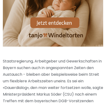
Staatsregierung, Arbeitgeber und Gewerkschaften in
Bayern suchen auch in angespannten Zeiten den
Austausch - bleiben aber beispielsweise beim Streit
um flexiblere Arbeitszeiten uneins. Es sei ein
«Dauerdialog», den man weiter fortsetzen wolle, sagte
Ministerpräsident Markus Söder (CSU) nach einem
Treffen mit dem bayerischen DGB-Vorsitzenden