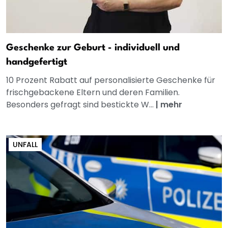
Geschenke zur Geburt - individuell und
handgefertigt
10 Prozent Rabatt auf personalisierte Geschenke für
frischgebackene Eltern und deren Familien.
Besonders gefragt sind bestickte W...
|
mehr
UNFALL