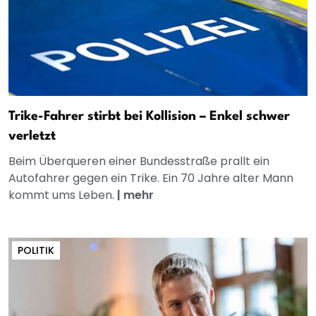
Trike-Fahrer stirbt bei Kollision – Enkel schwer
verletzt
Beim Überqueren einer Bundesstraße prallt ein
Autofahrer gegen ein Trike. Ein 70 Jahre alter Mann
kommt ums Leben.
|
mehr
POLITIK