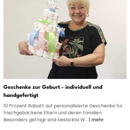
Geschenke zur Geburt - individuell und
handgefertigt
10 Prozent Rabatt auf personalisierte Geschenke für
frischgebackene Eltern und deren Familien.
Besonders gefragt sind bestickte W...
|
mehr