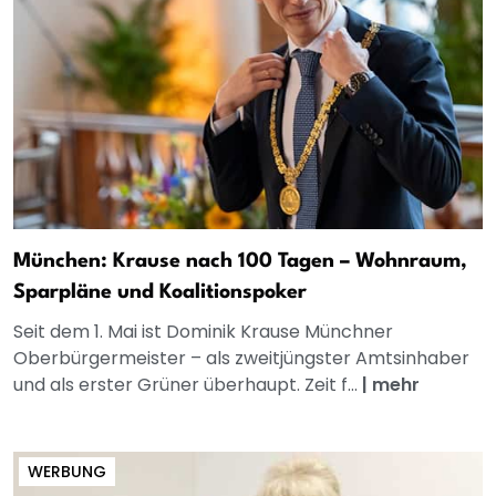
München: Krause nach 100 Tagen – Wohnraum,
Sparpläne und Koalitionspoker
Seit dem 1. Mai ist Dominik Krause Münchner
Oberbürgermeister – als zweitjüngster Amtsinhaber
und als erster Grüner überhaupt. Zeit f...
|
mehr
WERBUNG