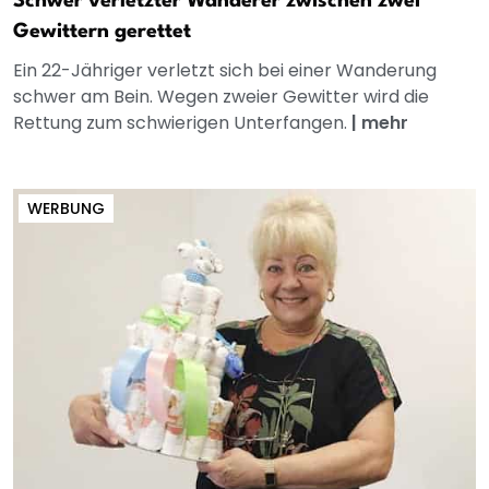
Schwer verletzter Wanderer zwischen zwei
Gewittern gerettet
Ein 22-Jähriger verletzt sich bei einer Wanderung
schwer am Bein. Wegen zweier Gewitter wird die
Rettung zum schwierigen Unterfangen.
|
mehr
WERBUNG