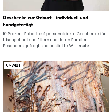
Geschenke zur Geburt - individuell und
handgefertigt
10 Prozent Rabatt auf personalisierte Geschenke für
frischgebackene Eltern und deren Familien.
Besonders gefragt sind bestickte W...
|
mehr
UMWELT