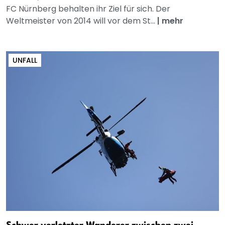
FC Nürnberg behalten ihr Ziel für sich. Der
Weltmeister von 2014 will vor dem St...
|
mehr
UNFALL