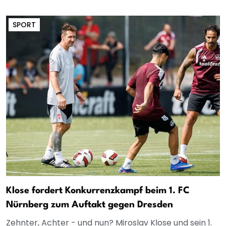
SPORT
Klose fordert Konkurrenzkampf beim 1. FC
Nürnberg zum Auftakt gegen Dresden
Zehnter, Achter - und nun? Miroslav Klose und sein 1.