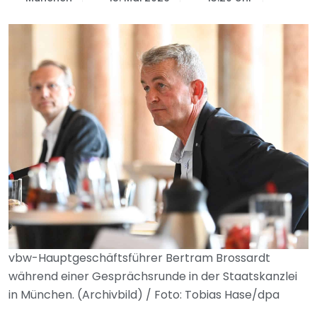
vbw-Hauptgeschäftsführer Bertram Brossardt
während einer Gesprächsrunde in der Staatskanzlei
in München. (Archivbild) / Foto: Tobias Hase/dpa