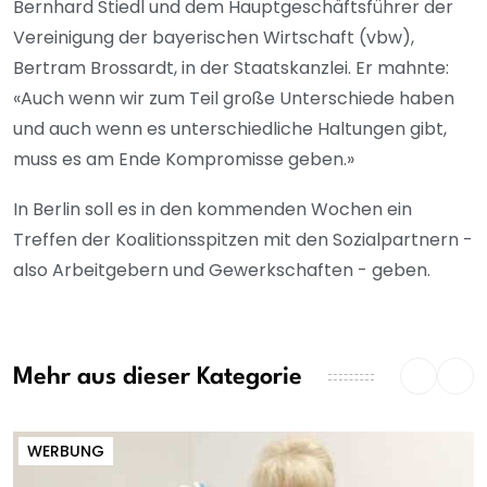
Bernhard Stiedl und dem Hauptgeschäftsführer der
Vereinigung der bayerischen Wirtschaft (vbw),
Bertram Brossardt, in der Staatskanzlei. Er mahnte:
«Auch wenn wir zum Teil große Unterschiede haben
und auch wenn es unterschiedliche Haltungen gibt,
muss es am Ende Kompromisse geben.»
In Berlin soll es in den kommenden Wochen ein
Treffen der Koalitionsspitzen mit den Sozialpartnern -
also Arbeitgebern und Gewerkschaften - geben.
Mehr aus dieser Kategorie
WERBUNG