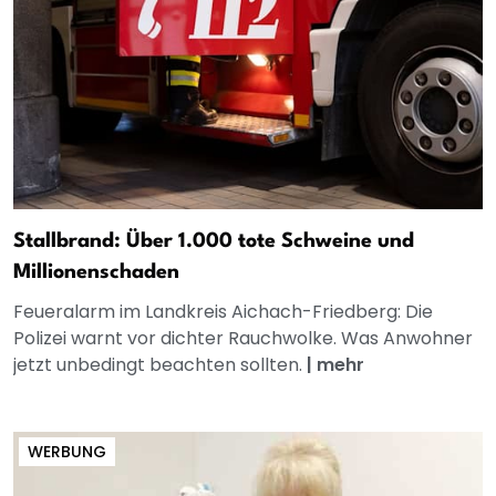
Stallbrand: Über 1.000 tote Schweine und
Millionenschaden
Feueralarm im Landkreis Aichach-Friedberg: Die
Polizei warnt vor dichter Rauchwolke. Was Anwohner
jetzt unbedingt beachten sollten.
|
mehr
WERBUNG