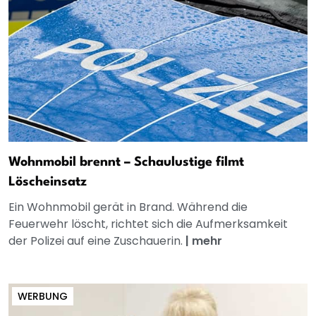
Wohnmobil brennt – Schaulustige filmt
Löscheinsatz
Ein Wohnmobil gerät in Brand. Während die
Feuerwehr löscht, richtet sich die Aufmerksamkeit
der Polizei auf eine Zuschauerin.
|
mehr
WERBUNG