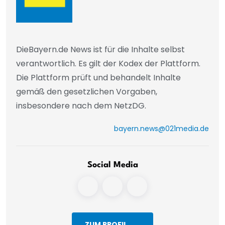
DieBayern.de News ist für die Inhalte selbst
verantwortlich. Es gilt der Kodex der Plattform.
Die Plattform prüft und behandelt Inhalte
gemäß den gesetzlichen Vorgaben,
insbesondere nach dem NetzDG.
bayern.news@021media.de
Social Media
ZUM PROFIL