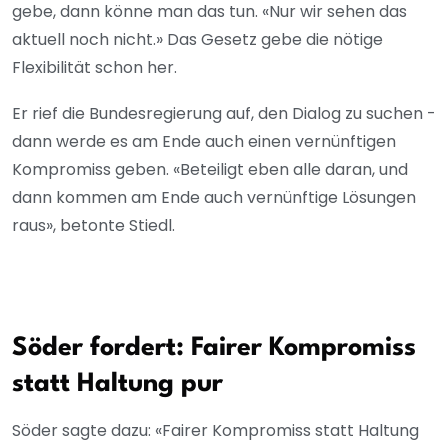
gebe, dann könne man das tun. «Nur wir sehen das
aktuell noch nicht.» Das Gesetz gebe die nötige
Flexibilität schon her.
Er rief die Bundesregierung auf, den Dialog zu suchen -
dann werde es am Ende auch einen vernünftigen
Kompromiss geben. «Beteiligt eben alle daran, und
dann kommen am Ende auch vernünftige Lösungen
raus», betonte Stiedl.
Söder fordert: Fairer Kompromiss
statt Haltung pur
Söder sagte dazu: «Fairer Kompromiss statt Haltung