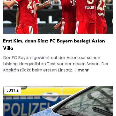
Erst Kim, dann Díaz: FC Bayern besiegt Aston
Villa
Der FC Bayern gewinnt auf der Asientour seinen
bislang klangvollsten Test vor der neuen Saison. Der
Kapitän rückt beim ersten Einsatz...
|
mehr
JUSTIZ