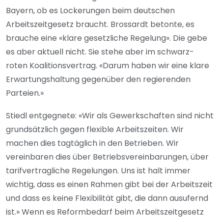
Bayern, ob es Lockerungen beim deutschen
Arbeitszeitgesetz braucht. Brossardt betonte, es
brauche eine «klare gesetzliche Regelung». Die gebe
es aber aktuell nicht. Sie stehe aber im schwarz-
roten Koalitionsvertrag. «Darum haben wir eine klare
Erwartungshaltung gegenüber den regierenden
Parteien.»
Stiedl entgegnete: «Wir als Gewerkschaften sind nicht
grundsätzlich gegen flexible Arbeitszeiten. Wir
machen dies tagtäglich in den Betrieben. Wir
vereinbaren dies über Betriebsvereinbarungen, über
tarifvertragliche Regelungen. Uns ist halt immer
wichtig, dass es einen Rahmen gibt bei der Arbeitszeit
und dass es keine Flexibilität gibt, die dann ausufernd
ist.» Wenn es Reformbedarf beim Arbeitszeitgesetz