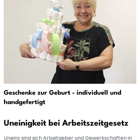
Geschenke zur Geburt - individuell und
handgefertigt
Uneinigkeit bei Arbeitszeitgesetz
Uneins sind sich Arbeitgeber und Gewerkschaften in