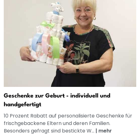
Geschenke zur Geburt - individuell und
handgefertigt
10 Prozent Rabatt auf personalisierte Geschenke für
frischgebackene Eltern und deren Familien.
Besonders gefragt sind bestickte W...
|
mehr