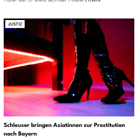
JUSTIZ
Schleuser bringen Asiatinnen zur Prostitution
nach Bayern