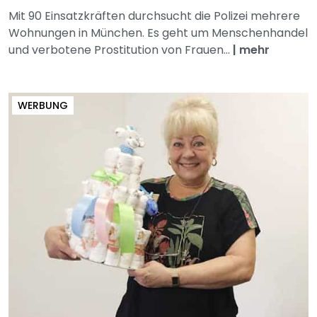
Mit 90 Einsatzkräften durchsucht die Polizei mehrere
Wohnungen in München. Es geht um Menschenhandel
und verbotene Prostitution von Frauen...
|
mehr
WERBUNG