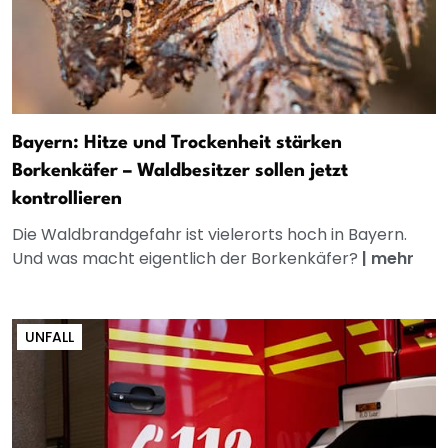
Bayern: Hitze und Trockenheit stärken
Borkenkäfer – Waldbesitzer sollen jetzt
kontrollieren
Die Waldbrandgefahr ist vielerorts hoch in Bayern.
Und was macht eigentlich der Borkenkäfer?
|
mehr
UNFALL