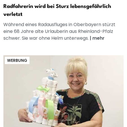
Radfahrerin wird bei Sturz lebensgefährlich
verletzt
Während eines Radausfluges in Oberbayern stürzt
eine 68 Jahre alte Urlauberin aus Rheinland-Pfalz
schwer. Sie war ohne Helm unterwegs.
|
mehr
WERBUNG