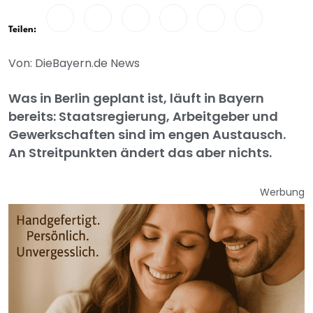
Teilen:
Von: DieBayern.de News
Was in Berlin geplant ist, läuft in Bayern
bereits: Staatsregierung, Arbeitgeber und
Gewerkschaften sind im engen Austausch.
An Streitpunkten ändert das aber nichts.
Werbung