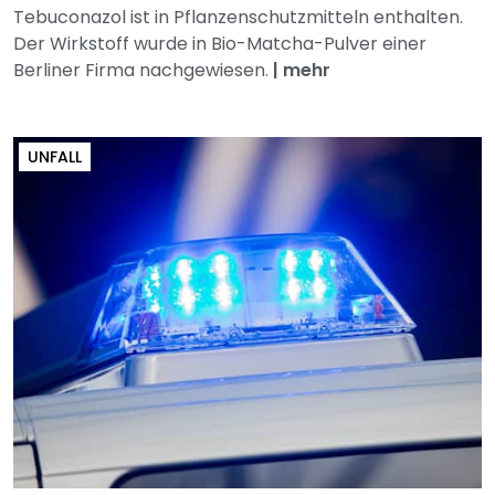
Tebuconazol ist in Pflanzenschutzmitteln enthalten.
Der Wirkstoff wurde in Bio-Matcha-Pulver einer
Berliner Firma nachgewiesen.
|
mehr
UNFALL