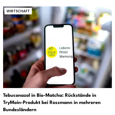
WIRTSCHAFT
Tebuconazol in Bio-Matcha: Rückstände in
TryMoin-Produkt bei Rossmann in mehreren
Bundesländern