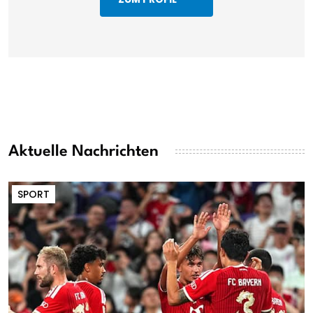
Aktuelle Nachrichten
SPORT