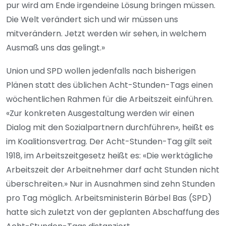
pur wird am Ende irgendeine Lösung bringen müssen.
Die Welt verändert sich und wir müssen uns
mitverändern. Jetzt werden wir sehen, in welchem
Ausmaß uns das gelingt.»
Union und SPD wollen jedenfalls nach bisherigen
Plänen statt des üblichen Acht-Stunden-Tags einen
wöchentlichen Rahmen für die Arbeitszeit einführen.
«Zur konkreten Ausgestaltung werden wir einen
Dialog mit den Sozialpartnern durchführen», heißt es
im Koalitionsvertrag. Der Acht-Stunden-Tag gilt seit
1918, im Arbeitszeitgesetz heißt es: «Die werktägliche
Arbeitszeit der Arbeitnehmer darf acht Stunden nicht
überschreiten.» Nur in Ausnahmen sind zehn Stunden
pro Tag möglich. Arbeitsministerin Bärbel Bas (SPD)
hatte sich zuletzt von der geplanten Abschaffung des