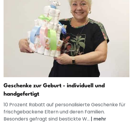
Geschenke zur Geburt - individuell und
handgefertigt
10 Prozent Rabatt auf personalisierte Geschenke für
frischgebackene Eltern und deren Familien.
Besonders gefragt sind bestickte W...
|
mehr