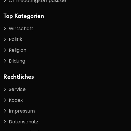
OnlinedatingKompass.de
Top Kategorien
Wirtschaft
Politik
Religion
Bildung
Rechtliches
Service
Kodex
Impressum
Datenschutz