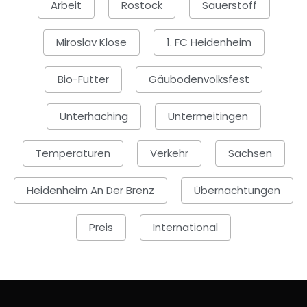
Arbeit
Rostock
Sauerstoff
Miroslav Klose
1. FC Heidenheim
Bio-Futter
Gäubodenvolksfest
Unterhaching
Untermeitingen
Temperaturen
Verkehr
Sachsen
Heidenheim An Der Brenz
Übernachtungen
Preis
International