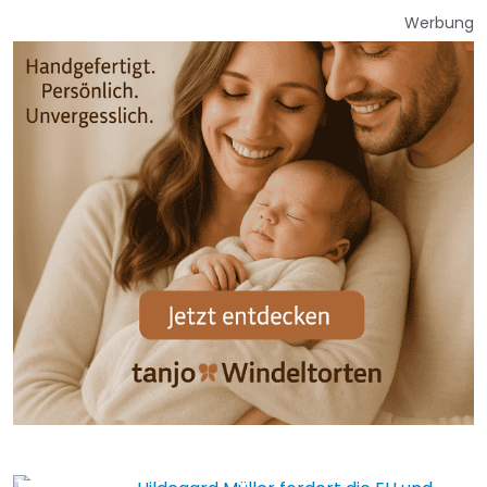
Werbung