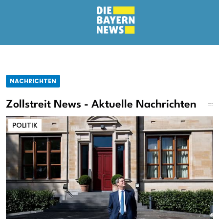
NACHRICHTEN
Zollstreit News - Aktuelle Nachrichten
POLITIK