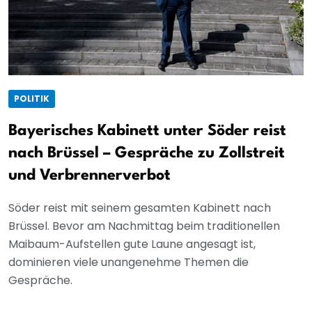
POLITIK
Bayerisches Kabinett unter Söder reist
nach Brüssel – Gespräche zu Zollstreit
und Verbrennerverbot
Söder reist mit seinem gesamten Kabinett nach
Brüssel. Bevor am Nachmittag beim traditionellen
Maibaum-Aufstellen gute Laune angesagt ist,
dominieren viele unangenehme Themen die
Gespräche.