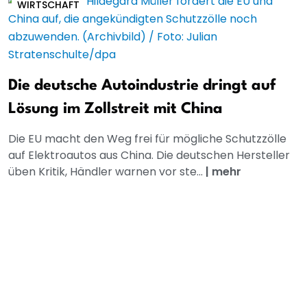
WIRTSCHAFT
Die deutsche Autoindustrie dringt auf
Lösung im Zollstreit mit China
Die EU macht den Weg frei für mögliche Schutzzölle
auf Elektroautos aus China. Die deutschen Hersteller
üben Kritik, Händler warnen vor ste...
|
mehr