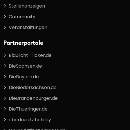
Stellenanzeigen
Community
Veranstaltungen
Partnerportale
Blaulicht-Ticker.de
DieSachsen.de
DieBayern.de
DieNiedersachsen.de
DieBrandenburger.de
DieThueringer.de
oberlausitz.holiday