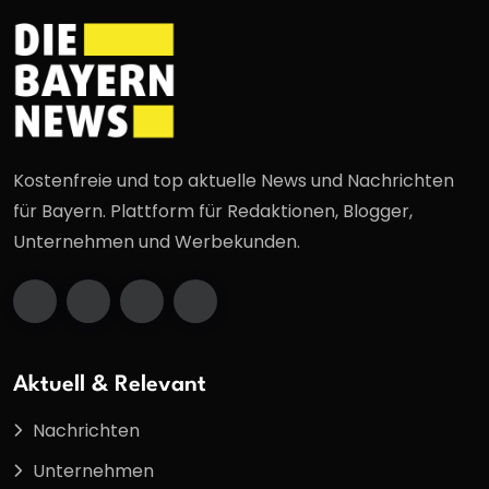
Kostenfreie und top aktuelle News und Nachrichten
für Bayern. Plattform für Redaktionen, Blogger,
Unternehmen und Werbekunden.
Aktuell & Relevant
Nachrichten
Unternehmen