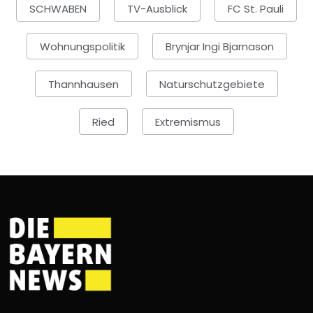
SCHWABEN
TV-Ausblick
FC St. Pauli
Wohnungspolitik
Brynjar Ingi Bjarnason
Thannhausen
Naturschutzgebiete
Ried
Extremismus