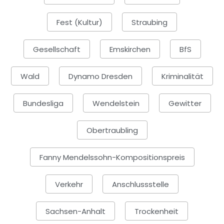
Fest (Kultur)
Straubing
Gesellschaft
Emskirchen
BfS
Wald
Dynamo Dresden
Kriminalität
Bundesliga
Wendelstein
Gewitter
Obertraubling
Fanny Mendelssohn-Kompositionspreis
Verkehr
Anschlussstelle
Sachsen-Anhalt
Trockenheit