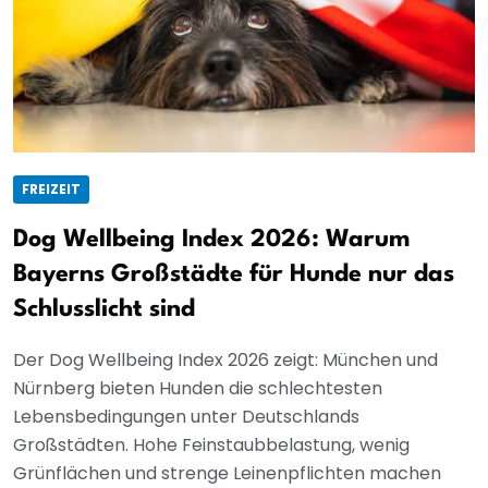
FREIZEIT
Dog Wellbeing Index 2026: Warum
Bayerns Großstädte für Hunde nur das
Schlusslicht sind
Der Dog Wellbeing Index 2026 zeigt: München und
Nürnberg bieten Hunden die schlechtesten
Lebensbedingungen unter Deutschlands
Großstädten. Hohe Feinstaubbelastung, wenig
Grünflächen und strenge Leinenpflichten machen