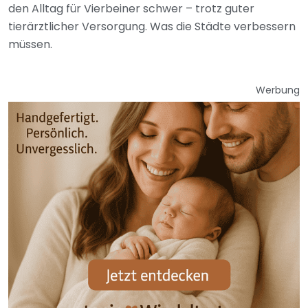
den Alltag für Vierbeiner schwer – trotz guter
tierärztlicher Versorgung. Was die Städte verbessern
müssen.
Werbung