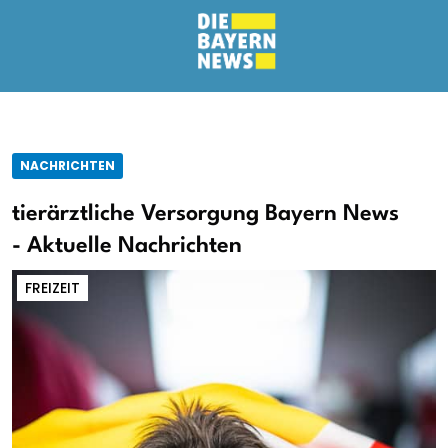
NACHRICHTEN
tierärztliche Versorgung Bayern News
- Aktuelle Nachrichten
FREIZEIT