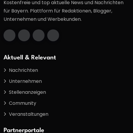
Kostenfreie und top aktuelle News und Nachrichten
für Bayern. Plattform für Redaktionen, Blogger,
Unternehmen und Werbekunden.
Aktuell & Relevant
Nachrichten
Unternehmen
Stellenanzeigen
Community
Veranstaltungen
Partnerportale