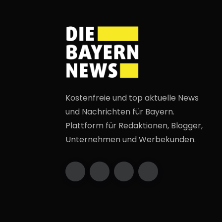
Kostenfreie und top aktuelle News
und Nachrichten für Bayern.
Plattform für Redaktionen, Blogger,
Unternehmen und Werbekunden.