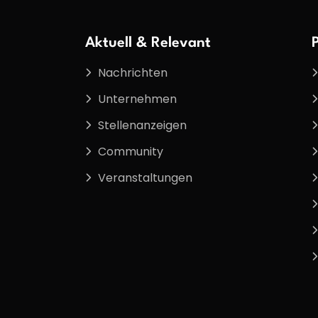
Aktuell & Relevant
Nachrichten
Unternehmen
Stellenanzeigen
Community
Veranstaltungen