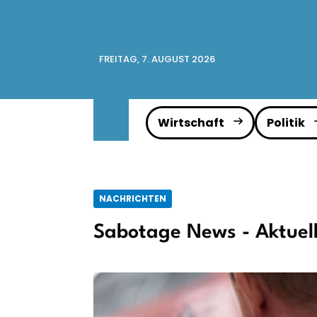
FREITAG, 7. AUGUST 2026
Wirtschaft
Politik
NACHRICHTEN
Sabotage News - Aktuel