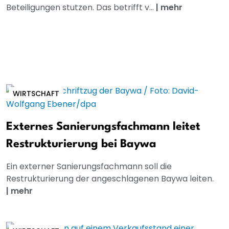
Beteiligungen stutzen. Das betrifft v...
|
mehr
WIRTSCHAFT
Externes Sanierungsfachmann leitet
Restrukturierung bei Baywa
Ein externer Sanierungsfachmann soll die
Restrukturierung der angeschlagenen Baywa leiten.
|
mehr