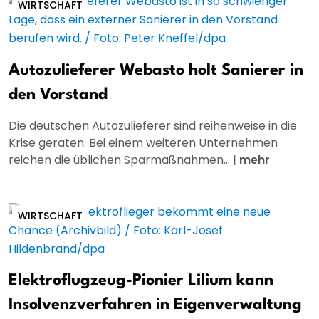
WIRTSCHAFT
Autozulieferer Webasto holt Sanierer in
den Vorstand
Die deutschen Autozulieferer sind reihenweise in die
Krise geraten. Bei einem weiteren Unternehmen
reichen die üblichen Sparmaßnahmen...
|
mehr
WIRTSCHAFT
Elektroflugzeug-Pionier Lilium kann
Insolvenzverfahren in Eigenverwaltung