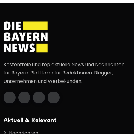
Kostenfreie und top aktuelle News und Nachrichten
für Bayern. Plattform für Redaktionen, Blogger,
Unternehmen und Werbekunden.
Aktuell & Relevant
Nachrichten