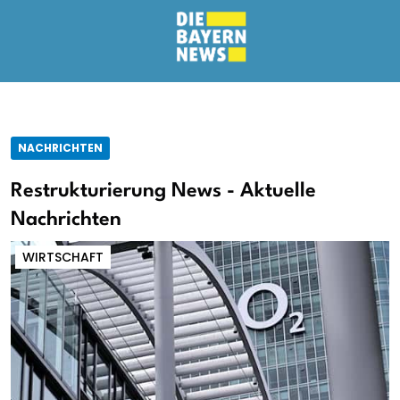
NACHRICHTEN
Restrukturierung News - Aktuelle
Nachrichten
WIRTSCHAFT