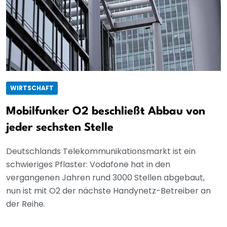
WIRTSCHAFT
Mobilfunker O2 beschließt Abbau von
jeder sechsten Stelle
Deutschlands Telekommunikationsmarkt ist ein
schwieriges Pflaster: Vodafone hat in den
vergangenen Jahren rund 3000 Stellen abgebaut,
nun ist mit O2 der nächste Handynetz-Betreiber an
der Reihe.