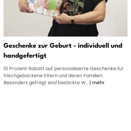
Geschenke zur Geburt - individuell und
handgefertigt
10 Prozent Rabatt auf personalisierte Geschenke für
frischgebackene Eltern und deren Familien.
Besonders gefragt sind bestickte W...
|
mehr