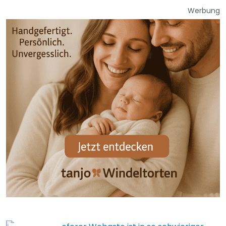
Werbung