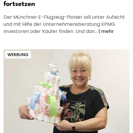
fortsetzen
Der Münchner E-Flugzeug-Pionier will unter Aufsicht
und mit Hilfe der Unternehmensberatung KPMG
Investoren oder Käufer finden. Und dan...
|
mehr
WERBUNG