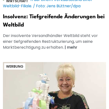
WIRTSCHAFT
Insolvenz: Tiefgreifende Änderungen bei
Weltbild
Der insolvente Versandhändler Weltbild steht vor
einer tiefgreifenden Restrukturierung, um seine
Marktberechtigung zu erhalten.
|
mehr
WERBUNG