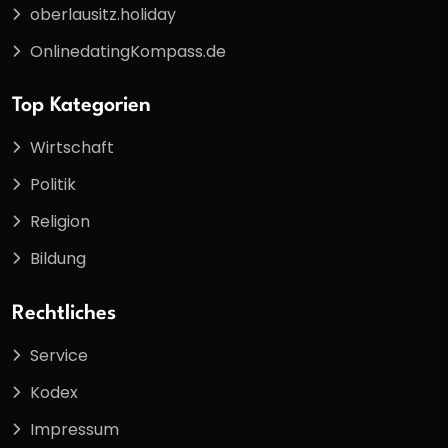
oberlausitz.holiday
OnlinedatingKompass.de
Top Kategorien
Wirtschaft
Politik
Religion
Bildung
Rechtliches
Service
Kodex
Impressum