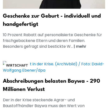
Geschenke zur Geburt - individuell und
handgefertigt
10 Prozent Rabatt auf personalisierte Geschenke für
frischgebackene Eltern und deren Familien.
Besonders gefragt sind bestickte W...
|
mehr
WIRTSCHAFT
Abschreibungen belasten Baywa - 290
Millionen Verlust
Der in der Krise steckende Agrar- und
Baustoffhändler Baywa muss den Wert von