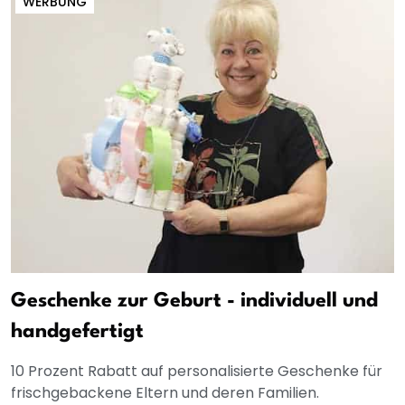
WERBUNG
Geschenke zur Geburt - individuell und
handgefertigt
10 Prozent Rabatt auf personalisierte Geschenke für
frischgebackene Eltern und deren Familien.