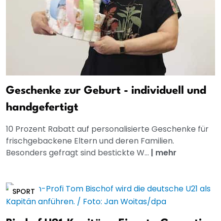
Geschenke zur Geburt - individuell und
handgefertigt
10 Prozent Rabatt auf personalisierte Geschenke für
frischgebackene Eltern und deren Familien.
Besonders gefragt sind bestickte W...
|
mehr
SPORT