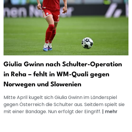
Giulia Gwinn nach Schulter-Operation
in Reha – fehlt in WM-Quali gegen
Norwegen und Slowenien
Mitte April kugelt sich Giulia Gwinn im Länderspiel
gegen Österreich die Schulter aus. Seitdem spielt sie
mit einer Bandage. Nun erfolgt der Eingriff.
|
mehr