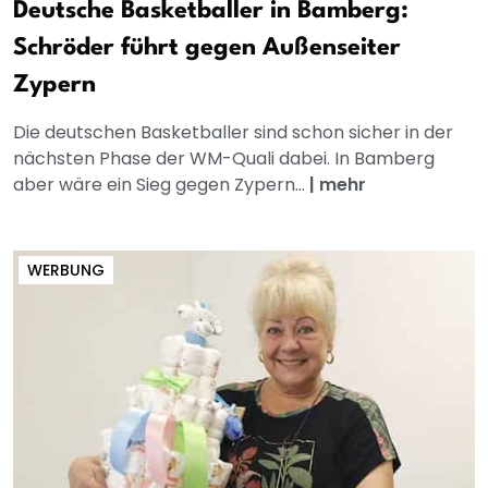
Deutsche Basketballer in Bamberg:
Schröder führt gegen Außenseiter
Zypern
Die deutschen Basketballer sind schon sicher in der
nächsten Phase der WM-Quali dabei. In Bamberg
aber wäre ein Sieg gegen Zypern...
|
mehr
WERBUNG