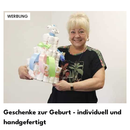
WERBUNG
Geschenke zur Geburt - individuell und
handgefertigt