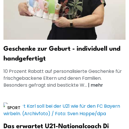
Geschenke zur Geburt - individuell und
handgefertigt
10 Prozent Rabatt auf personalisierte Geschenke für
frischgebackene Eltern und deren Familien.
Besonders gefragt sind bestickte W...
|
mehr
SPORT
Das erwartet U21-Nationalcoach Di