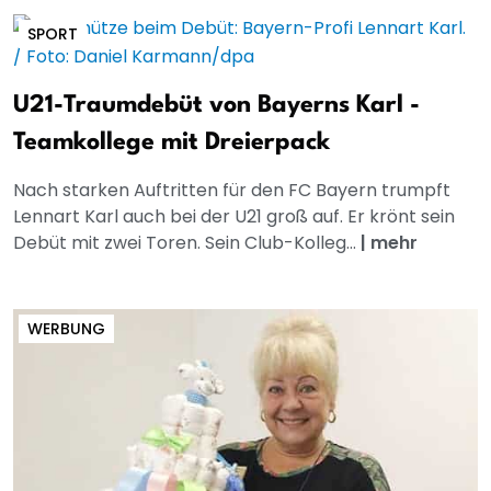
SPORT
U21-Traumdebüt von Bayerns Karl -
Teamkollege mit Dreierpack
Nach starken Auftritten für den FC Bayern trumpft
Lennart Karl auch bei der U21 groß auf. Er krönt sein
Debüt mit zwei Toren. Sein Club-Kolleg...
|
mehr
WERBUNG