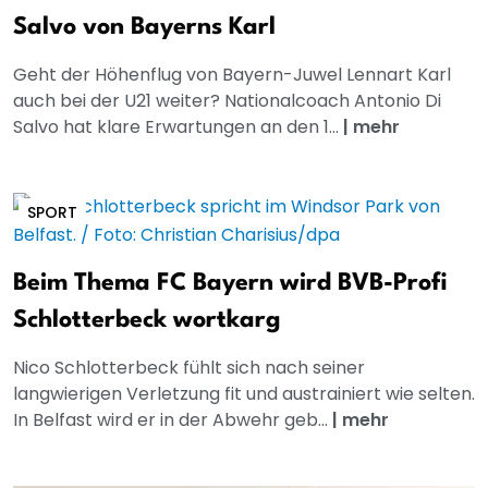
Salvo von Bayerns Karl
Geht der Höhenflug von Bayern-Juwel Lennart Karl
auch bei der U21 weiter? Nationalcoach Antonio Di
Salvo hat klare Erwartungen an den 1...
|
mehr
SPORT
Beim Thema FC Bayern wird BVB-Profi
Schlotterbeck wortkarg
Nico Schlotterbeck fühlt sich nach seiner
langwierigen Verletzung fit und austrainiert wie selten.
In Belfast wird er in der Abwehr geb...
|
mehr