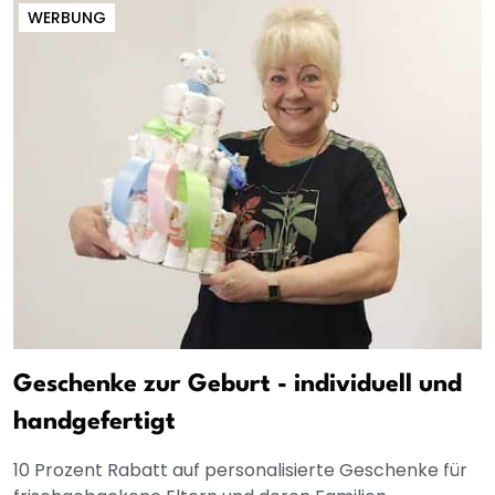
WERBUNG
Geschenke zur Geburt - individuell und
handgefertigt
10 Prozent Rabatt auf personalisierte Geschenke für