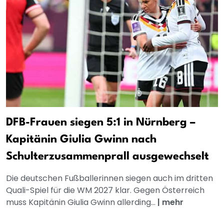
DFB-Frauen siegen 5:1 in Nürnberg –
Kapitänin Giulia Gwinn nach
Schulterzusammenprall ausgewechselt
Die deutschen Fußballerinnen siegen auch im dritten
Quali-Spiel für die WM 2027 klar. Gegen Österreich
muss Kapitänin Giulia Gwinn allerding...
|
mehr