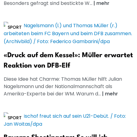
Besonders gefragt sind bestickte W...
|
mehr
SPORT
«Druck auf dem Kessel»: Müller erwartet
Reaktion von DFB-Elf
Diese Idee hat Charme: Thomas Müller hilft Julian
Nagelsmann und der Nationalmannschaft als
Amerika-Experte bei der WM. Warum d...
|
mehr
SPORT