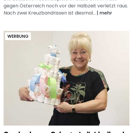
gegen Österreich noch vor der Halbzeit verletzt raus.
Nach zwei Kreuzbandrissen ist diesmal...
|
mehr
WERBUNG