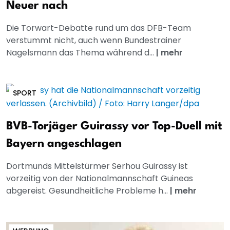
Neuer nach
Die Torwart-Debatte rund um das DFB-Team
verstummt nicht, auch wenn Bundestrainer
Nagelsmann das Thema während d...
|
mehr
SPORT
BVB-Torjäger Guirassy vor Top-Duell mit
Bayern angeschlagen
Dortmunds Mittelstürmer Serhou Guirassy ist
vorzeitig von der Nationalmannschaft Guineas
abgereist. Gesundheitliche Probleme h...
|
mehr