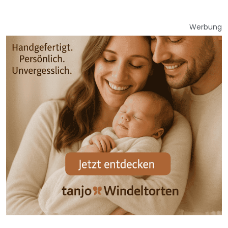
Werbung