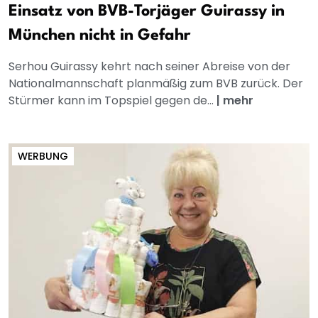
Einsatz von BVB-Torjäger Guirassy in
München nicht in Gefahr
Serhou Guirassy kehrt nach seiner Abreise von der
Nationalmannschaft planmäßig zum BVB zurück. Der
Stürmer kann im Topspiel gegen de...
|
mehr
WERBUNG