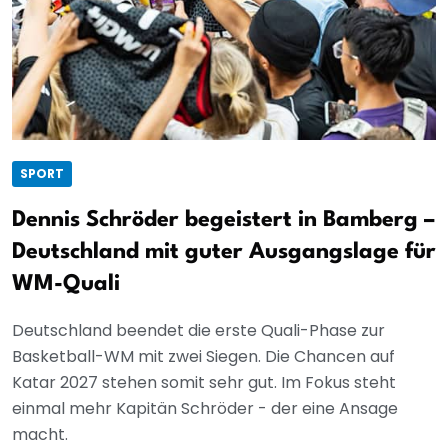
SPORT
Dennis Schröder begeistert in Bamberg –
Deutschland mit guter Ausgangslage für
WM-Quali
Deutschland beendet die erste Quali-Phase zur
Basketball-WM mit zwei Siegen. Die Chancen auf
Katar 2027 stehen somit sehr gut. Im Fokus steht
einmal mehr Kapitän Schröder - der eine Ansage
macht.