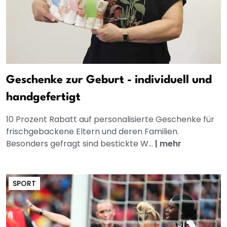
Geschenke zur Geburt - individuell und
handgefertigt
10 Prozent Rabatt auf personalisierte Geschenke für
frischgebackene Eltern und deren Familien.
Besonders gefragt sind bestickte W...
|
mehr
SPORT