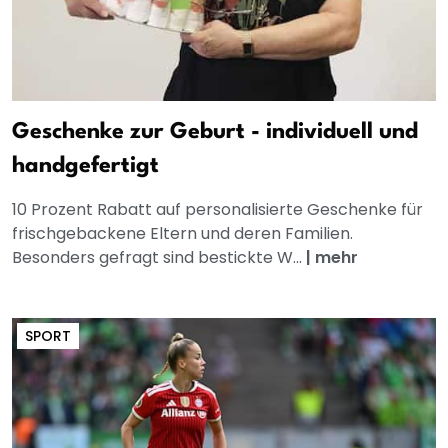
Geschenke zur Geburt - individuell und
handgefertigt
10 Prozent Rabatt auf personalisierte Geschenke für
frischgebackene Eltern und deren Familien.
Besonders gefragt sind bestickte W...
|
mehr
SPORT