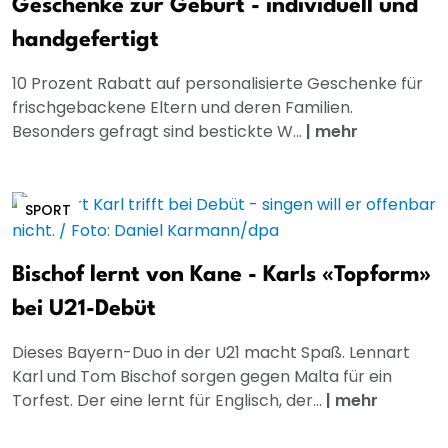
Geschenke zur Geburt - individuell und
handgefertigt
10 Prozent Rabatt auf personalisierte Geschenke für
frischgebackene Eltern und deren Familien.
Besonders gefragt sind bestickte W...
|
mehr
SPORT
Bischof lernt von Kane - Karls «Topform»
bei U21-Debüt
Dieses Bayern-Duo in der U21 macht Spaß. Lennart
Karl und Tom Bischof sorgen gegen Malta für ein
Torfest. Der eine lernt für Englisch, der...
|
mehr