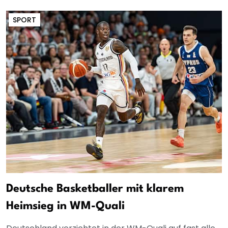
SPORT
Deutsche Basketballer mit klarem
Heimsieg in WM-Quali