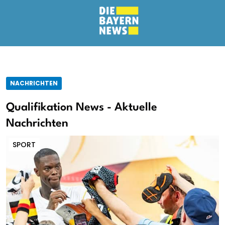
NACHRICHTEN
Qualifikation News - Aktuelle
Nachrichten
SPORT