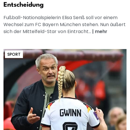
Entscheidung
Fußball-Nationalspielerin Elisa Senß soll vor einem
Wechsel zum FC Bayern München stehen. Nun äußert
sich der Mittelfeld-Star von Eintracht...
|
mehr
SPORT