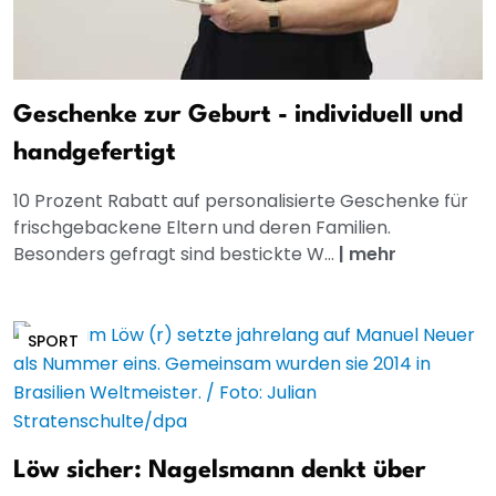
Geschenke zur Geburt - individuell und
handgefertigt
10 Prozent Rabatt auf personalisierte Geschenke für
frischgebackene Eltern und deren Familien.
Besonders gefragt sind bestickte W...
|
mehr
SPORT
Löw sicher: Nagelsmann denkt über