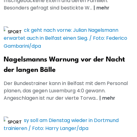
frischgebackene Eltern und deren Familien.
Besonders gefragt sind bestickte W...
|
mehr
SPORT
Nagelsmanns Warnung vor der Nacht
der langen Bälle
Der Bundestrainer kann in Belfast mit dem Personal
planen, das gegen Luxemburg 4:0 gewann.
Angeschlagen ist nur der vierte Torwa...
|
mehr
SPORT