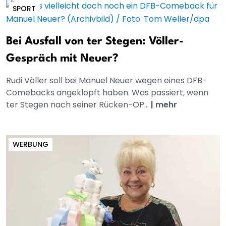
SPORT
Bei Ausfall von ter Stegen: Völler-
Gespräch mit Neuer?
Rudi Völler soll bei Manuel Neuer wegen eines DFB-
Comebacks angeklopft haben. Was passiert, wenn
ter Stegen nach seiner Rücken-OP...
|
mehr
WERBUNG