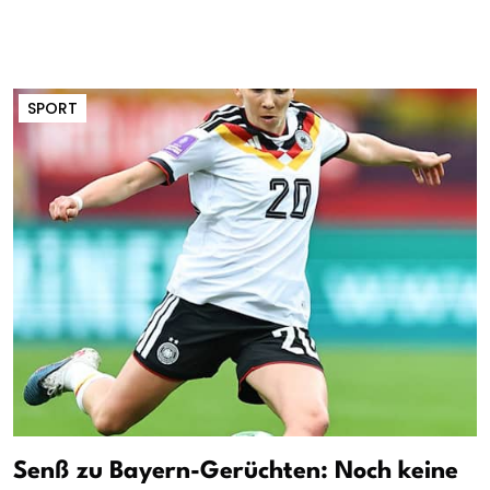
SPORT
Senß zu Bayern-Gerüchten: Noch keine