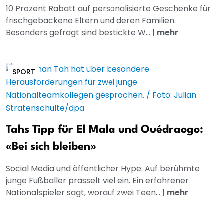
10 Prozent Rabatt auf personalisierte Geschenke für
frischgebackene Eltern und deren Familien.
Besonders gefragt sind bestickte W...
|
mehr
SPORT
Tahs Tipp für El Mala und Ouédraogo:
«Bei sich bleiben»
Social Media und öffentlicher Hype: Auf berühmte
junge Fußballer prasselt viel ein. Ein erfahrener
Nationalspieler sagt, worauf zwei Teen...
|
mehr