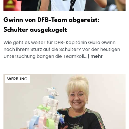
Gwinn von DFB-Team abgereist:
Schulter ausgekugelt
Wie geht es weiter für DFB-Kapitänin Giulia Gwinn
nach ihrem Sturz auf die Schulter? Vor der heutigen
Untersuchung bangen die Teamkoll...
|
mehr
WERBUNG