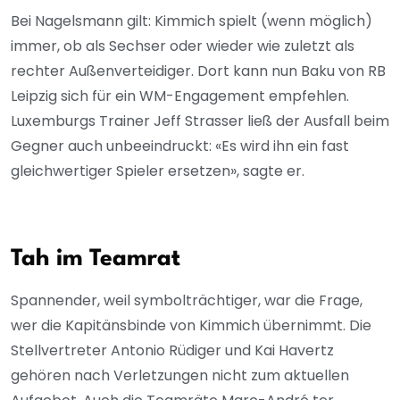
Bei Nagelsmann gilt: Kimmich spielt (wenn möglich)
immer, ob als Sechser oder wieder wie zuletzt als
rechter Außenverteidiger. Dort kann nun Baku von RB
Leipzig sich für ein WM-Engagement empfehlen.
Luxemburgs Trainer Jeff Strasser ließ der Ausfall beim
Gegner auch unbeeindruckt: «Es wird ihn ein fast
gleichwertiger Spieler ersetzen», sagte er.
Tah im Teamrat
Spannender, weil symbolträchtiger, war die Frage,
wer die Kapitänsbinde von Kimmich übernimmt. Die
Stellvertreter Antonio Rüdiger und Kai Havertz
gehören nach Verletzungen nicht zum aktuellen