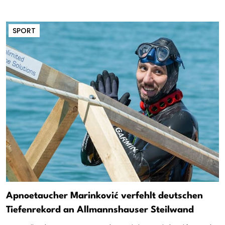
SPORT
Apnoetaucher Marinković verfehlt deutschen
Tiefenrekord an Allmannshauser Steilwand