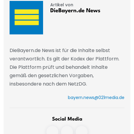
Artikel von
DieBayern.de News
DieBayern.de News ist für die Inhalte selbst
verantwortlich. Es gilt der Kodex der Plattform.
Die Plattform prüft und behandelt Inhalte
gemäß den gesetzlichen Vorgaben,
insbesondere nach dem NetzDG.
bayern.news@021media.de
Social Media