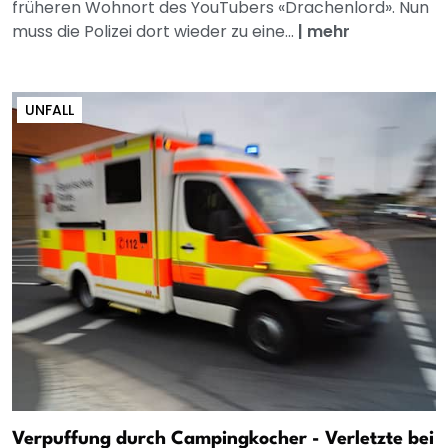
früheren Wohnort des YouTubers «Drachenlord». Nun
muss die Polizei dort wieder zu eine...
|
mehr
UNFALL
Verpuffung durch Campingkocher - Verletzte bei