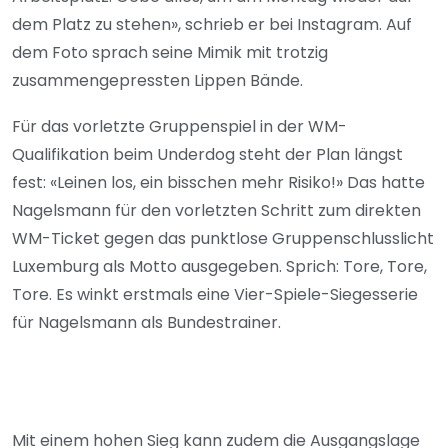
dem Platz zu stehen», schrieb er bei Instagram. Auf
dem Foto sprach seine Mimik mit trotzig
zusammengepressten Lippen Bände.
Für das vorletzte Gruppenspiel in der WM-
Qualifikation beim Underdog steht der Plan längst
fest: «Leinen los, ein bisschen mehr Risiko!» Das hatte
Nagelsmann für den vorletzten Schritt zum direkten
WM-Ticket gegen das punktlose Gruppenschlusslicht
Luxemburg als Motto ausgegeben. Sprich: Tore, Tore,
Tore. Es winkt erstmals eine Vier-Spiele-Siegesserie
für Nagelsmann als Bundestrainer.
Mit einem hohen Sieg kann zudem die Ausgangslage