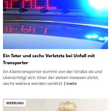
Ein Toter und sechs Verletzte bei Unfall mit
Transporter
Ein Kleintransporter kommt von der Straße ab und
überschlägt sich. Einer der sieben Insassen stirbt,
sechs weitere werden verletzt.
|
mehr
WERBUNG