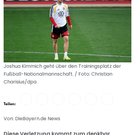
Joshua Kimmich geht über den Trainingsplatz der
Fußball-Nationalmannschaft. / Foto: Christian
Charisius/dpa
Teilen:
Von: DieBayern.de News
Diese Verletzung kommt zum denkbar