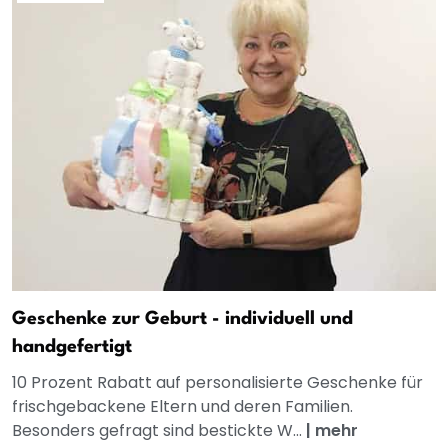
Geschenke zur Geburt - individuell und
handgefertigt
10 Prozent Rabatt auf personalisierte Geschenke für
frischgebackene Eltern und deren Familien.
Besonders gefragt sind bestickte W...
|
mehr