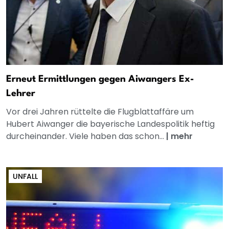
Erneut Ermittlungen gegen Aiwangers Ex-
Lehrer
Vor drei Jahren rüttelte die Flugblattaffäre um
Hubert Aiwanger die bayerische Landespolitik heftig
durcheinander. Viele haben das schon...
|
mehr
UNFALL