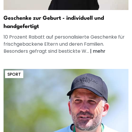
Geschenke zur Geburt - individuell und
handgefertigt
10 Prozent Rabatt auf personalisierte Geschenke für
frischgebackene Eltern und deren Familien.
Besonders gefragt sind bestickte W...
|
mehr
SPORT