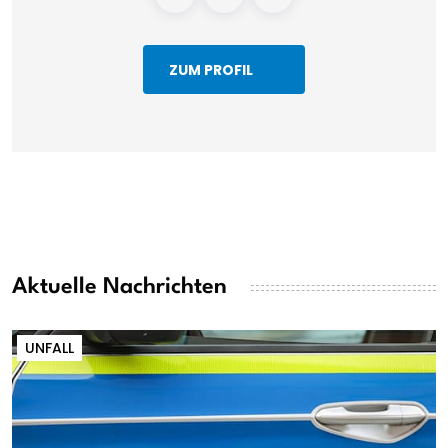
ZUM PROFIL
Aktuelle Nachrichten
UNFALL