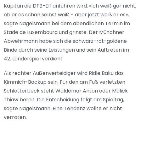
Kapitän die DFB-Elf anführen wird. «Ich weiß gar nicht,
ob er es schon selbst weiß - aber jetzt weiß er es»,
sagte Nagelsmann bei dem abendlichen Termin im
Stade de Luxembourg und grinste. Der Münchner
Abwehrmann habe sich die schwarz-rot-goldene
Binde durch seine Leistungen und sein Auftreten im
42. Länderspiel verdient.
Als rechter Außenverteidiger wird Ridle Baku das
Kimmich-Backup sein. Für den am Fuß verletzten
Schlotterbeck steht Waldemar Anton oder Malick
Thiaw bereit. Die Entscheidung folgt am Spieltag,
sagte Nagelsmann. Eine Tendenz wollte er nicht
verraten.