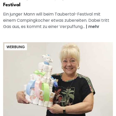
Festival
Ein junger Mann will beim Taubertal-Festival mit
einem Campingkocher etwas zubereiten. Dabei tritt
Gas aus, es kommt zu einer Verpuffung...
|
mehr
WERBUNG