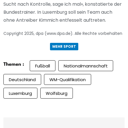
Sucht nach Kontrolle, sage ich mal», konstatierte der
Bundestrainer. In Luxemburg soll sein Team auch
ohne Antreiber Kimmich entfesselt auftreten.
Copyright 2025, dpa (www.dpa.de). Alle Rechte vorbehalten
MEHR SPORT
Themen :
Fußball
Nationalmannschaft
Deutschland
WM-Qualifikation
Luxemburg
Wolfsburg