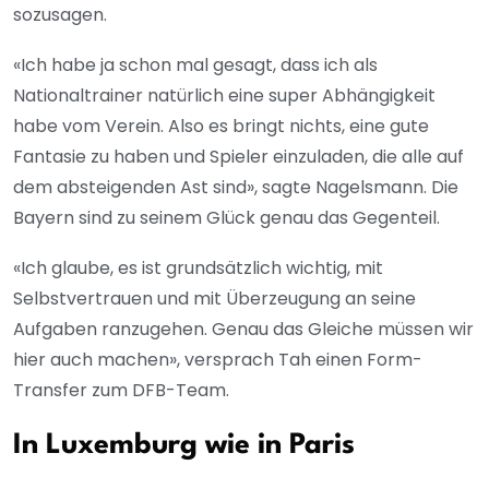
sozusagen.
«Ich habe ja schon mal gesagt, dass ich als
Nationaltrainer natürlich eine super Abhängigkeit
habe vom Verein. Also es bringt nichts, eine gute
Fantasie zu haben und Spieler einzuladen, die alle auf
dem absteigenden Ast sind», sagte Nagelsmann. Die
Bayern sind zu seinem Glück genau das Gegenteil.
«Ich glaube, es ist grundsätzlich wichtig, mit
Selbstvertrauen und mit Überzeugung an seine
Aufgaben ranzugehen. Genau das Gleiche müssen wir
hier auch machen», versprach Tah einen Form-
Transfer zum DFB-Team.
In Luxemburg wie in Paris