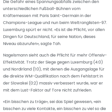
Die Gefahr eines Spannungsabfalls zwischen den
unterschiedlichen Fußball-Bühnen vom
Kräftemessen mit Paris Saint-Germain in der
Champions-League und nun beim Weltranglisten-97.
Luxemburg spürt er nicht. «Es ist die Pflicht, vor allen
Dingen für Deutschland, für seine Nation, dieses
Niveau abzurufen», sagte Tah.
Nagelsmann sieht auch die Pflicht für mehr Offensiv-
Effektivität. Trotz der Siege gegen Luxemburg (4:0)
und Nordirland (1:0), mit denen die Ausgangslage für
die direkte WM-Qualifikation nach dem Fehlstart in
der Slowakei (0:2) massiv verbessert wurde, war er
mit dem Lust-Faktor auf Tore nicht zufrieden.
«Ein bisschen zu träge», sei das Spiel gewesen, «ein
bisschen zu viele Kontakte, ein bisschen zu viel so die