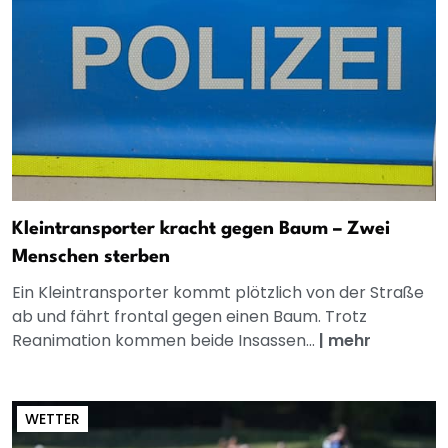
Kleintransporter kracht gegen Baum – Zwei
Menschen sterben
Ein Kleintransporter kommt plötzlich von der Straße
ab und fährt frontal gegen einen Baum. Trotz
Reanimation kommen beide Insassen...
|
mehr
WETTER