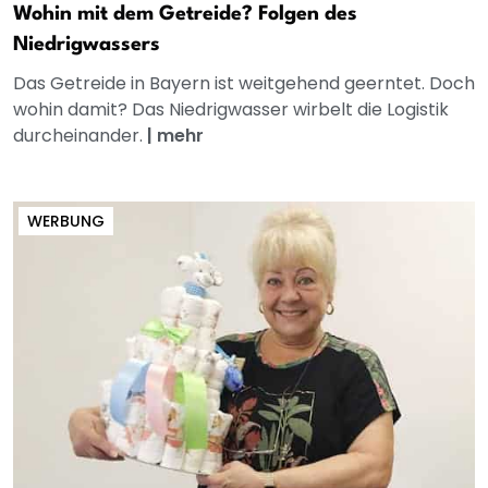
Wohin mit dem Getreide? Folgen des
Niedrigwassers
Das Getreide in Bayern ist weitgehend geerntet. Doch
wohin damit? Das Niedrigwasser wirbelt die Logistik
durcheinander.
|
mehr
WERBUNG