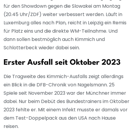
für den Showdown gegen die Slowakei am Montag
(20.45 Uhr/ZDF) weiter verbessert werden. Läuft in
Luxemburg alles nach Plan, reicht in Leipzig ein Remis
für Platz eins und die direkte WM-Teilnahme. Und
dann sollen bestmöglich auch Kimmich und
Schlotterbeck wieder dabei sein.
Erster Ausfall seit Oktober 2023
Die Tragweite des Kimmich-Ausfalls zeigt allerdings
ein Blick in die DFB-Chronik von Nagelsmann. 25
Spiele seit November 2023 war der Münchner immer
dabei. Nur beim Debüt des Bundestrainers im Oktober
2023 fehlte er. Mit einem Infekt musste er damals vor
dem Test-Doppelpack aus den USA nach Hause
reisen.