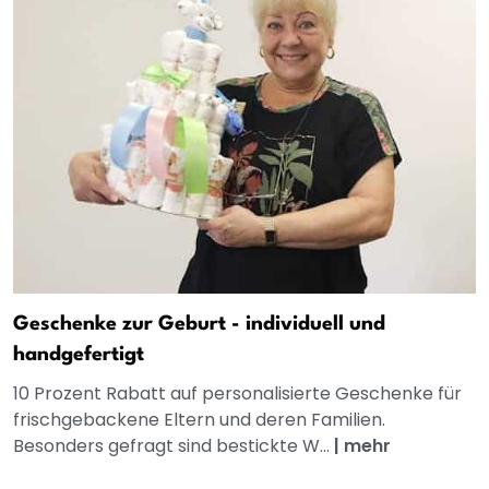
Geschenke zur Geburt - individuell und
handgefertigt
10 Prozent Rabatt auf personalisierte Geschenke für
frischgebackene Eltern und deren Familien.
Besonders gefragt sind bestickte W...
|
mehr