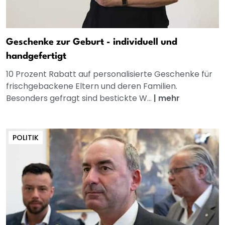
Geschenke zur Geburt - individuell und
handgefertigt
10 Prozent Rabatt auf personalisierte Geschenke für
frischgebackene Eltern und deren Familien.
Besonders gefragt sind bestickte W...
|
mehr
POLITIK