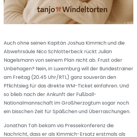
Auch ohne seinen Kapitän Joshua Kimmich und die
Abwehrsäule Nico Schlotterbeck rückt Julian
Nagelsmann von seinem Plan nicht ab. Frust oder
Unbehagen? Nein, in Luxemburg will der Bundestrainer
am Freitag (20.45 Uhr/RTL) ganz souverän den
Pflichtsieg für das direkte WM-Ticket einfahren. Und
so blieb nach der Ankunft der Fußball-
Nationalmannschaft im Großherzogtum sogar noch
ein bisschen Zeit für Späßchen und Überraschungen.
Jonathan Tah bekam via Pressekonferenz die
Nachricht, dass er als Kimmich-Ersatz erstmals als