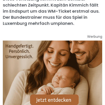
schlechten Zeitpunkt. Kapitän Kimmich fällt
im Endspurt um das WM-Ticket erstmal aus.
Der Bundestrainer muss für das Spiel in
Luxemburg mehrfach umplanen.
Werbung