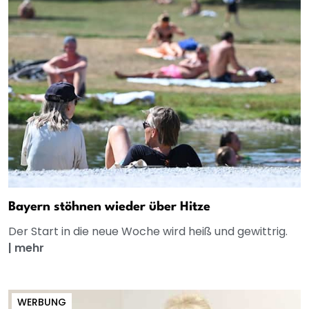
Bayern stöhnen wieder über Hitze
Der Start in die neue Woche wird heiß und gewittrig.
|
mehr
WERBUNG