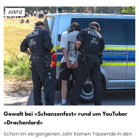
JUSTIZ
Gewalt bei «Schanzenfest» rund um YouTuber
«Drachenlord»
Schon im vergangenen Jahr kamen Tausende in den