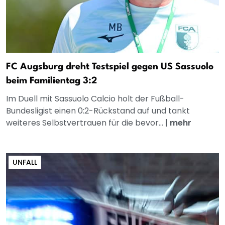
FC Augsburg dreht Testspiel gegen US Sassuolo
beim Familientag 3:2
Im Duell mit Sassuolo Calcio holt der Fußball-
Bundesligist einen 0:2-Rückstand auf und tankt
weiteres Selbstvertrauen für die bevor...
|
mehr
UNFALL