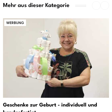
Mehr aus dieser Kategorie
WERBUNG
Geschenke zur Geburt - individuell und