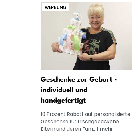
WERBUNG
Geschenke zur Geburt -
individuell und
handgefertigt
10 Prozent Rabatt auf personalisierte
Geschenke für frischgebackene
Eltern und deren Fam...
|
mehr