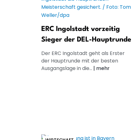
ERC Ingolstadt vorzeitig
Sieger der DEL-Hauptrunde
Der ERC Ingolstadt geht als Erster
der Hauptrunde mit der besten
Ausgangslage in die...
|
mehr