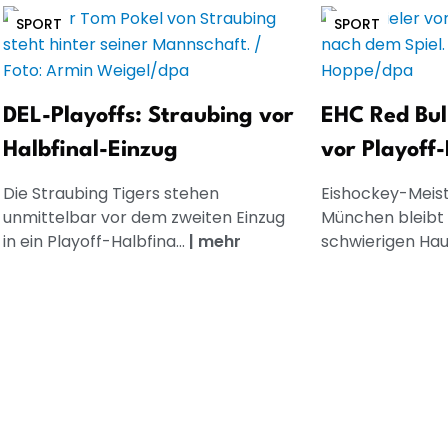
SPORT
SPORT
DEL-Playoffs: Straubing vor
EHC Red Bul
Halbfinal-Einzug
vor Playoff-
Die Straubing Tigers stehen
Eishockey-Meist
unmittelbar vor dem zweiten Einzug
München bleibt 
in ein Playoff-Halbfina...
|
mehr
schwierigen Hau