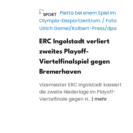
SPORT
ERC Ingolstadt verliert
zweites Playoff-
Viertelfinalspiel gegen
Bremerhaven
Vizemeister ERC Ingolstadt kassiert
die zweite Niederlage im Playoff-
Viertelfinale gegen H...
|
mehr