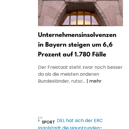
Unternehmensinsolvenzen
in Bayern steigen um 6,6
Prozent auf 1.780 Fälle
Der Freistaat steht zwar noch besser
da als die meisten anderen
Bundesländer, rutsc...
|
mehr
SPORT