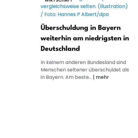
WIRTSCHAFT
Überschuldung in Bayern
weiterhin am niedrigsten in
Deutschland
In keinem anderen Bundesland sind
Menschen seltener überschuldet als
in Bayern. Am beste...
|
mehr