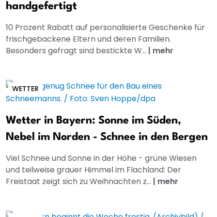
handgefertigt
10 Prozent Rabatt auf personalisierte Geschenke für
frischgebackene Eltern und deren Familien.
Besonders gefragt sind bestickte W...
|
mehr
WETTER
Wetter in Bayern: Sonne im Süden,
Nebel im Norden - Schnee in den Bergen
Viel Schnee und Sonne in der Höhe - grüne Wiesen
und teilweise grauer Himmel im Flachland: Der
Freistaat zeigt sich zu Weihnachten z...
|
mehr