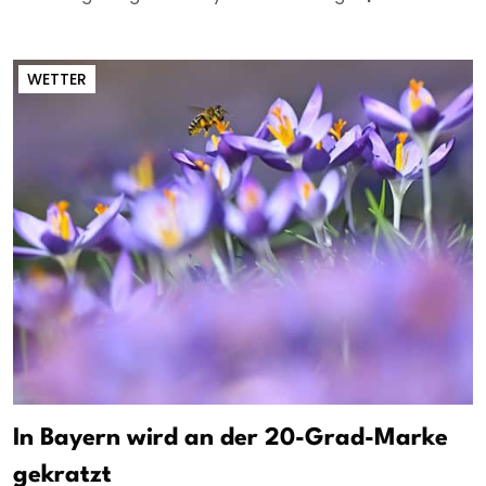
WETTER
In Bayern wird an der 20-Grad-Marke
gekratzt