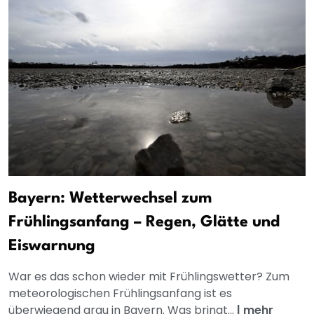
Bayern: Wetterwechsel zum
Frühlingsanfang – Regen, Glätte und
Eiswarnung
War es das schon wieder mit Frühlingswetter? Zum
meteorologischen Frühlingsanfang ist es
überwiegend grau in Bayern. Was bringt...
|
mehr