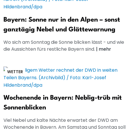
Bayern: Sonne nur in den Alpen – sonst
ganztägig Nebel und Glättewarnung
Wo sich am Sonntag die Sonne blicken lässt - und wie
die Aussichten fürs restliche Bayern sind.
|
mehr
WETTER
Wochenende in Bayern: Neblig-trüb mit
Sonnenblicken
Viel Nebel und kalte Nächte erwartet der DWD am
Wochenende in Bayern. Am Samstag und Sonntag soll