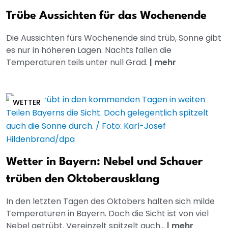
Trübe Aussichten für das Wochenende
Die Aussichten fürs Wochenende sind trüb, Sonne gibt
es nur in höheren Lagen. Nachts fallen die
Temperaturen teils unter null Grad.
|
mehr
WETTER
Wetter in Bayern: Nebel und Schauer
trüben den Oktoberausklang
In den letzten Tagen des Oktobers halten sich milde
Temperaturen in Bayern. Doch die Sicht ist von viel
Nebel getrübt. Vereinzelt spitzelt auch...
|
mehr