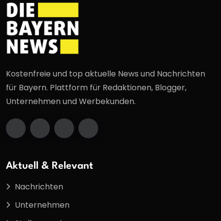
Kostenfreie und top aktuelle News und Nachrichten
für Bayern. Plattform für Redaktionen, Blogger,
Unternehmen und Werbekunden.
Aktuell & Relevant
Nachrichten
Unternehmen