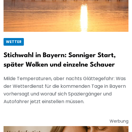
WETTER
Stichwahl in Bayern: Sonniger Start,
später Wolken und einzelne Schauer
Milde Temperaturen, aber nachts Glättegefahr: Was
der Wetterdienst für die kommenden Tage in Bayern
vorhersagt und worauf sich Spaziergänger und
Autofahrer jetzt einstellen müssen.
Werbung