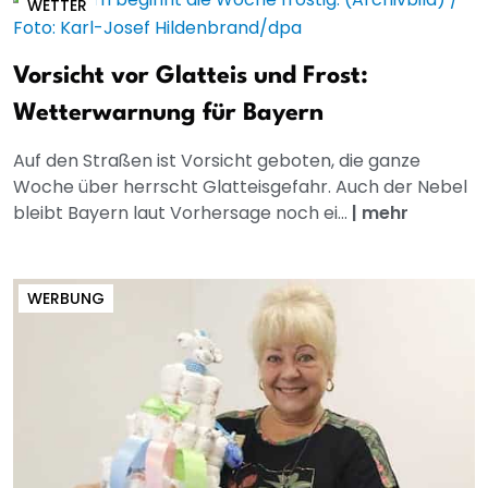
WETTER
Vorsicht vor Glatteis und Frost:
Wetterwarnung für Bayern
Auf den Straßen ist Vorsicht geboten, die ganze
Woche über herrscht Glatteisgefahr. Auch der Nebel
bleibt Bayern laut Vorhersage noch ei...
|
mehr
WERBUNG