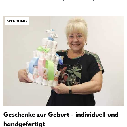
WERBUNG
Geschenke zur Geburt - individuell und
handgefertigt