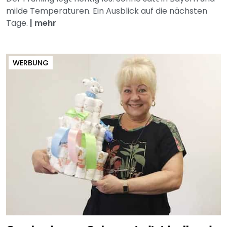
milde Temperaturen. Ein Ausblick auf die nächsten
Tage.
|
mehr
WERBUNG