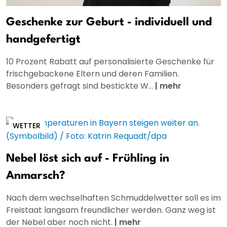
Geschenke zur Geburt - individuell und
handgefertigt
10 Prozent Rabatt auf personalisierte Geschenke für
frischgebackene Eltern und deren Familien.
Besonders gefragt sind bestickte W...
|
mehr
WETTER
Nebel löst sich auf - Frühling in
Anmarsch?
Nach dem wechselhaften Schmuddelwetter soll es im
Freistaat langsam freundlicher werden. Ganz weg ist
der Nebel aber noch nicht.
|
mehr