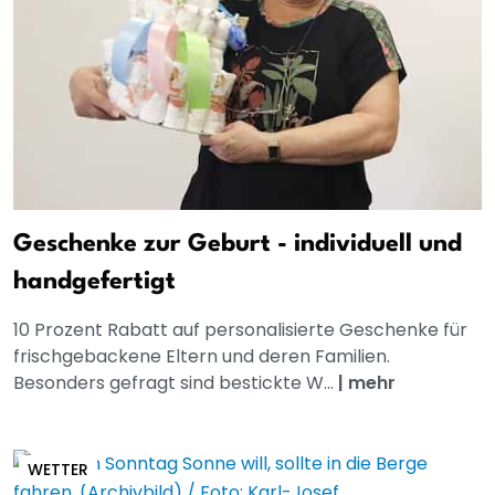
Geschenke zur Geburt - individuell und
handgefertigt
10 Prozent Rabatt auf personalisierte Geschenke für
frischgebackene Eltern und deren Familien.
Besonders gefragt sind bestickte W...
|
mehr
WETTER