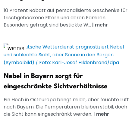
10 Prozent Rabatt auf personalisierte Geschenke für
frischgebackene Eltern und deren Familien.
Besonders gefragt sind bestickte W...
|
mehr
WETTER
Nebel in Bayern sorgt für
eingeschränkte Sichtverhältnisse
Ein Hoch in Osteuropa bringt milde, aber feuchte Luft
nach Bayern. Die Temperaturen bleiben stabil, doch
die Sicht kann eingeschränkt werden.
|
mehr