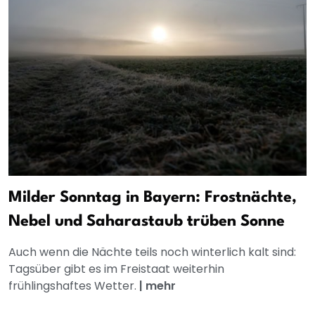
Milder Sonntag in Bayern: Frostnächte,
Nebel und Saharastaub trüben Sonne
Auch wenn die Nächte teils noch winterlich kalt sind:
Tagsüber gibt es im Freistaat weiterhin
frühlingshaftes Wetter.
|
mehr