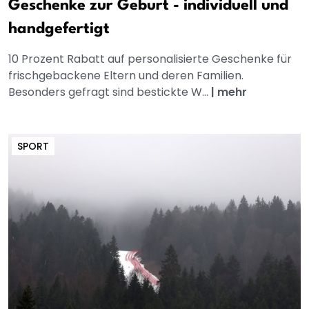
Geschenke zur Geburt - individuell und
handgefertigt
10 Prozent Rabatt auf personalisierte Geschenke für
frischgebackene Eltern und deren Familien.
Besonders gefragt sind bestickte W...
|
mehr
SPORT