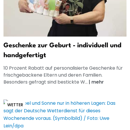
Geschenke zur Geburt - individuell und
handgefertigt
10 Prozent Rabatt auf personalisierte Geschenke für
frischgebackene Eltern und deren Familien.
Besonders gefragt sind bestickte W...
|
mehr
WETTER