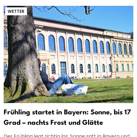
WETTER
Frühling startet in Bayern: Sonne, bis 17
Grad – nachts Frost und Glätte
Der Frühling legt richtig los: Sonne satt in Bayern und