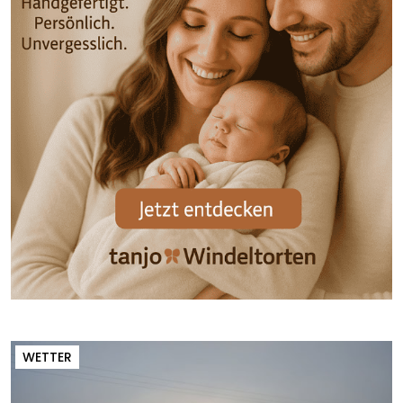
WETTER