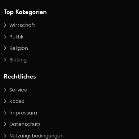
Top Kategorien
Wirtschaft
Politik
Religion
Bildung
Rechtliches
Service
Kodex
Impressum
Datenschutz
Nutzungsbedingungen