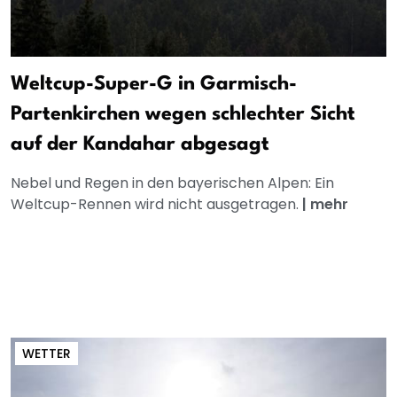
Weltcup-Super-G in Garmisch-
Partenkirchen wegen schlechter Sicht
auf der Kandahar abgesagt
Nebel und Regen in den bayerischen Alpen: Ein
Weltcup-Rennen wird nicht ausgetragen.
|
mehr
WETTER