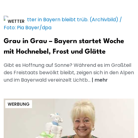
WETTER
Grau in Grau – Bayern startet Woche
mit Hochnebel, Frost und Glätte
Gibt es Hoffnung auf Sonne? Während es im Großteil
des Freistaats bewölkt bleibt, zeigen sich in den Alpen
und im Bayerwald vereinzelt Lichtb...
|
mehr
WERBUNG