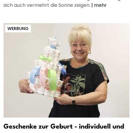
sich auch vermehrt die Sonne zeigen.
|
mehr
WERBUNG
Geschenke zur Geburt - individuell und