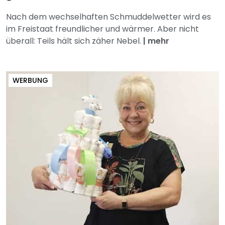
Nach dem wechselhaften Schmuddelwetter wird es
im Freistaat freundlicher und wärmer. Aber nicht
überall: Teils hält sich zäher Nebel.
|
mehr
WERBUNG