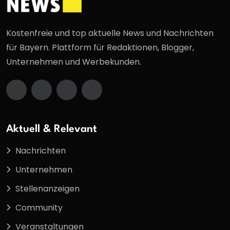
Kostenfreie und top aktuelle News und Nachrichten
für Bayern. Plattform für Redaktionen, Blogger,
Unternehmen und Werbekunden.
Aktuell & Relevant
Nachrichten
Unternehmen
Stellenanzeigen
Community
Veranstaltungen