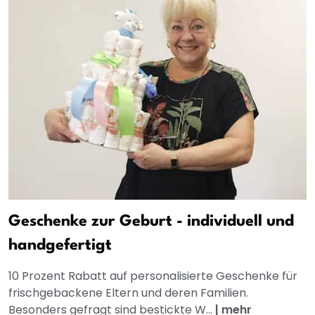
Geschenke zur Geburt - individuell und
handgefertigt
10 Prozent Rabatt auf personalisierte Geschenke für
frischgebackene Eltern und deren Familien.
Besonders gefragt sind bestickte W...
|
mehr