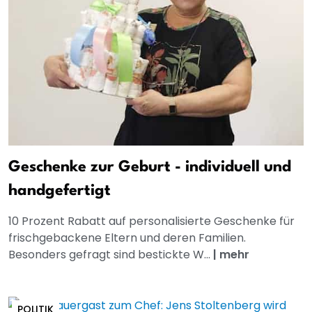
Geschenke zur Geburt - individuell und
handgefertigt
10 Prozent Rabatt auf personalisierte Geschenke für
frischgebackene Eltern und deren Familien.
Besonders gefragt sind bestickte W...
|
mehr
POLITIK