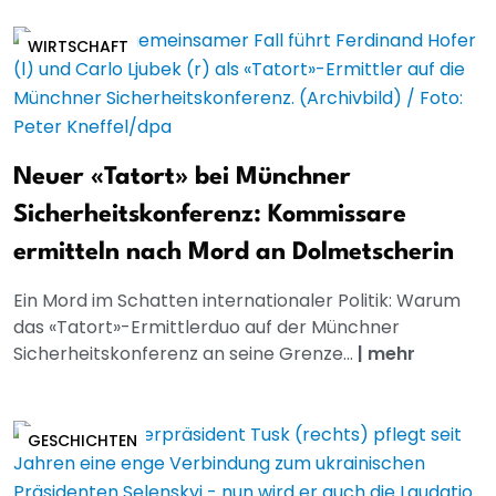
WIRTSCHAFT
Neuer «Tatort» bei Münchner
Sicherheitskonferenz: Kommissare
ermitteln nach Mord an Dolmetscherin
Ein Mord im Schatten internationaler Politik: Warum
das «Tatort»-Ermittlerduo auf der Münchner
Sicherheitskonferenz an seine Grenze...
|
mehr
GESCHICHTEN