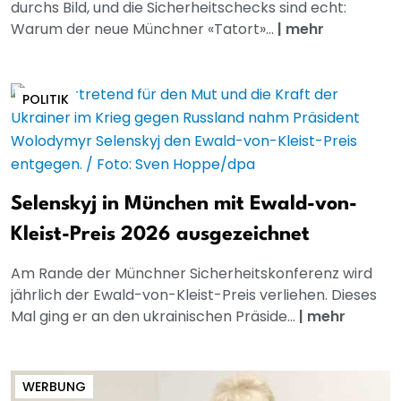
durchs Bild, und die Sicherheitschecks sind echt:
Warum der neue Münchner «Tatort»...
|
mehr
POLITIK
Selenskyj in München mit Ewald-von-
Kleist-Preis 2026 ausgezeichnet
Am Rande der Münchner Sicherheitskonferenz wird
jährlich der Ewald-von-Kleist-Preis verliehen. Dieses
Mal ging er an den ukrainischen Präside...
|
mehr
WERBUNG