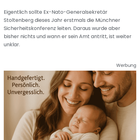
Eigentlich sollte Ex-Nato-Generalsekretär
Stoltenberg dieses Jahr erstmals die Münchner
Sicherheitskonferenz leiten. Daraus wurde aber
bisher nichts und wann er sein Amt antritt, ist weiter
unklar.
Werbung