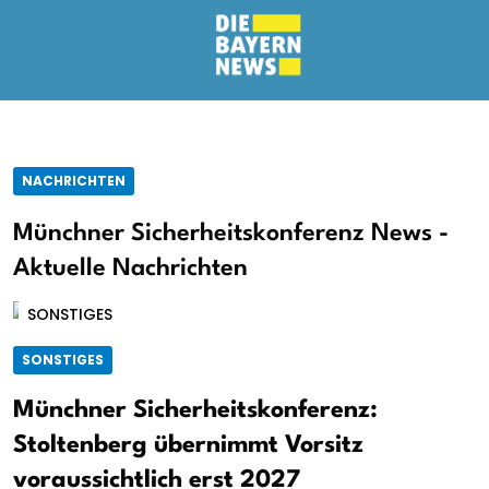
NACHRICHTEN
Münchner Sicherheitskonferenz News -
Aktuelle Nachrichten
SONSTIGES
SONSTIGES
Münchner Sicherheitskonferenz:
Stoltenberg übernimmt Vorsitz
voraussichtlich erst 2027