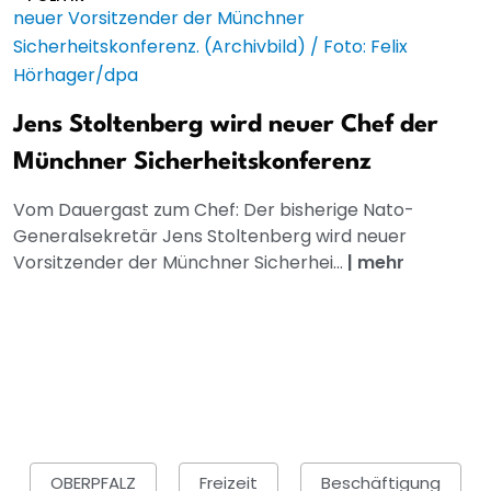
Jens Stoltenberg wird neuer Chef der
Münchner Sicherheitskonferenz
Vom Dauergast zum Chef: Der bisherige Nato-
Generalsekretär Jens Stoltenberg wird neuer
Vorsitzender der Münchner Sicherhei...
|
mehr
OBERPFALZ
Freizeit
Beschäftigung