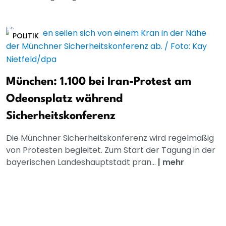
POLITIK
München: 1.100 bei Iran-Protest am
Odeonsplatz während
Sicherheitskonferenz
Die Münchner Sicherheitskonferenz wird regelmäßig
von Protesten begleitet. Zum Start der Tagung in der
bayerischen Landeshauptstadt pran...
|
mehr