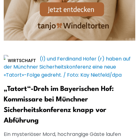
WIRTSCHAFT
„Tatort“-Dreh im Bayerischen Hof:
Kommissare bei Münchner
Sicherheitskonferenz knapp vor
Abführung
Ein mysteriöser Mord, hochrangige Gäste laufen