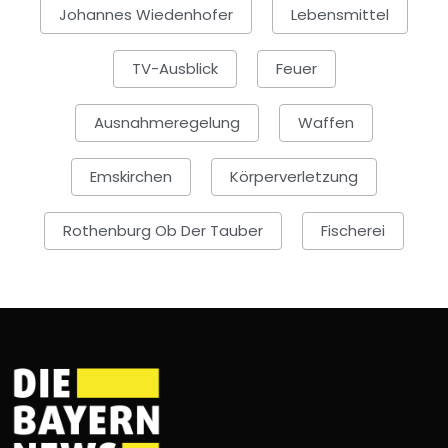
Johannes Wiedenhofer
Lebensmittel
TV-Ausblick
Feuer
Ausnahmeregelung
Waffen
Emskirchen
Körperverletzung
Rothenburg Ob Der Tauber
Fischerei