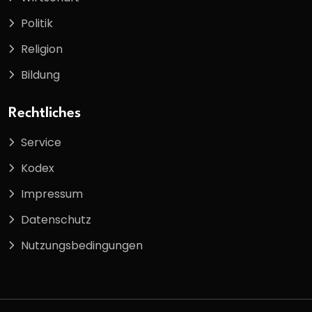
Politik
Religion
Bildung
Rechtliches
Service
Kodex
Impressum
Datenschutz
Nutzungsbedingungen