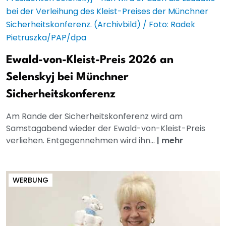
Ewald-von-Kleist-Preis 2026 an
Selenskyj bei Münchner
Sicherheitskonferenz
Am Rande der Sicherheitskonferenz wird am
Samstagabend wieder der Ewald-von-Kleist-Preis
verliehen. Entgegennehmen wird ihn...
|
mehr
WERBUNG