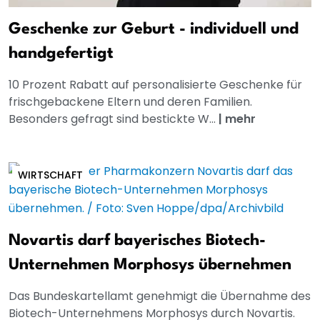
Geschenke zur Geburt - individuell und
handgefertigt
10 Prozent Rabatt auf personalisierte Geschenke für
frischgebackene Eltern und deren Familien.
Besonders gefragt sind bestickte W...
|
mehr
WIRTSCHAFT
Novartis darf bayerisches Biotech-
Unternehmen Morphosys übernehmen
Das Bundeskartellamt genehmigt die Übernahme des
Biotech-Unternehmens Morphosys durch Novartis.