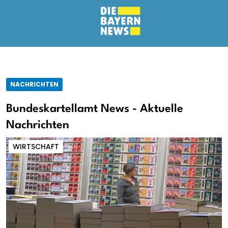
NACHRICHTEN
Bundeskartellamt News - Aktuelle
Nachrichten
WIRTSCHAFT