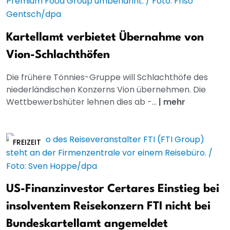
Kartellamt verbietet Übernahme von
Vion-Schlachthöfen
Die frühere Tönnies-Gruppe will Schlachthöfe des
niederländischen Konzerns Vion übernehmen. Die
Wettbewerbshüter lehnen dies ab -...
|
mehr
FREIZEIT
US-Finanzinvestor Certares Einstieg bei
insolventem Reisekonzern FTI nicht bei
Bundeskartellamt angemeldet