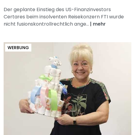
Der geplante Einstieg des US-Finanzinvestors
Certares beim insolventen Reisekonzern FTI wurde
nicht fusionskontrollrechtlich ange...
|
mehr
WERBUNG