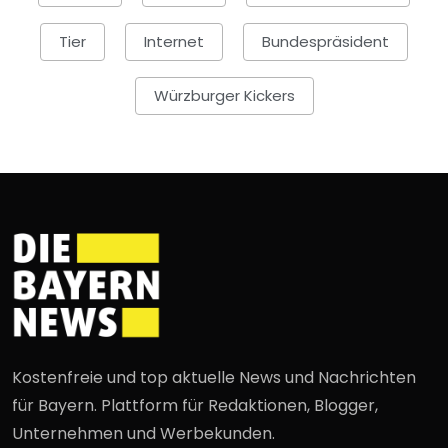
Tier
Internet
Bundespräsident
Würzburger Kickers
Kostenfreie und top aktuelle News und Nachrichten
für Bayern. Plattform für Redaktionen, Blogger,
Unternehmen und Werbekunden.