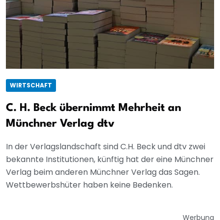
WIRTSCHAFT
C. H. Beck übernimmt Mehrheit an
Münchner Verlag dtv
In der Verlagslandschaft sind C.H. Beck und dtv zwei
bekannte Institutionen, künftig hat der eine Münchner
Verlag beim anderen Münchner Verlag das Sagen.
Wettbewerbshüter haben keine Bedenken.
Werbung