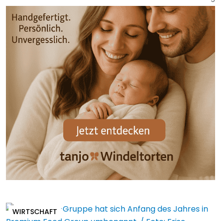
WIRTSCHAFT