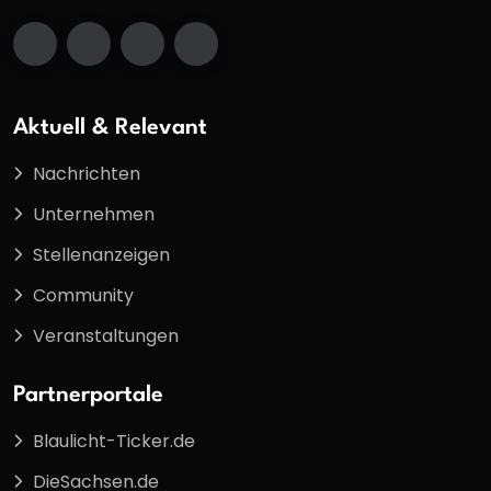
Aktuell & Relevant
Nachrichten
Unternehmen
Stellenanzeigen
Community
Veranstaltungen
Partnerportale
Blaulicht-Ticker.de
DieSachsen.de