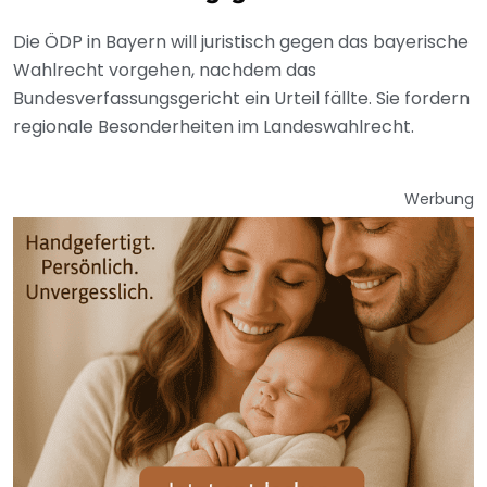
Die ÖDP in Bayern will juristisch gegen das bayerische
Wahlrecht vorgehen, nachdem das
Bundesverfassungsgericht ein Urteil fällte. Sie fordern
regionale Besonderheiten im Landeswahlrecht.
Werbung