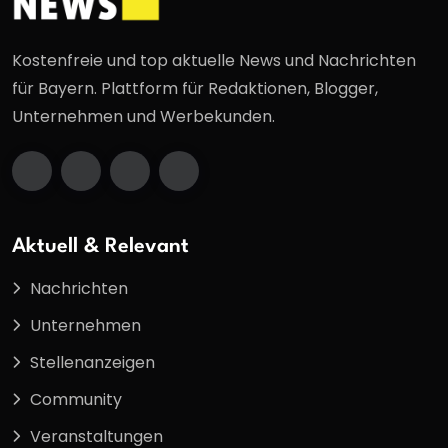
Kostenfreie und top aktuelle News und Nachrichten
für Bayern. Plattform für Redaktionen, Blogger,
Unternehmen und Werbekunden.
Aktuell & Relevant
Nachrichten
Unternehmen
Stellenanzeigen
Community
Veranstaltungen