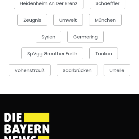
Heidenheim An Der Brenz
Schaeffler
Zeugnis
Umwelt
München
Syrien
Germering
SpVgg Greuther Fürth
Tanken
Vohenstrauß
Saarbrücken
Urteile