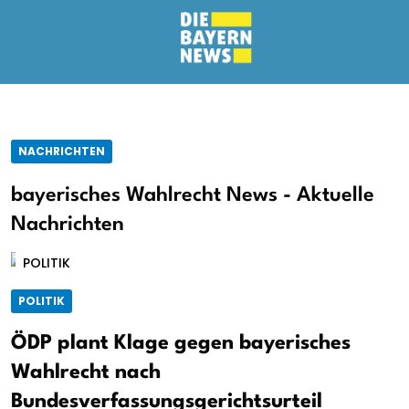
NACHRICHTEN
bayerisches Wahlrecht News - Aktuelle
Nachrichten
POLITIK
POLITIK
ÖDP plant Klage gegen bayerisches
Wahlrecht nach
Bundesverfassungsgerichtsurteil