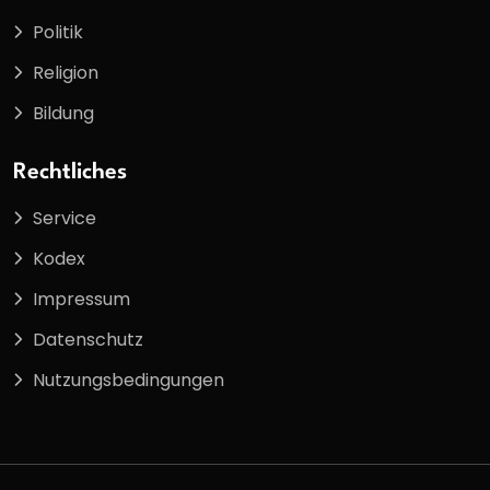
Politik
Religion
Bildung
Rechtliches
Service
Kodex
Impressum
Datenschutz
Nutzungsbedingungen