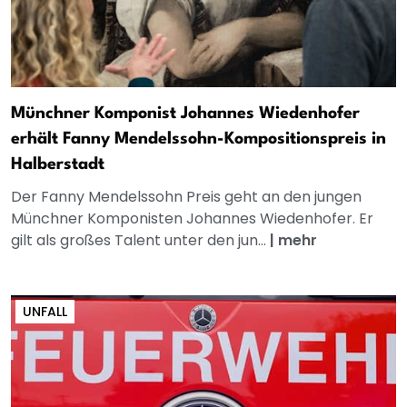
Münchner Komponist Johannes Wiedenhofer
erhält Fanny Mendelssohn-Kompositionspreis in
Halberstadt
Der Fanny Mendelssohn Preis geht an den jungen
Münchner Komponisten Johannes Wiedenhofer. Er
gilt als großes Talent unter den jun...
|
mehr
UNFALL