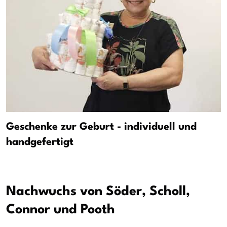
Geschenke zur Geburt - individuell und
handgefertigt
Nachwuchs von Söder, Scholl,
Connor und Pooth