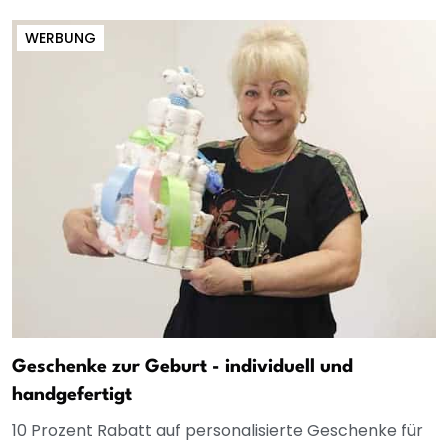
WERBUNG
Geschenke zur Geburt - individuell und
handgefertigt
10 Prozent Rabatt auf personalisierte Geschenke für