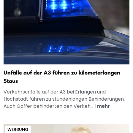
Unfälle auf der A3 führen zu kilometerlangen
Staus
Verkehrsunfälle auf der A3 bei Erlangen und
Höchstadt führen zu stundenlangen Behinderungen.
Auch Gaffer behinderten den Verkeh...
|
mehr
WERBUNG