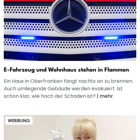
E-Fahrzeug und Wohnhaus stehen in Flammen
Ein Haus in Oberfranken fängt nachts an zu brennen.
Auch umliegende Gebäude werden evakuiert. Ist
schon klar, wie hoch der Schaden ist?
|
mehr
WERBUNG