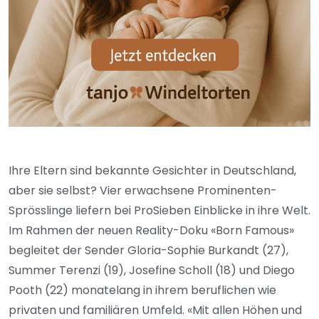
Ihre Eltern sind bekannte Gesichter in Deutschland,
aber sie selbst? Vier erwachsene Prominenten-
Sprösslinge liefern bei ProSieben Einblicke in ihre Welt.
Im Rahmen der neuen Reality-Doku «Born Famous»
begleitet der Sender Gloria-Sophie Burkandt (27),
Summer Terenzi (19), Josefine Scholl (18) und Diego
Pooth (22) monatelang in ihrem beruflichen wie
privaten und familiären Umfeld. «Mit allen Höhen und