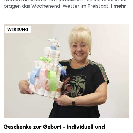
prägen das Wochenend-Wetter im Freistaat.
|
mehr
WERBUNG
Geschenke zur Geburt - individuell und