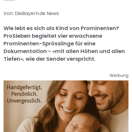
Von: DieBayern.de News
Wie lebt es sich als Kind von Prominenten?
ProSieben begleitet vier erwachsene
Prominenten-Sprösslinge für eine
Dokumentation - «mit allen Höhen und allen
Tiefen», wie der Sender verspricht.
Werbung