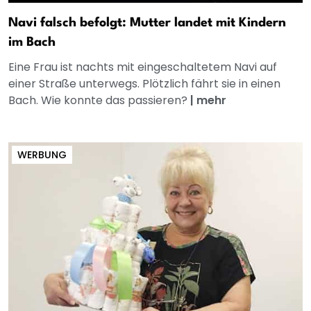
Navi falsch befolgt: Mutter landet mit Kindern
im Bach
Eine Frau ist nachts mit eingeschaltetem Navi auf
einer Straße unterwegs. Plötzlich fährt sie in einen
Bach. Wie konnte das passieren?
|
mehr
WERBUNG