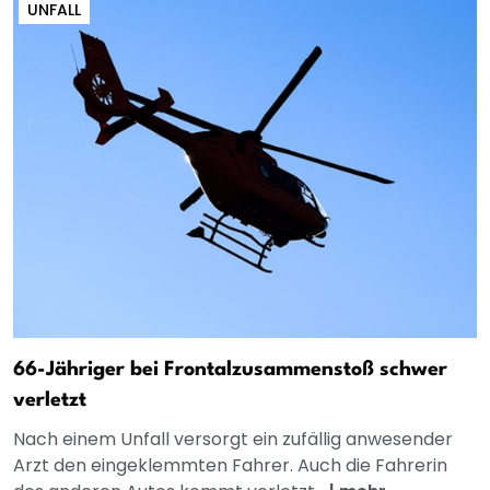
UNFALL
66-Jähriger bei Frontalzusammenstoß schwer
verletzt
Nach einem Unfall versorgt ein zufällig anwesender
Arzt den eingeklemmten Fahrer. Auch die Fahrerin