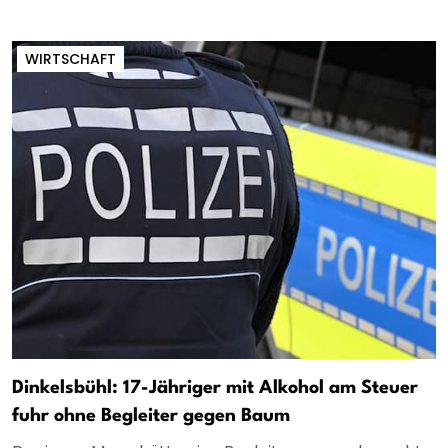
WIRTSCHAFT
Dinkelsbühl: 17-Jähriger mit Alkohol am Steuer
fuhr ohne Begleiter gegen Baum