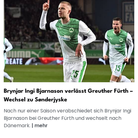
Brynjar Ingi Bjarnason verlässt Greuther Fürth –
Wechsel zu Sønderjyske
Nach nur einer Saison verabschiedet sich Brynjar Ingi
Bjarnason bei Greuther Fürth und wechselt nach
Dänemark.
|
mehr