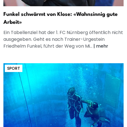
Funkel schwärmt von Klose: «Wahnsinnig gute
Arbeit»
Ein Tabellenziel hat der 1. FC Nürnberg öffentlich nicht
ausgegeben. Geht es nach Trainer-Urgestein
Friedhelm Funkel, führt der Weg von Mi...
|
mehr
SPORT