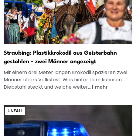
Straubing: Plastikkrokodil aus Geisterbahn
gestohlen – zwei Männer angezeigt
Mit einem drei Meter langen Krokodil spazieren zwei
Männer übers Volksfest. Was hinter dem kuriosen
Diebstahl steckt und welche weiter...
|
mehr
UNFALL