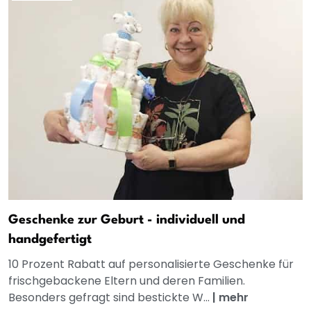
Geschenke zur Geburt - individuell und
handgefertigt
10 Prozent Rabatt auf personalisierte Geschenke für
frischgebackene Eltern und deren Familien.
Besonders gefragt sind bestickte W...
|
mehr