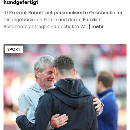
handgefertigt
10 Prozent Rabatt auf personalisierte Geschenke für
frischgebackene Eltern und deren Familien.
Besonders gefragt sind bestickte W...
|
mehr
SPORT