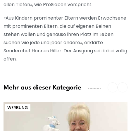
allen Tiefen», wie ProSieben verspricht.
«Aus Kindern prominenter Eltern werden Erwachsene
mit prominenten Eltern, die auf eigenen Beinen
stehen wollen und genauso ihren Platz im Leben
suchen wie jede und jeder andere», erklärte
Senderchef Hannes Hiller. Der Ausgang sei dabei völlig
offen.
Mehr aus dieser Kategorie
WERBUNG