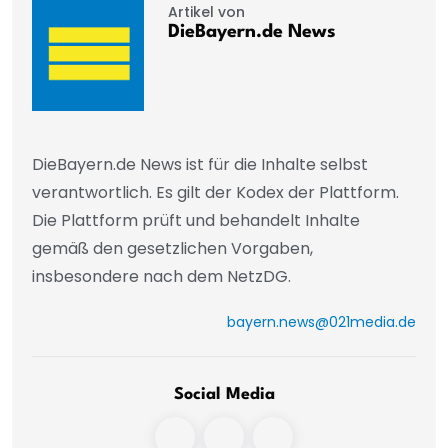
Artikel von
DieBayern.de News
DieBayern.de News ist für die Inhalte selbst
verantwortlich. Es gilt der Kodex der Plattform.
Die Plattform prüft und behandelt Inhalte
gemäß den gesetzlichen Vorgaben,
insbesondere nach dem NetzDG.
bayern.news@021media.de
Social Media