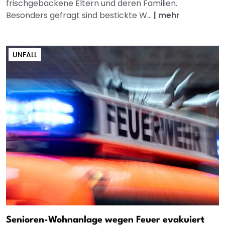
frischgebackene Eltern und deren Familien.
Besonders gefragt sind bestickte W...
|
mehr
UNFALL
Senioren-Wohnanlage wegen Feuer evakuiert