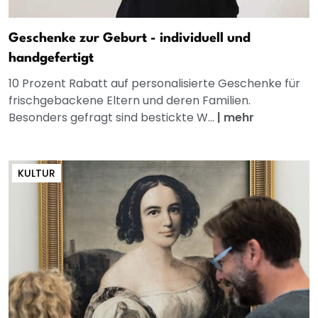
Geschenke zur Geburt - individuell und
handgefertigt
10 Prozent Rabatt auf personalisierte Geschenke für
frischgebackene Eltern und deren Familien.
Besonders gefragt sind bestickte W...
|
mehr
KULTUR