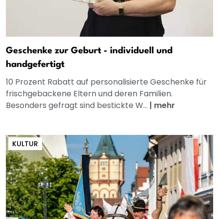
Geschenke zur Geburt - individuell und
handgefertigt
10 Prozent Rabatt auf personalisierte Geschenke für
frischgebackene Eltern und deren Familien.
Besonders gefragt sind bestickte W...
|
mehr
KULTUR