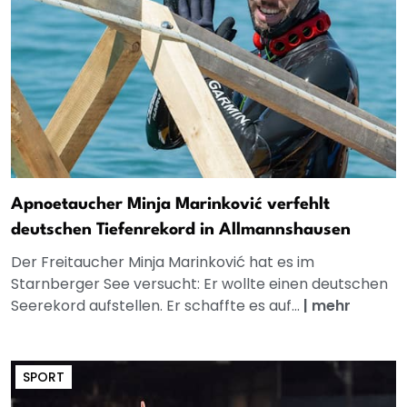
Apnoetaucher Minja Marinković verfehlt
deutschen Tiefenrekord in Allmannshausen
Der Freitaucher Minja Marinković hat es im
Starnberger See versucht: Er wollte einen deutschen
Seerekord aufstellen. Er schaffte es auf...
|
mehr
SPORT