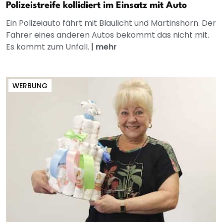
Polizeistreife kollidiert im Einsatz mit Auto
Ein Polizeiauto fährt mit Blaulicht und Martinshorn. Der
Fahrer eines anderen Autos bekommt das nicht mit.
Es kommt zum Unfall.
|
mehr
WERBUNG