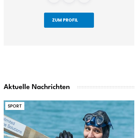
ZUM PROFIL
Aktuelle Nachrichten
SPORT