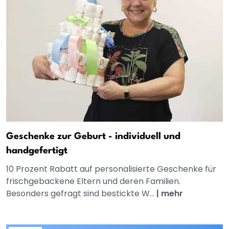
Geschenke zur Geburt - individuell und
handgefertigt
10 Prozent Rabatt auf personalisierte Geschenke für
frischgebackene Eltern und deren Familien.
Besonders gefragt sind bestickte W...
|
mehr