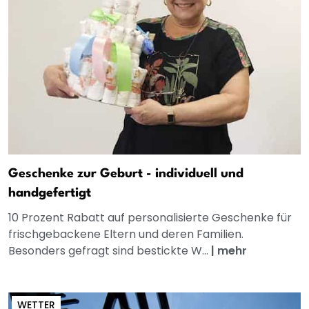
Geschenke zur Geburt - individuell und
handgefertigt
10 Prozent Rabatt auf personalisierte Geschenke für
frischgebackene Eltern und deren Familien.
Besonders gefragt sind bestickte W...
|
mehr
WETTER