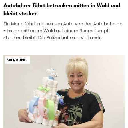
Autofahrer fährt betrunken mitten in Wald und
bleibt stecken
Ein Mann fährt mit seinem Auto von der Autobahn ab
- bis er mitten im Wald auf einem Baumstumpf
stecken bleibt. Die Polizei hat eine V...
|
mehr
WERBUNG