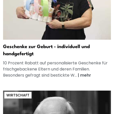
Geschenke zur Geburt - individuell und
handgefertigt
10 Prozent Rabatt auf personalisierte Geschenke für
frischgebackene Eltern und deren Familien.
Besonders gefragt sind bestickte W...
|
mehr
WIRTSCHAFT