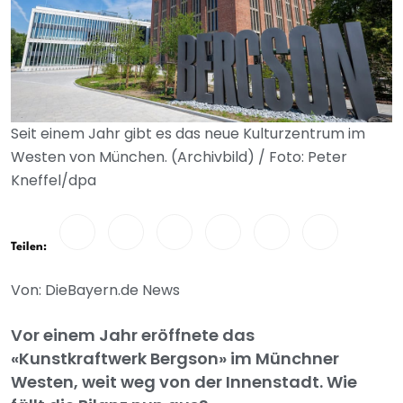
Seit einem Jahr gibt es das neue Kulturzentrum im
Westen von München. (Archivbild) / Foto: Peter
Kneffel/dpa
Teilen:
Von: DieBayern.de News
Vor einem Jahr eröffnete das
«Kunstkraftwerk Bergson» im Münchner
Westen, weit weg von der Innenstadt. Wie