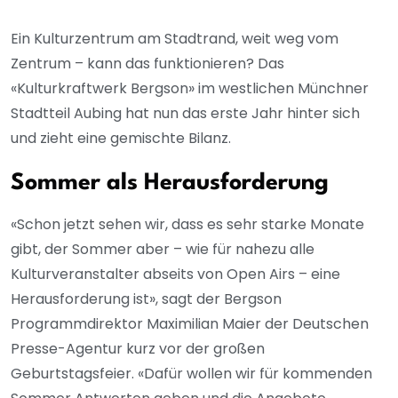
Ein Kulturzentrum am Stadtrand, weit weg vom
Zentrum – kann das funktionieren? Das
«Kulturkraftwerk Bergson» im westlichen Münchner
Stadtteil Aubing hat nun das erste Jahr hinter sich
und zieht eine gemischte Bilanz.
Sommer als Herausforderung
«Schon jetzt sehen wir, dass es sehr starke Monate
gibt, der Sommer aber – wie für nahezu alle
Kulturveranstalter abseits von Open Airs – eine
Herausforderung ist», sagt der Bergson
Programmdirektor Maximilian Maier der Deutschen
Presse-Agentur kurz vor der großen
Geburtstagsfeier. «Dafür wollen wir für kommenden