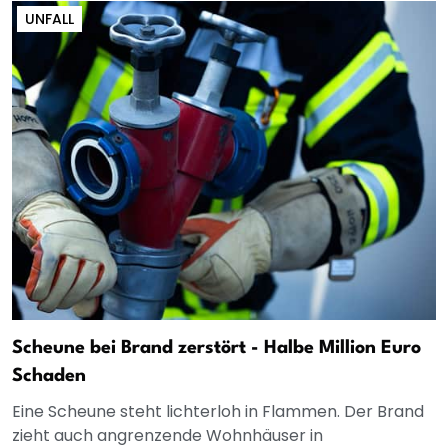
UNFALL
Scheune bei Brand zerstört - Halbe Million Euro
Schaden
Eine Scheune steht lichterloh in Flammen. Der Brand
zieht auch angrenzende Wohnhäuser in