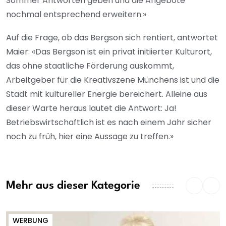
Sommer Antworten geben und die Angebote
nochmal entsprechend erweitern.»
Auf die Frage, ob das Bergson sich rentiert, antwortet
Maier: «Das Bergson ist ein privat initiierter Kulturort,
das ohne staatliche Förderung auskommt,
Arbeitgeber für die Kreativszene Münchens ist und die
Stadt mit kultureller Energie bereichert. Alleine aus
dieser Warte heraus lautet die Antwort: Ja!
Betriebswirtschaftlich ist es nach einem Jahr sicher
noch zu früh, hier eine Aussage zu treffen.»
Mehr aus dieser Kategorie
WERBUNG