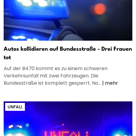
Autos kollidieren auf Bundesstraße - Drei Frauen
tot
Auf der B470 kommt es zu einem schweren
Verkehrsunfall mit zwei Fahrzeugen. Die
Bundesstraße ist komplett gesperrt. No...
|
mehr
UNFALL