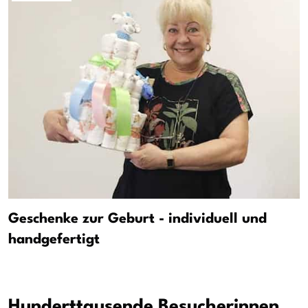
Geschenke zur Geburt - individuell und
handgefertigt
Hunderttausende Besucherinnen