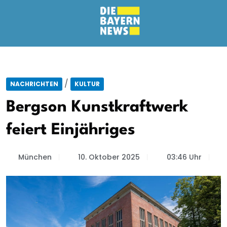
/
NACHRICHTEN
KULTUR
Bergson Kunstkraftwerk
feiert Einjähriges
München
10. Oktober 2025
03:46 Uhr