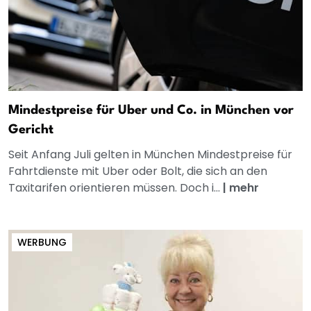
Mindestpreise für Uber und Co. in München vor
Gericht
Seit Anfang Juli gelten in München Mindestpreise für
Fahrtdienste mit Uber oder Bolt, die sich an den
Taxitarifen orientieren müssen. Doch i...
|
mehr
WERBUNG