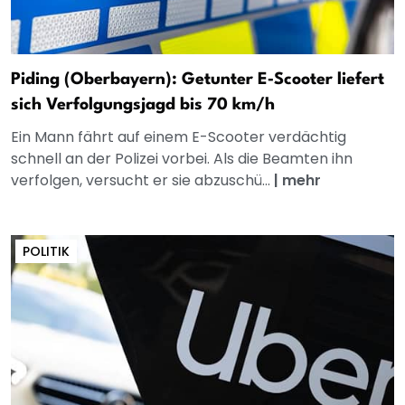
Piding (Oberbayern): Getunter E‑Scooter liefert
sich Verfolgungsjagd bis 70 km/h
Ein Mann fährt auf einem E-Scooter verdächtig
schnell an der Polizei vorbei. Als die Beamten ihn
verfolgen, versucht er sie abzuschü...
|
mehr
POLITIK