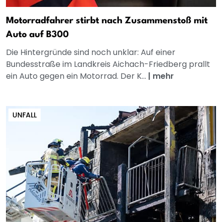
Motorradfahrer stirbt nach Zusammenstoß mit
Auto auf B300
Die Hintergründe sind noch unklar: Auf einer
Bundesstraße im Landkreis Aichach-Friedberg prallt
ein Auto gegen ein Motorrad. Der K...
|
mehr
UNFALL