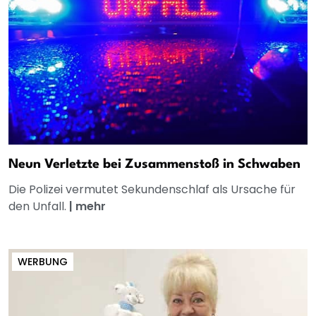
Neun Verletzte bei Zusammenstoß in Schwaben
Die Polizei vermutet Sekundenschlaf als Ursache für
den Unfall.
|
mehr
WERBUNG