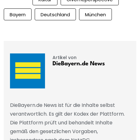
Bayern
Deutschland
München
Artikel von
DieBayern.de News
DieBayern.de News ist für die Inhalte selbst
verantwortlich. Es gilt der Kodex der Plattform.
Die Plattform prüft und behandelt Inhalte
gemäß den gesetzlichen Vorgaben,