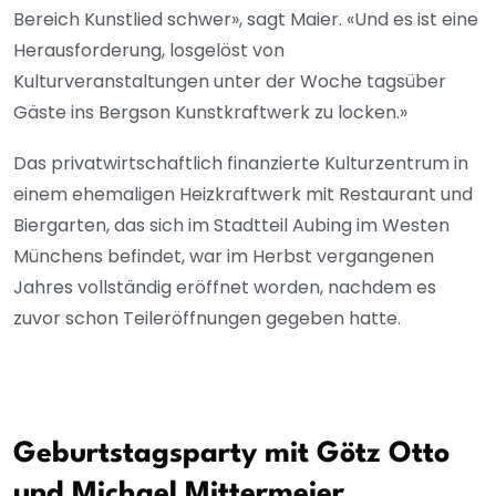
Bereich Kunstlied schwer», sagt Maier. «Und es ist eine
Herausforderung, losgelöst von
Kulturveranstaltungen unter der Woche tagsüber
Gäste ins Bergson Kunstkraftwerk zu locken.»
Das privatwirtschaftlich finanzierte Kulturzentrum in
einem ehemaligen Heizkraftwerk mit Restaurant und
Biergarten, das sich im Stadtteil Aubing im Westen
Münchens befindet, war im Herbst vergangenen
Jahres vollständig eröffnet worden, nachdem es
zuvor schon Teileröffnungen gegeben hatte.
Geburtstagsparty mit Götz Otto
und Michael Mittermeier