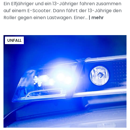
Ein Elfjähriger und ein 13-Jähriger fahren zusammen
auf einem E-Scooter. Dann fährt der 13-Jährige den
Roller gegen einen Lastwagen. Einer...
|
mehr
UNFALL