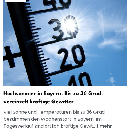
Hochsommer in Bayern: Bis zu 36 Grad,
vereinzelt kräftige Gewitter
Viel Sonne und Temperaturen bis zu 36 Grad
bestimmen den Wochenstart in Bayern. Im
Tagesverlauf sind örtlich kräftige Gewit...
|
mehr