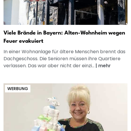
Viele Brände in Bayern: Alten-Wohnheim wegen
Feuer evakuiert
In einer Wohnanlage für ältere Menschen brennt das
Dachgeschoss. Die Senioren müssen ihre Quartiere
verlassen. Das war aber nicht der einzi...
|
mehr
WERBUNG