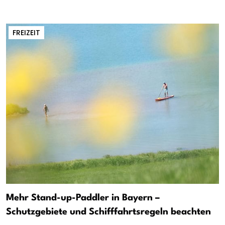
FREIZEIT
Mehr Stand-up-Paddler in Bayern –
Schutzgebiete und Schifffahrtsregeln beachten