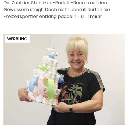
Die Zahl der Stand-up-Paddle-Boards auf den
Gewässern steigt. Doch nicht überall dürfen die
Freizeitsportler entlang paddeln - u...
|
mehr
WERBUNG