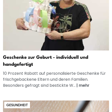
Geschenke zur Geburt - individuell und
handgefertigt
10 Prozent Rabatt auf personalisierte Geschenke für
frischgebackene Eltern und deren Familien.
Besonders gefragt sind bestickte W...
|
mehr
GESUNDHEIT