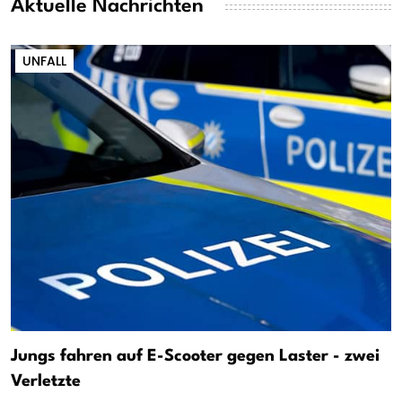
Aktuelle Nachrichten
UNFALL
Jungs fahren auf E-Scooter gegen Laster - zwei
Verletzte