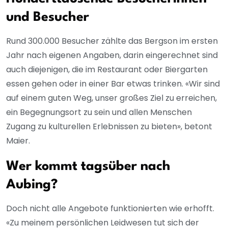
und Besucher
Rund 300.000 Besucher zählte das Bergson im ersten
Jahr nach eigenen Angaben, darin eingerechnet sind
auch diejenigen, die im Restaurant oder Biergarten
essen gehen oder in einer Bar etwas trinken. «Wir sind
auf einem guten Weg, unser großes Ziel zu erreichen,
ein Begegnungsort zu sein und allen Menschen
Zugang zu kulturellen Erlebnissen zu bieten», betont
Maier.
Wer kommt tagsüber nach
Aubing?
Doch nicht alle Angebote funktionierten wie erhofft.
«Zu meinem persönlichen Leidwesen tut sich der