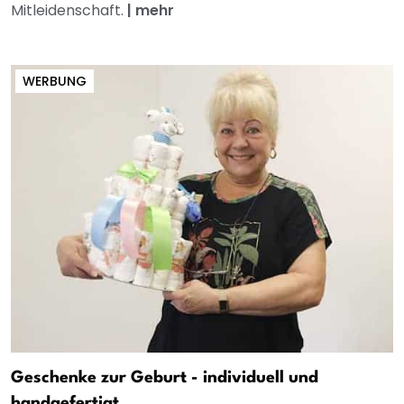
Mitleidenschaft.
|
mehr
WERBUNG
Geschenke zur Geburt - individuell und
handgefertigt