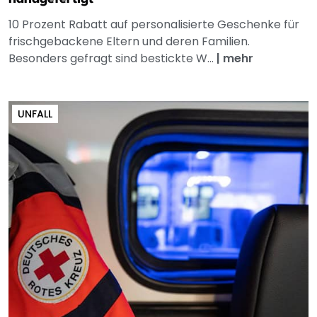
10 Prozent Rabatt auf personalisierte Geschenke für
frischgebackene Eltern und deren Familien.
Besonders gefragt sind bestickte W...
|
mehr
UNFALL