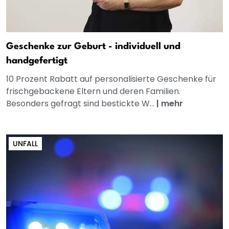
Geschenke zur Geburt - individuell und
handgefertigt
10 Prozent Rabatt auf personalisierte Geschenke für
frischgebackene Eltern und deren Familien.
Besonders gefragt sind bestickte W...
|
mehr
UNFALL