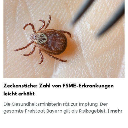
Zeckenstiche: Zahl von FSME-Erkrankungen
leicht erhöht
Die Gesundheitsministerin rät zur Impfung. Der
gesamte Freistaat Bayern gilt als Risikogebiet.
|
mehr