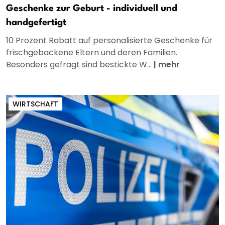
Geschenke zur Geburt - individuell und
handgefertigt
10 Prozent Rabatt auf personalisierte Geschenke für
frischgebackene Eltern und deren Familien.
Besonders gefragt sind bestickte W...
|
mehr
WIRTSCHAFT