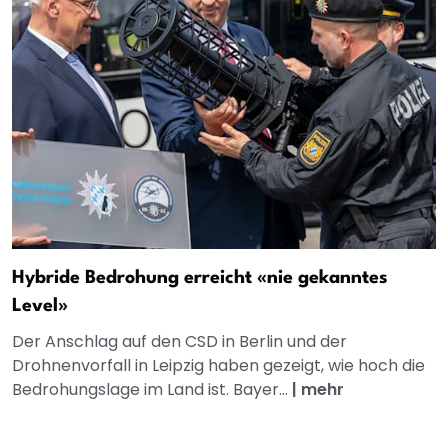
Hybride Bedrohung erreicht «nie gekanntes
Level»
Der Anschlag auf den CSD in Berlin und der
Drohnenvorfall in Leipzig haben gezeigt, wie hoch die
Bedrohungslage im Land ist. Bayer...
|
mehr