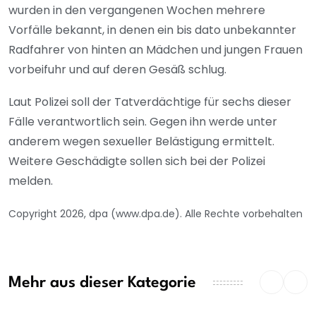
wurden in den vergangenen Wochen mehrere
Vorfälle bekannt, in denen ein bis dato unbekannter
Radfahrer von hinten an Mädchen und jungen Frauen
vorbeifuhr und auf deren Gesäß schlug.
Laut Polizei soll der Tatverdächtige für sechs dieser
Fälle verantwortlich sein. Gegen ihn werde unter
anderem wegen sexueller Belästigung ermittelt.
Weitere Geschädigte sollen sich bei der Polizei
melden.
Copyright 2026, dpa (www.dpa.de). Alle Rechte vorbehalten
Mehr aus dieser Kategorie