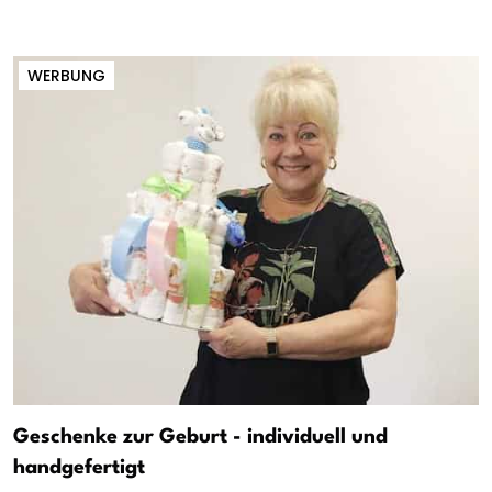
WERBUNG
Geschenke zur Geburt - individuell und
handgefertigt