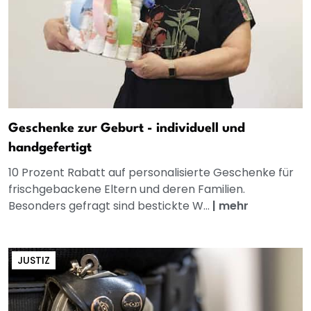
Geschenke zur Geburt - individuell und
handgefertigt
10 Prozent Rabatt auf personalisierte Geschenke für
frischgebackene Eltern und deren Familien.
Besonders gefragt sind bestickte W...
|
mehr
JUSTIZ