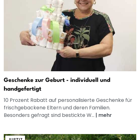
Geschenke zur Geburt - individuell und
handgefertigt
10 Prozent Rabatt auf personalisierte Geschenke für
frischgebackene Eltern und deren Familien.
Besonders gefragt sind bestickte W...
|
mehr
JUSTIZ