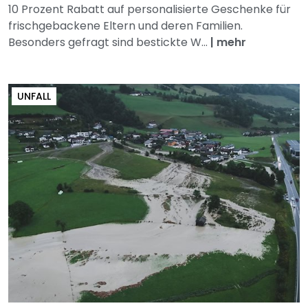
10 Prozent Rabatt auf personalisierte Geschenke für
frischgebackene Eltern und deren Familien.
Besonders gefragt sind bestickte W...
|
mehr
UNFALL