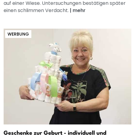
auf einer Wiese. Untersuchungen bestätigen später
einen schlimmen Verdacht.
|
mehr
WERBUNG
Geschenke zur Geburt - individuell und