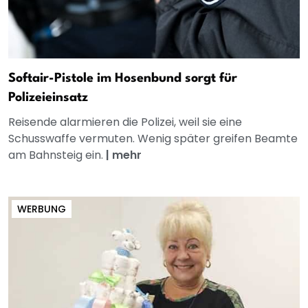
Softair-Pistole im Hosenbund sorgt für
Polizeieinsatz
Reisende alarmieren die Polizei, weil sie eine
Schusswaffe vermuten. Wenig später greifen Beamte
am Bahnsteig ein.
|
mehr
WERBUNG