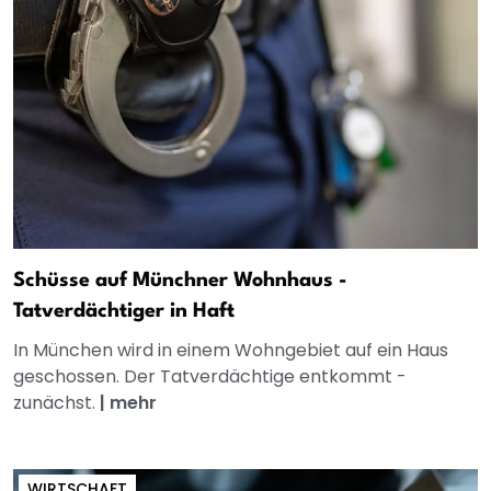
Schüsse auf Münchner Wohnhaus -
Tatverdächtiger in Haft
In München wird in einem Wohngebiet auf ein Haus
geschossen. Der Tatverdächtige entkommt -
zunächst.
|
mehr
WIRTSCHAFT