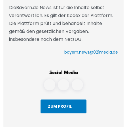
DieBayern.de News ist für die Inhalte selbst
verantwortlich. Es gilt der Kodex der Plattform.
Die Plattform prüft und behandelt Inhalte
gemäß den gesetzlichen Vorgaben,
insbesondere nach dem NetzDG.
bayern.news@021media.de
Social Media
ZUM PROFIL