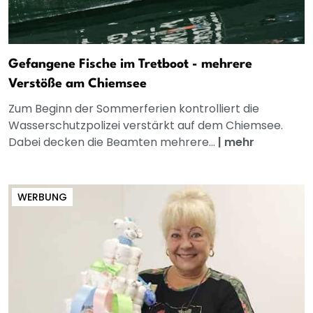
Gefangene Fische im Tretboot - mehrere
Verstöße am Chiemsee
Zum Beginn der Sommerferien kontrolliert die
Wasserschutzpolizei verstärkt auf dem Chiemsee.
Dabei decken die Beamten mehrere...
|
mehr
WERBUNG