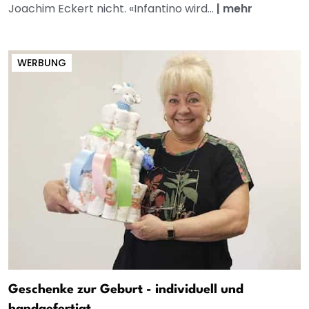
Joachim Eckert nicht. «Infantino wird...
|
mehr
WERBUNG
Geschenke zur Geburt - individuell und
handgefertigt