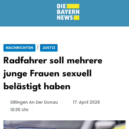
/
NACHRICHTEN
JUSTIZ
Radfahrer soll mehrere
junge Frauen sexuell
belästigt haben
Dillingen An Der Donau
17. April 2026
10:35 Uhr