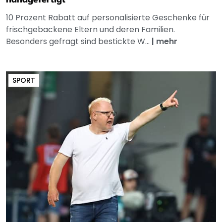
10 Prozent Rabatt auf personalisierte Geschenke für
frischgebackene Eltern und deren Familien.
Besonders gefragt sind bestickte W...
|
mehr
SPORT