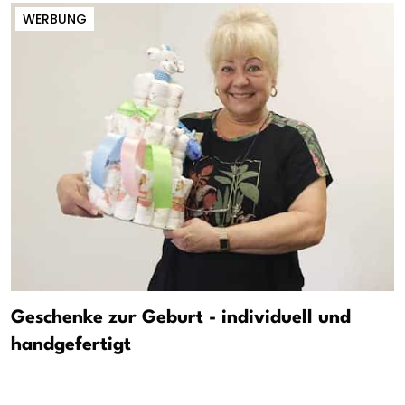
WERBUNG
Geschenke zur Geburt - individuell und
handgefertigt