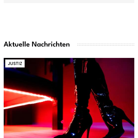
Aktuelle Nachrichten
JUSTIZ