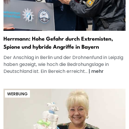
Herrmann: Hohe Gefahr durch Extremisten,
Spione und hybride Angriffe in Bayern
Der Anschlag in Berlin und der Drohnenfund in Leipzig
haben gezeigt, wie hoch die Bedrohungslage in
Deutschland ist. Ein Bereich erreicht...
|
mehr
WERBUNG