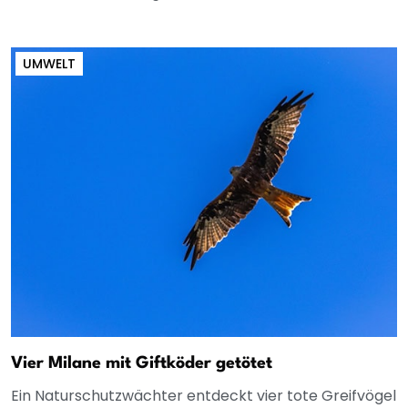
UMWELT
Vier Milane mit Giftköder getötet
Ein Naturschutzwächter entdeckt vier tote Greifvögel