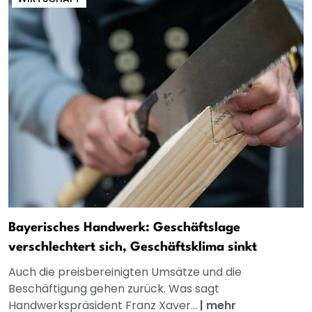
Bayerisches Handwerk: Geschäftslage
verschlechtert sich, Geschäftsklima sinkt
Auch die preisbereinigten Umsätze und die
Beschäftigung gehen zurück. Was sagt
Handwerkspräsident Franz Xaver...
|
mehr