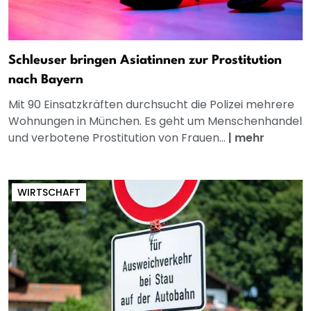
Schleuser bringen Asiatinnen zur Prostitution
nach Bayern
Mit 90 Einsatzkräften durchsucht die Polizei mehrere
Wohnungen in München. Es geht um Menschenhandel
und verbotene Prostitution von Frauen...
|
mehr
WIRTSCHAFT