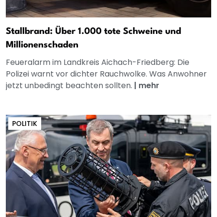
Stallbrand: Über 1.000 tote Schweine und
Millionenschaden
Feueralarm im Landkreis Aichach-Friedberg: Die
Polizei warnt vor dichter Rauchwolke. Was Anwohner
jetzt unbedingt beachten sollten.
|
mehr
POLITIK