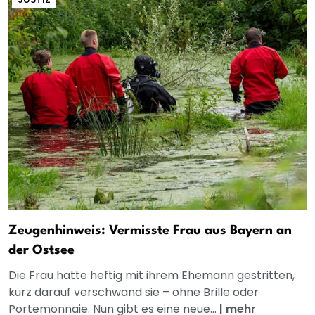
Zeugenhinweis: Vermisste Frau aus Bayern an
der Ostsee
Die Frau hatte heftig mit ihrem Ehemann gestritten,
kurz darauf verschwand sie – ohne Brille oder
Portemonnaie. Nun gibt es eine neue...
|
mehr