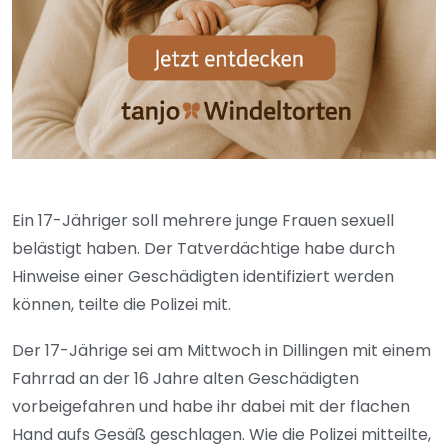
Ein 17-Jähriger soll mehrere junge Frauen sexuell
belästigt haben. Der Tatverdächtige habe durch
Hinweise einer Geschädigten identifiziert werden
können, teilte die Polizei mit.
Der 17-Jährige sei am Mittwoch in Dillingen mit einem
Fahrrad an der 16 Jahre alten Geschädigten
vorbeigefahren und habe ihr dabei mit der flachen
Hand aufs Gesäß geschlagen. Wie die Polizei mitteilte,