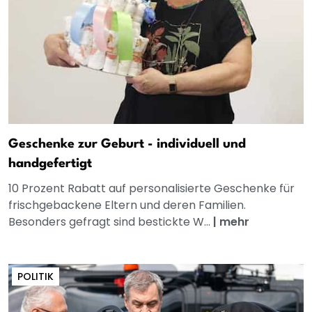
Geschenke zur Geburt - individuell und
handgefertigt
10 Prozent Rabatt auf personalisierte Geschenke für
frischgebackene Eltern und deren Familien.
Besonders gefragt sind bestickte W...
|
mehr
POLITIK