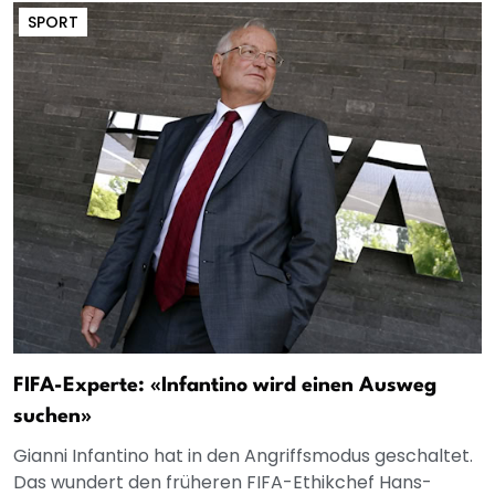
SPORT
FIFA-Experte: «Infantino wird einen Ausweg
suchen»
Gianni Infantino hat in den Angriffsmodus geschaltet.
Das wundert den früheren FIFA-Ethikchef Hans-