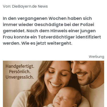
Von: DieBayern.de News
In den vergangenen Wochen haben sich
immer wieder Geschädigte bei der Polizei
gemeldet. Nach dem Hinweis einer jungen
Frau konnte ein Tatverdächtiger identifiziert
werden. Wie es jetzt weitergeht.
Werbung