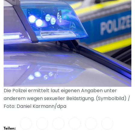
Die Polizei ermittelt laut eigenen Angaben unter
anderem wegen sexueller Belästigung. (Symbolbild) /
Foto: Daniel Karmann/dpa
Teilen: