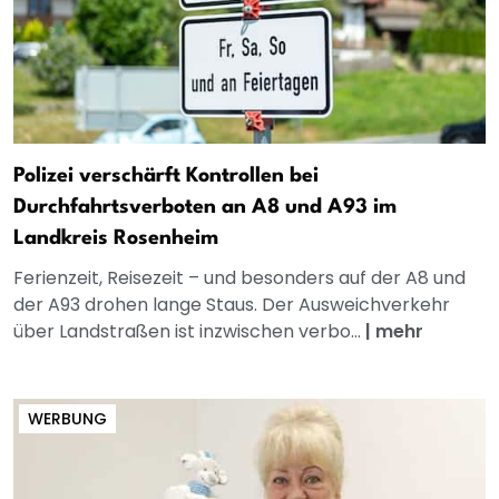
Polizei verschärft Kontrollen bei
Durchfahrtsverboten an A8 und A93 im
Landkreis Rosenheim
Ferienzeit, Reisezeit – und besonders auf der A8 und
der A93 drohen lange Staus. Der Ausweichverkehr
über Landstraßen ist inzwischen verbo...
|
mehr
WERBUNG