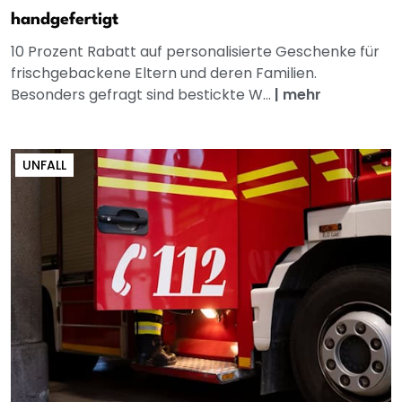
handgefertigt
10 Prozent Rabatt auf personalisierte Geschenke für
frischgebackene Eltern und deren Familien.
Besonders gefragt sind bestickte W...
|
mehr
UNFALL