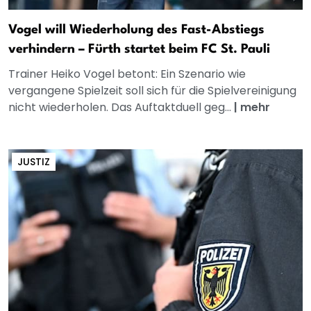
Vogel will Wiederholung des Fast-Abstiegs
verhindern – Fürth startet beim FC St. Pauli
Trainer Heiko Vogel betont: Ein Szenario wie
vergangene Spielzeit soll sich für die Spielvereinigung
nicht wiederholen. Das Auftaktduell geg...
|
mehr
JUSTIZ