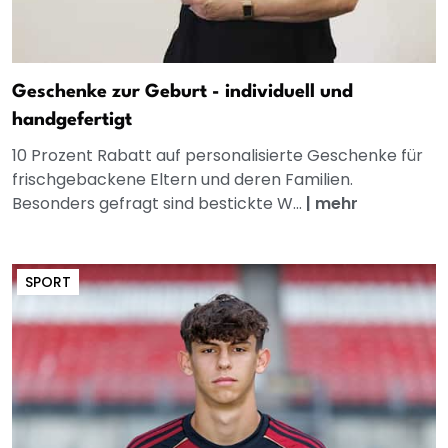
Geschenke zur Geburt - individuell und
handgefertigt
10 Prozent Rabatt auf personalisierte Geschenke für
frischgebackene Eltern und deren Familien.
Besonders gefragt sind bestickte W...
|
mehr
SPORT