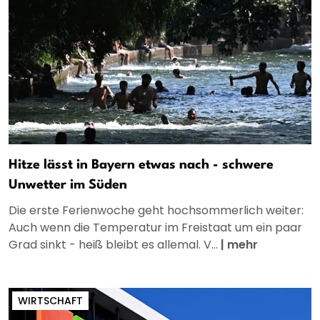
Hitze lässt in Bayern etwas nach - schwere
Unwetter im Süden
Die erste Ferienwoche geht hochsommerlich weiter:
Auch wenn die Temperatur im Freistaat um ein paar
Grad sinkt - heiß bleibt es allemal. V...
|
mehr
WIRTSCHAFT