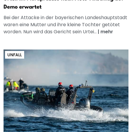
Demo erwartet
Bei der Attacke in der bayerischen Landeshauptstadt
waren eine Mutter und ihre kleine Tochter getötet
worden. Nun wird das Gericht sein Urtei...
|
mehr
UNFALL