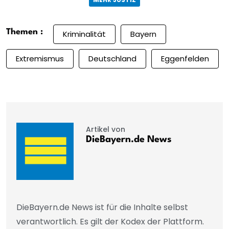
Themen :
Kriminalität
Bayern
Extremismus
Deutschland
Eggenfelden
Artikel von
DieBayern.de News
DieBayern.de News ist für die Inhalte selbst
verantwortlich. Es gilt der Kodex der Plattform.