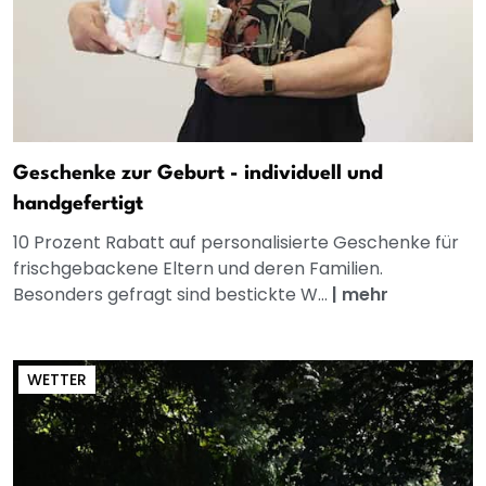
Geschenke zur Geburt - individuell und
handgefertigt
10 Prozent Rabatt auf personalisierte Geschenke für
frischgebackene Eltern und deren Familien.
Besonders gefragt sind bestickte W...
|
mehr
WETTER