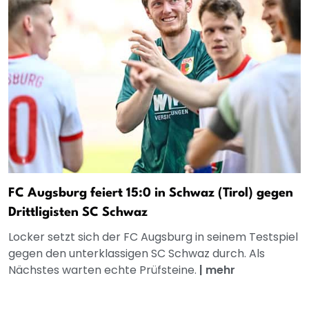
FC Augsburg feiert 15:0 in Schwaz (Tirol) gegen
Drittligisten SC Schwaz
Locker setzt sich der FC Augsburg in seinem Testspiel
gegen den unterklassigen SC Schwaz durch. Als
Nächstes warten echte Prüfsteine.
|
mehr