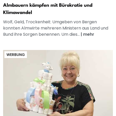
Almbauern kämpfen mit Bürokratie und
Klimawandel
Wolf, Geld, Trockenheit: Umgeben von Bergen
konnten Almwirte mehreren Ministern aus Land und
Bund ihre Sorgen benennen. Um dies...
|
mehr
WERBUNG