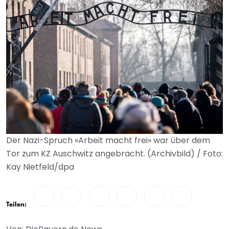
Der Nazi-Spruch «Arbeit macht frei» war über dem
Tor zum KZ Auschwitz angebracht. (Archivbild) / Foto:
Kay Nietfeld/dpa
Teilen: