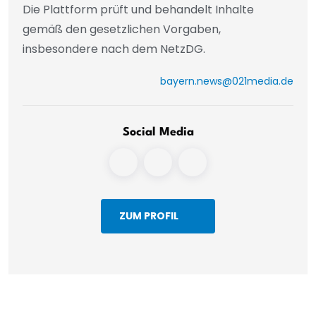
Die Plattform prüft und behandelt Inhalte
gemäß den gesetzlichen Vorgaben,
insbesondere nach dem NetzDG.
bayern.news@021media.de
Social Media
ZUM PROFIL