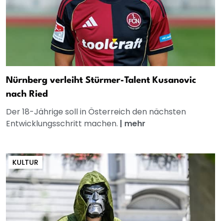
Nürnberg verleiht Stürmer-Talent Kusanovic
nach Ried
Der 18-Jährige soll in Österreich den nächsten
Entwicklungsschritt machen.
|
mehr
KULTUR