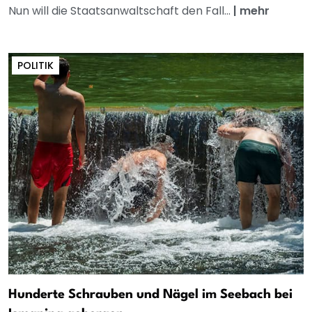
Nun will die Staatsanwaltschaft den Fall...
|
mehr
POLITIK
Hunderte Schrauben und Nägel im Seebach bei