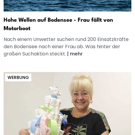
Hohe Wellen auf Bodensee - Frau fällt von
Motorboot
Nach einem Unwetter suchen rund 200 Einsatzkräfte
den Bodensee nach einer Frau ab. Was hinter der
großen Suchaktion steckt.
|
mehr
WERBUNG