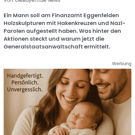
Von: DieBayern.de News
Ein Mann soll am Finanzamt Eggenfelden
Holzskulpturen mit Hakenkreuzen und Nazi-
Parolen aufgestellt haben. Was hinter den
Aktionen steckt und warum jetzt die
Generalstaatsanwaltschaft ermittelt.
Werbung