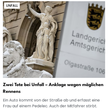
UNFALL
Zwei Tote bei Unfall – Anklage wegen möglichen
Rennens
Ein Auto kommt von der Straße ab und erfasst eine
Frau auf einem Pedelec. Auch der Mitfahrer stirbt.