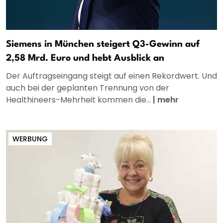
Siemens in München steigert Q3-Gewinn auf
2,58 Mrd. Euro und hebt Ausblick an
Der Auftragseingang steigt auf einen Rekordwert. Und
auch bei der geplanten Trennung von der
Healthineers-Mehrheit kommen die...
|
mehr
WERBUNG