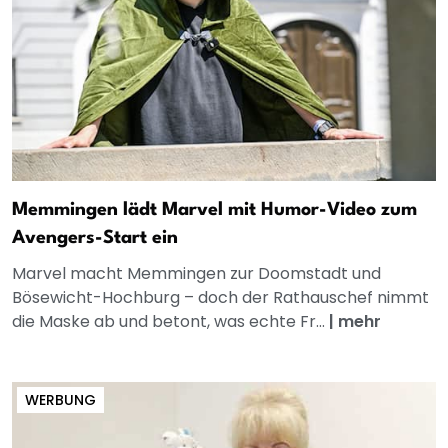
Memmingen lädt Marvel mit Humor-Video zum
Avengers-Start ein
Marvel macht Memmingen zur Doomstadt und
Bösewicht-Hochburg – doch der Rathauschef nimmt
die Maske ab und betont, was echte Fr...
|
mehr
WERBUNG