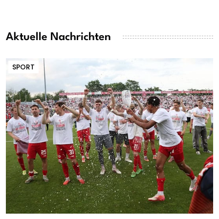
Aktuelle Nachrichten
SPORT