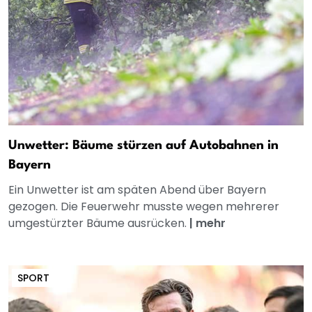
Unwetter: Bäume stürzen auf Autobahnen in
Bayern
Ein Unwetter ist am späten Abend über Bayern
gezogen. Die Feuerwehr musste wegen mehrerer
umgestürzter Bäume ausrücken.
|
mehr
SPORT