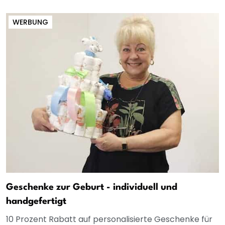
WERBUNG
Geschenke zur Geburt - individuell und
handgefertigt
10 Prozent Rabatt auf personalisierte Geschenke für