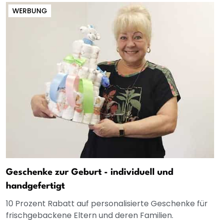
WERBUNG
Geschenke zur Geburt - individuell und
handgefertigt
10 Prozent Rabatt auf personalisierte Geschenke für
frischgebackene Eltern und deren Familien.