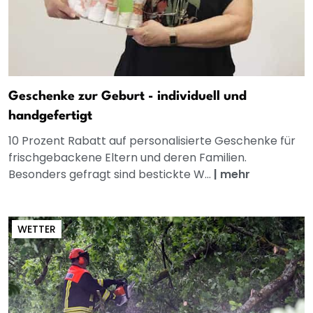
Geschenke zur Geburt - individuell und
handgefertigt
10 Prozent Rabatt auf personalisierte Geschenke für
frischgebackene Eltern und deren Familien.
Besonders gefragt sind bestickte W...
|
mehr
WETTER