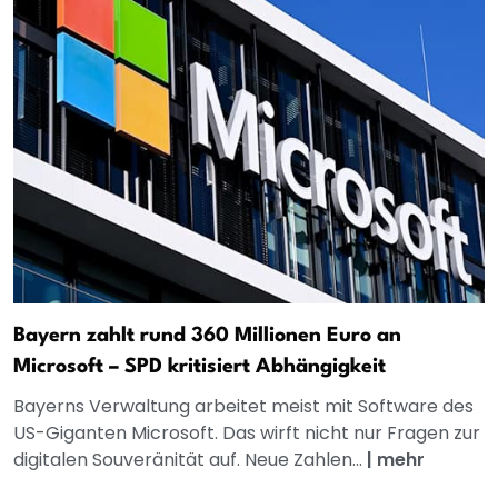
Bayern zahlt rund 360 Millionen Euro an
Microsoft – SPD kritisiert Abhängigkeit
Bayerns Verwaltung arbeitet meist mit Software des
US-Giganten Microsoft. Das wirft nicht nur Fragen zur
digitalen Souveränität auf. Neue Zahlen...
|
mehr