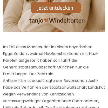
Im Fall eines Mannes, der im niederbayerischen
Eggenfelden zweimal Holzkonstruktionen mit Nazi-
Parolen aufgestellt haben soll, führt die
Generalstaatsanwaltschaft München nun die
Ermittlungen. Der Zentrale
Antisemitismusbeauftragte der Bayerischen Justiz
habe das Verfahren der Staatsanwaltschaft Landshut
wegen Verwendens von Kennzeichen
verfassungswidriger Organisationen übernommen,
teilte die Behörde mit. Der Strafrahmen reiche von