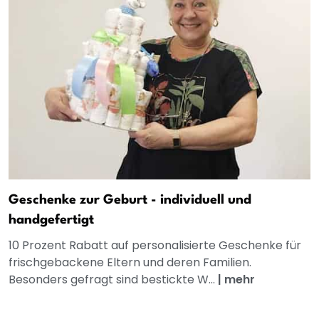
Geschenke zur Geburt - individuell und
handgefertigt
10 Prozent Rabatt auf personalisierte Geschenke für
frischgebackene Eltern und deren Familien.
Besonders gefragt sind bestickte W...
|
mehr