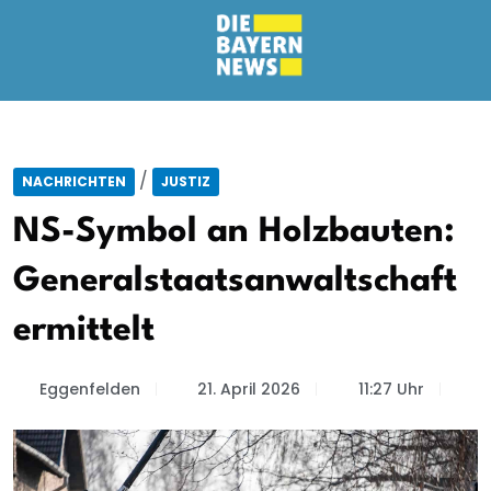
/
NACHRICHTEN
JUSTIZ
NS-Symbol an Holzbauten:
Generalstaatsanwaltschaft
ermittelt
Eggenfelden
21. April 2026
11:27 Uhr