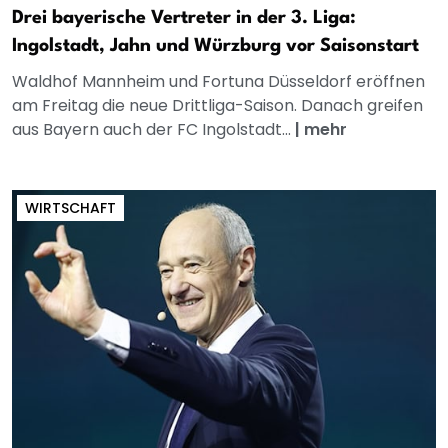
Drei bayerische Vertreter in der 3. Liga:
Ingolstadt, Jahn und Würzburg vor Saisonstart
Waldhof Mannheim und Fortuna Düsseldorf eröffnen
am Freitag die neue Drittliga-Saison. Danach greifen
aus Bayern auch der FC Ingolstadt...
|
mehr
WIRTSCHAFT