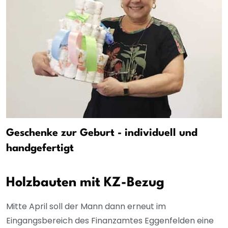
Geschenke zur Geburt - individuell und
handgefertigt
Holzbauten mit KZ-Bezug
Mitte April soll der Mann dann erneut im
Eingangsbereich des Finanzamtes Eggenfelden eine