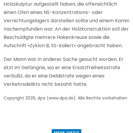
Holzskulptur aufgestellt haben, die offensichtlich
einen Ofen eines NS-Konzentrations- oder
Vernichtungslagers darstellen sollte und einem Kamin
nachempfunden war. An der Holzkonstruktion soll der
Beschuldigte mehrere Hakenkreuze sowie die
Aufschrift «Zyklon B, SS-kaliert» angebracht haben.
Der Mann war in anderer Sache gesucht worden. Er
sitzt im Gefängnis, wo er eine Ersatzfreiheitsstrafe
verbüßt, da er eine Geldstrafe wegen eines
Verkehrsdelikts nicht bezahlt hatte.
Copyright 2026, dpa (www.dpa.de). Alle Rechte vorbehalten
MEHR JUSTIZ