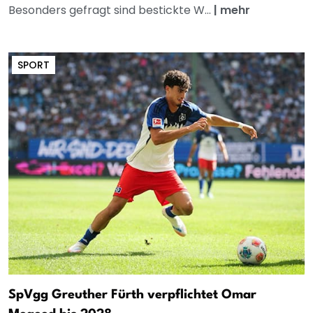
Besonders gefragt sind bestickte W...
|
mehr
SPORT
SpVgg Greuther Fürth verpflichtet Omar