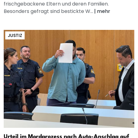
frischgebackene Eltern und deren Familien.
Besonders gefragt sind bestickte W...
|
mehr
JUSTIZ
Urteil im Mordprozess nach Auto-Anschlag auf