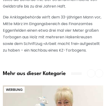
Geldstrafe bis zu drei Jahren Haft.
Die Anklagebehörde wirft dem 33-jährigen Mann vor,
Mitte März im Eingangsbereich des Finanzamtes
Eggenfelden einen etwa drei mal vier Meter großen
Torbogen aus Holz mit mehreren Hakenkreuzen
sowie dem Schriftzug «Arbeit macht frei» aufgestellt
zu haben – ein Nachbau eines KZ-Torbogens.
Mehr aus dieser Kategorie
WERBUNG