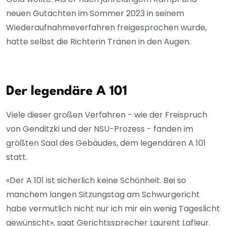
neuen Gutachten im Sommer 2023 in seinem
Wiederaufnahmeverfahren freigesprochen wurde,
hatte selbst die Richterin Tränen in den Augen.
Der legendäre A 101
Viele dieser großen Verfahren - wie der Freispruch
von Genditzki und der NSU-Prozess - fanden im
größten Saal des Gebäudes, dem legendären A 101
statt.
«Der A 101 ist sicherlich keine Schönheit. Bei so
manchem langen Sitzungstag am Schwurgericht
habe vermutlich nicht nur ich mir ein wenig Tageslicht
gewünscht», sagt Gerichtssprecher Laurent Lafleur.