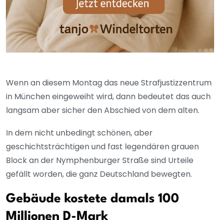
Wenn an diesem Montag das neue Strafjustizzentrum
in München eingeweiht wird, dann bedeutet das auch
langsam aber sicher den Abschied von dem alten.
In dem nicht unbedingt schönen, aber
geschichtsträchtigen und fast legendären grauen
Block an der Nymphenburger Straße sind Urteile
gefällt worden, die ganz Deutschland bewegten.
Gebäude kostete damals 100
Millionen D-Mark