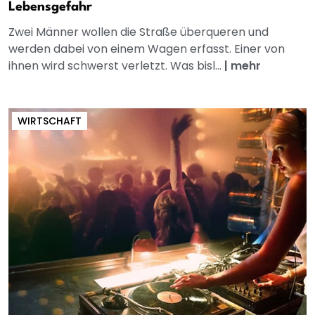
Lebensgefahr
Zwei Männer wollen die Straße überqueren und
werden dabei von einem Wagen erfasst. Einer von
ihnen wird schwerst verletzt. Was bisl...
|
mehr
WIRTSCHAFT