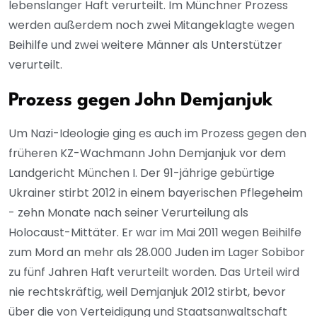
lebenslanger Haft verurteilt. Im Münchner Prozess
werden außerdem noch zwei Mitangeklagte wegen
Beihilfe und zwei weitere Männer als Unterstützer
verurteilt.
Prozess gegen John Demjanjuk
Um Nazi-Ideologie ging es auch im Prozess gegen den
früheren KZ-Wachmann John Demjanjuk vor dem
Landgericht München I. Der 91-jährige gebürtige
Ukrainer stirbt 2012 in einem bayerischen Pflegeheim
- zehn Monate nach seiner Verurteilung als
Holocaust-Mittäter. Er war im Mai 2011 wegen Beihilfe
zum Mord an mehr als 28.000 Juden im Lager Sobibor
zu fünf Jahren Haft verurteilt worden. Das Urteil wird
nie rechtskräftig, weil Demjanjuk 2012 stirbt, bevor
über die von Verteidigung und Staatsanwaltschaft