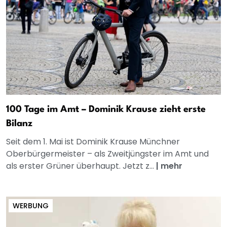
100 Tage im Amt – Dominik Krause zieht erste
Bilanz
Seit dem 1. Mai ist Dominik Krause Münchner
Oberbürgermeister – als Zweitjüngster im Amt und
als erster Grüner überhaupt. Jetzt z...
|
mehr
WERBUNG