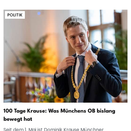
POLITIK
100 Tage Krause: Was Münchens OB bislang
bewegt hat
Seit dem 1. Mai ist Dominik Krause Münchner