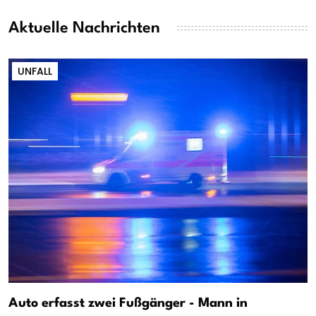
Aktuelle Nachrichten
UNFALL
Auto erfasst zwei Fußgänger - Mann in