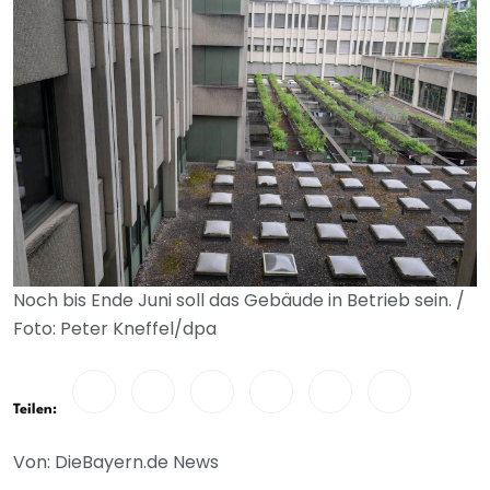
Noch bis Ende Juni soll das Gebäude in Betrieb sein. /
Foto: Peter Kneffel/dpa
Teilen:
Von: DieBayern.de News