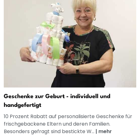
Geschenke zur Geburt - individuell und
handgefertigt
10 Prozent Rabatt auf personalisierte Geschenke für
frischgebackene Eltern und deren Familien.
Besonders gefragt sind bestickte W...
|
mehr