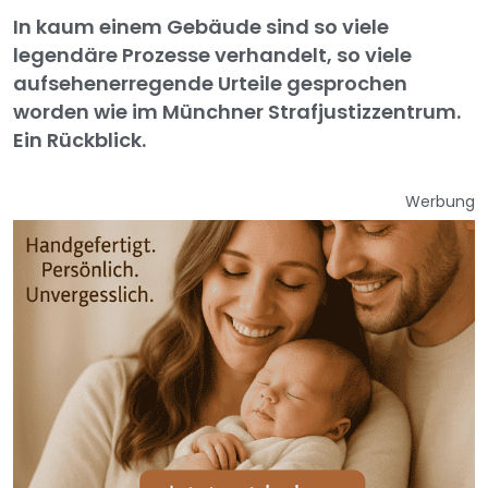
In kaum einem Gebäude sind so viele
legendäre Prozesse verhandelt, so viele
aufsehenerregende Urteile gesprochen
worden wie im Münchner Strafjustizzentrum.
Ein Rückblick.
Werbung