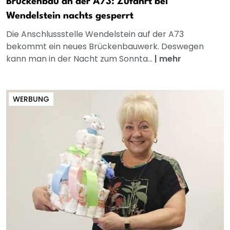
Brückenbau an der A73: Zufahrt bei
Wendelstein nachts gesperrt
Die Anschlussstelle Wendelstein auf der A73
bekommt ein neues Brückenbauwerk. Deswegen
kann man in der Nacht zum Sonnta...
|
mehr
WERBUNG