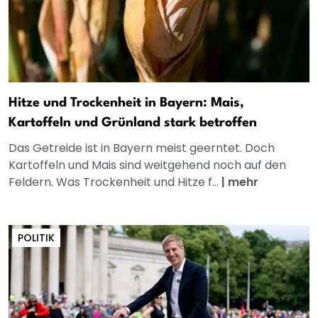
Hitze und Trockenheit in Bayern: Mais,
Kartoffeln und Grünland stark betroffen
Das Getreide ist in Bayern meist geerntet. Doch
Kartoffeln und Mais sind weitgehend noch auf den
Feldern. Was Trockenheit und Hitze f...
|
mehr
POLITIK