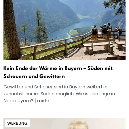
Kein Ende der Wärme in Bayern – Süden mit
Schauern und Gewittern
Gewitter und Schauer sind in Bayern weiterhin
zunächst nur im Süden möglich. Wie ist die Lage in
Nordbayern?
|
mehr
WERBUNG