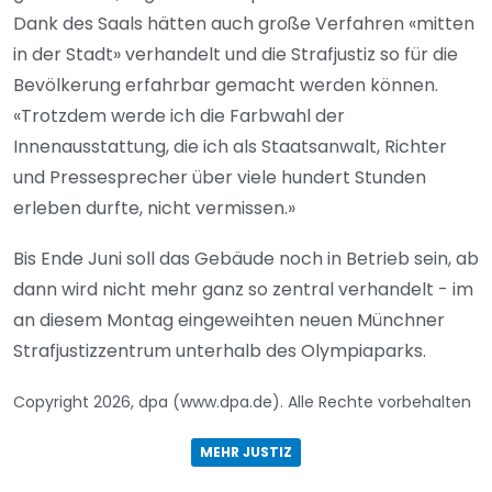
Dank des Saals hätten auch große Verfahren «mitten
in der Stadt» verhandelt und die Strafjustiz so für die
Bevölkerung erfahrbar gemacht werden können.
«Trotzdem werde ich die Farbwahl der
Innenausstattung, die ich als Staatsanwalt, Richter
und Pressesprecher über viele hundert Stunden
erleben durfte, nicht vermissen.»
Bis Ende Juni soll das Gebäude noch in Betrieb sein, ab
dann wird nicht mehr ganz so zentral verhandelt - im
an diesem Montag eingeweihten neuen Münchner
Strafjustizzentrum unterhalb des Olympiaparks.
Copyright 2026, dpa (www.dpa.de). Alle Rechte vorbehalten
MEHR JUSTIZ