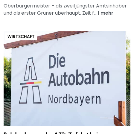
Oberbürgermeister – als zweitjüngster Amtsinhaber
und als erster Grüner überhaupt. Zeit f...
|
mehr
WIRTSCHAFT