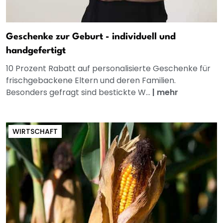
Geschenke zur Geburt - individuell und
handgefertigt
10 Prozent Rabatt auf personalisierte Geschenke für
frischgebackene Eltern und deren Familien.
Besonders gefragt sind bestickte W...
|
mehr
WIRTSCHAFT