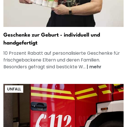
Geschenke zur Geburt - individuell und
handgefertigt
10 Prozent Rabatt auf personalisierte Geschenke für
frischgebackene Eltern und deren Familien.
Besonders gefragt sind bestickte W...
|
mehr
UNFALL