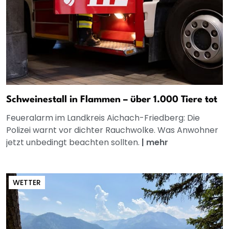
Schweinestall in Flammen – über 1.000 Tiere tot
Feueralarm im Landkreis Aichach-Friedberg: Die
Polizei warnt vor dichter Rauchwolke. Was Anwohner
jetzt unbedingt beachten sollten.
|
mehr
WETTER