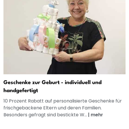
Geschenke zur Geburt - individuell und
handgefertigt
10 Prozent Rabatt auf personalisierte Geschenke für
frischgebackene Eltern und deren Familien.
Besonders gefragt sind bestickte W...
|
mehr