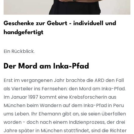
Geschenke zur Geburt - individuell und
handgefertigt
Ein Rückblick.
Der Mord am Inka-Pfad
Erst im vergangenen Jahr brachte die ARD den Fall
als Vierteiler ins Fernsehen: den Mord am Inka-Pfad.
Im Januar 1997 kommt eine Krebsforscherin aus
München beim Wandern auf dem Inka-Pfad in Peru
ums Leben. Ihr Ehemann gibt an, sie seien überfallen
worden - doch nach einem Indizienprozess, der drei
Jahre später in München stattfindet, sind die Richter