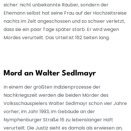
sicher: nicht unbekannte Räuber, sondern der
Ehemann selbst hat seine Frau auf der Hochzeitsreise
nachts im Zelt angeschossen und so schwer verletzt,
dass sie ein paar Tage später starb. Er wird wegen
Mordes verurteilt. Das Urteil ist 162 Seiten lang.
Mord an Walter Sedlmayr
In einem der größten Indizienprozesse der
Nachkriegszeit werden die beiden Mörder des
Volksschauspielers Walter Sedlmayr schon vier Jahre
vorher, im Jahr 1993, im Gebäude an der
Nymphenburger Straße 16 zu lebenslanger Haft
verurteilt. Die Justiz sieht es damals als erwiesen an,