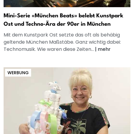
Mini-Serie «München Beats» belebt Kunstpark
Ost und Techno‑Ära der 90er in München
Mit dem Kunstpark Ost setzte das oft als behäbig
geltende München Maßstäbe. Ganz wichtig dabei:
Technomusik. Wie waren diese Zeiten...
|
mehr
WERBUNG