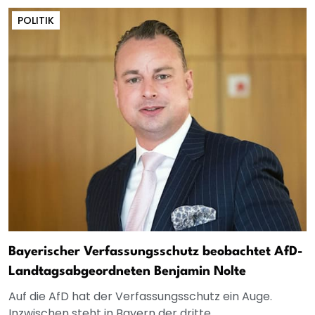
POLITIK
Bayerischer Verfassungsschutz beobachtet AfD-
Landtagsabgeordneten Benjamin Nolte
Auf die AfD hat der Verfassungsschutz ein Auge.
Inzwischen steht in Bayern der dritte