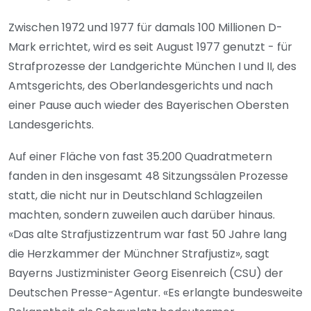
Zwischen 1972 und 1977 für damals 100 Millionen D-
Mark errichtet, wird es seit August 1977 genutzt - für
Strafprozesse der Landgerichte München I und II, des
Amtsgerichts, des Oberlandesgerichts und nach
einer Pause auch wieder des Bayerischen Obersten
Landesgerichts.
Auf einer Fläche von fast 35.200 Quadratmetern
fanden in den insgesamt 48 Sitzungssälen Prozesse
statt, die nicht nur in Deutschland Schlagzeilen
machten, sondern zuweilen auch darüber hinaus.
«Das alte Strafjustizzentrum war fast 50 Jahre lang
die Herzkammer der Münchner Strafjustiz», sagt
Bayerns Justizminister Georg Eisenreich (CSU) der
Deutschen Presse-Agentur. «Es erlangte bundesweite