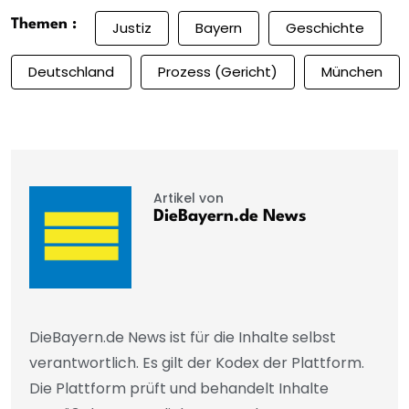
Themen :
Justiz
Bayern
Geschichte
Deutschland
Prozess (Gericht)
München
Artikel von
DieBayern.de News
DieBayern.de News ist für die Inhalte selbst
verantwortlich. Es gilt der Kodex der Plattform.
Die Plattform prüft und behandelt Inhalte