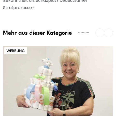
Bekanntheit als Schauplatz bedeutsamer
Strafprozesse.»
Mehr aus dieser Kategorie
WERBUNG