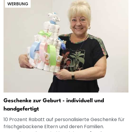
WERBUNG
Geschenke zur Geburt - individuell und
handgefertigt
10 Prozent Rabatt auf personalisierte Geschenke für
frischgebackene Eltern und deren Familien.