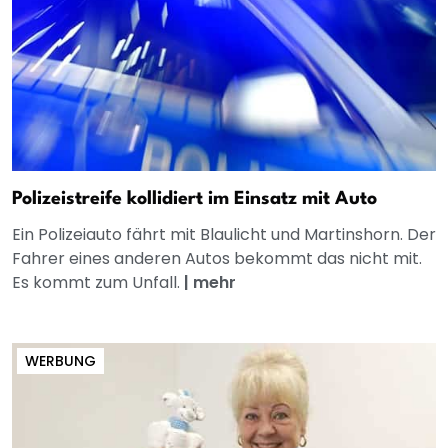
Polizeistreife kollidiert im Einsatz mit Auto
Ein Polizeiauto fährt mit Blaulicht und Martinshorn. Der
Fahrer eines anderen Autos bekommt das nicht mit.
Es kommt zum Unfall.
|
mehr
WERBUNG