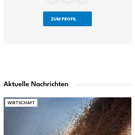
ZUM PROFIL
Aktuelle Nachrichten
WIRTSCHAFT