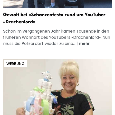
Gewalt bei «Schanzenfest» rund um YouTuber
«Drachenlord»
Schon im vergangenen Jahr kamen Tausende in den
früheren Wohnort des YouTubers «Drachenlord». Nun
muss die Polizei dort wieder zu eine...
|
mehr
WERBUNG