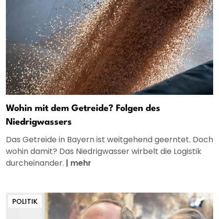
Wohin mit dem Getreide? Folgen des
Niedrigwassers
Das Getreide in Bayern ist weitgehend geerntet. Doch
wohin damit? Das Niedrigwasser wirbelt die Logistik
durcheinander.
|
mehr
POLITIK