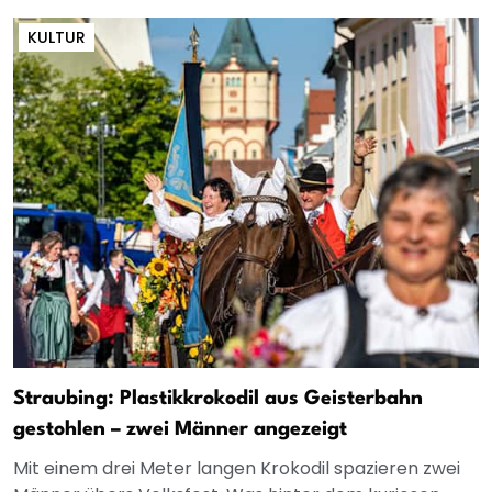
KULTUR
Straubing: Plastikkrokodil aus Geisterbahn
gestohlen – zwei Männer angezeigt
Mit einem drei Meter langen Krokodil spazieren zwei