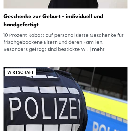
Geschenke zur Geburt - individuell und
handgefertigt
10 Prozent Rabatt auf personalisierte Geschenke für
frischgebackene Eltern und deren Familien.
Besonders gefragt sind bestickte W...
|
mehr
WIRTSCHAFT