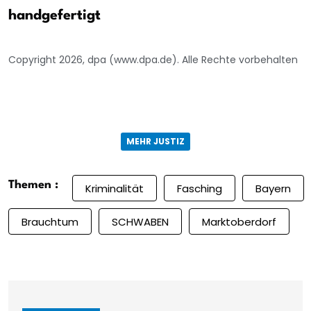
handgefertigt
Copyright 2026, dpa (www.dpa.de). Alle Rechte vorbehalten
MEHR JUSTIZ
Themen :
Kriminalität
Fasching
Bayern
Brauchtum
SCHWABEN
Marktoberdorf