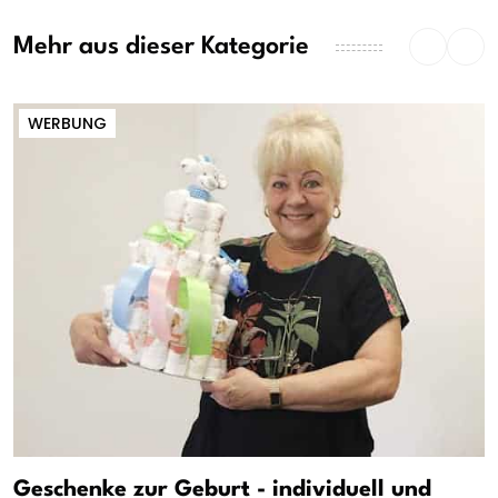
Mehr aus dieser Kategorie
WERBUNG
Geschenke zur Geburt - individuell und