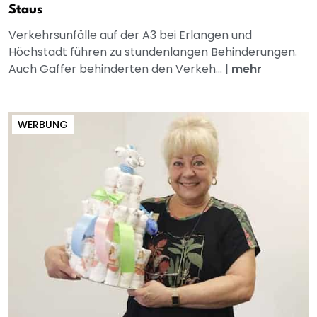
Staus
Verkehrsunfälle auf der A3 bei Erlangen und
Höchstadt führen zu stundenlangen Behinderungen.
Auch Gaffer behinderten den Verkeh...
|
mehr
WERBUNG