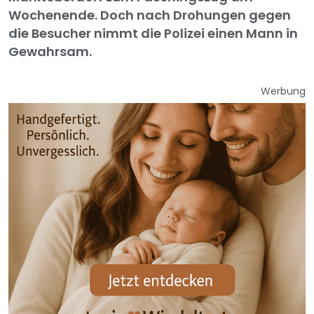
Wochenende. Doch nach Drohungen gegen
die Besucher nimmt die Polizei einen Mann in
Gewahrsam.
Werbung