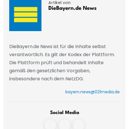
Artikel von
DieBayern.de News
DieBayern.de News ist für die Inhalte selbst
verantwortlich. Es gilt der Kodex der Plattform.
Die Plattform prüft und behandelt Inhalte
gemäß den gesetzlichen Vorgaben,
insbesondere nach dem NetzDG.
bayern.news@021media.de
Social Media