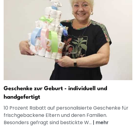
Geschenke zur Geburt - individuell und
handgefertigt
10 Prozent Rabatt auf personalisierte Geschenke für
frischgebackene Eltern und deren Familien.
Besonders gefragt sind bestickte W...
|
mehr