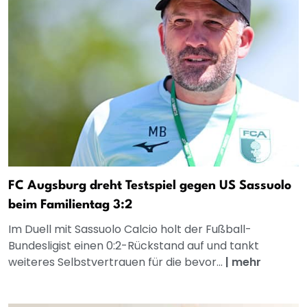
FC Augsburg dreht Testspiel gegen US Sassuolo
beim Familientag 3:2
Im Duell mit Sassuolo Calcio holt der Fußball-
Bundesligist einen 0:2-Rückstand auf und tankt
weiteres Selbstvertrauen für die bevor...
|
mehr