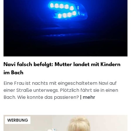
Navi falsch befolgt: Mutter landet mit Kindern
im Bach
Eine Frau ist nachts mit eingeschaltetem Navi auf
einer Straße unterwegs. Plötzlich fährt sie in einen
Bach. Wie konnte das passieren?
|
mehr
WERBUNG