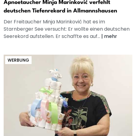
Apnoetaucher Minja Marinković verfehlt
deutschen Tiefenrekord in Allmannshausen
Der Freitaucher Minja Marinković hat es im
Starnberger See versucht: Er wollte einen deutschen
Seerekord aufstellen. Er schaffte es auf...
|
mehr
WERBUNG