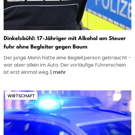
Dinkelsbühl: 17-Jähriger mit Alkohol am Steuer
fuhr ohne Begleiter gegen Baum
Der junge Mann hätte eine Begleitperson gebraucht -
war aber allein im Auto. Der vorläufige Führerschein
ist erst einmal weg.
|
mehr
WIRTSCHAFT