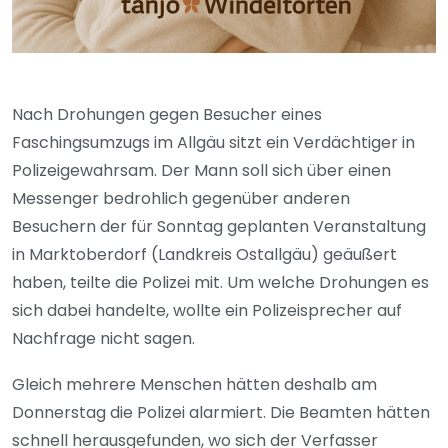
Nach Drohungen gegen Besucher eines
Faschingsumzugs im Allgäu sitzt ein Verdächtiger in
Polizeigewahrsam. Der Mann soll sich über einen
Messenger bedrohlich gegenüber anderen
Besuchern der für Sonntag geplanten Veranstaltung
in Marktoberdorf (Landkreis Ostallgäu) geäußert
haben, teilte die Polizei mit. Um welche Drohungen es
sich dabei handelte, wollte ein Polizeisprecher auf
Nachfrage nicht sagen.
Gleich mehrere Menschen hätten deshalb am
Donnerstag die Polizei alarmiert. Die Beamten hätten
schnell herausgefunden, wo sich der Verfasser