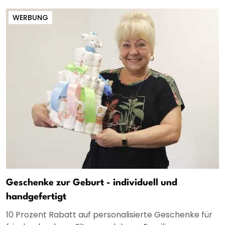
WERBUNG
Geschenke zur Geburt - individuell und
handgefertigt
10 Prozent Rabatt auf personalisierte Geschenke für