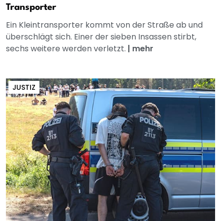
Transporter
Ein Kleintransporter kommt von der Straße ab und
überschlägt sich. Einer der sieben Insassen stirbt,
sechs weitere werden verletzt.
|
mehr
JUSTIZ