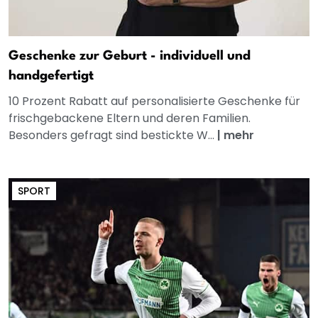
Geschenke zur Geburt - individuell und
handgefertigt
10 Prozent Rabatt auf personalisierte Geschenke für
frischgebackene Eltern und deren Familien.
Besonders gefragt sind bestickte W...
|
mehr
SPORT