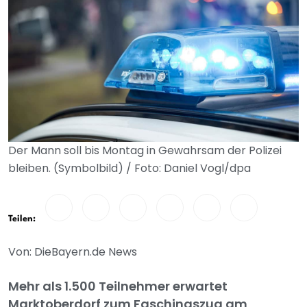
Der Mann soll bis Montag in Gewahrsam der Polizei
bleiben. (Symbolbild) / Foto: Daniel Vogl/dpa
Teilen:
Von: DieBayern.de News
Mehr als 1.500 Teilnehmer erwartet
Marktoberdorf zum Faschingszug am