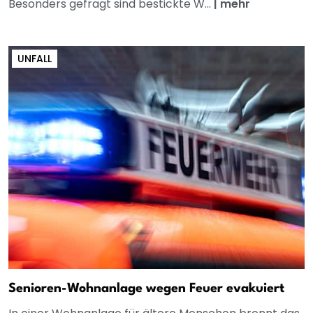
Besonders gefragt sind bestickte W...
|
mehr
UNFALL
Senioren-Wohnanlage wegen Feuer evakuiert