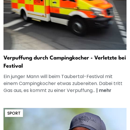
Verpuffung durch Campingkocher - Verletzte bei
Festival
Ein junger Mann will beim Taubertal-Festival mit
einem Campingkocher etwas zubereiten. Dabei tritt
Gas aus, es kommt zu einer Verpuffung...
|
mehr
SPORT