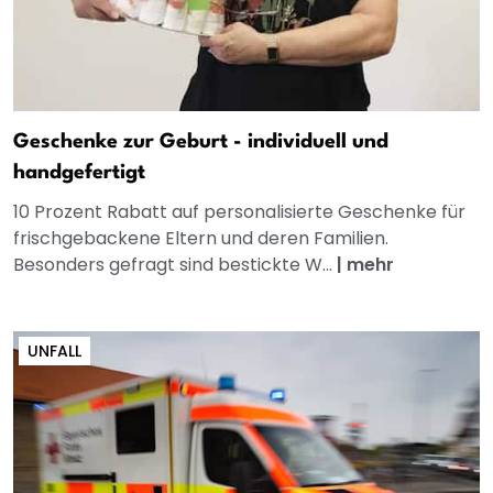
Geschenke zur Geburt - individuell und
handgefertigt
10 Prozent Rabatt auf personalisierte Geschenke für
frischgebackene Eltern und deren Familien.
Besonders gefragt sind bestickte W...
|
mehr
UNFALL