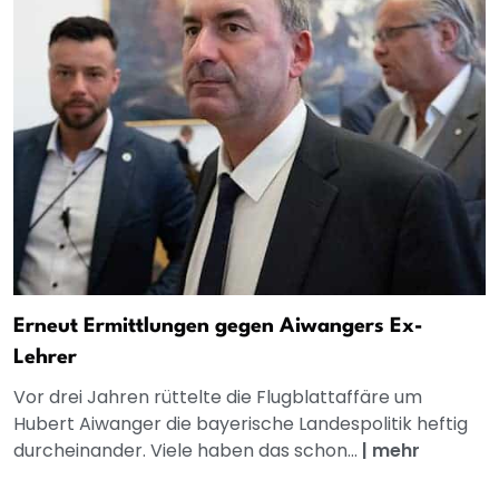
Erneut Ermittlungen gegen Aiwangers Ex-
Lehrer
Vor drei Jahren rüttelte die Flugblattaffäre um
Hubert Aiwanger die bayerische Landespolitik heftig
durcheinander. Viele haben das schon...
|
mehr