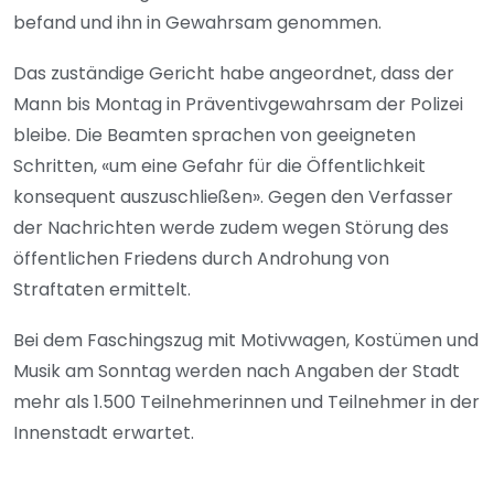
befand und ihn in Gewahrsam genommen.
Das zuständige Gericht habe angeordnet, dass der
Mann bis Montag in Präventivgewahrsam der Polizei
bleibe. Die Beamten sprachen von geeigneten
Schritten, «um eine Gefahr für die Öffentlichkeit
konsequent auszuschließen». Gegen den Verfasser
der Nachrichten werde zudem wegen Störung des
öffentlichen Friedens durch Androhung von
Straftaten ermittelt.
Bei dem Faschingszug mit Motivwagen, Kostümen und
Musik am Sonntag werden nach Angaben der Stadt
mehr als 1.500 Teilnehmerinnen und Teilnehmer in der
Innenstadt erwartet.