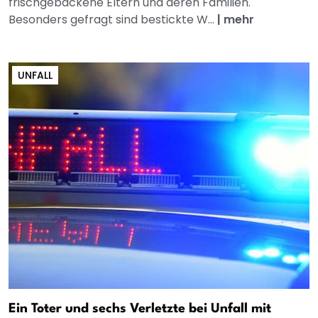
frischgebackene Eltern und deren Familien.
Besonders gefragt sind bestickte W...
|
mehr
UNFALL
Ein Toter und sechs Verletzte bei Unfall mit