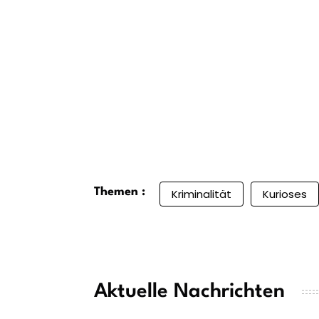
Themen :
Kriminalität
Kurioses
Aktuelle Nachrichten