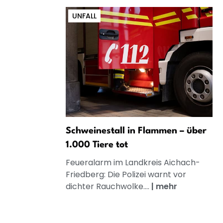
UNFALL
Schweinestall in Flammen – über
1.000 Tiere tot
Feueralarm im Landkreis Aichach-
Friedberg: Die Polizei warnt vor
dichter Rauchwolke....
|
mehr