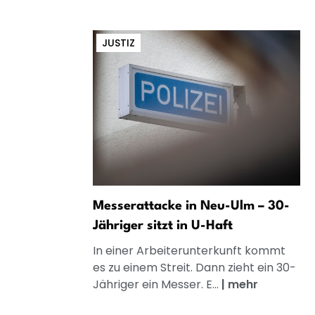
JUSTIZ
Messerattacke in Neu-Ulm – 30-
Jähriger sitzt in U-Haft
In einer Arbeiterunterkunft kommt
es zu einem Streit. Dann zieht ein 30-
Jähriger ein Messer. E...
|
mehr