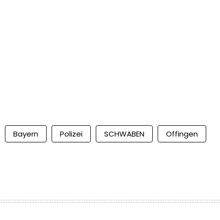
Bayern
Polizei
SCHWABEN
Offingen