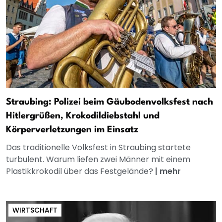
Straubing: Polizei beim Gäubodenvolksfest nach
Hitlergrüßen, Krokodildiebstahl und
Körperverletzungen im Einsatz
Das traditionelle Volksfest in Straubing startete
turbulent. Warum liefen zwei Männer mit einem
Plastikkrokodil über das Festgelände?
|
mehr
WIRTSCHAFT