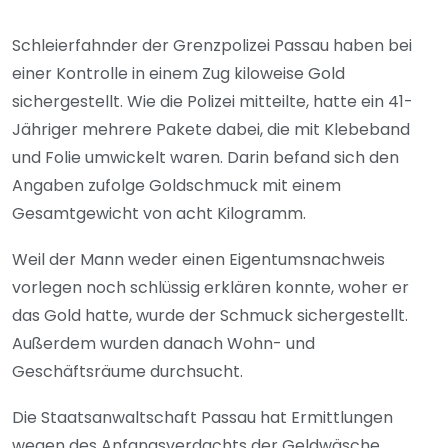
Schleierfahnder der Grenzpolizei Passau haben bei
einer Kontrolle in einem Zug kiloweise Gold
sichergestellt. Wie die Polizei mitteilte, hatte ein 41-
Jähriger mehrere Pakete dabei, die mit Klebeband
und Folie umwickelt waren. Darin befand sich den
Angaben zufolge Goldschmuck mit einem
Gesamtgewicht von acht Kilogramm.
Weil der Mann weder einen Eigentumsnachweis
vorlegen noch schlüssig erklären konnte, woher er
das Gold hatte, wurde der Schmuck sichergestellt.
Außerdem wurden danach Wohn- und
Geschäftsräume durchsucht.
Die Staatsanwaltschaft Passau hat Ermittlungen
wegen des Anfangsverdachts der Geldwäsche