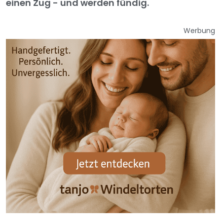
einen Zug - und werden fündig.
Werbung