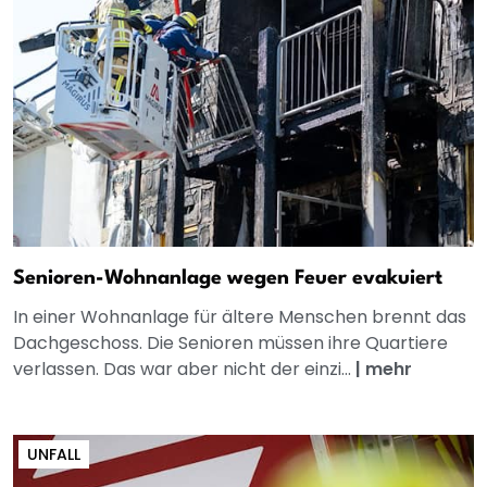
Senioren-Wohnanlage wegen Feuer evakuiert
In einer Wohnanlage für ältere Menschen brennt das
Dachgeschoss. Die Senioren müssen ihre Quartiere
verlassen. Das war aber nicht der einzi...
|
mehr
UNFALL