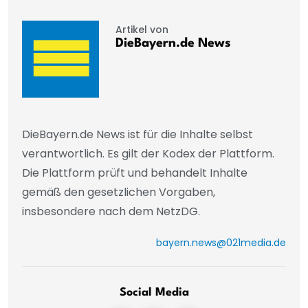
Artikel von
DieBayern.de News
DieBayern.de News ist für die Inhalte selbst
verantwortlich. Es gilt der Kodex der Plattform.
Die Plattform prüft und behandelt Inhalte
gemäß den gesetzlichen Vorgaben,
insbesondere nach dem NetzDG.
bayern.news@021media.de
Social Media