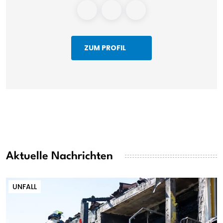
ZUM PROFIL
Aktuelle Nachrichten
UNFALL