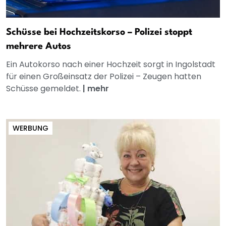
Schüsse bei Hochzeitskorso – Polizei stoppt
mehrere Autos
Ein Autokorso nach einer Hochzeit sorgt in Ingolstadt
für einen Großeinsatz der Polizei – Zeugen hatten
Schüsse gemeldet.
|
mehr
WERBUNG