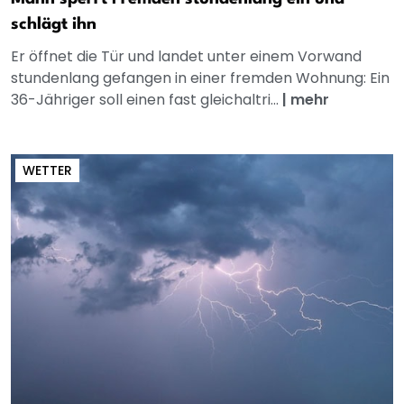
schlägt ihn
Er öffnet die Tür und landet unter einem Vorwand
stundenlang gefangen in einer fremden Wohnung: Ein
36-Jähriger soll einen fast gleichaltri...
|
mehr
WETTER