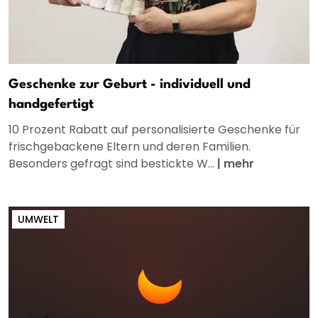
Geschenke zur Geburt - individuell und
handgefertigt
10 Prozent Rabatt auf personalisierte Geschenke für
frischgebackene Eltern und deren Familien.
Besonders gefragt sind bestickte W...
|
mehr
UMWELT