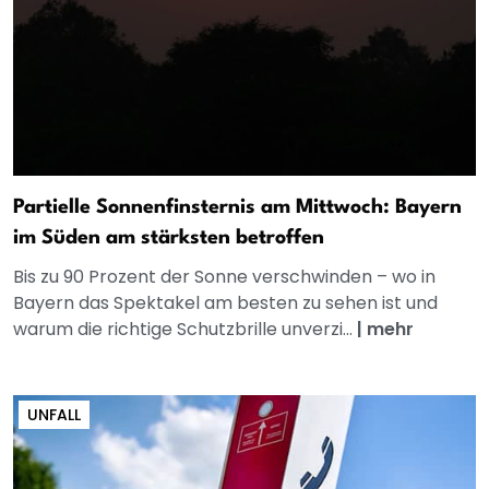
Partielle Sonnenfinsternis am Mittwoch: Bayern
im Süden am stärksten betroffen
Bis zu 90 Prozent der Sonne verschwinden – wo in
Bayern das Spektakel am besten zu sehen ist und
warum die richtige Schutzbrille unverzi...
|
mehr
UNFALL