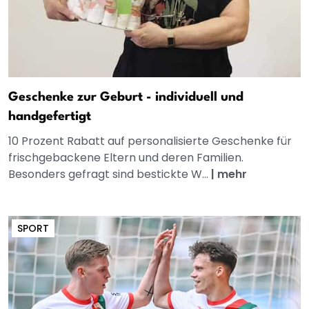
Geschenke zur Geburt - individuell und
handgefertigt
10 Prozent Rabatt auf personalisierte Geschenke für
frischgebackene Eltern und deren Familien.
Besonders gefragt sind bestickte W...
|
mehr
SPORT