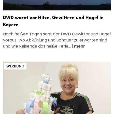
DWD warnt vor Hitze, Gewittern und Hagel in
Bayern
Nach heißen Tagen sagt der DWD Gewitter und Hagel
voraus. Wo Abkühlung und Schauer zu erwarten sind
und wie Reisende das heiße Ferie...
|
mehr
WERBUNG