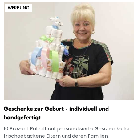
WERBUNG
Geschenke zur Geburt - individuell und
handgefertigt
10 Prozent Rabatt auf personalisierte Geschenke für
frischgebackene Eltern und deren Familien.