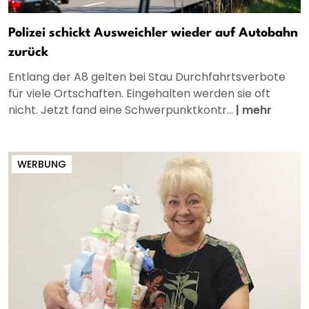
Polizei schickt Ausweichler wieder auf Autobahn
zurück
Entlang der A8 gelten bei Stau Durchfahrtsverbote
für viele Ortschaften. Eingehalten werden sie oft
nicht. Jetzt fand eine Schwerpunktkontr...
|
mehr
WERBUNG