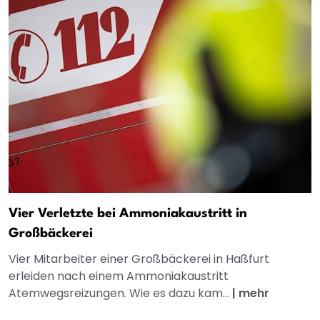
Vier Verletzte bei Ammoniakaustritt in
Großbäckerei
Vier Mitarbeiter einer Großbäckerei in Haßfurt
erleiden nach einem Ammoniakaustritt
Atemwegsreizungen. Wie es dazu kam...
|
mehr