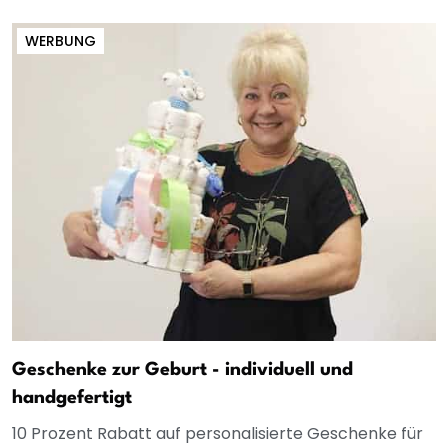
WERBUNG
Geschenke zur Geburt - individuell und
handgefertigt
10 Prozent Rabatt auf personalisierte Geschenke für