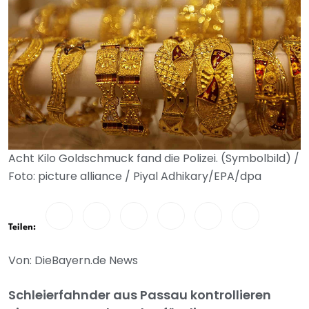
Acht Kilo Goldschmuck fand die Polizei. (Symbolbild) /
Foto: picture alliance / Piyal Adhikary/EPA/dpa
Teilen:
Von: DieBayern.de News
Schleierfahnder aus Passau kontrollieren