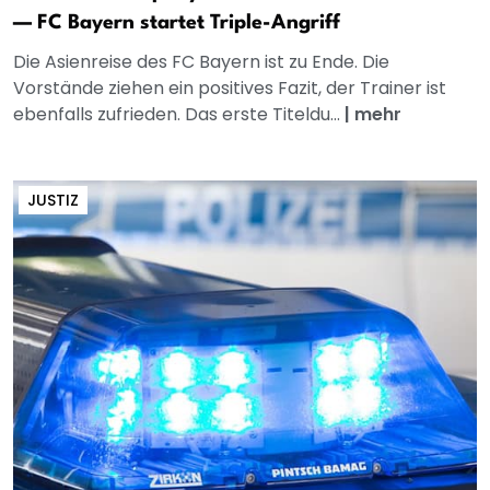
— FC Bayern startet Triple-Angriff
Die Asienreise des FC Bayern ist zu Ende. Die
Vorstände ziehen ein positives Fazit, der Trainer ist
ebenfalls zufrieden. Das erste Titeldu...
|
mehr
JUSTIZ