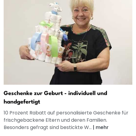
Geschenke zur Geburt - individuell und
handgefertigt
10 Prozent Rabatt auf personalisierte Geschenke für
frischgebackene Eltern und deren Familien.
Besonders gefragt sind bestickte W...
|
mehr