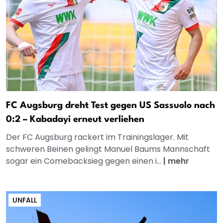
FC Augsburg dreht Test gegen US Sassuolo nach
0:2 – Kabadayi erneut verliehen
Der FC Augsburg rackert im Trainingslager. Mit
schweren Beinen gelingt Manuel Baums Mannschaft
sogar ein Comebacksieg gegen einen i...
|
mehr
UNFALL