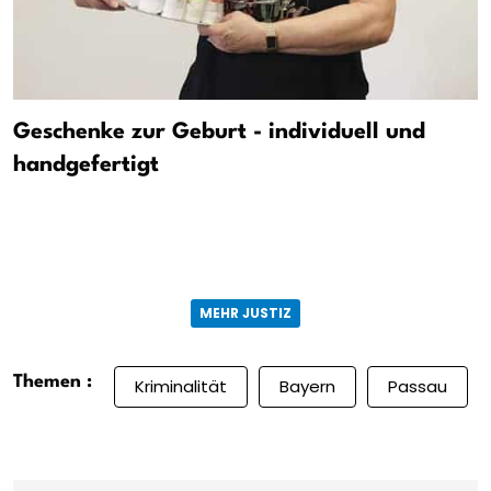
Geschenke zur Geburt - individuell und
handgefertigt
MEHR JUSTIZ
Themen :
Kriminalität
Bayern
Passau