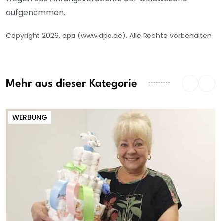
aufgenommen.
Copyright 2026, dpa (www.dpa.de). Alle Rechte vorbehalten
Mehr aus dieser Kategorie
WERBUNG