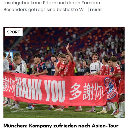
frischgebackene Eltern und deren Familien.
Besonders gefragt sind bestickte W...
|
mehr
SPORT
München: Kompany zufrieden nach Asien-Tour