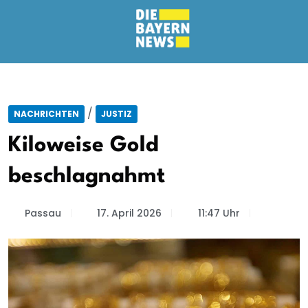
/
NACHRICHTEN
JUSTIZ
Kiloweise Gold
beschlagnahmt
Passau
17. April 2026
11:47 Uhr