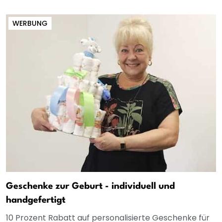
WERBUNG
Geschenke zur Geburt - individuell und
handgefertigt
10 Prozent Rabatt auf personalisierte Geschenke für