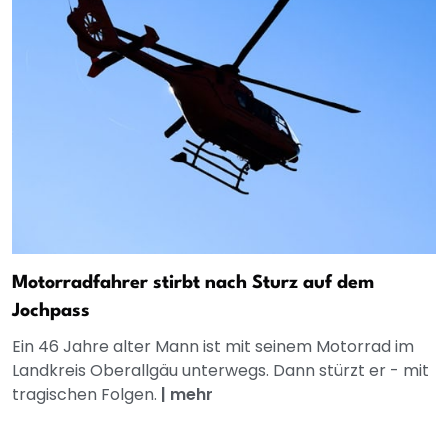
Motorradfahrer stirbt nach Sturz auf dem
Jochpass
Ein 46 Jahre alter Mann ist mit seinem Motorrad im
Landkreis Oberallgäu unterwegs. Dann stürzt er - mit
tragischen Folgen.
|
mehr