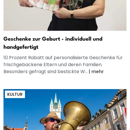
Geschenke zur Geburt - individuell und
handgefertigt
10 Prozent Rabatt auf personalisierte Geschenke für
frischgebackene Eltern und deren Familien.
Besonders gefragt sind bestickte W...
|
mehr
KULTUR