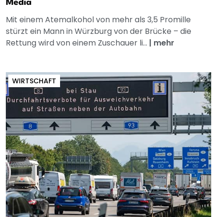
Media
Mit einem Atemalkohol von mehr als 3,5 Promille
stürzt ein Mann in Würzburg von der Brücke – die
Rettung wird von einem Zuschauer li...
|
mehr
WIRTSCHAFT