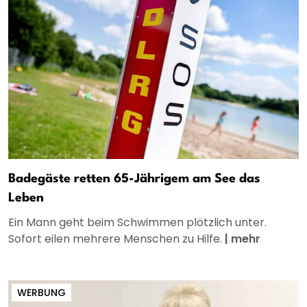
Badegäste retten 65-Jährigem am See das
Leben
Ein Mann geht beim Schwimmen plötzlich unter.
Sofort eilen mehrere Menschen zu Hilfe.
|
mehr
WERBUNG