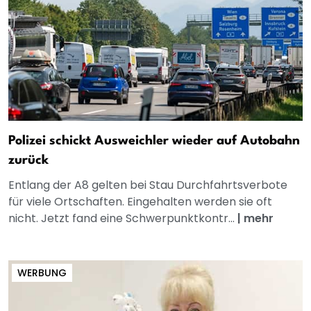
Polizei schickt Ausweichler wieder auf Autobahn
zurück
Entlang der A8 gelten bei Stau Durchfahrtsverbote
für viele Ortschaften. Eingehalten werden sie oft
nicht. Jetzt fand eine Schwerpunktkontr...
|
mehr
WERBUNG