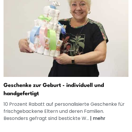
Geschenke zur Geburt - individuell und
handgefertigt
10 Prozent Rabatt auf personalisierte Geschenke für
frischgebackene Eltern und deren Familien.
Besonders gefragt sind bestickte W...
|
mehr