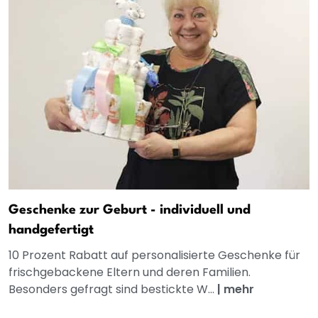
Geschenke zur Geburt - individuell und
handgefertigt
10 Prozent Rabatt auf personalisierte Geschenke für
frischgebackene Eltern und deren Familien.
Besonders gefragt sind bestickte W...
|
mehr