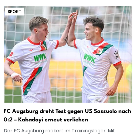
SPORT
FC Augsburg dreht Test gegen US Sassuolo nach
0:2 – Kabadayi erneut verliehen
Der FC Augsburg rackert im Trainingslager. Mit