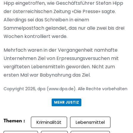
Hipp eingetroffen, wie Geschäftsführer Stefan Hipp
der österreichischen Zeitung «Die Presse» sagte.
Allerdings sei das Schreiben in einem
Sammelpostfach gelandet, das nur alle zwei bis drei
Wochen kontrolliert werde.
Mehrfach waren in der Vergangenheit namhafte
Unternehmen Ziel von Erpressungsversuchen mit
vergifteten Lebensmitteln geworden. Nicht zum
ersten Mal war Babynahrung das Ziel.
Copyright 2026, dpa (www.dpa.de). Alle Rechte vorbehalten
MEHR JUSTIZ
Themen :
Kriminalität
Lebensmittel