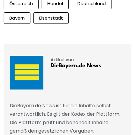
Österreich
Handel
Deutschland
Bayern
Eisenstadt
Artikel von
DieBayern.de News
DieBayern.de News ist für die Inhalte selbst
verantwortlich. Es gilt der Kodex der Plattform.
Die Plattform prüft und behandelt Inhalte
gemäß den gesetzlichen Vorgaben,