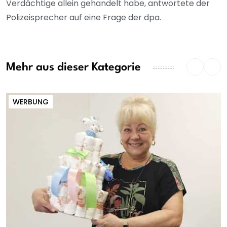
Verdächtige allein gehandelt habe, antwortete der
Polizeisprecher auf eine Frage der dpa.
Mehr aus dieser Kategorie
WERBUNG