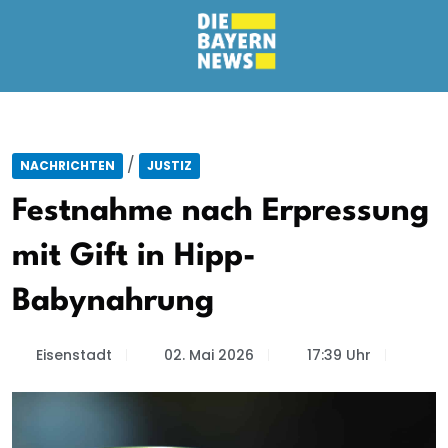
/
NACHRICHTEN
JUSTIZ
Festnahme nach Erpressung
mit Gift in Hipp-
Babynahrung
Eisenstadt
02. Mai 2026
17:39 Uhr