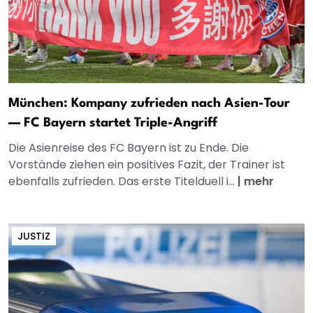
München: Kompany zufrieden nach Asien-Tour
— FC Bayern startet Triple-Angriff
Die Asienreise des FC Bayern ist zu Ende. Die
Vorstände ziehen ein positives Fazit, der Trainer ist
ebenfalls zufrieden. Das erste Titelduell i...
|
mehr
JUSTIZ