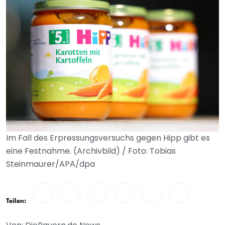
Im Fall des Erpressungsversuchs gegen Hipp gibt es
eine Festnahme. (Archivbild) / Foto: Tobias
Steinmaurer/APA/dpa
Teilen: