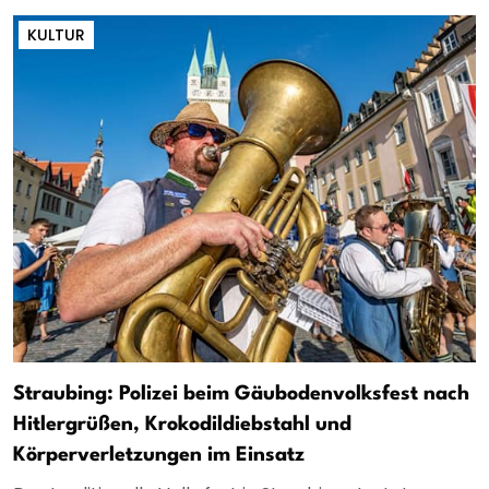
KULTUR
Straubing: Polizei beim Gäubodenvolksfest nach
Hitlergrüßen, Krokodildiebstahl und
Körperverletzungen im Einsatz