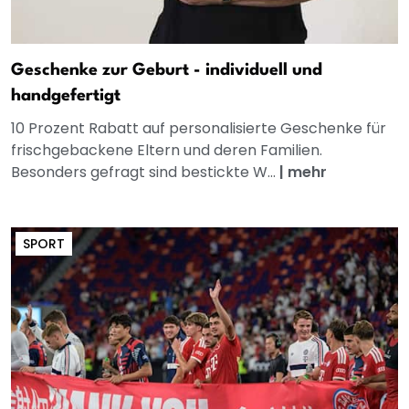
Geschenke zur Geburt - individuell und
handgefertigt
10 Prozent Rabatt auf personalisierte Geschenke für
frischgebackene Eltern und deren Familien.
Besonders gefragt sind bestickte W...
|
mehr
SPORT