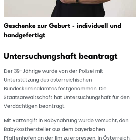
Geschenke zur Geburt - individuell und
handgefertigt
Untersuchungshaft beantragt
Der 39-Jährige wurde von der Polizei mit
Unterstützung des österreichischen
Bundeskriminalamtes festgenommen. Die
Staatsanwaltschaft hat Untersuchungshaft für den
Verdächtigen beantragt.
Mit Rattengift in Babynahrung wurde versucht, den
Babykosthersteller aus dem bayerischen
Pfaffenhofen an der Ilm zu erpressen. In Österreich,