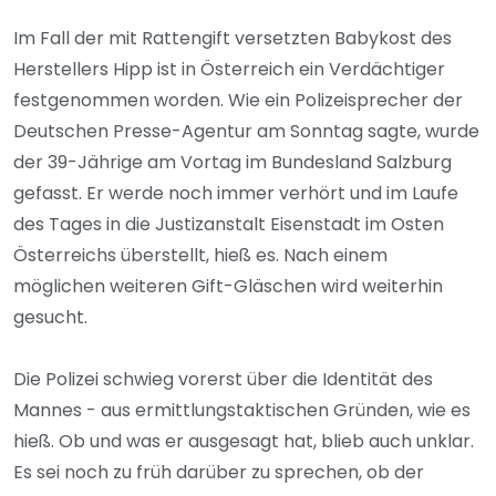
Im Fall der mit Rattengift versetzten Babykost des
Herstellers Hipp ist in Österreich ein Verdächtiger
festgenommen worden. Wie ein Polizeisprecher der
Deutschen Presse-Agentur am Sonntag sagte, wurde
der 39-Jährige am Vortag im Bundesland Salzburg
gefasst. Er werde noch immer verhört und im Laufe
des Tages in die Justizanstalt Eisenstadt im Osten
Österreichs überstellt, hieß es. Nach einem
möglichen weiteren Gift-Gläschen wird weiterhin
gesucht.
Die Polizei schwieg vorerst über die Identität des
Mannes - aus ermittlungstaktischen Gründen, wie es
hieß. Ob und was er ausgesagt hat, blieb auch unklar.
Es sei noch zu früh darüber zu sprechen, ob der