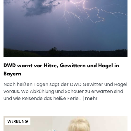
DWD warnt vor Hitze, Gewittern und Hagel in
Bayern
Nach heißen Tagen sagt der DWD Gewitter und Hagel
voraus. Wo Abkühlung und Schauer zu erwarten sind
und wie Reisende das heiße Ferie...
|
mehr
WERBUNG