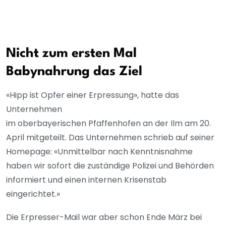
Nicht zum ersten Mal
Babynahrung das Ziel
«Hipp ist Opfer einer Erpressung», hatte das
Unternehmen
im oberbayerischen Pfaffenhofen an der Ilm am 20.
April mitgeteilt. Das Unternehmen schrieb auf seiner
Homepage: «Unmittelbar nach Kenntnisnahme
haben wir sofort die zuständige Polizei und Behörden
informiert und einen internen Krisenstab
eingerichtet.»
Die Erpresser-Mail war aber schon Ende März bei