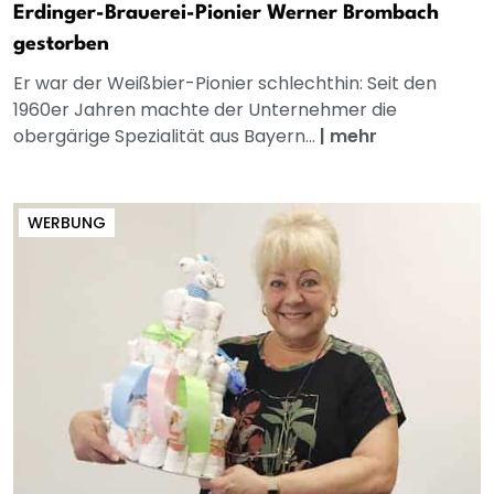
Erdinger-Brauerei-Pionier Werner Brombach
gestorben
Er war der Weißbier-Pionier schlechthin: Seit den
1960er Jahren machte der Unternehmer die
obergärige Spezialität aus Bayern...
|
mehr
WERBUNG