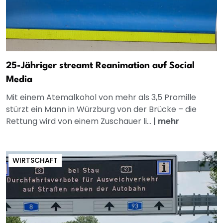
25-Jähriger streamt Reanimation auf Social
Media
Mit einem Atemalkohol von mehr als 3,5 Promille
stürzt ein Mann in Würzburg von der Brücke – die
Rettung wird von einem Zuschauer li...
|
mehr
WIRTSCHAFT