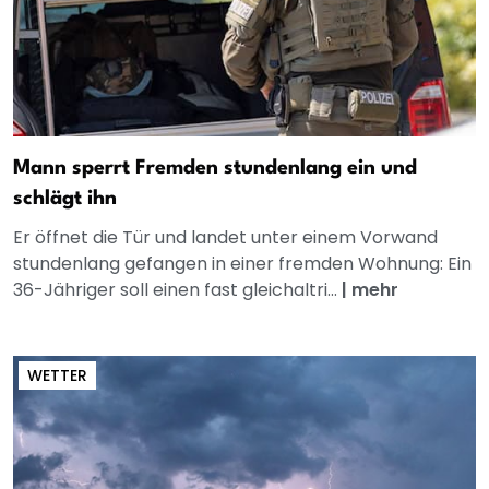
Mann sperrt Fremden stundenlang ein und
schlägt ihn
Er öffnet die Tür und landet unter einem Vorwand
stundenlang gefangen in einer fremden Wohnung: Ein
36-Jähriger soll einen fast gleichaltri...
|
mehr
WETTER