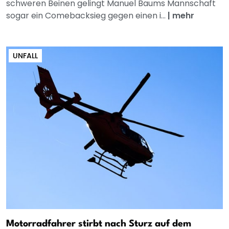
schweren Beinen gelingt Manuel Baums Mannschaft
sogar ein Comebacksieg gegen einen i...
|
mehr
UNFALL
Motorradfahrer stirbt nach Sturz auf dem