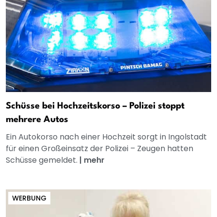
Schüsse bei Hochzeitskorso – Polizei stoppt
mehrere Autos
Ein Autokorso nach einer Hochzeit sorgt in Ingolstadt
für einen Großeinsatz der Polizei – Zeugen hatten
Schüsse gemeldet.
|
mehr
WERBUNG