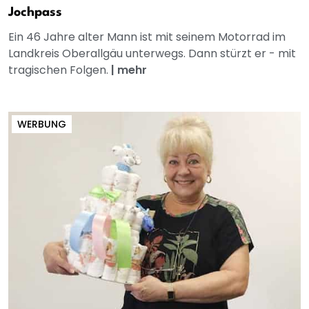
Jochpass
Ein 46 Jahre alter Mann ist mit seinem Motorrad im
Landkreis Oberallgäu unterwegs. Dann stürzt er - mit
tragischen Folgen.
|
mehr
WERBUNG