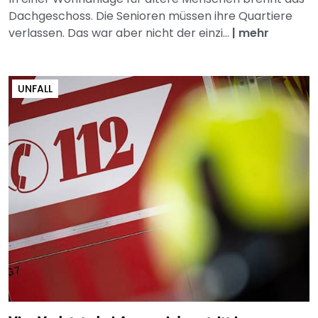
Dachgeschoss. Die Senioren müssen ihre Quartiere
verlassen. Das war aber nicht der einzi...
|
mehr
UNFALL