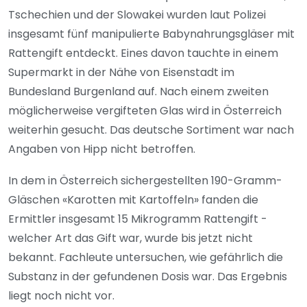
Tschechien und der Slowakei wurden laut Polizei
insgesamt fünf manipulierte Babynahrungsgläser mit
Rattengift entdeckt. Eines davon tauchte in einem
Supermarkt in der Nähe von Eisenstadt im
Bundesland Burgenland auf. Nach einem zweiten
möglicherweise vergifteten Glas wird in Österreich
weiterhin gesucht. Das deutsche Sortiment war nach
Angaben von Hipp nicht betroffen.
In dem in Österreich sichergestellten 190-Gramm-
Gläschen «Karotten mit Kartoffeln» fanden die
Ermittler insgesamt 15 Mikrogramm Rattengift -
welcher Art das Gift war, wurde bis jetzt nicht
bekannt. Fachleute untersuchen, wie gefährlich die
Substanz in der gefundenen Dosis war. Das Ergebnis
liegt noch nicht vor.