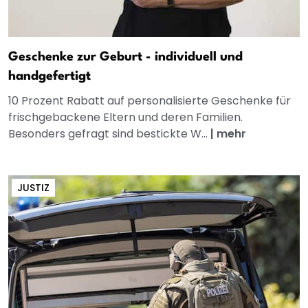
Geschenke zur Geburt - individuell und
handgefertigt
10 Prozent Rabatt auf personalisierte Geschenke für
frischgebackene Eltern und deren Familien.
Besonders gefragt sind bestickte W...
|
mehr
JUSTIZ