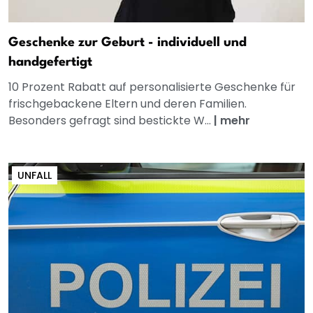
Geschenke zur Geburt - individuell und
handgefertigt
10 Prozent Rabatt auf personalisierte Geschenke für
frischgebackene Eltern und deren Familien.
Besonders gefragt sind bestickte W...
|
mehr
UNFALL