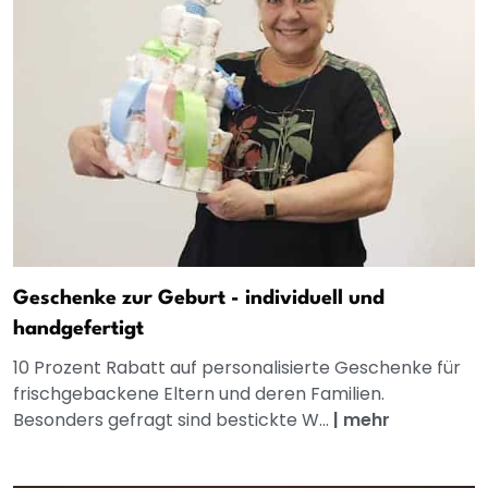
Geschenke zur Geburt - individuell und
handgefertigt
10 Prozent Rabatt auf personalisierte Geschenke für
frischgebackene Eltern und deren Familien.
Besonders gefragt sind bestickte W...
|
mehr