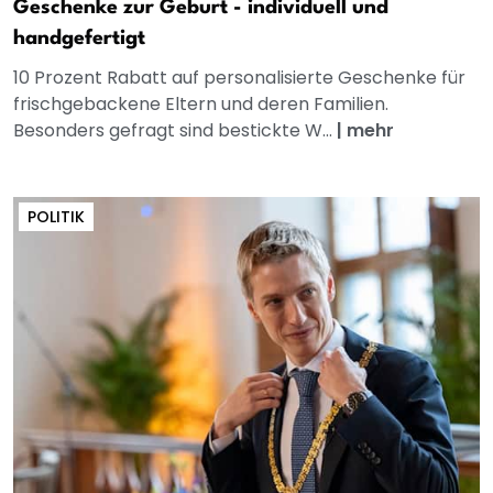
Geschenke zur Geburt - individuell und
handgefertigt
10 Prozent Rabatt auf personalisierte Geschenke für
frischgebackene Eltern und deren Familien.
Besonders gefragt sind bestickte W...
|
mehr
POLITIK