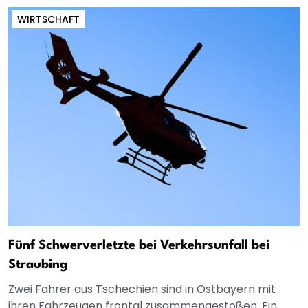
WIRTSCHAFT
Fünf Schwerverletzte bei Verkehrsunfall bei
Straubing
Zwei Fahrer aus Tschechien sind in Ostbayern mit
ihren Fahrzeugen frontal zusammengestoßen. Ein