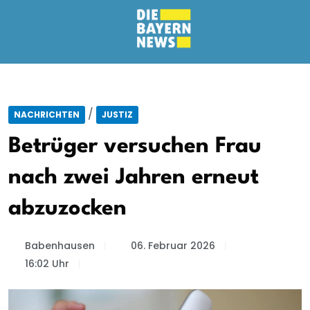
/
NACHRICHTEN
JUSTIZ
Betrüger versuchen Frau
nach zwei Jahren erneut
abzuzocken
Babenhausen
06. Februar 2026
16:02 Uhr