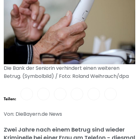
Die Bank der Seniorin verhindert einen weiteren
Betrug. (Symbolbild) / Foto: Roland Weihrauch/dpa
Teilen:
Von: DieBayern.de News
Zwei Jahre nach einem Betrug sind wieder
Kriminelle bei einer Frau am Telefon - diesmal