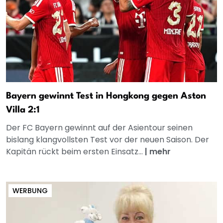
Bayern gewinnt Test in Hongkong gegen Aston
Villa 2:1
Der FC Bayern gewinnt auf der Asientour seinen
bislang klangvollsten Test vor der neuen Saison. Der
Kapitän rückt beim ersten Einsatz...
|
mehr
WERBUNG