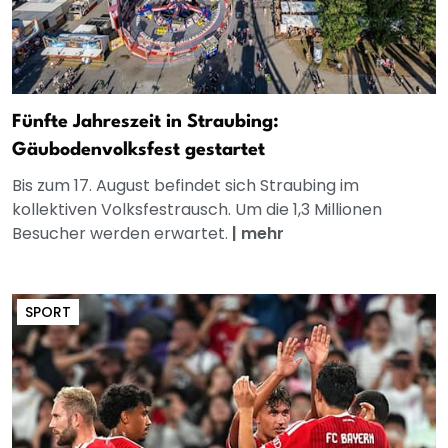
Fünfte Jahreszeit in Straubing:
Gäubodenvolksfest gestartet
Bis zum 17. August befindet sich Straubing im
kollektiven Volksfestrausch. Um die 1,3 Millionen
Besucher werden erwartet.
|
mehr
SPORT