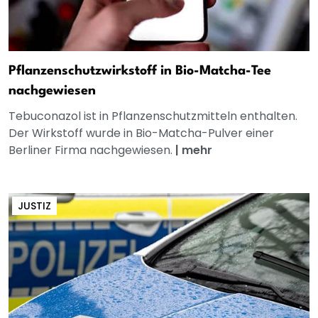
Pflanzenschutzwirkstoff in Bio-Matcha-Tee
nachgewiesen
Tebuconazol ist in Pflanzenschutzmitteln enthalten.
Der Wirkstoff wurde in Bio-Matcha-Pulver einer
Berliner Firma nachgewiesen.
|
mehr
JUSTIZ