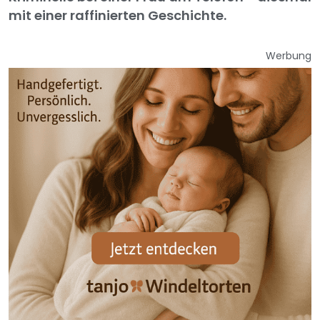
mit einer raffinierten Geschichte.
Werbung