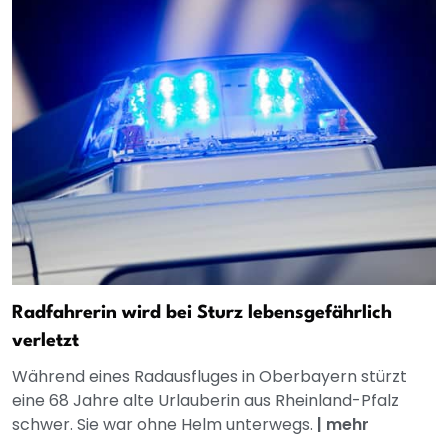
Radfahrerin wird bei Sturz lebensgefährlich
verletzt
Während eines Radausfluges in Oberbayern stürzt
eine 68 Jahre alte Urlauberin aus Rheinland-Pfalz
schwer. Sie war ohne Helm unterwegs.
|
mehr