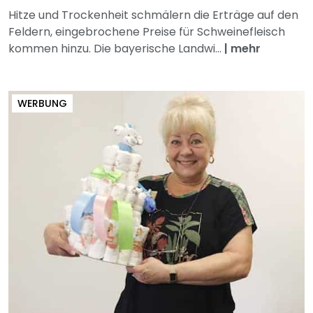
Hitze und Trockenheit schmälern die Erträge auf den
Feldern, eingebrochene Preise für Schweinefleisch
kommen hinzu. Die bayerische Landwi...
|
mehr
WERBUNG