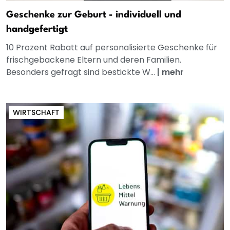
Geschenke zur Geburt - individuell und
handgefertigt
10 Prozent Rabatt auf personalisierte Geschenke für
frischgebackene Eltern und deren Familien.
Besonders gefragt sind bestickte W...
|
mehr
WIRTSCHAFT