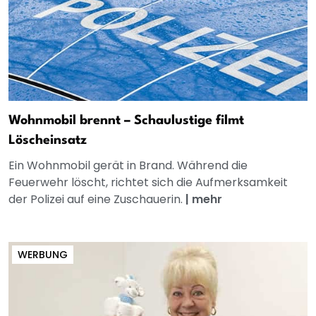
Wohnmobil brennt – Schaulustige filmt
Löscheinsatz
Ein Wohnmobil gerät in Brand. Während die
Feuerwehr löscht, richtet sich die Aufmerksamkeit
der Polizei auf eine Zuschauerin.
|
mehr
WERBUNG