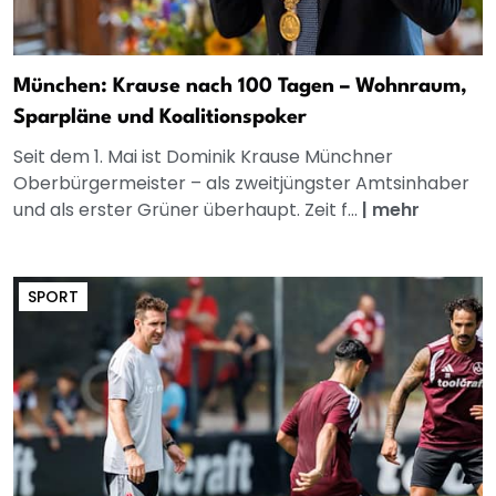
München: Krause nach 100 Tagen – Wohnraum,
Sparpläne und Koalitionspoker
Seit dem 1. Mai ist Dominik Krause Münchner
Oberbürgermeister – als zweitjüngster Amtsinhaber
und als erster Grüner überhaupt. Zeit f...
|
mehr
SPORT