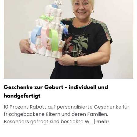
Geschenke zur Geburt - individuell und
handgefertigt
10 Prozent Rabatt auf personalisierte Geschenke für
frischgebackene Eltern und deren Familien.
Besonders gefragt sind bestickte W...
|
mehr