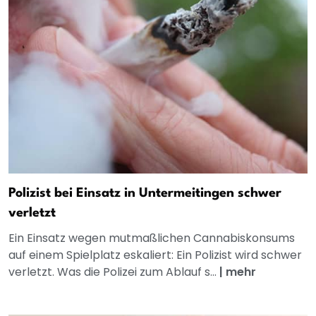
Polizist bei Einsatz in Untermeitingen schwer
verletzt
Ein Einsatz wegen mutmaßlichen Cannabiskonsums
auf einem Spielplatz eskaliert: Ein Polizist wird schwer
verletzt. Was die Polizei zum Ablauf s...
|
mehr