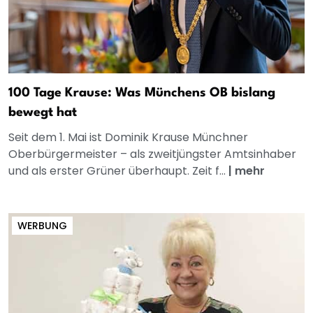
100 Tage Krause: Was Münchens OB bislang
bewegt hat
Seit dem 1. Mai ist Dominik Krause Münchner
Oberbürgermeister – als zweitjüngster Amtsinhaber
und als erster Grüner überhaupt. Zeit f...
|
mehr
WERBUNG