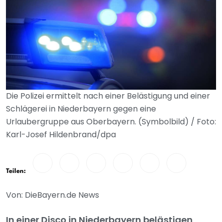
Die Polizei ermittelt nach einer Belästigung und einer
Schlägerei in Niederbayern gegen eine
Urlaubergruppe aus Oberbayern. (Symbolbild) / Foto:
Karl-Josef Hildenbrand/dpa
Teilen:
Von: DieBayern.de News
In einer Disco in Niederbayern belästigen