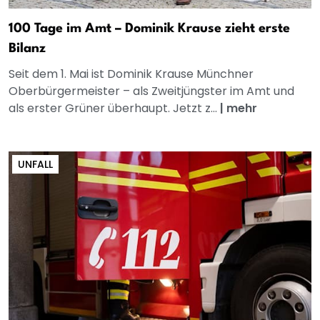
100 Tage im Amt – Dominik Krause zieht erste
Bilanz
Seit dem 1. Mai ist Dominik Krause Münchner
Oberbürgermeister – als Zweitjüngster im Amt und
als erster Grüner überhaupt. Jetzt z...
|
mehr
UNFALL