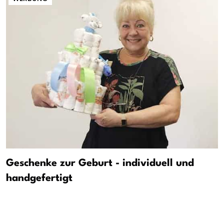
Geschenke zur Geburt - individuell und
handgefertigt