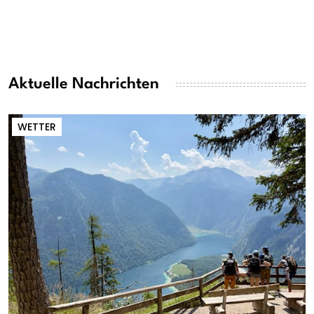
Aktuelle Nachrichten
WETTER