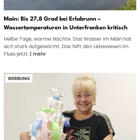
Main: Bis 27,8 Grad bei Erlabrunn –
Wassertemperaturen in Unterfranken kritisch
Heiße Tage, warme Nächte. Das Wasser im Main hat
sich stark aufgewärmt. Das hilft den Lebewesen im
Fluss jetzt.
|
mehr
WERBUNG