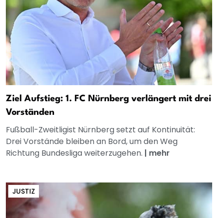
Ziel Aufstieg: 1. FC Nürnberg verlängert mit drei
Vorständen
Fußball-Zweitligist Nürnberg setzt auf Kontinuität:
Drei Vorstände bleiben an Bord, um den Weg
Richtung Bundesliga weiterzugehen.
|
mehr
JUSTIZ