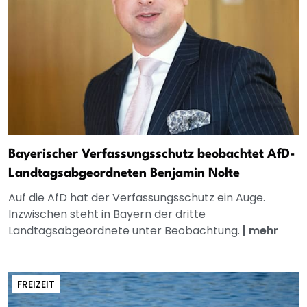
Bayerischer Verfassungsschutz beobachtet AfD-
Landtagsabgeordneten Benjamin Nolte
Auf die AfD hat der Verfassungsschutz ein Auge.
Inzwischen steht in Bayern der dritte
Landtagsabgeordnete unter Beobachtung.
|
mehr
FREIZEIT