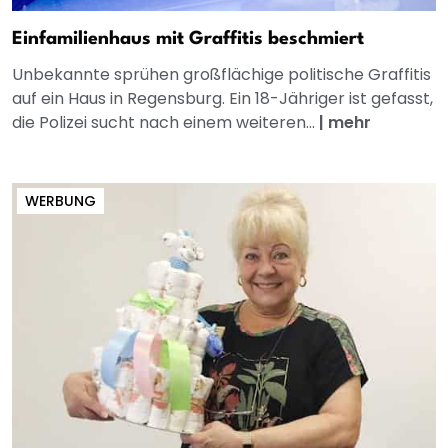
Einfamilienhaus mit Graffitis beschmiert
Unbekannte sprühen großflächige politische Graffitis
auf ein Haus in Regensburg. Ein 18-Jähriger ist gefasst,
die Polizei sucht nach einem weiteren...
|
mehr
WERBUNG