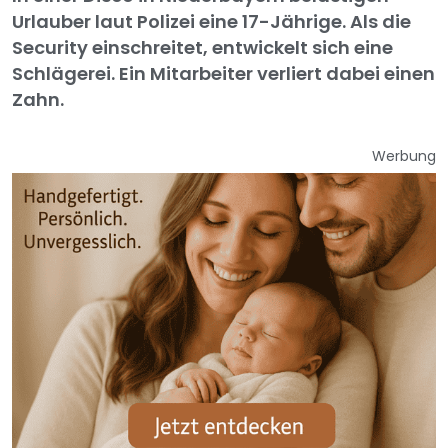
Urlauber laut Polizei eine 17-Jährige. Als die
Security einschreitet, entwickelt sich eine
Schlägerei. Ein Mitarbeiter verliert dabei einen
Zahn.
Werbung