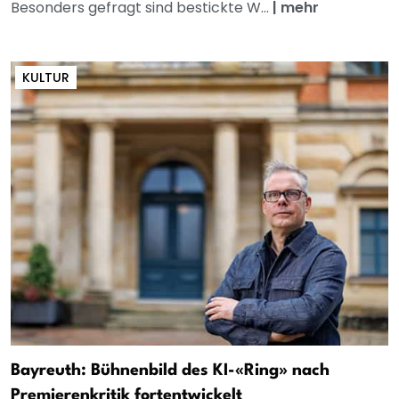
Besonders gefragt sind bestickte W...
|
mehr
KULTUR
Bayreuth: Bühnenbild des KI-«Ring» nach
Premierenkritik fortentwickelt