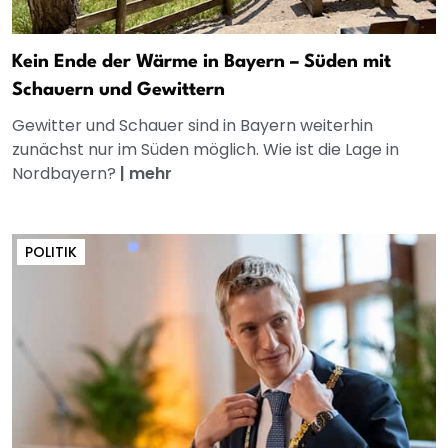
Kein Ende der Wärme in Bayern – Süden mit
Schauern und Gewittern
Gewitter und Schauer sind in Bayern weiterhin
zunächst nur im Süden möglich. Wie ist die Lage in
Nordbayern?
|
mehr
POLITIK