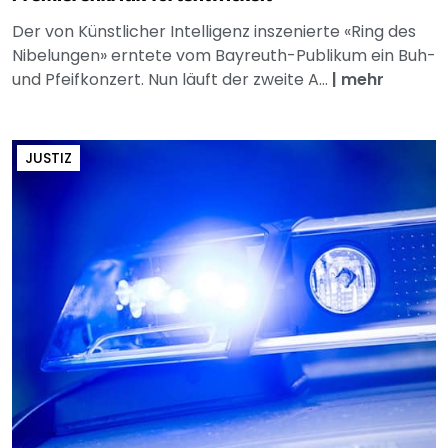
Der von Künstlicher Intelligenz inszenierte «Ring des
Nibelungen» erntete vom Bayreuth-Publikum ein Buh-
und Pfeifkonzert. Nun läuft der zweite A...
|
mehr
JUSTIZ