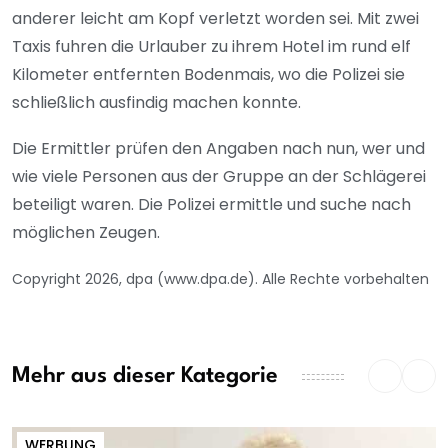
anderer leicht am Kopf verletzt worden sei. Mit zwei
Taxis fuhren die Urlauber zu ihrem Hotel im rund elf
Kilometer entfernten Bodenmais, wo die Polizei sie
schließlich ausfindig machen konnte.
Die Ermittler prüfen den Angaben nach nun, wer und
wie viele Personen aus der Gruppe an der Schlägerei
beteiligt waren. Die Polizei ermittle und suche nach
möglichen Zeugen.
Copyright 2026, dpa (www.dpa.de). Alle Rechte vorbehalten
Mehr aus dieser Kategorie
WERBUNG