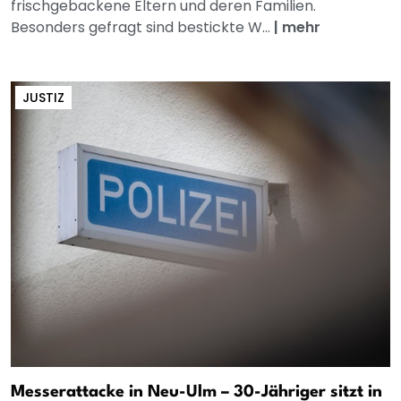
frischgebackene Eltern und deren Familien.
Besonders gefragt sind bestickte W...
|
mehr
JUSTIZ
Messerattacke in Neu-Ulm – 30-Jähriger sitzt in