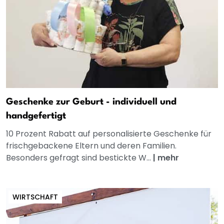
Geschenke zur Geburt - individuell und
handgefertigt
10 Prozent Rabatt auf personalisierte Geschenke für
frischgebackene Eltern und deren Familien.
Besonders gefragt sind bestickte W...
|
mehr
WIRTSCHAFT