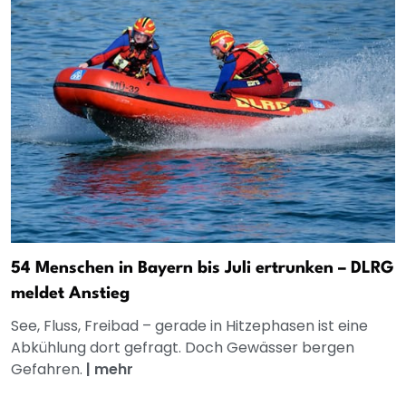
54 Menschen in Bayern bis Juli ertrunken – DLRG
meldet Anstieg
See, Fluss, Freibad – gerade in Hitzephasen ist eine
Abkühlung dort gefragt. Doch Gewässer bergen
Gefahren.
|
mehr