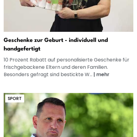
Geschenke zur Geburt - individuell und
handgefertigt
10 Prozent Rabatt auf personalisierte Geschenke für
frischgebackene Eltern und deren Familien.
Besonders gefragt sind bestickte W...
|
mehr
SPORT