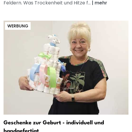
Feldern. Was Trockenheit und Hitze f...
|
mehr
WERBUNG
Geschenke zur Geburt - individuell und
handgefertigt