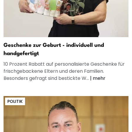
Geschenke zur Geburt - individuell und
handgefertigt
10 Prozent Rabatt auf personalisierte Geschenke für
frischgebackene Eltern und deren Familien.
Besonders gefragt sind bestickte W...
|
mehr
POLITIK