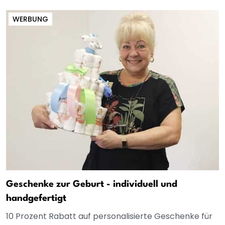
WERBUNG
Geschenke zur Geburt - individuell und
handgefertigt
10 Prozent Rabatt auf personalisierte Geschenke für