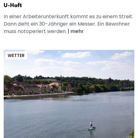
U-Haft
In einer Arbeiterunterkunft kommt es zu einem Streit.
Dann zieht ein 30-Jähriger ein Messer. Ein Bewohner
muss notoperiert werden.
|
mehr
WETTER