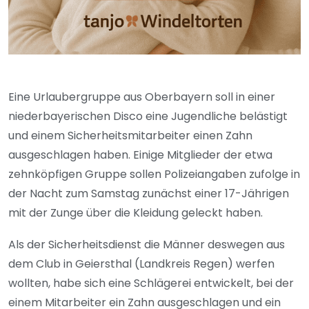
Eine Urlaubergruppe aus Oberbayern soll in einer
niederbayerischen Disco eine Jugendliche belästigt
und einem Sicherheitsmitarbeiter einen Zahn
ausgeschlagen haben. Einige Mitglieder der etwa
zehnköpfigen Gruppe sollen Polizeiangaben zufolge in
der Nacht zum Samstag zunächst einer 17-Jährigen
mit der Zunge über die Kleidung geleckt haben.
Als der Sicherheitsdienst die Männer deswegen aus
dem Club in Geiersthal (Landkreis Regen) werfen
wollten, habe sich eine Schlägerei entwickelt, bei der
einem Mitarbeiter ein Zahn ausgeschlagen und ein