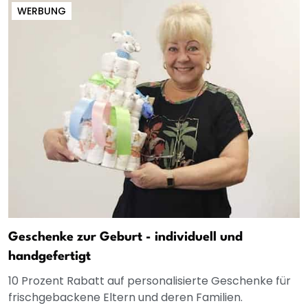
WERBUNG
Geschenke zur Geburt - individuell und
handgefertigt
10 Prozent Rabatt auf personalisierte Geschenke für
frischgebackene Eltern und deren Familien.