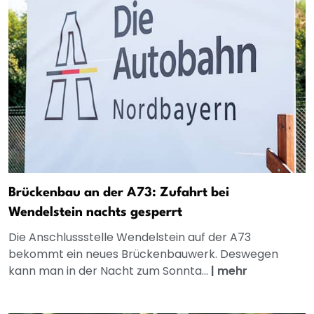
Brückenbau an der A73: Zufahrt bei
Wendelstein nachts gesperrt
Die Anschlussstelle Wendelstein auf der A73
bekommt ein neues Brückenbauwerk. Deswegen
kann man in der Nacht zum Sonnta...
|
mehr