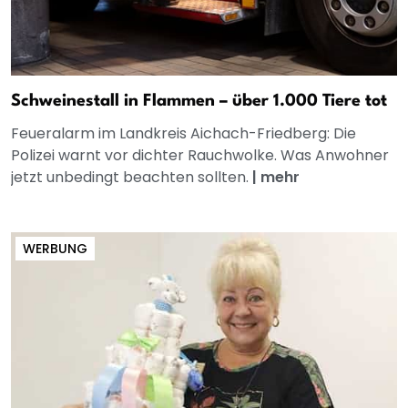
Schweinestall in Flammen – über 1.000 Tiere tot
Feueralarm im Landkreis Aichach-Friedberg: Die
Polizei warnt vor dichter Rauchwolke. Was Anwohner
jetzt unbedingt beachten sollten.
|
mehr
WERBUNG