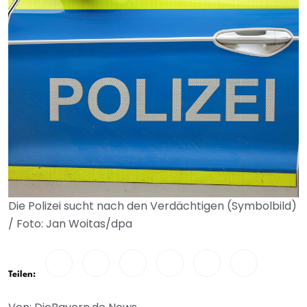
Die Polizei sucht nach den Verdächtigen (Symbolbild)
/ Foto: Jan Woitas/dpa
Teilen: