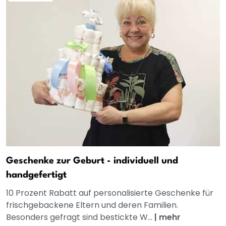
Geschenke zur Geburt - individuell und
handgefertigt
10 Prozent Rabatt auf personalisierte Geschenke für
frischgebackene Eltern und deren Familien.
Besonders gefragt sind bestickte W...
|
mehr