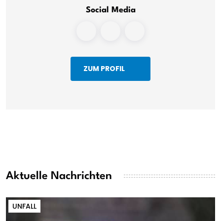
Social Media
ZUM PROFIL
Aktuelle Nachrichten
UNFALL