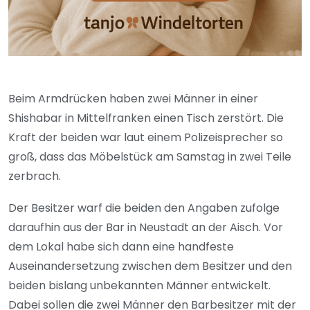
Beim Armdrücken haben zwei Männer in einer
Shishabar in Mittelfranken einen Tisch zerstört. Die
Kraft der beiden war laut einem Polizeisprecher so
groß, dass das Möbelstück am Samstag in zwei Teile
zerbrach.
Der Besitzer warf die beiden den Angaben zufolge
daraufhin aus der Bar in Neustadt an der Aisch. Vor
dem Lokal habe sich dann eine handfeste
Auseinandersetzung zwischen dem Besitzer und den
beiden bislang unbekannten Männer entwickelt.
Dabei sollen die zwei Männer den Barbesitzer mit der