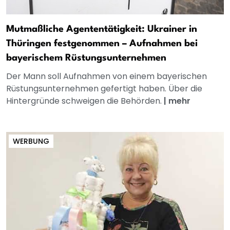
Mutmaßliche Agententätigkeit: Ukrainer in
Thüringen festgenommen – Aufnahmen bei
bayerischem Rüstungsunternehmen
Der Mann soll Aufnahmen von einem bayerischen
Rüstungsunternehmen gefertigt haben. Über die
Hintergründe schweigen die Behörden.
|
mehr
WERBUNG