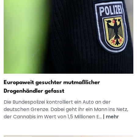
Europaweit gesuchter mutmaßlicher
Drogenhändler gefasst
Die Bundespolizei kontrolliert ein Auto an der
deutschen Grenze. Dabei geht ihr ein Mann ins Netz,
der Cannabis im Wert von 1,5 Millionen E...
|
mehr