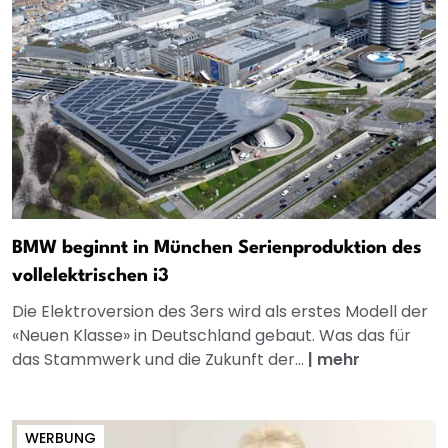
BMW beginnt in München Serienproduktion des
vollelektrischen i3
Die Elektroversion des 3ers wird als erstes Modell der
«Neuen Klasse» in Deutschland gebaut. Was das für
das Stammwerk und die Zukunft der...
|
mehr
WERBUNG