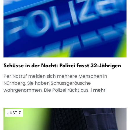
Schüsse in der Nacht: Polizei fasst 32-Jährigen
Per Notruf melden sich mehrere Menschen in
Nürnberg. Sie haben Schussgeräusche
wahrgenommen. Die Polizei rückt aus.
|
mehr
JUSTIZ