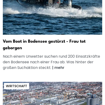
Vom Boot in Bodensee gestürzt - Frau tot
geborgen
Nach einem Unwetter suchen rund 200 Einsatzkräfte
den Bodensee nach einer Frau ab. Was hinter der
großen Suchaktion steckt.
|
mehr
WIRTSCHAFT