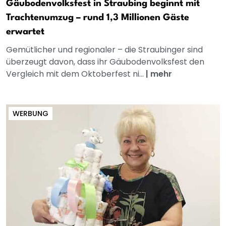
Gäubodenvolksfest in Straubing beginnt mit
Trachtenumzug – rund 1,3 Millionen Gäste
erwartet
Gemütlicher und regionaler – die Straubinger sind
überzeugt davon, dass ihr Gäubodenvolksfest den
Vergleich mit dem Oktoberfest ni...
|
mehr
WERBUNG