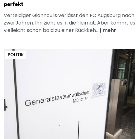
perfekt
Verteidiger Giannoulis verlässt den FC Augsburg nach
zwei Jahren. Ihn zieht es in die Heimat. Aber kommt es
vielleicht schon bald zu einer Rückkeh...
|
mehr
POLITIK