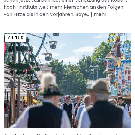
Koch-Instituts weit mehr Menschen an den Folgen
von Hitze als in den Vorjahren. Baye...
|
mehr
KULTUR