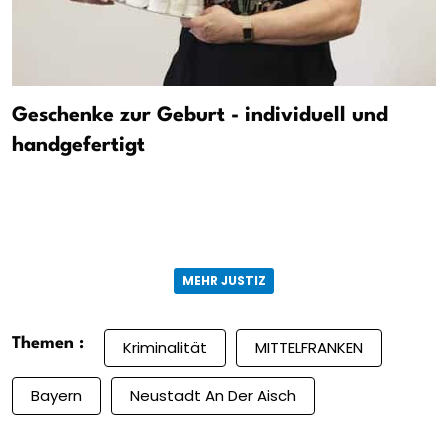
Geschenke zur Geburt - individuell und
handgefertigt
MEHR JUSTIZ
Themen :
Kriminalität
MITTELFRANKEN
Bayern
Neustadt An Der Aisch