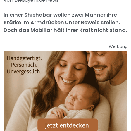
Von: DieBayern.de News
In einer Shishabar wollen zwei Männer ihre
Stärke im Armdrücken unter Beweis stellen.
Doch das Mobiliar hält ihrer Kraft nicht stand.
Werbung