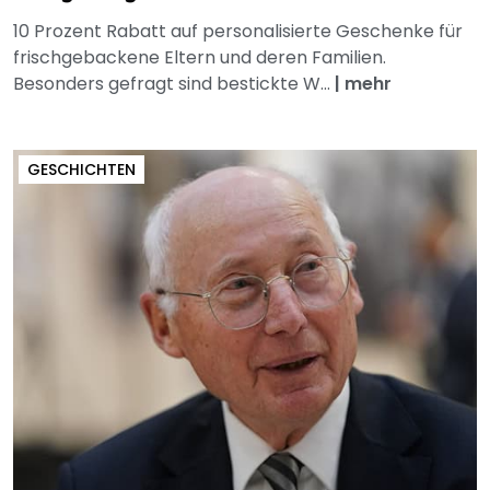
10 Prozent Rabatt auf personalisierte Geschenke für
frischgebackene Eltern und deren Familien.
Besonders gefragt sind bestickte W...
|
mehr
GESCHICHTEN