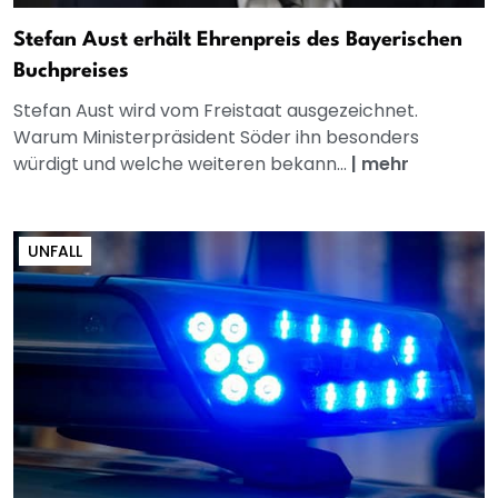
Stefan Aust erhält Ehrenpreis des Bayerischen
Buchpreises
Stefan Aust wird vom Freistaat ausgezeichnet.
Warum Ministerpräsident Söder ihn besonders
würdigt und welche weiteren bekann...
|
mehr
UNFALL