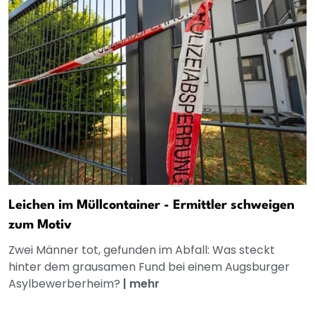
Leichen im Müllcontainer - Ermittler schweigen
zum Motiv
Zwei Männer tot, gefunden im Abfall: Was steckt
hinter dem grausamen Fund bei einem Augsburger
Asylbewerberheim?
|
mehr