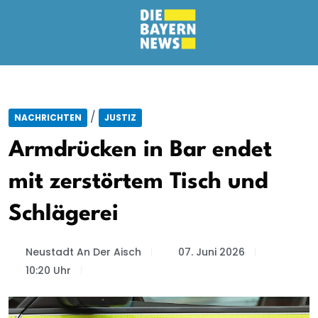
/
NACHRICHTEN
JUSTIZ
Armdrücken in Bar endet
mit zerstörtem Tisch und
Schlägerei
Neustadt An Der Aisch
07. Juni 2026
10:20 Uhr