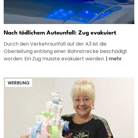
Nach tödlichem Autounfall: Zug evakuiert
Durch den Verkehrsunfall auf der A3 ist die
Oberleitung entlang einer Bahnstrecke beschädigt
worden. Ein Zug musste evakuiert werden.
|
mehr
WERBUNG