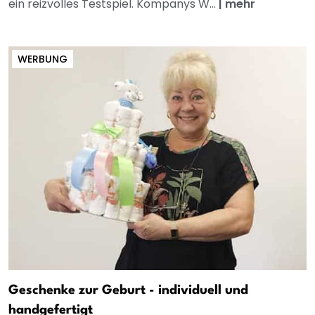
ein reizvolles Testspiel. Kompanys W...
|
mehr
WERBUNG
Geschenke zur Geburt - individuell und
handgefertigt