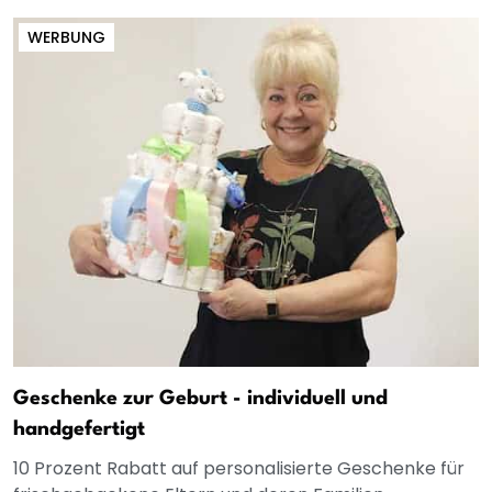
WERBUNG
Geschenke zur Geburt - individuell und
handgefertigt
10 Prozent Rabatt auf personalisierte Geschenke für