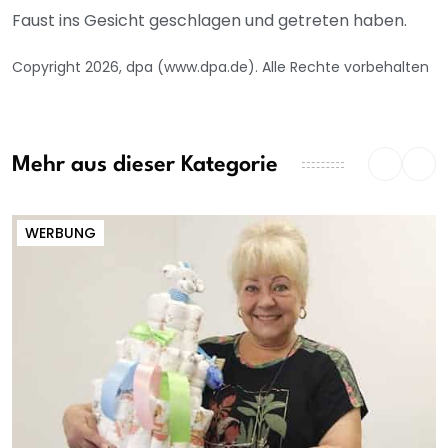
Faust ins Gesicht geschlagen und getreten haben.
Copyright 2026, dpa (www.dpa.de). Alle Rechte vorbehalten
Mehr aus dieser Kategorie
WERBUNG