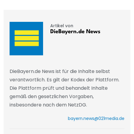
Artikel von
DieBayern.de News
DieBayern.de News ist für die Inhalte selbst
verantwortlich. Es gilt der Kodex der Plattform.
Die Plattform prüft und behandelt Inhalte
gemäß den gesetzlichen Vorgaben,
insbesondere nach dem NetzDG.
bayern.news@021media.de