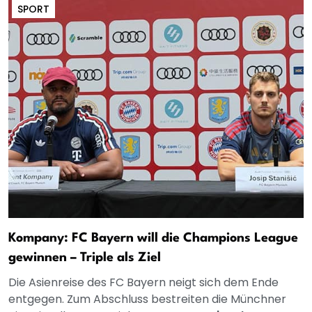
SPORT
Kompany: FC Bayern will die Champions League
gewinnen – Triple als Ziel
Die Asienreise des FC Bayern neigt sich dem Ende
entgegen. Zum Abschluss bestreiten die Münchner