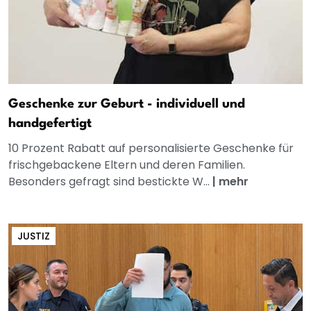
Geschenke zur Geburt - individuell und
handgefertigt
10 Prozent Rabatt auf personalisierte Geschenke für
frischgebackene Eltern und deren Familien.
Besonders gefragt sind bestickte W...
|
mehr
JUSTIZ