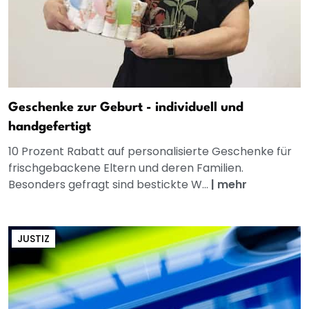
Geschenke zur Geburt - individuell und
handgefertigt
10 Prozent Rabatt auf personalisierte Geschenke für
frischgebackene Eltern und deren Familien.
Besonders gefragt sind bestickte W...
|
mehr
JUSTIZ