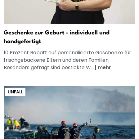
Geschenke zur Geburt - individuell und
handgefertigt
10 Prozent Rabatt auf personalisierte Geschenke für
frischgebackene Eltern und deren Familien.
Besonders gefragt sind bestickte W...
|
mehr
UNFALL