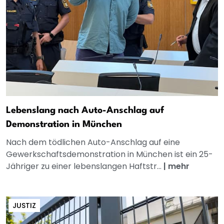
Lebenslang nach Auto-Anschlag auf
Demonstration in München
Nach dem tödlichen Auto-Anschlag auf eine
Gewerkschaftsdemonstration in München ist ein 25-
Jähriger zu einer lebenslangen Haftstr...
|
mehr
JUSTIZ