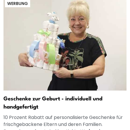
WERBUNG
Geschenke zur Geburt - individuell und
handgefertigt
10 Prozent Rabatt auf personalisierte Geschenke für
frischgebackene Eltern und deren Familien.