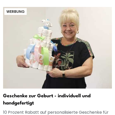
WERBUNG
Geschenke zur Geburt - individuell und
handgefertigt
10 Prozent Rabatt auf personalisierte Geschenke für