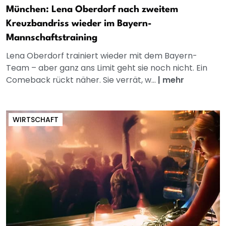
München: Lena Oberdorf nach zweitem
Kreuzbandriss wieder im Bayern-
Mannschaftstraining
Lena Oberdorf trainiert wieder mit dem Bayern-
Team – aber ganz ans Limit geht sie noch nicht. Ein
Comeback rückt näher. Sie verrät, w...
|
mehr
WIRTSCHAFT