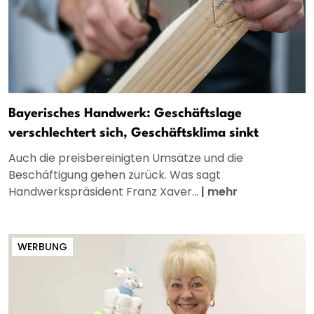
Bayerisches Handwerk: Geschäftslage
verschlechtert sich, Geschäftsklima sinkt
Auch die preisbereinigten Umsätze und die
Beschäftigung gehen zurück. Was sagt
Handwerkspräsident Franz Xaver...
|
mehr
WERBUNG