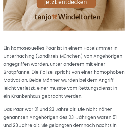
Ein homosexuelles Paar ist in einem Hotelzimmer in
Unterhaching (Landkreis München) von Angehörigen
angegriffen worden, unter anderem mit einer
Bratpfanne. Die Polizei spricht von einer homophoben
Motivation. Beide Männer wurden bei dem Angriff
leicht verletzt, einer musste vom Rettungsdienst in
ein Krankenhaus gebracht werden.
Das Paar war 21 und 23 Jahre alt. Die nicht näher
genannten Angehörigen des 23-Jährigen waren 51
und 23 Jahre alt. Sie gelangten demnach nachts in