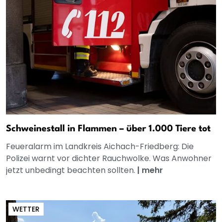
Schweinestall in Flammen – über 1.000 Tiere tot
Feueralarm im Landkreis Aichach-Friedberg: Die
Polizei warnt vor dichter Rauchwolke. Was Anwohner
jetzt unbedingt beachten sollten.
|
mehr
WETTER