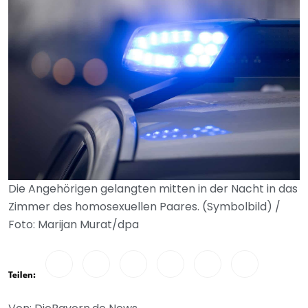
Die Angehörigen gelangten mitten in der Nacht in das
Zimmer des homosexuellen Paares. (Symbolbild) /
Foto: Marijan Murat/dpa
Teilen: