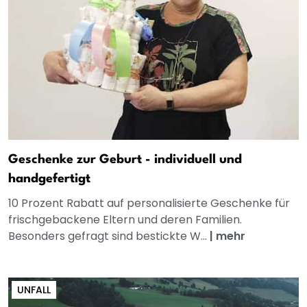
Geschenke zur Geburt - individuell und
handgefertigt
10 Prozent Rabatt auf personalisierte Geschenke für
frischgebackene Eltern und deren Familien.
Besonders gefragt sind bestickte W...
|
mehr
UNFALL