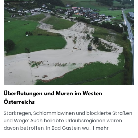
Überflutungen und Muren im Westen
Österreichs
Starkregen, Schlammlawinen und blockierte Straßen
und Wege: Auch beliebte Urlaubsregionen waren
davon betroffen. In Bad Gastein wu...
|
mehr