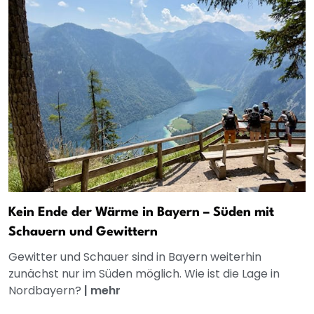
Kein Ende der Wärme in Bayern – Süden mit
Schauern und Gewittern
Gewitter und Schauer sind in Bayern weiterhin
zunächst nur im Süden möglich. Wie ist die Lage in
Nordbayern?
|
mehr