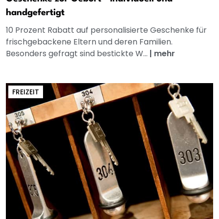
handgefertigt
10 Prozent Rabatt auf personalisierte Geschenke für
frischgebackene Eltern und deren Familien.
Besonders gefragt sind bestickte W...
|
mehr
FREIZEIT