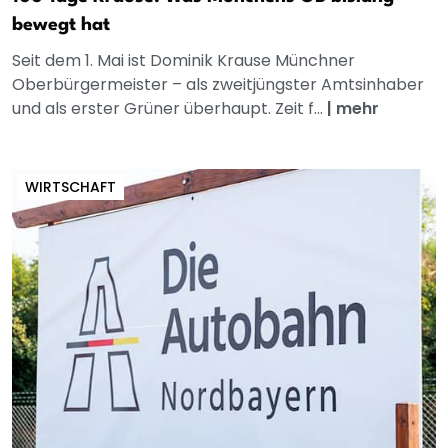
bewegt hat
Seit dem 1. Mai ist Dominik Krause Münchner
Oberbürgermeister – als zweitjüngster Amtsinhaber
und als erster Grüner überhaupt. Zeit f...
|
mehr
WIRTSCHAFT