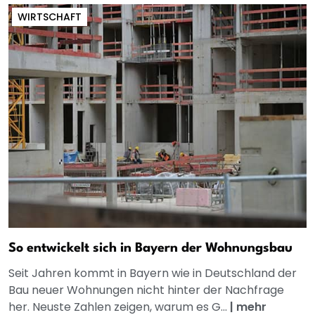
WIRTSCHAFT
So entwickelt sich in Bayern der Wohnungsbau
Seit Jahren kommt in Bayern wie in Deutschland der
Bau neuer Wohnungen nicht hinter der Nachfrage
her. Neuste Zahlen zeigen, warum es G...
|
mehr