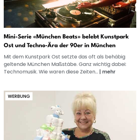
Mini-Serie «München Beats» belebt Kunstpark
Ost und Techno‑Ära der 90er in München
Mit dem Kunstpark Ost setzte das oft als behäbig
geltende München Maßstäbe. Ganz wichtig dabei:
Technomusik. Wie waren diese Zeiten...
|
mehr
WERBUNG