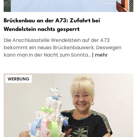
Brückenbau an der A73: Zufahrt bei
Wendelstein nachts gesperrt
Die Anschlussstelle Wendelstein auf der A73
bekommt ein neues Brückenbauwerk. Deswegen
kann man in der Nacht zum Sonnta...
|
mehr
WERBUNG