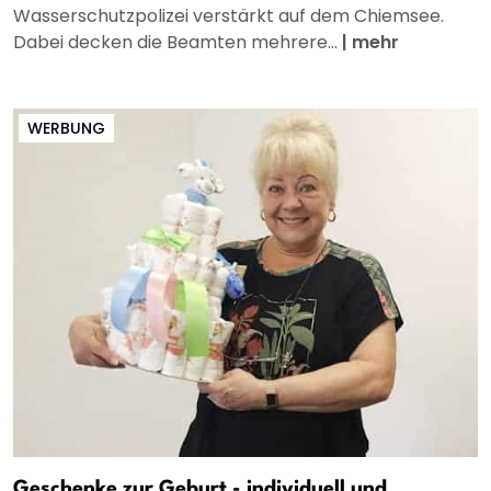
Wasserschutzpolizei verstärkt auf dem Chiemsee.
Dabei decken die Beamten mehrere...
|
mehr
WERBUNG
Geschenke zur Geburt - individuell und