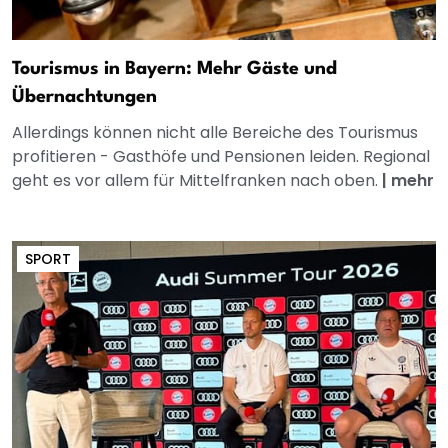
Tourismus in Bayern: Mehr Gäste und
Übernachtungen
Allerdings können nicht alle Bereiche des Tourismus
profitieren - Gasthöfe und Pensionen leiden. Regional
geht es vor allem für Mittelfranken nach oben.
|
mehr
SPORT