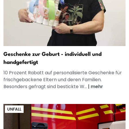
Geschenke zur Geburt - individuell und
handgefertigt
10 Prozent Rabatt auf personalisierte Geschenke für
frischgebackene Eltern und deren Familien.
Besonders gefragt sind bestickte W...
|
mehr
UNFALL