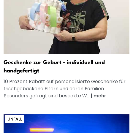
Geschenke zur Geburt - individuell und
handgefertigt
10 Prozent Rabatt auf personalisierte Geschenke für
frischgebackene Eltern und deren Familien.
Besonders gefragt sind bestickte W...
|
mehr
UNFALL