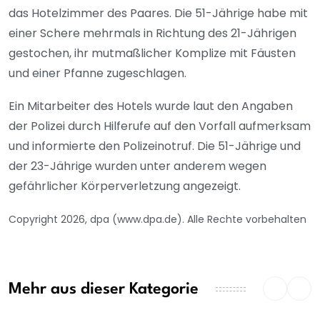
das Hotelzimmer des Paares. Die 51-Jährige habe mit
einer Schere mehrmals in Richtung des 21-Jährigen
gestochen, ihr mutmaßlicher Komplize mit Fäusten
und einer Pfanne zugeschlagen.
Ein Mitarbeiter des Hotels wurde laut den Angaben
der Polizei durch Hilferufe auf den Vorfall aufmerksam
und informierte den Polizeinotruf. Die 51-Jährige und
der 23-Jährige wurden unter anderem wegen
gefährlicher Körperverletzung angezeigt.
Copyright 2026, dpa (www.dpa.de). Alle Rechte vorbehalten
Mehr aus dieser Kategorie