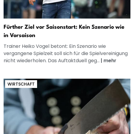
Fürther Ziel vor Saisonstart: Kein Szenario wie
in Vorsaison
Trainer Heiko Vogel betont: Ein Szenario wie
vergangene Spielzeit soll sich für die Spielvereinigung
nicht wiederholen. Das Auftaktduell geg...
|
mehr
WIRTSCHAFT