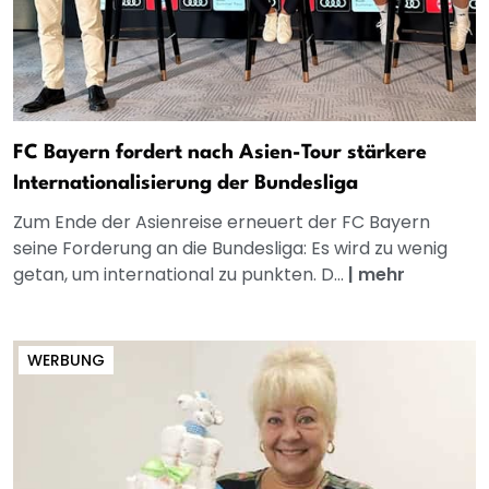
FC Bayern fordert nach Asien-Tour stärkere
Internationalisierung der Bundesliga
Zum Ende der Asienreise erneuert der FC Bayern
seine Forderung an die Bundesliga: Es wird zu wenig
getan, um international zu punkten. D...
|
mehr
WERBUNG