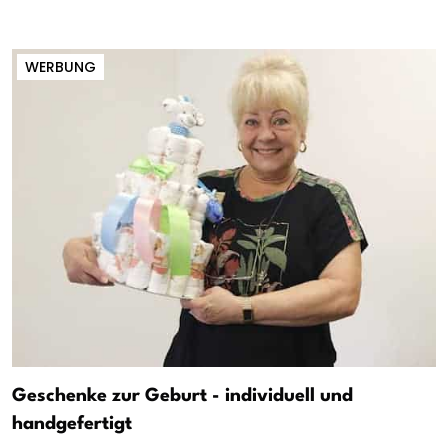
WERBUNG
Geschenke zur Geburt - individuell und
handgefertigt