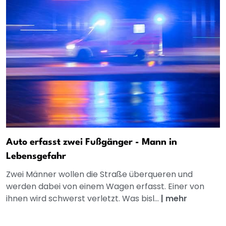
Auto erfasst zwei Fußgänger - Mann in
Lebensgefahr
Zwei Männer wollen die Straße überqueren und
werden dabei von einem Wagen erfasst. Einer von
ihnen wird schwerst verletzt. Was bisl...
|
mehr