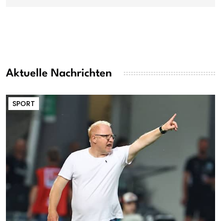
Aktuelle Nachrichten
SPORT