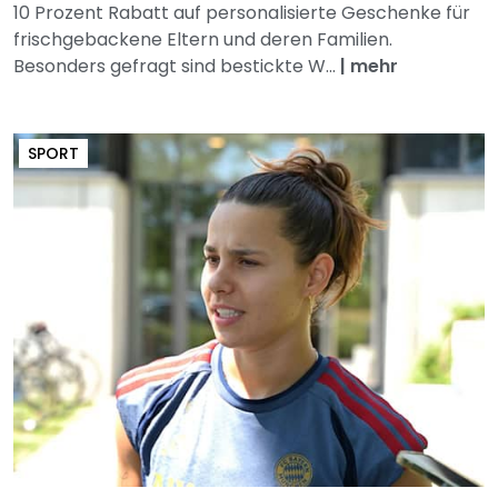
10 Prozent Rabatt auf personalisierte Geschenke für
frischgebackene Eltern und deren Familien.
Besonders gefragt sind bestickte W...
|
mehr
SPORT