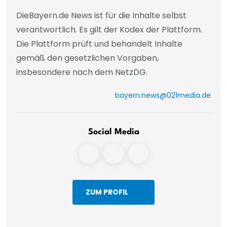
DieBayern.de News ist für die Inhalte selbst
verantwortlich. Es gilt der Kodex der Plattform.
Die Plattform prüft und behandelt Inhalte
gemäß den gesetzlichen Vorgaben,
insbesondere nach dem NetzDG.
bayern.news@021media.de
Social Media
ZUM PROFIL