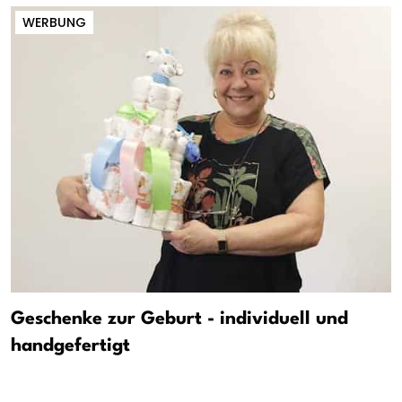
WERBUNG
Geschenke zur Geburt - individuell und
handgefertigt