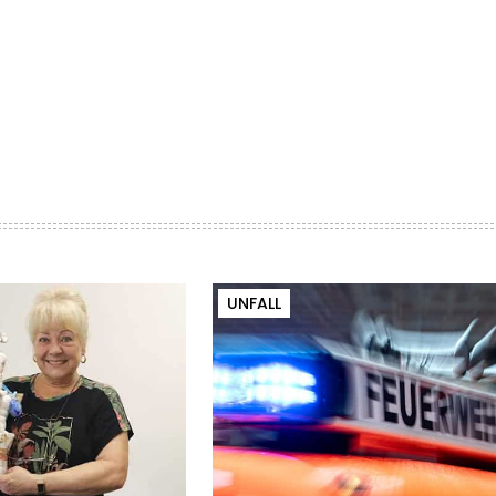
UNFALL