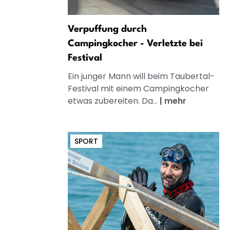
Verpuffung durch
Campingkocher - Verletzte bei
Festival
Ein junger Mann will beim Taubertal-
Festival mit einem Campingkocher
etwas zubereiten. Da...
|
mehr
SPORT