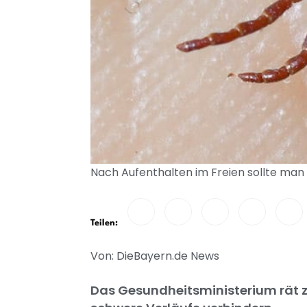
Nach Aufenthalten im Freien sollte man 
Teilen:
Von: DieBayern.de News
Das Gesundheitsministerium rät zu