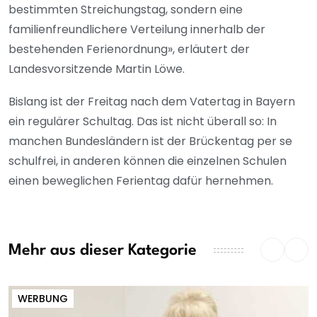
bestimmten Streichungstag, sondern eine
familienfreundlichere Verteilung innerhalb der
bestehenden Ferienordnung», erläutert der
Landesvorsitzende Martin Löwe.
Bislang ist der Freitag nach dem Vatertag in Bayern
ein regulärer Schultag. Das ist nicht überall so: In
manchen Bundesländern ist der Brückentag per se
schulfrei, in anderen können die einzelnen Schulen
einen beweglichen Ferientag dafür hernehmen.
Mehr aus dieser Kategorie
WERBUNG