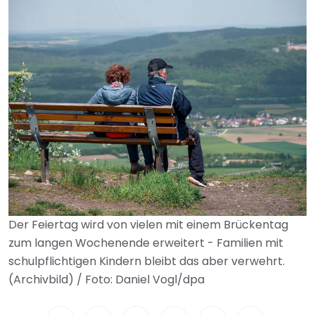
Der Feiertag wird von vielen mit einem Brückentag
zum langen Wochenende erweitert - Familien mit
schulpflichtigen Kindern bleibt das aber verwehrt.
(Archivbild) / Foto: Daniel Vogl/dpa