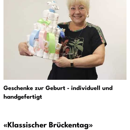
Geschenke zur Geburt - individuell und
handgefertigt
«Klassischer Brückentag»