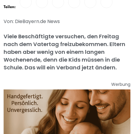
Teilen:
Von: DieBayern.de News
Viele Beschäftigte versuchen, den Freitag
nach dem Vatertag freizubekommen. Eltern
haben aber wenig von einem langen
Wochenende, denn die Kids müssen in die
Schule. Das will ein Verband jetzt ändern.
Werbung