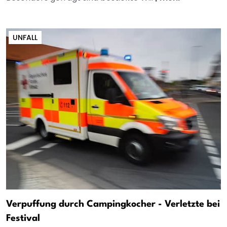
UNFALL
Verpuffung durch Campingkocher - Verletzte bei
Festival