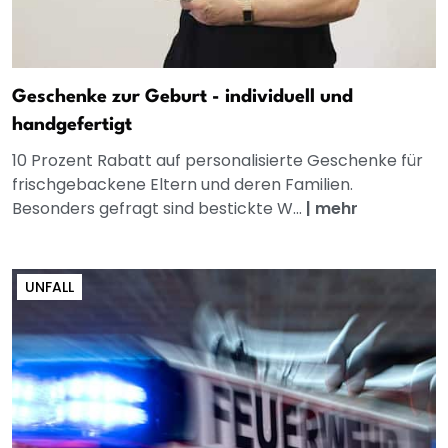
Geschenke zur Geburt - individuell und
handgefertigt
10 Prozent Rabatt auf personalisierte Geschenke für
frischgebackene Eltern und deren Familien.
Besonders gefragt sind bestickte W...
|
mehr
UNFALL