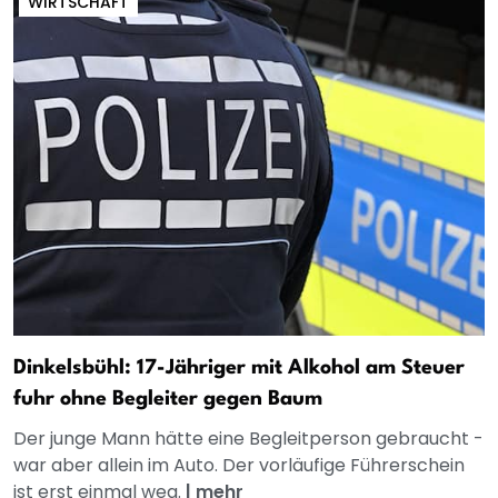
WIRTSCHAFT
Dinkelsbühl: 17-Jähriger mit Alkohol am Steuer
fuhr ohne Begleiter gegen Baum
Der junge Mann hätte eine Begleitperson gebraucht -
war aber allein im Auto. Der vorläufige Führerschein
ist erst einmal weg.
|
mehr