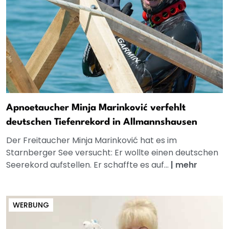
Apnoetaucher Minja Marinković verfehlt
deutschen Tiefenrekord in Allmannshausen
Der Freitaucher Minja Marinković hat es im
Starnberger See versucht: Er wollte einen deutschen
Seerekord aufstellen. Er schaffte es auf...
|
mehr
WERBUNG