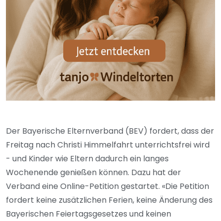
Der Bayerische Elternverband (BEV) fordert, dass der
Freitag nach Christi Himmelfahrt unterrichtsfrei wird
- und Kinder wie Eltern dadurch ein langes
Wochenende genießen können. Dazu hat der
Verband eine Online-Petition gestartet. «Die Petition
fordert keine zusätzlichen Ferien, keine Änderung des
Bayerischen Feiertagsgesetzes und keinen