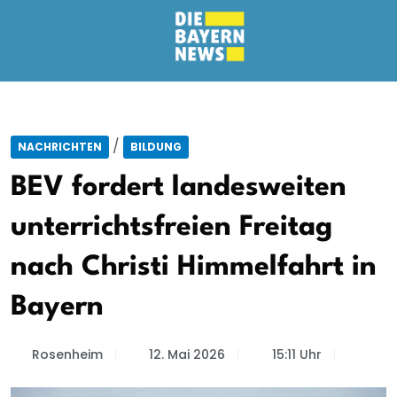
/
NACHRICHTEN
BILDUNG
BEV fordert landesweiten
unterrichtsfreien Freitag
nach Christi Himmelfahrt in
Bayern
Rosenheim
12. Mai 2026
15:11 Uhr