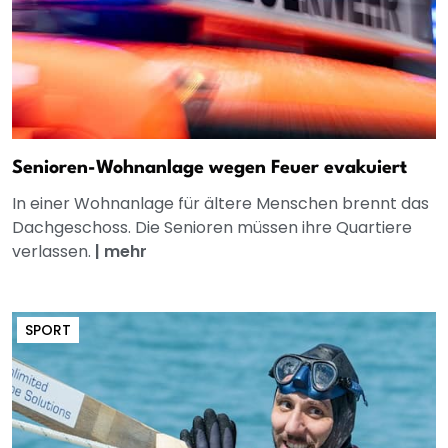
Senioren-Wohnanlage wegen Feuer evakuiert
In einer Wohnanlage für ältere Menschen brennt das
Dachgeschoss. Die Senioren müssen ihre Quartiere
verlassen.
|
mehr
SPORT