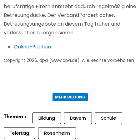
berufstätige Eltern entsteht dadurch regelmäßig eine
Betreuungslücke. Der Verband fordert daher,
Betreuungsangebote an diesem Tag früher und
verlässlicher zu organisieren.
Online-Petition
Copyright 2026, dpa (www.dpa.de). Alle Rechte vorbehalten
MEHR BILDUNG
Themen :
Bildung
Bayern
Schule
Feiertag
Rosenheim