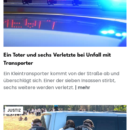
Ein Toter und sechs Verletzte bei Unfall mit
Transporter
Ein Kleintransporter kommt von der Straße ab und
überschlägt sich. Einer der sieben Insassen stirbt,
sechs weitere werden verletzt.
|
mehr
JUSTIZ