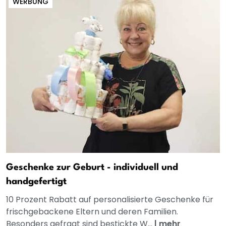
WERBUNG
Geschenke zur Geburt - individuell und
handgefertigt
10 Prozent Rabatt auf personalisierte Geschenke für
frischgebackene Eltern und deren Familien.
Besonders gefragt sind bestickte W...
|
mehr