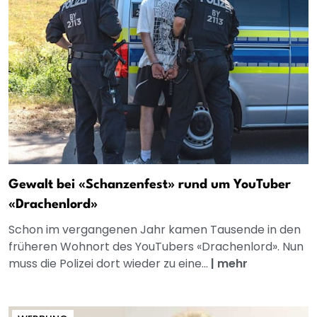
Gewalt bei «Schanzenfest» rund um YouTuber
«Drachenlord»
Schon im vergangenen Jahr kamen Tausende in den
früheren Wohnort des YouTubers «Drachenlord». Nun
muss die Polizei dort wieder zu eine...
|
mehr