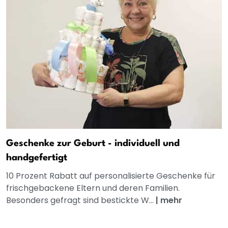
Geschenke zur Geburt - individuell und
handgefertigt
10 Prozent Rabatt auf personalisierte Geschenke für
frischgebackene Eltern und deren Familien.
Besonders gefragt sind bestickte W...
|
mehr