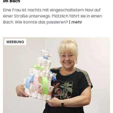
im Bach
Eine Frau ist nachts mit eingeschaltetem Navi auf
einer Straße unterwegs. Plötzlich fährt sie in einen
Bach. Wie konnte das passieren?
|
mehr
WERBUNG