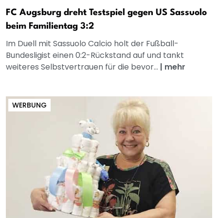
FC Augsburg dreht Testspiel gegen US Sassuolo
beim Familientag 3:2
Im Duell mit Sassuolo Calcio holt der Fußball-
Bundesligist einen 0:2-Rückstand auf und tankt
weiteres Selbstvertrauen für die bevor...
|
mehr
WERBUNG