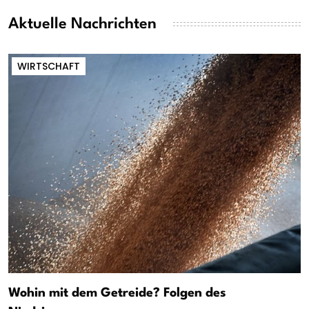
Aktuelle Nachrichten
WIRTSCHAFT
Wohin mit dem Getreide? Folgen des