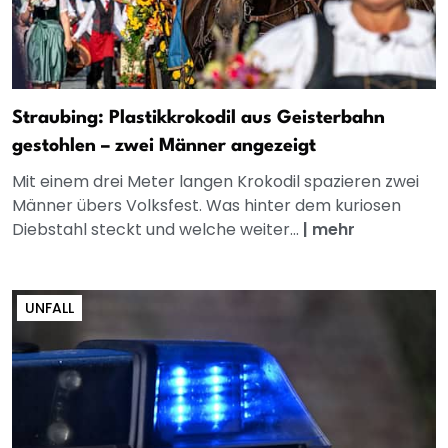
Straubing: Plastikkrokodil aus Geisterbahn
gestohlen – zwei Männer angezeigt
Mit einem drei Meter langen Krokodil spazieren zwei
Männer übers Volksfest. Was hinter dem kuriosen
Diebstahl steckt und welche weiter...
|
mehr
UNFALL