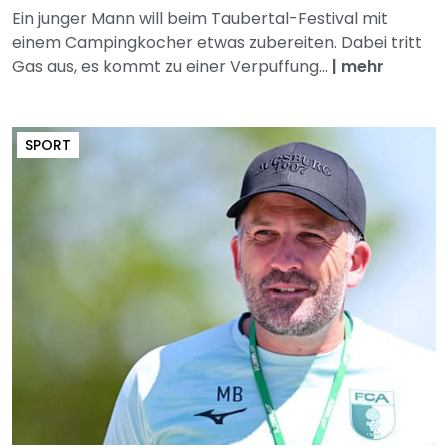
Ein junger Mann will beim Taubertal-Festival mit
einem Campingkocher etwas zubereiten. Dabei tritt
Gas aus, es kommt zu einer Verpuffung...
|
mehr
SPORT