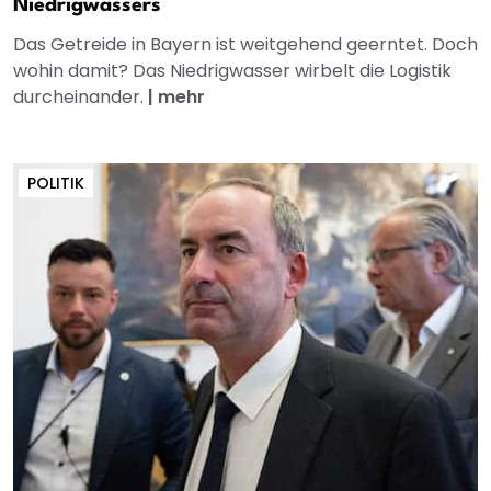
Niedrigwassers
Das Getreide in Bayern ist weitgehend geerntet. Doch
wohin damit? Das Niedrigwasser wirbelt die Logistik
durcheinander.
|
mehr
POLITIK