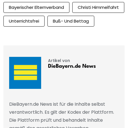
Bayerischer Elternverband
Christi Himmelfahrt
Unterrichtsfrei
Buß- Und Bettag
Artikel von
DieBayern.de News
DieBayern.de News ist für die Inhalte selbst
verantwortlich. Es gilt der Kodex der Plattform.
Die Plattform prüft und behandelt Inhalte