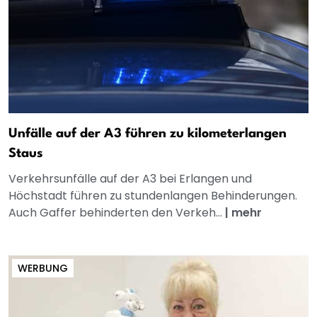
Unfälle auf der A3 führen zu kilometerlangen
Staus
Verkehrsunfälle auf der A3 bei Erlangen und
Höchstadt führen zu stundenlangen Behinderungen.
Auch Gaffer behinderten den Verkeh...
|
mehr
WERBUNG