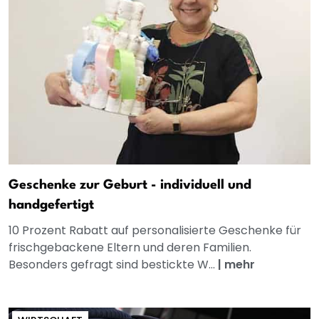
Geschenke zur Geburt - individuell und
handgefertigt
10 Prozent Rabatt auf personalisierte Geschenke für
frischgebackene Eltern und deren Familien.
Besonders gefragt sind bestickte W...
|
mehr