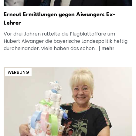
Erneut Ermittlungen gegen Aiwangers Ex-
Lehrer
Vor drei Jahren rüttelte die Flugblattaffäre um
Hubert Aiwanger die bayerische Landespolitik heftig
durcheinander. Viele haben das schon...
|
mehr
WERBUNG