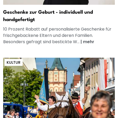
Geschenke zur Geburt - individuell und
handgefertigt
10 Prozent Rabatt auf personalisierte Geschenke für
frischgebackene Eltern und deren Familien.
Besonders gefragt sind bestickte W...
|
mehr
KULTUR