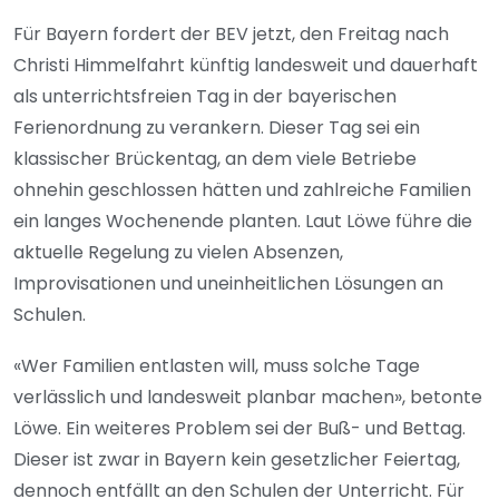
Für Bayern fordert der BEV jetzt, den Freitag nach
Christi Himmelfahrt künftig landesweit und dauerhaft
als unterrichtsfreien Tag in der bayerischen
Ferienordnung zu verankern. Dieser Tag sei ein
klassischer Brückentag, an dem viele Betriebe
ohnehin geschlossen hätten und zahlreiche Familien
ein langes Wochenende planten. Laut Löwe führe die
aktuelle Regelung zu vielen Absenzen,
Improvisationen und uneinheitlichen Lösungen an
Schulen.
«Wer Familien entlasten will, muss solche Tage
verlässlich und landesweit planbar machen», betonte
Löwe. Ein weiteres Problem sei der Buß- und Bettag.
Dieser ist zwar in Bayern kein gesetzlicher Feiertag,
dennoch entfällt an den Schulen der Unterricht. Für