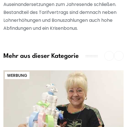
Auseinandersetzungen zum Jahresende schließen.
Bestandteil des Tarifvertrags sind demnach neben
Lohnerhöhungen und Bonuszahlungen auch hohe
Abfindungen und ein Krisenbonus.
Mehr aus dieser Kategorie
WERBUNG