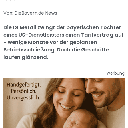
Von: DieBayern.de News
Die IG Metall zwingt der bayerischen Tochter
eines US-Dienstleisters einen Tarifvertrag auf
- wenige Monate vor der geplanten
Betriebsschließung. Doch die Geschäfte
laufen glänzend.
Werbung