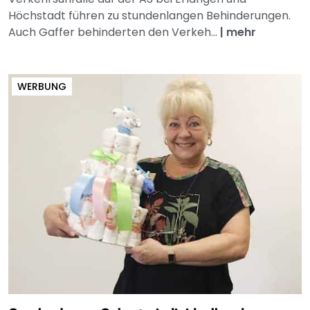
Höchstadt führen zu stundenlangen Behinderungen.
Auch Gaffer behinderten den Verkeh...
|
mehr
WERBUNG