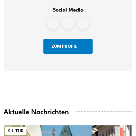
Social Media
ZUM PROFIL
Aktuelle Nachrichten
KULTUR