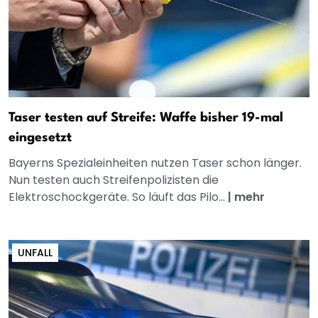
Taser testen auf Streife: Waffe bisher 19-mal
eingesetzt
Bayerns Spezialeinheiten nutzen Taser schon länger.
Nun testen auch Streifenpolizisten die
Elektroschockgeräte. So läuft das Pilo...
|
mehr
UNFALL