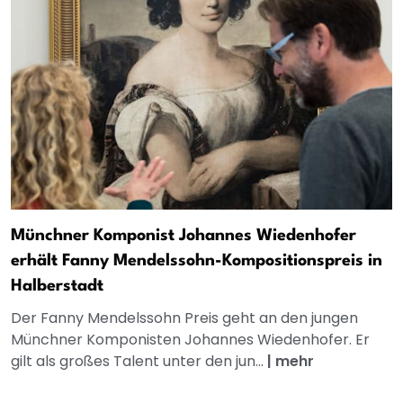
Münchner Komponist Johannes Wiedenhofer
erhält Fanny Mendelssohn-Kompositionspreis in
Halberstadt
Der Fanny Mendelssohn Preis geht an den jungen
Münchner Komponisten Johannes Wiedenhofer. Er
gilt als großes Talent unter den jun...
|
mehr