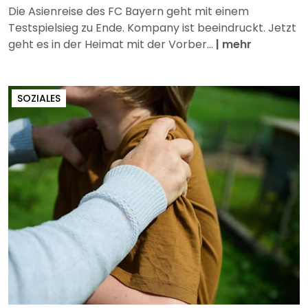
Die Asienreise des FC Bayern geht mit einem
Testspielsieg zu Ende. Kompany ist beeindruckt. Jetzt
geht es in der Heimat mit der Vorber...
|
mehr
SOZIALES