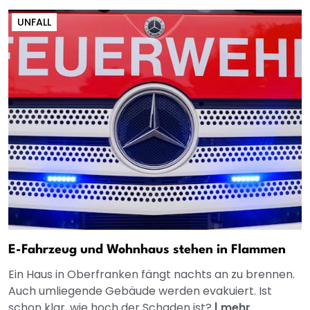
UNFALL
E-Fahrzeug und Wohnhaus stehen in Flammen
Ein Haus in Oberfranken fängt nachts an zu brennen.
Auch umliegende Gebäude werden evakuiert. Ist
schon klar, wie hoch der Schaden ist?
|
mehr