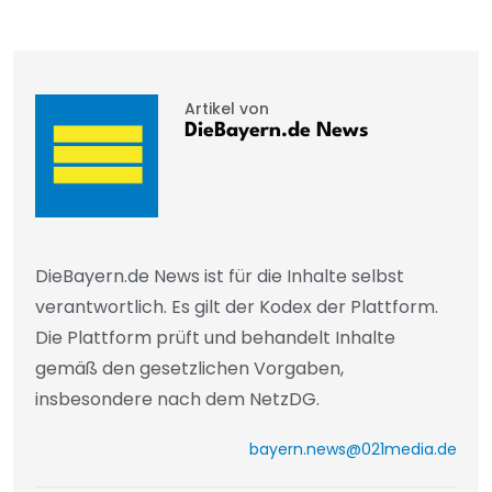
Artikel von
DieBayern.de News
DieBayern.de News ist für die Inhalte selbst
verantwortlich. Es gilt der Kodex der Plattform.
Die Plattform prüft und behandelt Inhalte
gemäß den gesetzlichen Vorgaben,
insbesondere nach dem NetzDG.
bayern.news@021media.de