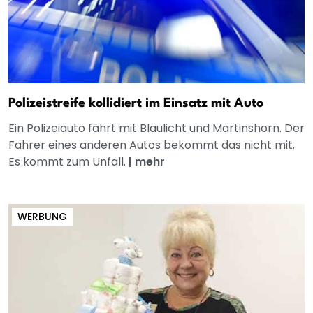
Polizeistreife kollidiert im Einsatz mit Auto
Ein Polizeiauto fährt mit Blaulicht und Martinshorn. Der
Fahrer eines anderen Autos bekommt das nicht mit.
Es kommt zum Unfall.
|
mehr
WERBUNG