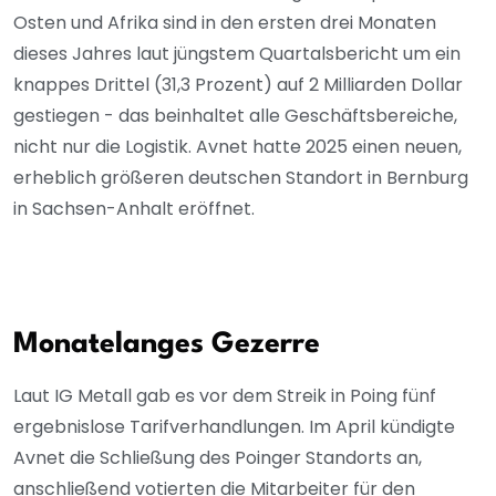
Osten und Afrika sind in den ersten drei Monaten
dieses Jahres laut jüngstem Quartalsbericht um ein
knappes Drittel (31,3 Prozent) auf 2 Milliarden Dollar
gestiegen - das beinhaltet alle Geschäftsbereiche,
nicht nur die Logistik. Avnet hatte 2025 einen neuen,
erheblich größeren deutschen Standort in Bernburg
in Sachsen-Anhalt eröffnet.
Monatelanges Gezerre
Laut IG Metall gab es vor dem Streik in Poing fünf
ergebnislose Tarifverhandlungen. Im April kündigte
Avnet die Schließung des Poinger Standorts an,
anschließend votierten die Mitarbeiter für den