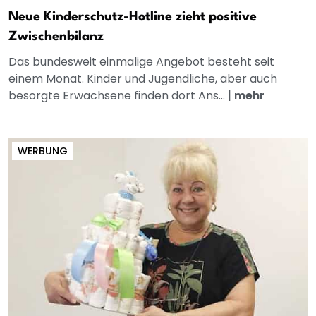
Neue Kinderschutz-Hotline zieht positive
Zwischenbilanz
Das bundesweit einmalige Angebot besteht seit
einem Monat. Kinder und Jugendliche, aber auch
besorgte Erwachsene finden dort Ans...
|
mehr
WERBUNG