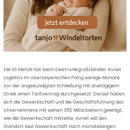
Die IG Metall hat beim Elektronikgroßhändler Avnet
Logistics im oberbayerischen Poing wenige Monate
vor der angekündigten Schließung mit dreitägigem
Streik einen Tarifvertrag durchgesetzt. Darauf haben
sich die Gewerkschaft und die Geschäftsführung des
Unternehmens mit seinen 350 Mitarbeitern geeinigt,
wie die Gewerkschaft mitteilte. Avnet will den
Standort laut Gewerkschaft nach monatelangen