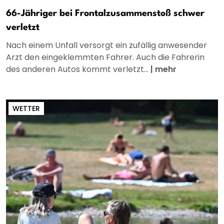
66-Jähriger bei Frontalzusammenstoß schwer
verletzt
Nach einem Unfall versorgt ein zufällig anwesender
Arzt den eingeklemmten Fahrer. Auch die Fahrerin
des anderen Autos kommt verletzt...
|
mehr
WETTER