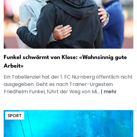
Funkel schwärmt von Klose: «Wahnsinnig gute
Arbeit»
Ein Tabellenziel hat der 1. FC Nürnberg öffentlich nicht
ausgegeben. Geht es nach Trainer-Urgestein
Friedhelm Funkel, führt der Weg von Mi...
|
mehr
SPORT