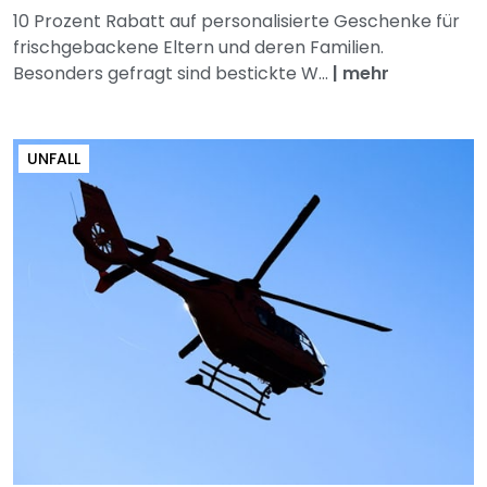
10 Prozent Rabatt auf personalisierte Geschenke für
frischgebackene Eltern und deren Familien.
Besonders gefragt sind bestickte W...
|
mehr
UNFALL