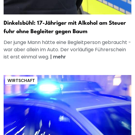
Dinkelsbühl: 17-Jähriger mit Alkohol am Steuer
fuhr ohne Begleiter gegen Baum
Der junge Mann hätte eine Begleitperson gebraucht -
war aber allein im Auto. Der vorläufige Führerschein
ist erst einmal weg.
|
mehr
WIRTSCHAFT