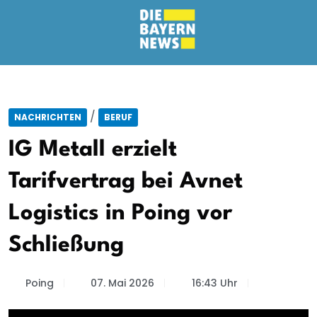
/
NACHRICHTEN
BERUF
IG Metall erzielt
Tarifvertrag bei Avnet
Logistics in Poing vor
Schließung
Poing
07. Mai 2026
16:43 Uhr