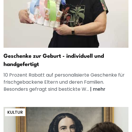
Geschenke zur Geburt - individuell und
handgefertigt
10 Prozent Rabatt auf personalisierte Geschenke für
frischgebackene Eltern und deren Familien.
Besonders gefragt sind bestickte W...
|
mehr
KULTUR