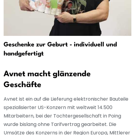
Geschenke zur Geburt - individuell und
handgefertigt
Avnet macht glänzende
Geschäfte
Avnet ist ein auf die Lieferung elektronischer Bauteile
spezialisierter US-Konzern mit weltweit 14.500
Mitarbeitern, bei der Tochtergesellschaft in Poing
wurde bislang ohne Tarifvertrag gearbeitet. Die
Umsätze des Konzerns in der Region Europa, Mittlerer