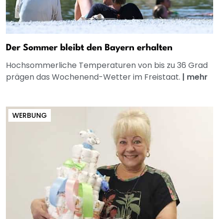
Der Sommer bleibt den Bayern erhalten
Hochsommerliche Temperaturen von bis zu 36 Grad
prägen das Wochenend-Wetter im Freistaat.
|
mehr
WERBUNG