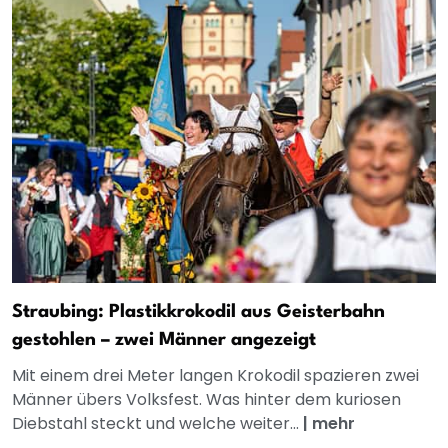
Straubing: Plastikkrokodil aus Geisterbahn
gestohlen – zwei Männer angezeigt
Mit einem drei Meter langen Krokodil spazieren zwei
Männer übers Volksfest. Was hinter dem kuriosen
Diebstahl steckt und welche weiter...
|
mehr