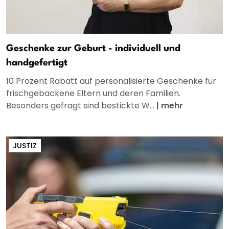
Geschenke zur Geburt - individuell und
handgefertigt
10 Prozent Rabatt auf personalisierte Geschenke für
frischgebackene Eltern und deren Familien.
Besonders gefragt sind bestickte W...
|
mehr
JUSTIZ