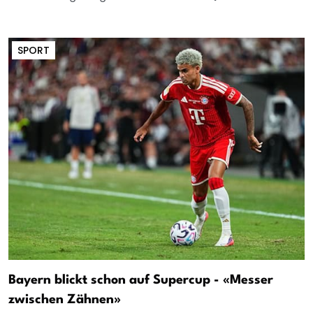
SPORT
Bayern blickt schon auf Supercup - «Messer
zwischen Zähnen»