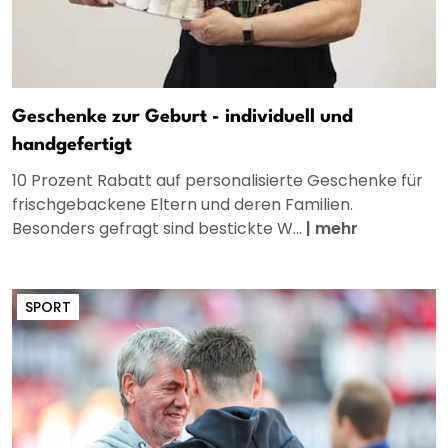
Geschenke zur Geburt - individuell und
handgefertigt
10 Prozent Rabatt auf personalisierte Geschenke für
frischgebackene Eltern und deren Familien.
Besonders gefragt sind bestickte W...
|
mehr
SPORT