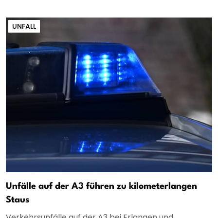
UNFALL
Unfälle auf der A3 führen zu kilometerlangen
Staus
Verkehrsunfälle auf der A3 bei Erlangen und