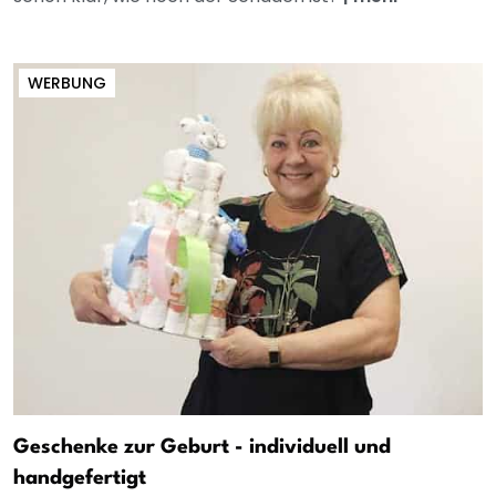
WERBUNG
Geschenke zur Geburt - individuell und
handgefertigt