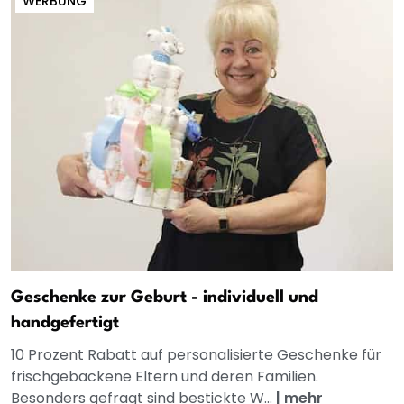
WERBUNG
Geschenke zur Geburt - individuell und
handgefertigt
10 Prozent Rabatt auf personalisierte Geschenke für
frischgebackene Eltern und deren Familien.
Besonders gefragt sind bestickte W...
|
mehr