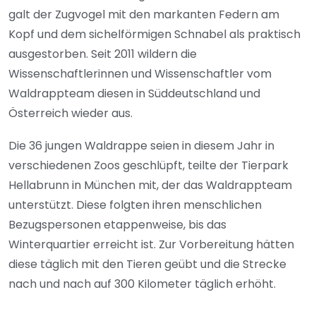
galt der Zugvogel mit den markanten Federn am
Kopf und dem sichelförmigen Schnabel als praktisch
ausgestorben. Seit 2011 wildern die
Wissenschaftlerinnen und Wissenschaftler vom
Waldrappteam diesen in Süddeutschland und
Österreich wieder aus.
Die 36 jungen Waldrappe seien in diesem Jahr in
verschiedenen Zoos geschlüpft, teilte der Tierpark
Hellabrunn in München mit, der das Waldrappteam
unterstützt. Diese folgten ihren menschlichen
Bezugspersonen etappenweise, bis das
Winterquartier erreicht ist. Zur Vorbereitung hätten
diese täglich mit den Tieren geübt und die Strecke
nach und nach auf 300 Kilometer täglich erhöht.