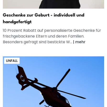
Geschenke zur Geburt - individuell und
handgefertigt
10 Prozent Rabatt auf personalisierte Geschenke für
frischgebackene Eltern und deren Familien.
Besonders gefragt sind bestickte W...
|
mehr
UNFALL