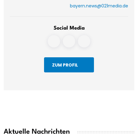
bayern.news@021media.de
Social Media
ZUM PROFIL
Aktuelle Nachrichten