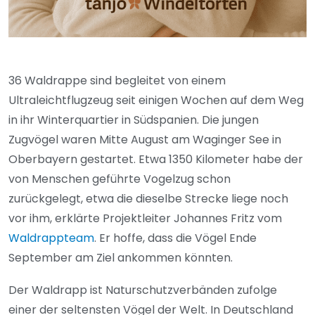
36 Waldrappe sind begleitet von einem
Ultraleichtflugzeug seit einigen Wochen auf dem Weg
in ihr Winterquartier in Südspanien. Die jungen
Zugvögel waren Mitte August am Waginger See in
Oberbayern gestartet. Etwa 1350 Kilometer habe der
von Menschen geführte Vogelzug schon
zurückgelegt, etwa die dieselbe Strecke liege noch
vor ihm, erklärte Projektleiter Johannes Fritz vom
Waldrappteam
. Er hoffe, dass die Vögel Ende
September am Ziel ankommen könnten.
Der Waldrapp ist Naturschutzverbänden zufolge
einer der seltensten Vögel der Welt. In Deutschland