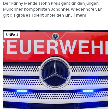
Der Fanny Mendelssohn Preis geht an den jungen
Münchner Komponisten Johannes Wiedenhofer. Er
gilt als großes Talent unter den jun...
|
mehr
UNFALL