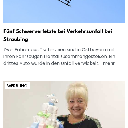
Fünf Schwerverletzte bei Verkehrsunfall bei
Straubing
Zwei Fahrer aus Tschechien sind in Ostbayern mit
ihren Fahrzeugen frontal zusammengestoßen. Ein
drittes Auto wurde in den Unfall verwickelt.
|
mehr
WERBUNG