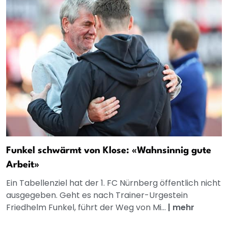
Funkel schwärmt von Klose: «Wahnsinnig gute
Arbeit»
Ein Tabellenziel hat der 1. FC Nürnberg öffentlich nicht
ausgegeben. Geht es nach Trainer-Urgestein
Friedhelm Funkel, führt der Weg von Mi...
|
mehr