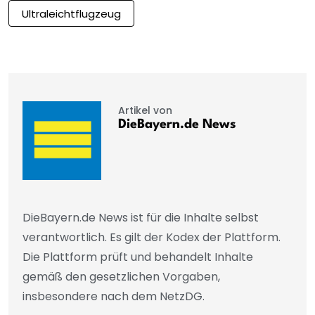
Ultraleichtflugzeug
Artikel von
DieBayern.de News
DieBayern.de News ist für die Inhalte selbst
verantwortlich. Es gilt der Kodex der Plattform.
Die Plattform prüft und behandelt Inhalte
gemäß den gesetzlichen Vorgaben,
insbesondere nach dem NetzDG.