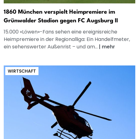
1860 München verspielt Heimpremiere im
Grünwalder Stadion gegen FC Augsburg II
15.000 «Löwen»-Fans sehen eine ereignisreiche
Heimpremiere in der Regionalliga: Ein Handelfmeter,
ein sehenswerter Außenrist – und am...
|
mehr
WIRTSCHAFT