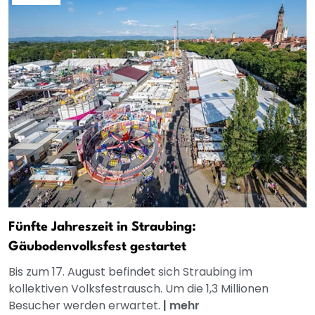
Fünfte Jahreszeit in Straubing:
Gäubodenvolksfest gestartet
Bis zum 17. August befindet sich Straubing im
kollektiven Volksfestrausch. Um die 1,3 Millionen
Besucher werden erwartet.
|
mehr