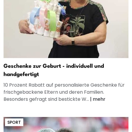
Geschenke zur Geburt - individuell und
handgefertigt
10 Prozent Rabatt auf personalisierte Geschenke für
frischgebackene Eltern und deren Familien.
Besonders gefragt sind bestickte W...
|
mehr
SPORT