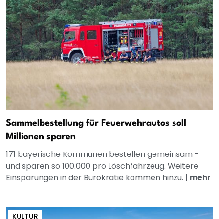
Sammelbestellung für Feuerwehrautos soll
Millionen sparen
171 bayerische Kommunen bestellen gemeinsam -
und sparen so 100.000 pro Löschfahrzeug. Weitere
Einsparungen in der Bürokratie kommen hinzu.
|
mehr
KULTUR