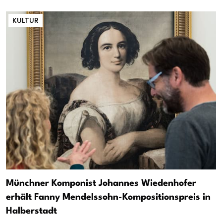
KULTUR
Münchner Komponist Johannes Wiedenhofer
erhält Fanny Mendelssohn-Kompositionspreis in
Halberstadt