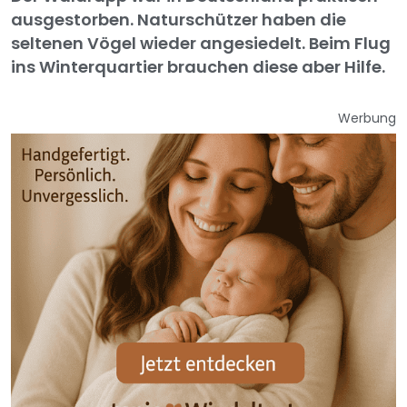
ausgestorben. Naturschützer haben die
seltenen Vögel wieder angesiedelt. Beim Flug
ins Winterquartier brauchen diese aber Hilfe.
Werbung