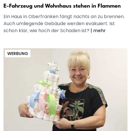
E-Fahrzeug und Wohnhaus stehen in Flammen
Ein Haus in Oberfranken fängt nachts an zu brennen.
Auch umliegende Gebäude werden evakuiert. Ist
schon klar, wie hoch der Schaden ist?
|
mehr
WERBUNG