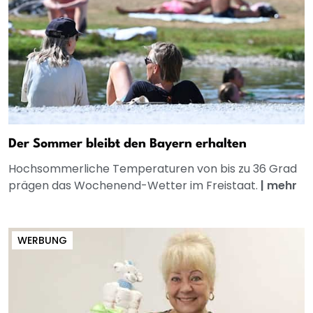
Der Sommer bleibt den Bayern erhalten
Hochsommerliche Temperaturen von bis zu 36 Grad
prägen das Wochenend-Wetter im Freistaat.
|
mehr
WERBUNG