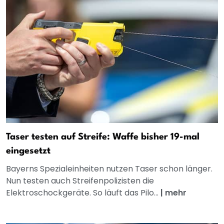
Taser testen auf Streife: Waffe bisher 19-mal
eingesetzt
Bayerns Spezialeinheiten nutzen Taser schon länger.
Nun testen auch Streifenpolizisten die
Elektroschockgeräte. So läuft das Pilo...
|
mehr