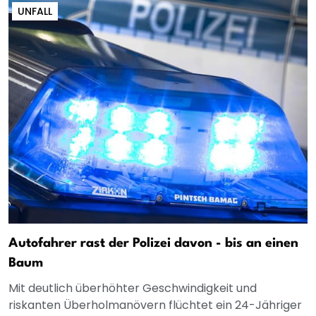
UNFALL
Autofahrer rast der Polizei davon - bis an einen
Baum
Mit deutlich überhöhter Geschwindigkeit und
riskanten Überholmanövern flüchtet ein 24-Jähriger