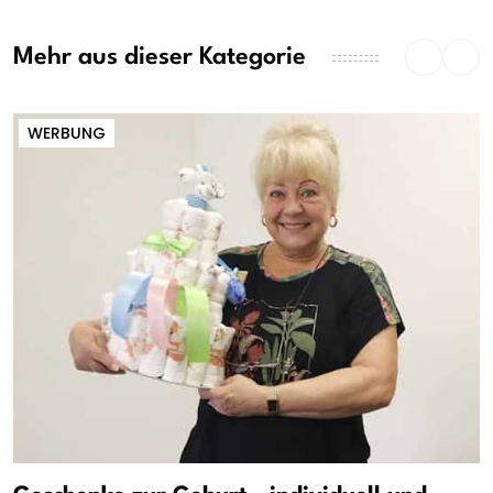
Mehr aus dieser Kategorie
WERBUNG