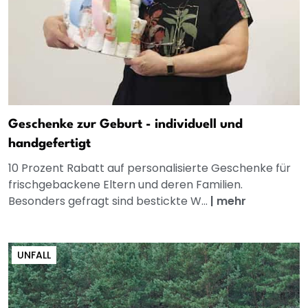
Geschenke zur Geburt - individuell und
handgefertigt
10 Prozent Rabatt auf personalisierte Geschenke für
frischgebackene Eltern und deren Familien.
Besonders gefragt sind bestickte W...
|
mehr
UNFALL