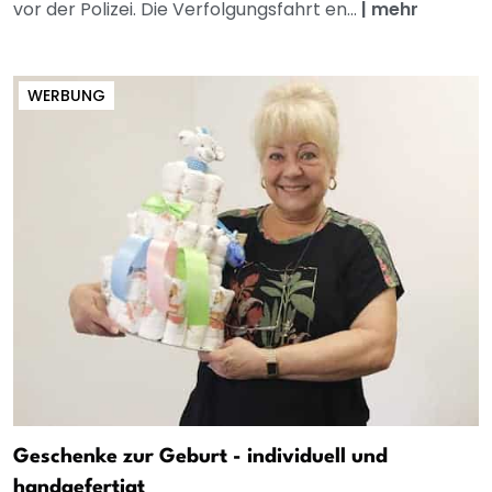
vor der Polizei. Die Verfolgungsfahrt en...
|
mehr
WERBUNG
Geschenke zur Geburt - individuell und
handgefertigt