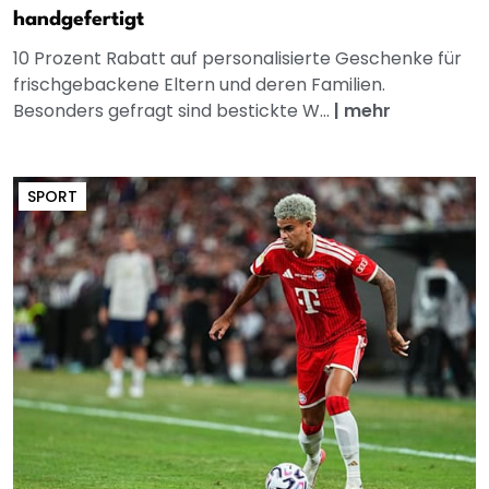
handgefertigt
10 Prozent Rabatt auf personalisierte Geschenke für
frischgebackene Eltern und deren Familien.
Besonders gefragt sind bestickte W...
|
mehr
SPORT