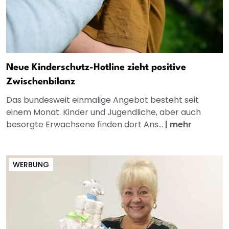
Neue Kinderschutz-Hotline zieht positive
Zwischenbilanz
Das bundesweit einmalige Angebot besteht seit
einem Monat. Kinder und Jugendliche, aber auch
besorgte Erwachsene finden dort Ans...
|
mehr
WERBUNG