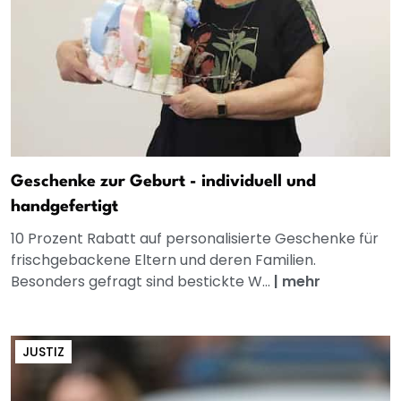
Geschenke zur Geburt - individuell und
handgefertigt
10 Prozent Rabatt auf personalisierte Geschenke für
frischgebackene Eltern und deren Familien.
Besonders gefragt sind bestickte W...
|
mehr
JUSTIZ