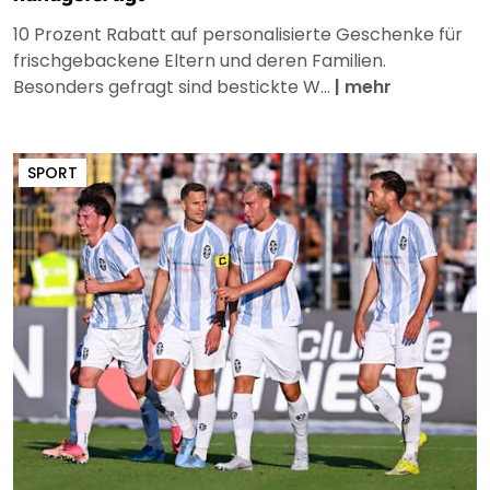
10 Prozent Rabatt auf personalisierte Geschenke für
frischgebackene Eltern und deren Familien.
Besonders gefragt sind bestickte W...
|
mehr
SPORT