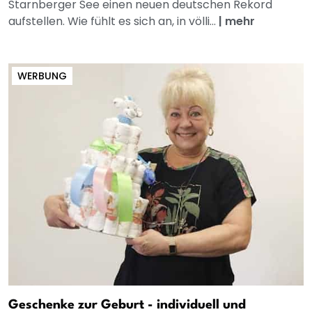
Starnberger See einen neuen deutschen Rekord
aufstellen. Wie fühlt es sich an, in völli...
|
mehr
WERBUNG
Geschenke zur Geburt - individuell und