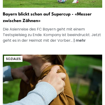
Bayern blickt schon auf Supercup - «Messer
zwischen Zähnen»
Die Asienreise des FC Bayern geht mit einem
Testspielsieg zu Ende. Kompany ist beeindruckt. Jetzt
geht es in der Heimat mit der Vorber...
|
mehr
SOZIALES