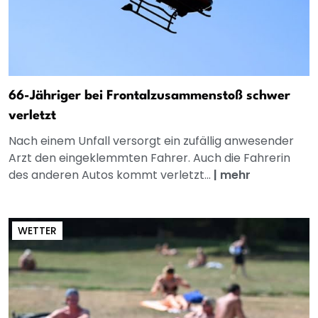
66-Jähriger bei Frontalzusammenstoß schwer
verletzt
Nach einem Unfall versorgt ein zufällig anwesender
Arzt den eingeklemmten Fahrer. Auch die Fahrerin
des anderen Autos kommt verletzt...
|
mehr
WETTER