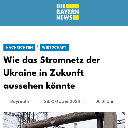
/
NACHRICHTEN
WIRTSCHAFT
Wie das Stromnetz der
Ukraine in Zukunft
aussehen könnte
Bayreuth
28. Oktober 2024
06:01 Uhr