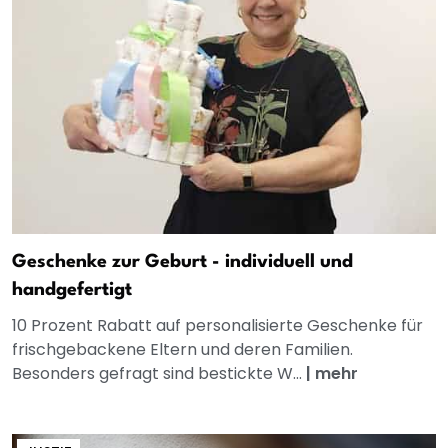
Geschenke zur Geburt - individuell und
handgefertigt
10 Prozent Rabatt auf personalisierte Geschenke für
frischgebackene Eltern und deren Familien.
Besonders gefragt sind bestickte W...
|
mehr