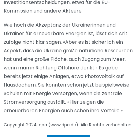
Investitionsentscheidungen, etwa für die EU-
Kommission und andere Akteure.
Wie hoch die Akzeptanz der Ukrainerinnen und
Ukrainer für erneuerbare Energien ist, lässt sich Arlt
zufolge nicht klar sagen. «Aber es ist sicherlich ein
Aspekt, dass die Ukraine große natürliche Ressourcen
hat und eine große Fläche, auch Zugang zum Meer,
wenn man in Richtung Offshore denkt.» Es gebe
bereits jetzt einige Anlagen, etwa Photovoltaik auf
Hausdächern. Sie könnten schon jetzt beispielsweise
Schulen mit Energie versorgen, wenn die zentrale
Stromversorgung ausfällt. «Hier zeigen die
erneuerbaren Energien auch schon ihre Vorteile.»
Copyright 2024, dpa (www.dpa.de). Alle Rechte vorbehalten