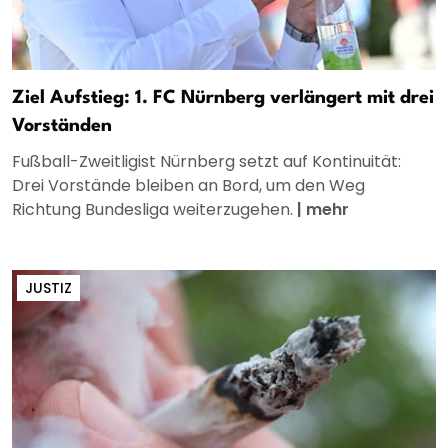
Ziel Aufstieg: 1. FC Nürnberg verlängert mit drei
Vorständen
Fußball-Zweitligist Nürnberg setzt auf Kontinuität:
Drei Vorstände bleiben an Bord, um den Weg
Richtung Bundesliga weiterzugehen.
|
mehr
JUSTIZ