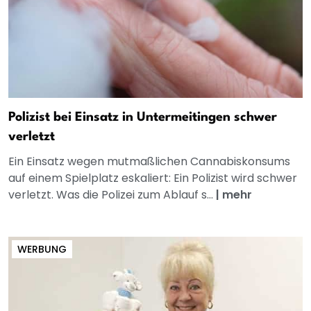
Polizist bei Einsatz in Untermeitingen schwer
verletzt
Ein Einsatz wegen mutmaßlichen Cannabiskonsums
auf einem Spielplatz eskaliert: Ein Polizist wird schwer
verletzt. Was die Polizei zum Ablauf s...
|
mehr
WERBUNG