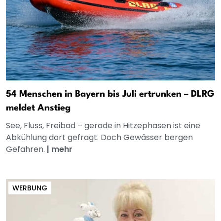
54 Menschen in Bayern bis Juli ertrunken – DLRG
meldet Anstieg
See, Fluss, Freibad – gerade in Hitzephasen ist eine
Abkühlung dort gefragt. Doch Gewässer bergen
Gefahren.
|
mehr
WERBUNG