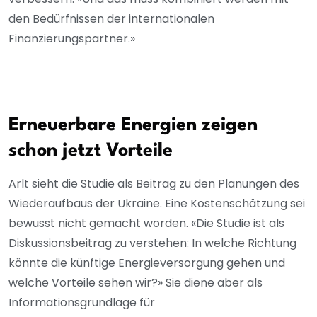
den Bedürfnissen der internationalen
Finanzierungspartner.»
Erneuerbare Energien zeigen
schon jetzt Vorteile
Arlt sieht die Studie als Beitrag zu den Planungen des
Wiederaufbaus der Ukraine. Eine Kostenschätzung sei
bewusst nicht gemacht worden. «Die Studie ist als
Diskussionsbeitrag zu verstehen: In welche Richtung
könnte die künftige Energieversorgung gehen und
welche Vorteile sehen wir?» Sie diene aber als
Informationsgrundlage für