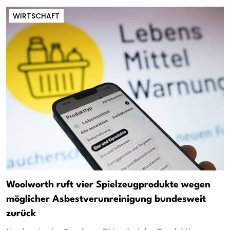
WIRTSCHAFT
Woolworth ruft vier Spielzeugprodukte wegen
möglicher Asbestverunreinigung bundesweit
zurück