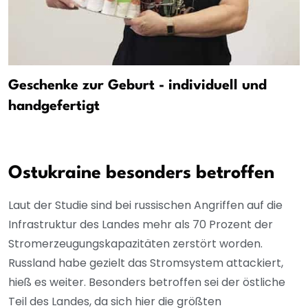
Geschenke zur Geburt - individuell und
handgefertigt
Ostukraine besonders betroffen
Laut der Studie sind bei russischen Angriffen auf die
Infrastruktur des Landes mehr als 70 Prozent der
Stromerzeugungskapazitäten zerstört worden.
Russland habe gezielt das Stromsystem attackiert,
hieß es weiter. Besonders betroffen sei der östliche
Teil des Landes, da sich hier die größten