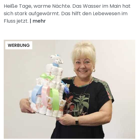
Heiße Tage, warme Nächte. Das Wasser im Main hat
sich stark aufgewärmt. Das hilft den Lebewesen im
Fluss jetzt.
|
mehr
WERBUNG