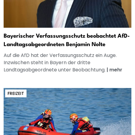
Bayerischer Verfassungsschutz beobachtet AfD-
Landtagsabgeordneten Benjamin Nolte
Auf die AfD hat der Verfassungsschutz ein Auge.
Inzwischen steht in Bayern der dritte
Landtagsabgeordnete unter Beobachtung.
|
mehr
FREIZEIT