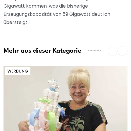
Gigawatt kommen, was die bisherige
Erzeugungskapazität von 59 Gigawatt deutlich
übersteigt.
Mehr aus dieser Kategorie
WERBUNG