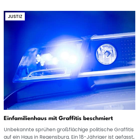
JUSTIZ
Einfamilienhaus mit Graffitis beschmiert
Unbekannte sprühen großflächige politische Graffitis
auf ein Haus in Regensburg. Ein 18-Jähriger ist gefasst,