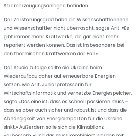
Stromerzeugungsanlagen befinden.
Der Zerstörungsgrad habe die Wissenschaftlerinnen
und Wissenschaftler nicht überrascht, sagte Arlt. «Es
gibt immer mehr Kraftwerke, die gar nicht mehr
repariert werden können. Das ist insbesondere bei
den thermischen Kraftwerken der Fall.»
Der Studie zufolge sollte die Ukraine beim
Wiederaufbau daher auf erneuerbare Energien
setzen, wie Arlt, Juniorprofessorin für
Wirtschaftsinformatik und vernetzte Energiespeicher,
sagte «Das eine ist, dass es schnell passieren muss –
dass es aber auch sicher und robust ist und dass die
Abhängigkeit von Energieimporten für die Ukraine
sinkt.» Außerdem solle sich die Klimabilanz
verbessern. «Und das muss kombiniert werden mit