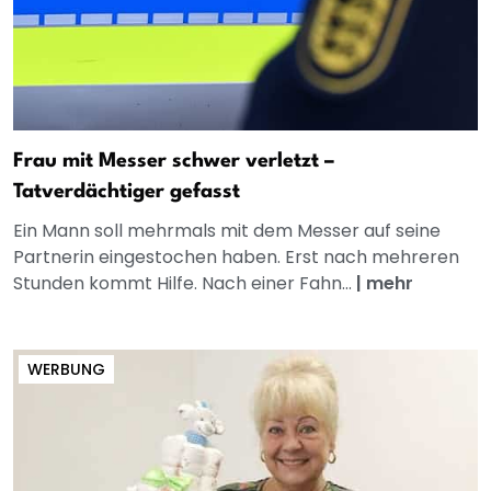
Frau mit Messer schwer verletzt –
Tatverdächtiger gefasst
Ein Mann soll mehrmals mit dem Messer auf seine
Partnerin eingestochen haben. Erst nach mehreren
Stunden kommt Hilfe. Nach einer Fahn...
|
mehr
WERBUNG