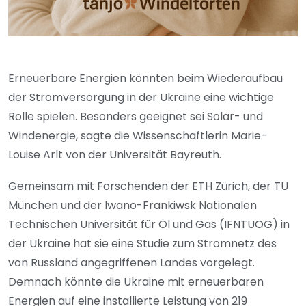
Erneuerbare Energien könnten beim Wiederaufbau
der Stromversorgung in der Ukraine eine wichtige
Rolle spielen. Besonders geeignet sei Solar- und
Windenergie, sagte die Wissenschaftlerin Marie-
Louise Arlt von der Universität Bayreuth.
Gemeinsam mit Forschenden der ETH Zürich, der TU
München und der Iwano-Frankiwsk Nationalen
Technischen Universität für Öl und Gas (IFNTUOG) in
der Ukraine hat sie eine Studie zum Stromnetz des
von Russland angegriffenen Landes vorgelegt.
Demnach könnte die Ukraine mit erneuerbaren
Energien auf eine installierte Leistung von 219