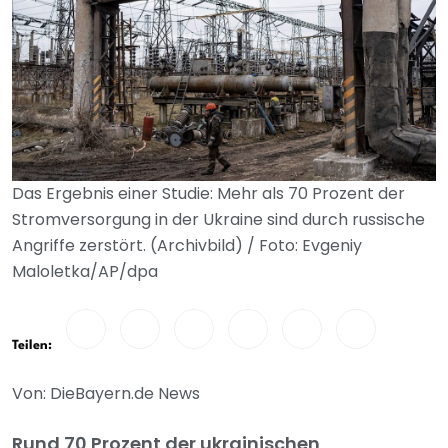
Das Ergebnis einer Studie: Mehr als 70 Prozent der
Stromversorgung in der Ukraine sind durch russische
Angriffe zerstört. (Archivbild) / Foto: Evgeniy
Maloletka/AP/dpa
Teilen:
Von: DieBayern.de News
Rund 70 Prozent der ukrainischen