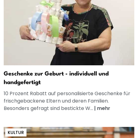
Geschenke zur Geburt - individuell und
handgefertigt
10 Prozent Rabatt auf personalisierte Geschenke für
frischgebackene Eltern und deren Familien.
Besonders gefragt sind bestickte W...
|
mehr
KULTUR