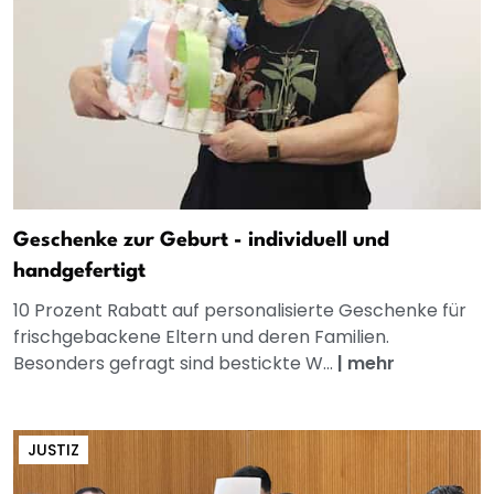
Geschenke zur Geburt - individuell und
handgefertigt
10 Prozent Rabatt auf personalisierte Geschenke für
frischgebackene Eltern und deren Familien.
Besonders gefragt sind bestickte W...
|
mehr
JUSTIZ