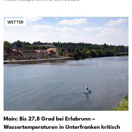
WETTER
Main: Bis 27,8 Grad bei Erlabrunn –
Wassertemperaturen in Unterfranken kritisch