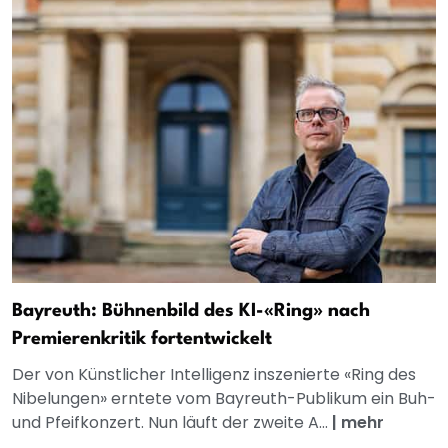
Bayreuth: Bühnenbild des KI-«Ring» nach
Premierenkritik fortentwickelt
Der von Künstlicher Intelligenz inszenierte «Ring des
Nibelungen» erntete vom Bayreuth-Publikum ein Buh-
und Pfeifkonzert. Nun läuft der zweite A...
|
mehr