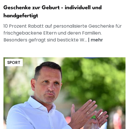
Geschenke zur Geburt - individuell und
handgefertigt
10 Prozent Rabatt auf personalisierte Geschenke für
frischgebackene Eltern und deren Familien.
Besonders gefragt sind bestickte W...
|
mehr
SPORT