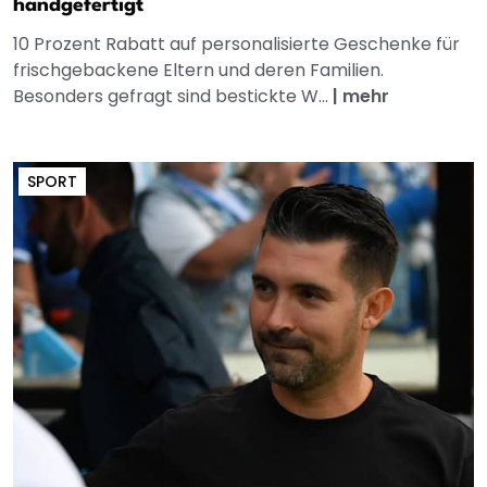
handgefertigt
10 Prozent Rabatt auf personalisierte Geschenke für
frischgebackene Eltern und deren Familien.
Besonders gefragt sind bestickte W...
|
mehr
SPORT