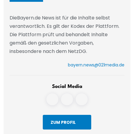
DieBayern.de News ist für die Inhalte selbst
verantwortlich. Es gilt der Kodex der Plattform.
Die Plattform prüft und behandelt Inhalte
gemäß den gesetzlichen Vorgaben,
insbesondere nach dem NetzDG.
bayern.news@021media.de
Social Media
ZUM PROFIL