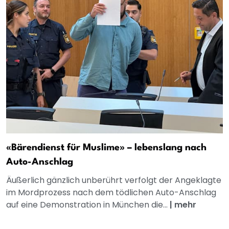
«Bärendienst für Muslime» – lebenslang nach
Auto-Anschlag
Äußerlich gänzlich unberührt verfolgt der Angeklagte
im Mordprozess nach dem tödlichen Auto-Anschlag
auf eine Demonstration in München die...
|
mehr