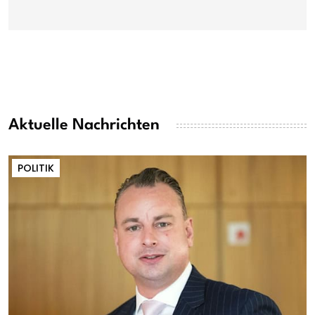
Aktuelle Nachrichten
POLITIK