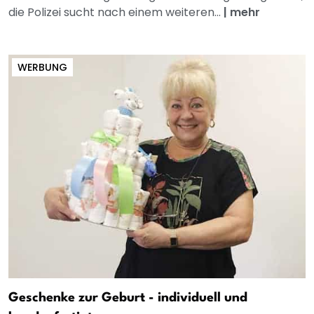
die Polizei sucht nach einem weiteren...
|
mehr
WERBUNG
Geschenke zur Geburt - individuell und