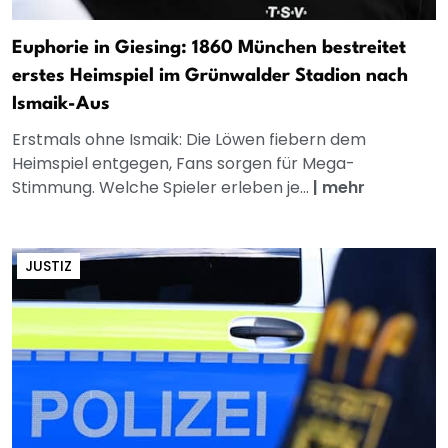
Euphorie in Giesing: 1860 München bestreitet
erstes Heimspiel im Grünwalder Stadion nach
Ismaik-Aus
Erstmals ohne Ismaik: Die Löwen fiebern dem
Heimspiel entgegen, Fans sorgen für Mega-
Stimmung. Welche Spieler erleben je...
|
mehr
JUSTIZ