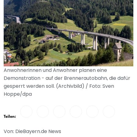
Anwohnerinnen und Anwohner planen eine
Demonstration - auf der Brennerautobahn, die dafür
gesperrt werden soll. (Archivbild) / Foto: Sven
Hoppe/dpa
Teilen:
Von: DieBayern.de News