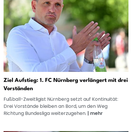
Ziel Aufstieg: 1. FC Nürnberg verlängert mit drei
Vorständen
Fußball-Zweitligist Nürnberg setzt auf Kontinuität:
Drei Vorstände bleiben an Bord, um den Weg
Richtung Bundesliga weiterzugehen.
|
mehr