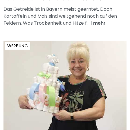
Das Getreide ist in Bayern meist geerntet. Doch
Kartoffeln und Mais sind weitgehend noch auf den
Feldern. Was Trockenheit und Hitze f...
|
mehr
WERBUNG