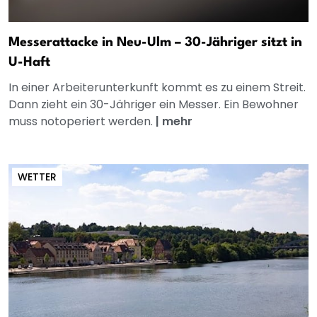
Messerattacke in Neu-Ulm – 30-Jähriger sitzt in
U-Haft
In einer Arbeiterunterkunft kommt es zu einem Streit.
Dann zieht ein 30-Jähriger ein Messer. Ein Bewohner
muss notoperiert werden.
|
mehr
WETTER