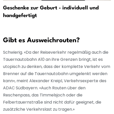
Geschenke zur Geburt - individuell und
handgefertigt
Gibt es Ausweichrouten?
Schwierig. «Da der Reiseverkehr regelmäßig auch die
Tauernautobahn A10 an ihre Grenzen bringt, ist es
utopisch zu denken, dass der komplette Verkehr vom
Brenner auf die Tauernautobahn umgelenkt werden
kann», meint Alexander Kreipl, Verkehrsexperte des
ADAC Südbayern. «Auch Routen über den
Reschenpass, das Timmelsjoch oder die
Felbertauernstraße sind nicht dafür geeignet, die
zusätzliche Verkehrslast zu tragen.»