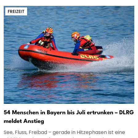
FREIZEIT
54 Menschen in Bayern bis Juli ertrunken – DLRG
meldet Anstieg
See, Fluss, Freibad – gerade in Hitzephasen ist eine