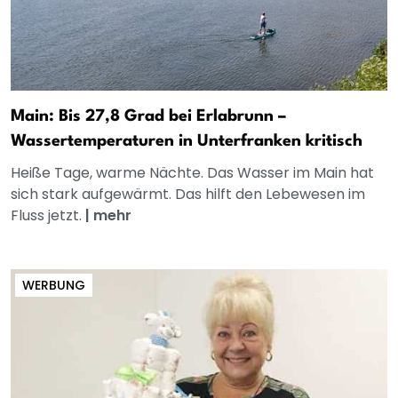
Main: Bis 27,8 Grad bei Erlabrunn –
Wassertemperaturen in Unterfranken kritisch
Heiße Tage, warme Nächte. Das Wasser im Main hat
sich stark aufgewärmt. Das hilft den Lebewesen im
Fluss jetzt.
|
mehr
WERBUNG