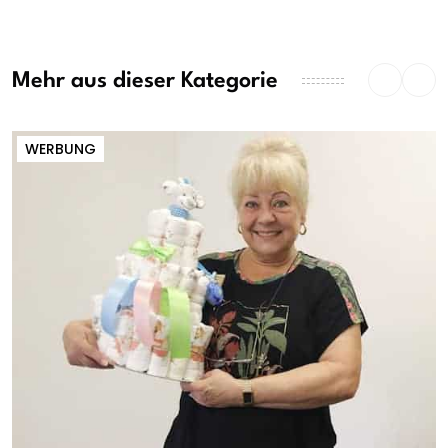
Mehr aus dieser Kategorie
WERBUNG