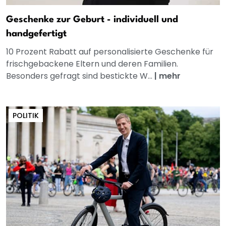
Geschenke zur Geburt - individuell und
handgefertigt
10 Prozent Rabatt auf personalisierte Geschenke für
frischgebackene Eltern und deren Familien.
Besonders gefragt sind bestickte W...
|
mehr
POLITIK