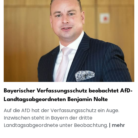
Bayerischer Verfassungsschutz beobachtet AfD-
Landtagsabgeordneten Benjamin Nolte
Auf die AfD hat der Verfassungsschutz ein Auge.
Inzwischen steht in Bayern der dritte
Landtagsabgeordnete unter Beobachtung.
|
mehr