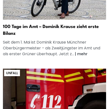
100 Tage im Amt – Dominik Krause zieht erste
Bilanz
Seit dem 1. Mai ist Dominik Krause Münchner
Oberbürgermeister – als Zweitjüngster im Amt und
als erster Grüner überhaupt. Jetzt z...
|
mehr
UNFALL