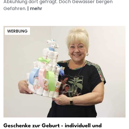
Abkühlung dort gefragt. Doch Gewässer bergen
Gefahren.
|
mehr
WERBUNG
Geschenke zur Geburt - individuell und