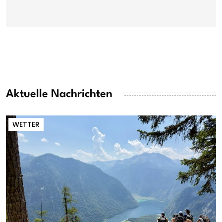
Aktuelle Nachrichten
WETTER