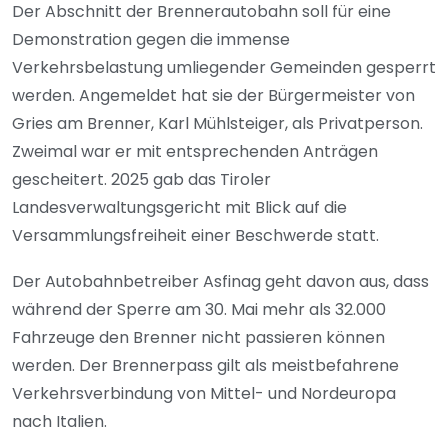
Der Abschnitt der Brennerautobahn soll für eine
Demonstration gegen die immense
Verkehrsbelastung umliegender Gemeinden gesperrt
werden. Angemeldet hat sie der Bürgermeister von
Gries am Brenner, Karl Mühlsteiger, als Privatperson.
Zweimal war er mit entsprechenden Anträgen
gescheitert. 2025 gab das Tiroler
Landesverwaltungsgericht mit Blick auf die
Versammlungsfreiheit einer Beschwerde statt.
Der Autobahnbetreiber Asfinag geht davon aus, dass
während der Sperre am 30. Mai mehr als 32.000
Fahrzeuge den Brenner nicht passieren können
werden. Der Brennerpass gilt als meistbefahrene
Verkehrsverbindung von Mittel- und Nordeuropa
nach Italien.