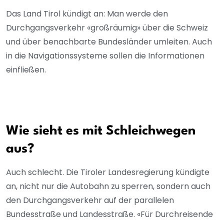
Das Land Tirol kündigt an: Man werde den
Durchgangsverkehr «großräumig» über die Schweiz
und über benachbarte Bundesländer umleiten. Auch
in die Navigationssysteme sollen die Informationen
einfließen.
Wie sieht es mit Schleichwegen
aus?
Auch schlecht. Die Tiroler Landesregierung kündigte
an, nicht nur die Autobahn zu sperren, sondern auch
den Durchgangsverkehr auf der parallelen
Bundesstraße und Landesstraße. «Für Durchreisende