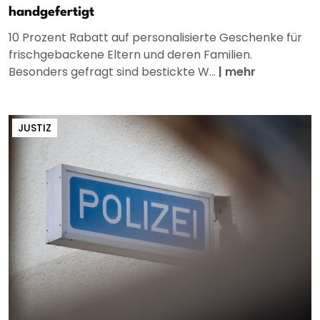
handgefertigt
10 Prozent Rabatt auf personalisierte Geschenke für
frischgebackene Eltern und deren Familien.
Besonders gefragt sind bestickte W...
|
mehr
JUSTIZ