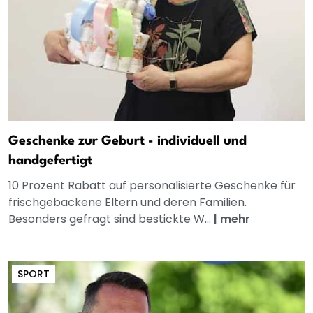
Geschenke zur Geburt - individuell und
handgefertigt
10 Prozent Rabatt auf personalisierte Geschenke für
frischgebackene Eltern und deren Familien.
Besonders gefragt sind bestickte W...
|
mehr
SPORT