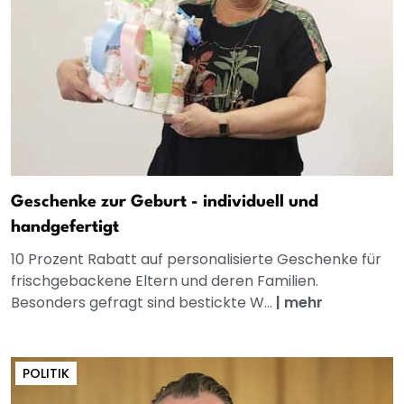
Geschenke zur Geburt - individuell und
handgefertigt
10 Prozent Rabatt auf personalisierte Geschenke für
frischgebackene Eltern und deren Familien.
Besonders gefragt sind bestickte W...
|
mehr
POLITIK