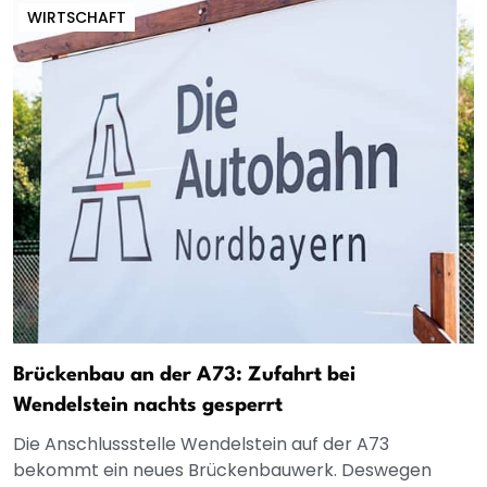
WIRTSCHAFT
Brückenbau an der A73: Zufahrt bei
Wendelstein nachts gesperrt
Die Anschlussstelle Wendelstein auf der A73
bekommt ein neues Brückenbauwerk. Deswegen