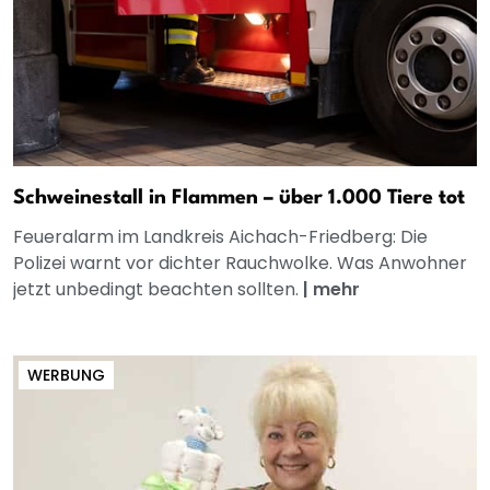
Schweinestall in Flammen – über 1.000 Tiere tot
Feueralarm im Landkreis Aichach-Friedberg: Die
Polizei warnt vor dichter Rauchwolke. Was Anwohner
jetzt unbedingt beachten sollten.
|
mehr
WERBUNG