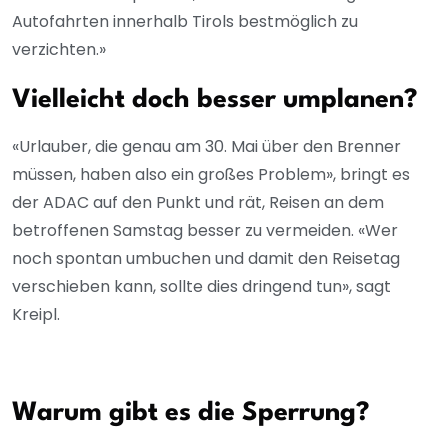
Autofahrten innerhalb Tirols bestmöglich zu
verzichten.»
Vielleicht doch besser umplanen?
«Urlauber, die genau am 30. Mai über den Brenner
müssen, haben also ein großes Problem», bringt es
der ADAC auf den Punkt und rät, Reisen an dem
betroffenen Samstag besser zu vermeiden. «Wer
noch spontan umbuchen und damit den Reisetag
verschieben kann, sollte dies dringend tun», sagt
Kreipl.
Warum gibt es die Sperrung?