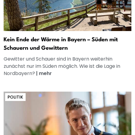
Kein Ende der Wärme in Bayern – Süden mit
Schauern und Gewittern
Gewitter und Schauer sind in Bayern weiterhin
zunächst nur im Süden möglich. Wie ist die Lage in
Nordbayern?
|
mehr
POLITIK