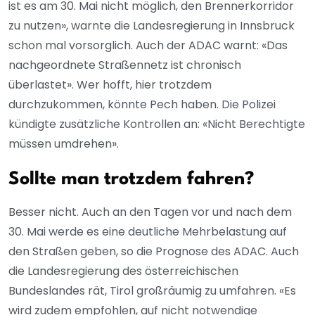
ist es am 30. Mai nicht möglich, den Brennerkorridor
zu nutzen», warnte die Landesregierung in Innsbruck
schon mal vorsorglich. Auch der ADAC warnt: «Das
nachgeordnete Straßennetz ist chronisch
überlastet». Wer hofft, hier trotzdem
durchzukommen, könnte Pech haben. Die Polizei
kündigte zusätzliche Kontrollen an: «Nicht Berechtigte
müssen umdrehen».
Sollte man trotzdem fahren?
Besser nicht. Auch an den Tagen vor und nach dem
30. Mai werde es eine deutliche Mehrbelastung auf
den Straßen geben, so die Prognose des ADAC. Auch
die Landesregierung des österreichischen
Bundeslandes rät, Tirol großräumig zu umfahren. «Es
wird zudem empfohlen, auf nicht notwendige