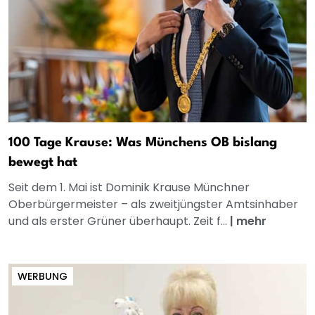
100 Tage Krause: Was Münchens OB bislang
bewegt hat
Seit dem 1. Mai ist Dominik Krause Münchner
Oberbürgermeister – als zweitjüngster Amtsinhaber
und als erster Grüner überhaupt. Zeit f...
|
mehr
WERBUNG