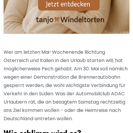
Wer am letzten Mai-Wochenende Richtung
Österreich und Italien in den Urlaub starten will, hat
möglicherweise Pech gehabt. Am 30. Mai soll nämlich
wegen einer Demonstration die Brennerautobahn
gesperrt werden, die wohl wichtigste Verbindung für
Verkehr in den Süden. Was der Automobilclub ADAC
Urlaubern rät, die an besagtem Samstag rechtzeitig
ans Ziel kommen wollen - oder die Heimreise nach
Deutschland antreten wollen.