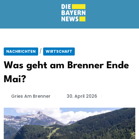
/
NACHRICHTEN
WIRTSCHAFT
Was geht am Brenner Ende
Mai?
Gries Am Brenner
30. April 2026