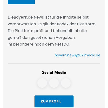
DieBayern.de News ist für die Inhalte selbst
verantwortlich. Es gilt der Kodex der Plattform.
Die Plattform prüft und behandelt Inhalte
gemäß den gesetzlichen Vorgaben,
insbesondere nach dem NetzDG.
bayern.news@021media.de
Social Media
ZUM PROFIL