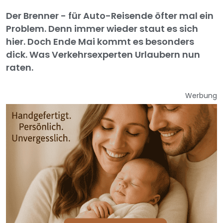
Der Brenner - für Auto-Reisende öfter mal ein
Problem. Denn immer wieder staut es sich
hier. Doch Ende Mai kommt es besonders
dick. Was Verkehrsexperten Urlaubern nun
raten.
Werbung