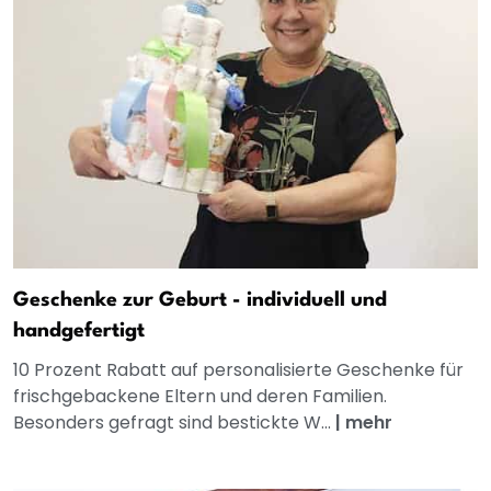
Geschenke zur Geburt - individuell und
handgefertigt
10 Prozent Rabatt auf personalisierte Geschenke für
frischgebackene Eltern und deren Familien.
Besonders gefragt sind bestickte W...
|
mehr