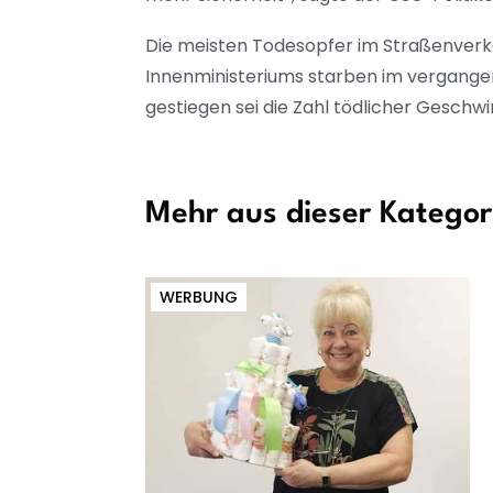
Die meisten Todesopfer im Straßenverk
Innenministeriums starben im vergangen
gestiegen sei die Zahl tödlicher Geschwi
Mehr aus dieser Kategor
WERBUNG