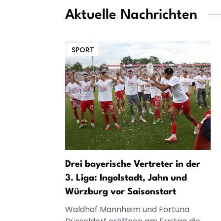
Aktuelle Nachrichten
SPORT
Drei bayerische Vertreter in der
3. Liga: Ingolstadt, Jahn und
Würzburg vor Saisonstart
Waldhof Mannheim und Fortuna