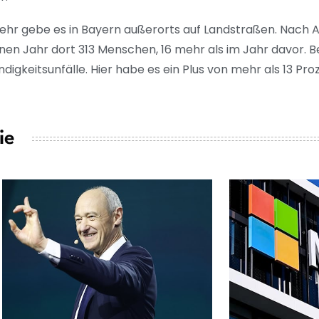
ehr gebe es in Bayern außerorts auf Landstraßen. Nach
en Jahr dort 313 Menschen, 16 mehr als im Jahr davor. B
ndigkeitsunfälle. Hier habe es ein Plus von mehr als 13 Pr
ie