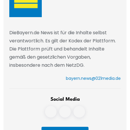
DieBayern.de News ist für die Inhalte selbst
verantwortlich. Es gilt der Kodex der Plattform.
Die Plattform prüft und behandelt Inhalte
gemäß den gesetzlichen Vorgaben,
insbesondere nach dem NetzDG.
bayern.news@021media.de
Social Media