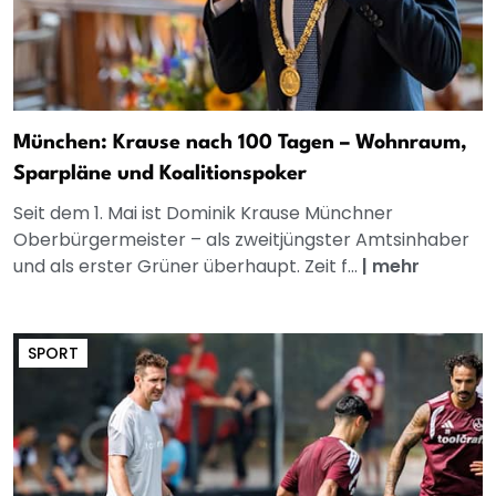
München: Krause nach 100 Tagen – Wohnraum,
Sparpläne und Koalitionspoker
Seit dem 1. Mai ist Dominik Krause Münchner
Oberbürgermeister – als zweitjüngster Amtsinhaber
und als erster Grüner überhaupt. Zeit f...
|
mehr
SPORT