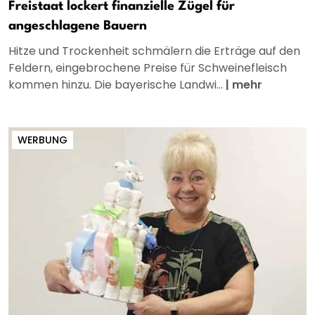
Freistaat lockert finanzielle Zügel für
angeschlagene Bauern
Hitze und Trockenheit schmälern die Erträge auf den
Feldern, eingebrochene Preise für Schweinefleisch
kommen hinzu. Die bayerische Landwi...
|
mehr
WERBUNG