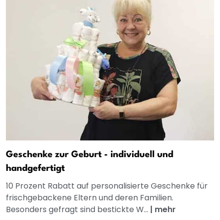
Geschenke zur Geburt - individuell und
handgefertigt
10 Prozent Rabatt auf personalisierte Geschenke für
frischgebackene Eltern und deren Familien.
Besonders gefragt sind bestickte W...
|
mehr