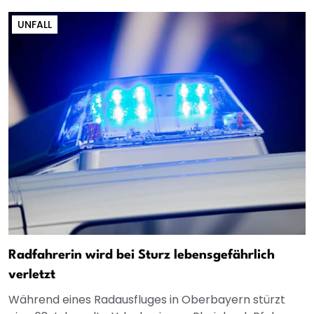
UNFALL
Radfahrerin wird bei Sturz lebensgefährlich
verletzt
Während eines Radausfluges in Oberbayern stürzt