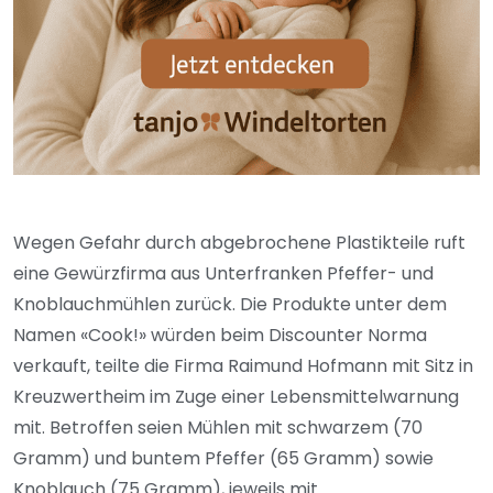
Wegen Gefahr durch abgebrochene Plastikteile ruft
eine Gewürzfirma aus Unterfranken Pfeffer- und
Knoblauchmühlen zurück. Die Produkte unter dem
Namen «Cook!» würden beim Discounter Norma
verkauft, teilte die Firma Raimund Hofmann mit Sitz in
Kreuzwertheim im Zuge einer Lebensmittelwarnung
mit. Betroffen seien Mühlen mit schwarzem (70
Gramm) und buntem Pfeffer (65 Gramm) sowie
Knoblauch (75 Gramm), jeweils mit