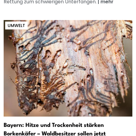
Rettung zum schwierigen Unterfangen.
|
mehr
UMWELT
Bayern: Hitze und Trockenheit stärken
Borkenkäfer – Waldbesitzer sollen jetzt