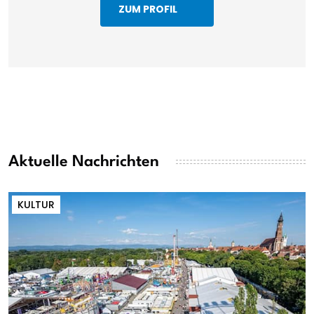
ZUM PROFIL
Aktuelle Nachrichten
KULTUR