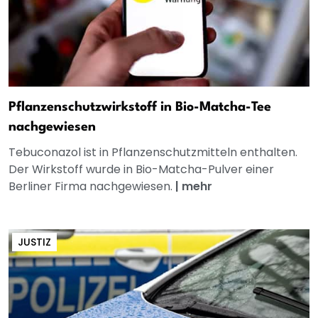
Pflanzenschutzwirkstoff in Bio-Matcha-Tee
nachgewiesen
Tebuconazol ist in Pflanzenschutzmitteln enthalten.
Der Wirkstoff wurde in Bio-Matcha-Pulver einer
Berliner Firma nachgewiesen.
|
mehr
JUSTIZ