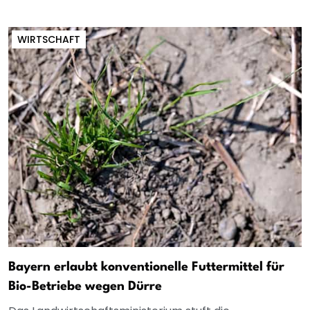
WIRTSCHAFT
Bayern erlaubt konventionelle Futtermittel für
Bio-Betriebe wegen Dürre