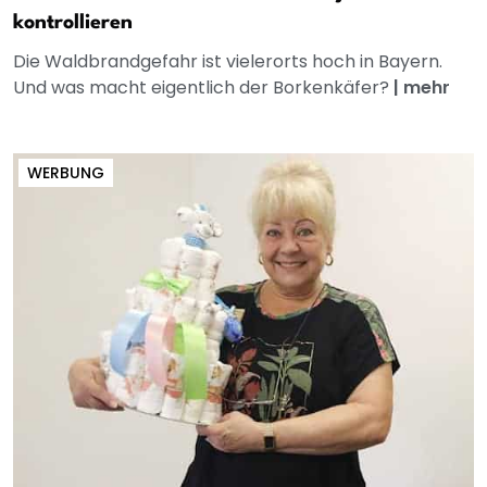
kontrollieren
Die Waldbrandgefahr ist vielerorts hoch in Bayern.
Und was macht eigentlich der Borkenkäfer?
|
mehr
WERBUNG