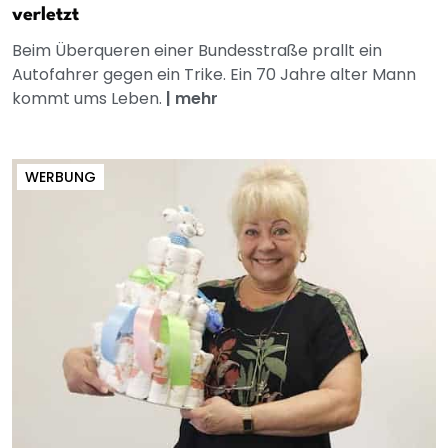
verletzt
Beim Überqueren einer Bundesstraße prallt ein
Autofahrer gegen ein Trike. Ein 70 Jahre alter Mann
kommt ums Leben.
|
mehr
WERBUNG