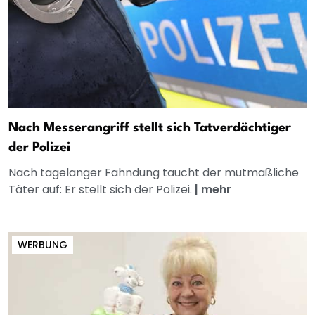
Nach Messerangriff stellt sich Tatverdächtiger
der Polizei
Nach tagelanger Fahndung taucht der mutmaßliche
Täter auf: Er stellt sich der Polizei.
|
mehr
WERBUNG