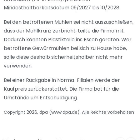
Mindesthaltbarkeitsdatum 09/2027 bis 10/2028.
Bei den betroffenen Mühlen sei nicht auszuschließen,
dass der Mahlkranz zerbricht, teilte die Firma mit.
Dadurch könnten Plastikteile ins Essen geraten. Wer
betroffene Gewürzmühlen bei sich zu Hause habe,
solle diese deshalb sicherheitshalber nicht mehr
verwenden.
Bei einer Rückgabe in Norma-Filialen werde der
Kaufpreis zurückerstattet. Die Firma bat für die
Umstände um Entschuldigung.
Copyright 2026, dpa (www.dpa.de). Alle Rechte vorbehalten