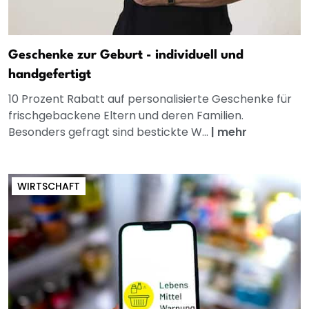
Geschenke zur Geburt - individuell und
handgefertigt
10 Prozent Rabatt auf personalisierte Geschenke für
frischgebackene Eltern und deren Familien.
Besonders gefragt sind bestickte W...
|
mehr
WIRTSCHAFT