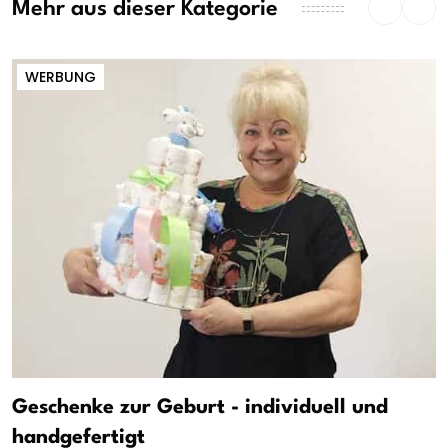
Mehr aus dieser Kategorie
WERBUNG
Geschenke zur Geburt - individuell und
handgefertigt