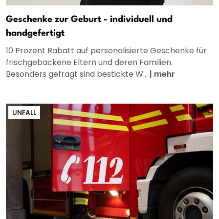
Geschenke zur Geburt - individuell und
handgefertigt
10 Prozent Rabatt auf personalisierte Geschenke für
frischgebackene Eltern und deren Familien.
Besonders gefragt sind bestickte W...
|
mehr
UNFALL