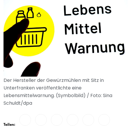
Der Hersteller der Gewürzmühlen mit Sitz in
Unterfranken veröffentlichte eine
Lebensmittelwarnung. (Symbolbild) / Foto: Sina
Schuldt/dpa
Teilen: