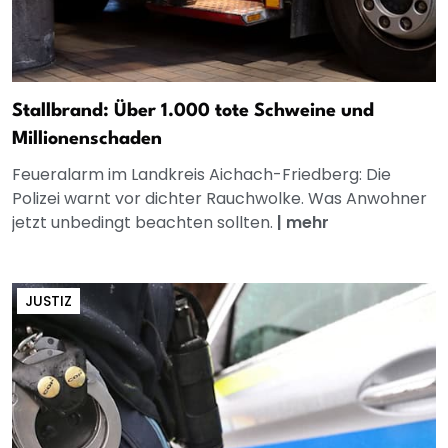
Stallbrand: Über 1.000 tote Schweine und
Millionenschaden
Feueralarm im Landkreis Aichach-Friedberg: Die
Polizei warnt vor dichter Rauchwolke. Was Anwohner
jetzt unbedingt beachten sollten.
|
mehr
JUSTIZ