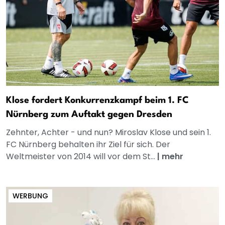
Klose fordert Konkurrenzkampf beim 1. FC
Nürnberg zum Auftakt gegen Dresden
Zehnter, Achter - und nun? Miroslav Klose und sein 1.
FC Nürnberg behalten ihr Ziel für sich. Der
Weltmeister von 2014 will vor dem St...
|
mehr
WERBUNG