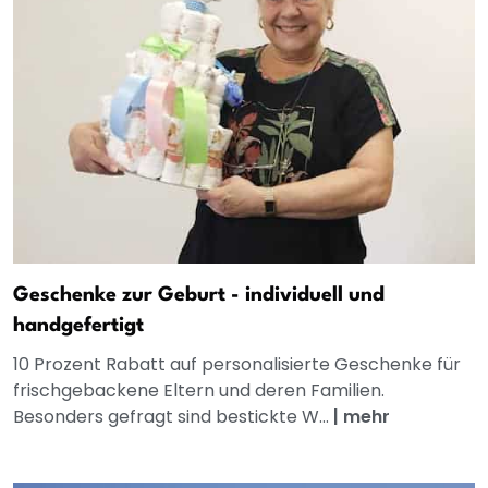
Geschenke zur Geburt - individuell und
handgefertigt
10 Prozent Rabatt auf personalisierte Geschenke für
frischgebackene Eltern und deren Familien.
Besonders gefragt sind bestickte W...
|
mehr