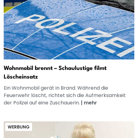
Wohnmobil brennt – Schaulustige filmt
Löscheinsatz
Ein Wohnmobil gerät in Brand. Während die
Feuerwehr löscht, richtet sich die Aufmerksamkeit
der Polizei auf eine Zuschauerin.
|
mehr
WERBUNG