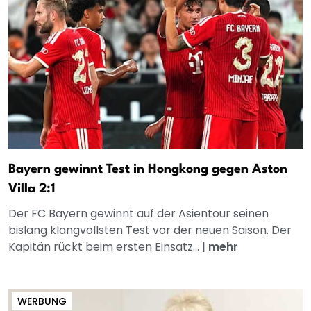
Bayern gewinnt Test in Hongkong gegen Aston
Villa 2:1
Der FC Bayern gewinnt auf der Asientour seinen
bislang klangvollsten Test vor der neuen Saison. Der
Kapitän rückt beim ersten Einsatz...
|
mehr
WERBUNG