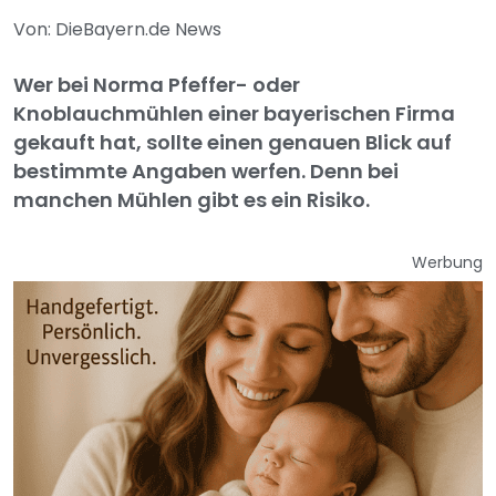
Von: DieBayern.de News
Wer bei Norma Pfeffer- oder
Knoblauchmühlen einer bayerischen Firma
gekauft hat, sollte einen genauen Blick auf
bestimmte Angaben werfen. Denn bei
manchen Mühlen gibt es ein Risiko.
Werbung