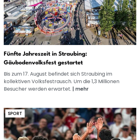
Fünfte Jahreszeit in Straubing:
Gäubodenvolksfest gestartet
Bis zum 17. August befindet sich Straubing im
kollektiven Volksfestrausch. Um die 1,3 Millionen
Besucher werden erwartet.
|
mehr
SPORT