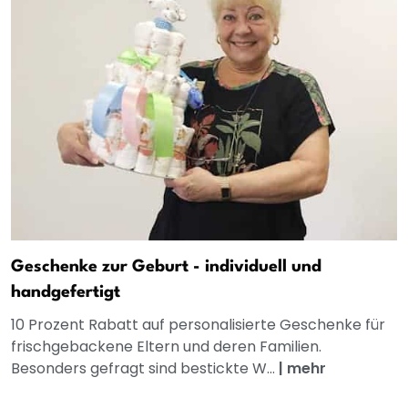
Geschenke zur Geburt - individuell und
handgefertigt
10 Prozent Rabatt auf personalisierte Geschenke für
frischgebackene Eltern und deren Familien.
Besonders gefragt sind bestickte W...
|
mehr