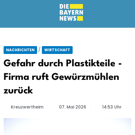
/
NACHRICHTEN
WIRTSCHAFT
Gefahr durch Plastikteile -
Firma ruft Gewürzmühlen
zurück
Kreuzwertheim
07. Mai 2026
14:53 Uhr