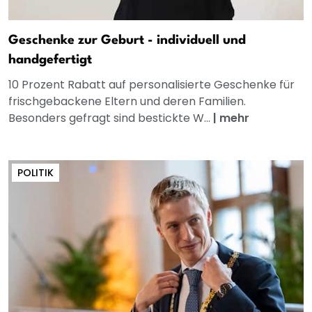
Geschenke zur Geburt - individuell und
handgefertigt
10 Prozent Rabatt auf personalisierte Geschenke für
frischgebackene Eltern und deren Familien.
Besonders gefragt sind bestickte W...
|
mehr
POLITIK