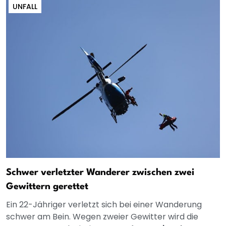
UNFALL
Schwer verletzter Wanderer zwischen zwei
Gewittern gerettet
Ein 22-Jähriger verletzt sich bei einer Wanderung
schwer am Bein. Wegen zweier Gewitter wird die