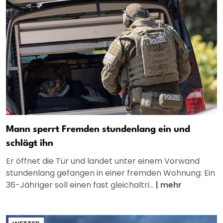
Mann sperrt Fremden stundenlang ein und
schlägt ihn
Er öffnet die Tür und landet unter einem Vorwand
stundenlang gefangen in einer fremden Wohnung: Ein
36-Jähriger soll einen fast gleichaltri...
|
mehr