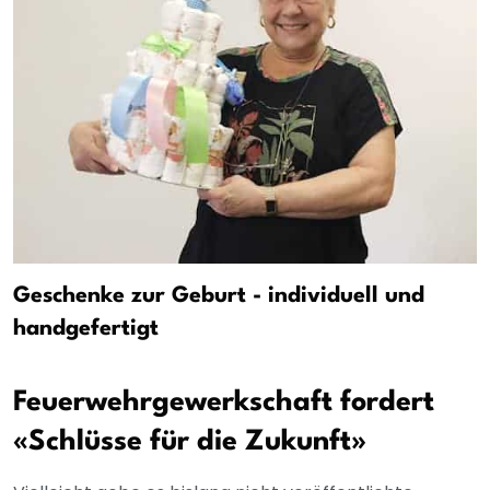
Geschenke zur Geburt - individuell und
handgefertigt
Feuerwehrgewerkschaft fordert
«Schlüsse für die Zukunft»