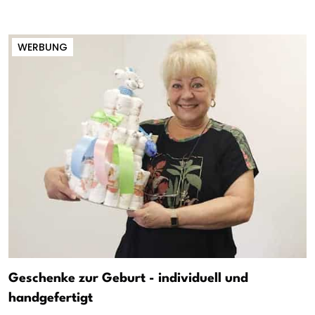
WERBUNG
Geschenke zur Geburt - individuell und
handgefertigt