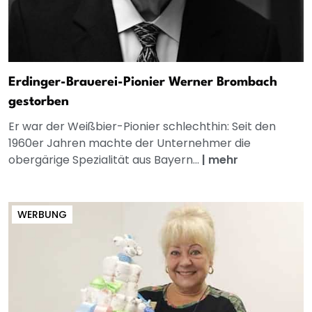
Erdinger-Brauerei-Pionier Werner Brombach
gestorben
Er war der Weißbier-Pionier schlechthin: Seit den
1960er Jahren machte der Unternehmer die
obergärige Spezialität aus Bayern...
|
mehr
WERBUNG