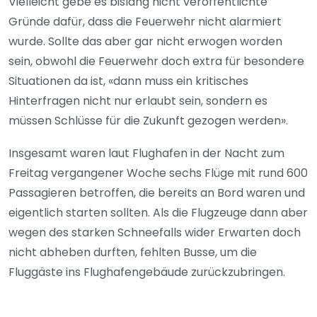
Vielleicht gebe es bislang nicht veröffentlichte
Gründe dafür, dass die Feuerwehr nicht alarmiert
wurde. Sollte das aber gar nicht erwogen worden
sein, obwohl die Feuerwehr doch extra für besondere
Situationen da ist, «dann muss ein kritisches
Hinterfragen nicht nur erlaubt sein, sondern es
müssen Schlüsse für die Zukunft gezogen werden».
Insgesamt waren laut Flughafen in der Nacht zum
Freitag vergangener Woche sechs Flüge mit rund 600
Passagieren betroffen, die bereits an Bord waren und
eigentlich starten sollten. Als die Flugzeuge dann aber
wegen des starken Schneefalls wider Erwarten doch
nicht abheben durften, fehlten Busse, um die
Fluggäste ins Flughafengebäude zurückzubringen.