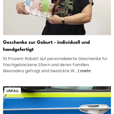
Geschenke zur Geburt - individuell und
handgefertigt
10 Prozent Rabatt auf personalisierte Geschenke für
frischgebackene Eltern und deren Familien.
Besonders gefragt sind bestickte W...
|
mehr
UNFALL