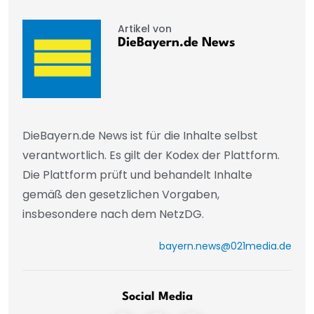
Artikel von
DieBayern.de News
DieBayern.de News ist für die Inhalte selbst
verantwortlich. Es gilt der Kodex der Plattform.
Die Plattform prüft und behandelt Inhalte
gemäß den gesetzlichen Vorgaben,
insbesondere nach dem NetzDG.
bayern.news@021media.de
Social Media