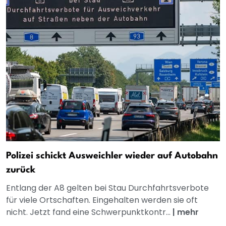
Polizei schickt Ausweichler wieder auf Autobahn
zurück
Entlang der A8 gelten bei Stau Durchfahrtsverbote
für viele Ortschaften. Eingehalten werden sie oft
nicht. Jetzt fand eine Schwerpunktkontr...
|
mehr