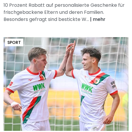
10 Prozent Rabatt auf personalisierte Geschenke für
frischgebackene Eltern und deren Familien.
Besonders gefragt sind bestickte W...
|
mehr
SPORT