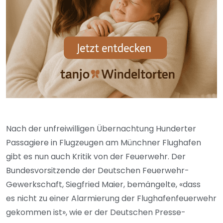
Nach der unfreiwilligen Übernachtung Hunderter
Passagiere in Flugzeugen am Münchner Flughafen
gibt es nun auch Kritik von der Feuerwehr. Der
Bundesvorsitzende der Deutschen Feuerwehr-
Gewerkschaft, Siegfried Maier, bemängelte, «dass
es nicht zu einer Alarmierung der Flughafenfeuerwehr
gekommen ist», wie er der Deutschen Presse-