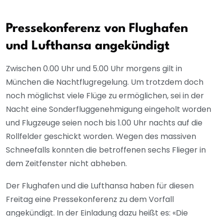
Pressekonferenz von Flughafen
und Lufthansa angekündigt
Zwischen 0.00 Uhr und 5.00 Uhr morgens gilt in
München die Nachtflugregelung. Um trotzdem doch
noch möglichst viele Flüge zu ermöglichen, sei in der
Nacht eine Sonderfluggenehmigung eingeholt worden
und Flugzeuge seien noch bis 1.00 Uhr nachts auf die
Rollfelder geschickt worden. Wegen des massiven
Schneefalls konnten die betroffenen sechs Flieger in
dem Zeitfenster nicht abheben.
Der Flughafen und die Lufthansa haben für diesen
Freitag eine Pressekonferenz zu dem Vorfall
angekündigt. In der Einladung dazu heißt es: «Die