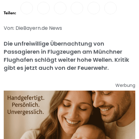
Teilen:
Von: DieBayern.de News
Die unfreiwillige Übernachtung von
Passagieren in Flugzeugen am Münchner
Flughafen schlägt weiter hohe Wellen. Kritik
gibt es jetzt auch von der Feuerwehr.
Werbung