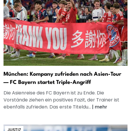
München: Kompany zufrieden nach Asien-Tour
— FC Bayern startet Triple-Angriff
Die Asienreise des FC Bayern ist zu Ende. Die
Vorstände ziehen ein positives Fazit, der Trainer ist
ebenfalls zufrieden. Das erste Titeldu...
|
mehr
JUSTIZ