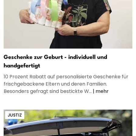
Geschenke zur Geburt - individuell und
handgefertigt
10 Prozent Rabatt auf personalisierte Geschenke für
frischgebackene Eltern und deren Familien.
Besonders gefragt sind bestickte W...
|
mehr
JUSTIZ