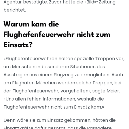
Agentur bestätigte. Zuvor hatte die «Bild»-Zeitung
berichtet.
Warum kam die
Flughafenfeuerwehr nicht zum
Einsatz?
«Flughafenfeuerwehren halten spezielle Treppen vor,
um Menschen in besonderen Situationen das
Aussteigen aus einem Flugzeug zu ermöglichen. Auch
am Flughafen München werden solche Treppen, bei
der Flughafenfeuerwehr, vorgehalten», sagte Maier.
«Uns allen fehlen Informationen, weshalb die
Flughafenfeuerwehr nicht zum Einsatz kam.»
Denn wäre sie zum Einsatz gekommen, hätten die
Einsatzkräfte dafür gesorgt, dass die Passagiere