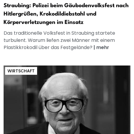
Straubing: Polizei beim Gäubodenvolksfest nach
Hitlergrüßen, Krokodildiebstahl und
Körperverletzungen im Einsatz
Das traditionelle Volksfest in Straubing startete
turbulent. Warum liefen zwei Männer mit einem
Plastikkrokodil über das Festgelände?
|
mehr
WIRTSCHAFT