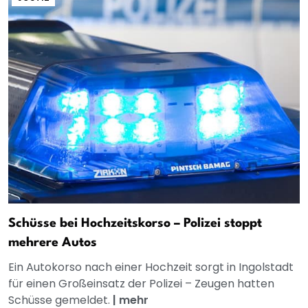
Schüsse bei Hochzeitskorso – Polizei stoppt
mehrere Autos
Ein Autokorso nach einer Hochzeit sorgt in Ingolstadt
für einen Großeinsatz der Polizei – Zeugen hatten
Schüsse gemeldet.
|
mehr