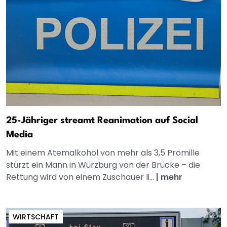
25-Jähriger streamt Reanimation auf Social
Media
Mit einem Atemalkohol von mehr als 3,5 Promille
stürzt ein Mann in Würzburg von der Brücke – die
Rettung wird von einem Zuschauer li...
|
mehr
WIRTSCHAFT