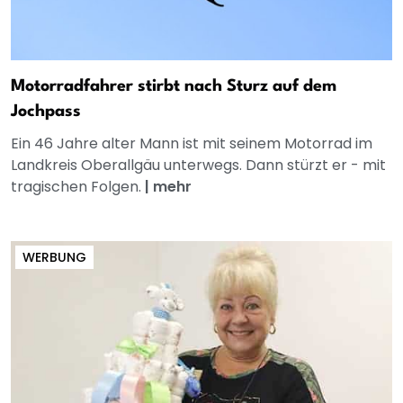
Motorradfahrer stirbt nach Sturz auf dem
Jochpass
Ein 46 Jahre alter Mann ist mit seinem Motorrad im
Landkreis Oberallgäu unterwegs. Dann stürzt er - mit
tragischen Folgen.
|
mehr
WERBUNG