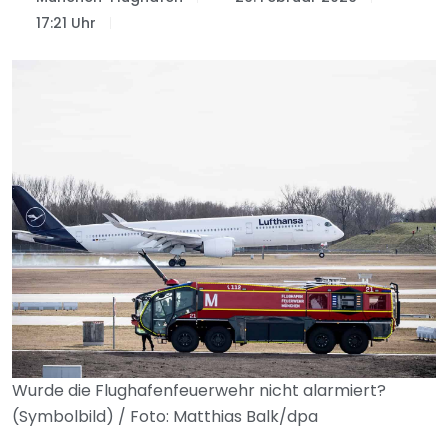
17:21 Uhr
Wurde die Flughafenfeuerwehr nicht alarmiert?
(Symbolbild) / Foto: Matthias Balk/dpa