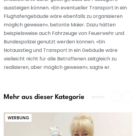
aussteigen können. «Ein eventueller Transport in ein
Flughafengebäude wäre ebenfalls zu organisieren
möglich gewesen», betonte Maier. Dazu hätten
beispielsweise auch Fahrzeuge von Feuerwehr und
Bundespolizei genutzt werden können. «Ein
Notausstieg und Transport in ein Gebäude wäre
vielleicht nicht für alle Betroffenen zeitgleich zu
realisieren, aber möglich gewesen», sagte er.
Mehr aus dieser Kategorie
WERBUNG