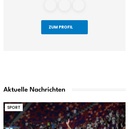
ZUM PROFIL
Aktuelle Nachrichten
SPORT