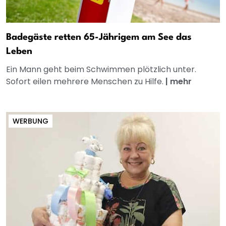
Badegäste retten 65-Jährigem am See das
Leben
Ein Mann geht beim Schwimmen plötzlich unter.
Sofort eilen mehrere Menschen zu Hilfe.
|
mehr
WERBUNG