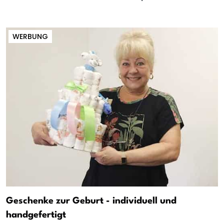
WERBUNG
Geschenke zur Geburt - individuell und
handgefertigt