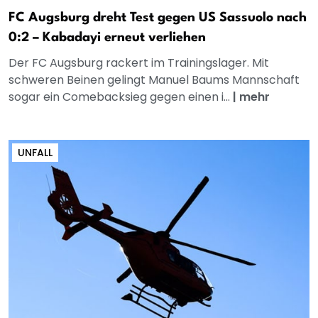
FC Augsburg dreht Test gegen US Sassuolo nach
0:2 – Kabadayi erneut verliehen
Der FC Augsburg rackert im Trainingslager. Mit
schweren Beinen gelingt Manuel Baums Mannschaft
sogar ein Comebacksieg gegen einen i...
|
mehr
UNFALL