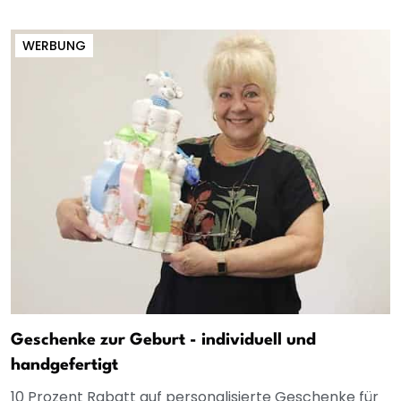
WERBUNG
Geschenke zur Geburt - individuell und
handgefertigt
10 Prozent Rabatt auf personalisierte Geschenke für