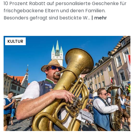
10 Prozent Rabatt auf personalisierte Geschenke für
frischgebackene Eltern und deren Familien.
Besonders gefragt sind bestickte W...
|
mehr
KULTUR