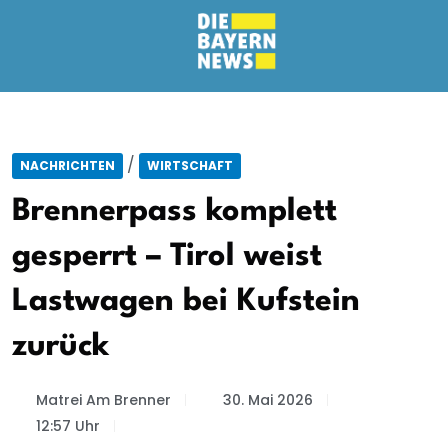
/
NACHRICHTEN
WIRTSCHAFT
Brennerpass komplett
gesperrt – Tirol weist
Lastwagen bei Kufstein
zurück
Matrei Am Brenner
30. Mai 2026
12:57 Uhr