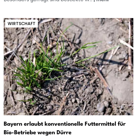
WIRTSCHAFT
Bayern erlaubt konventionelle Futtermittel für
Bio-Betriebe wegen Dürre