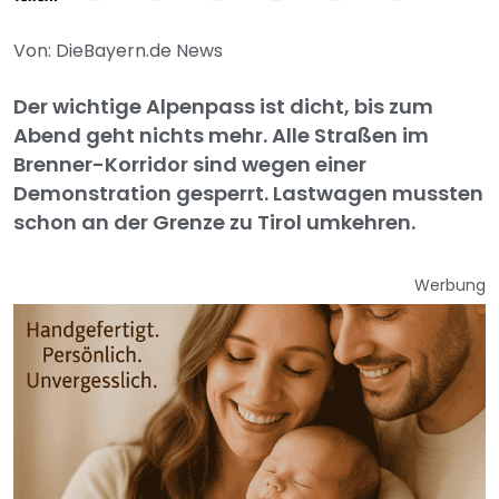
Von: DieBayern.de News
Der wichtige Alpenpass ist dicht, bis zum
Abend geht nichts mehr. Alle Straßen im
Brenner-Korridor sind wegen einer
Demonstration gesperrt. Lastwagen mussten
schon an der Grenze zu Tirol umkehren.
Werbung