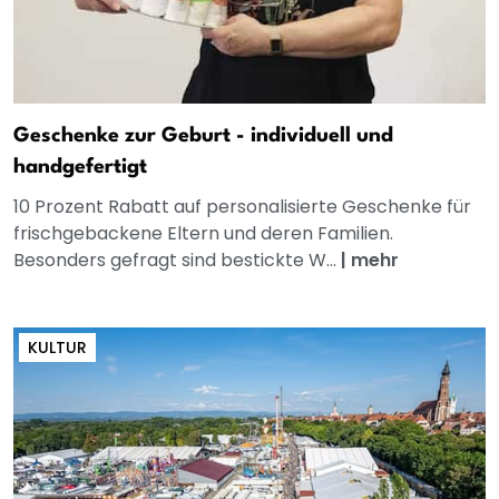
Geschenke zur Geburt - individuell und
handgefertigt
10 Prozent Rabatt auf personalisierte Geschenke für
frischgebackene Eltern und deren Familien.
Besonders gefragt sind bestickte W...
|
mehr
KULTUR