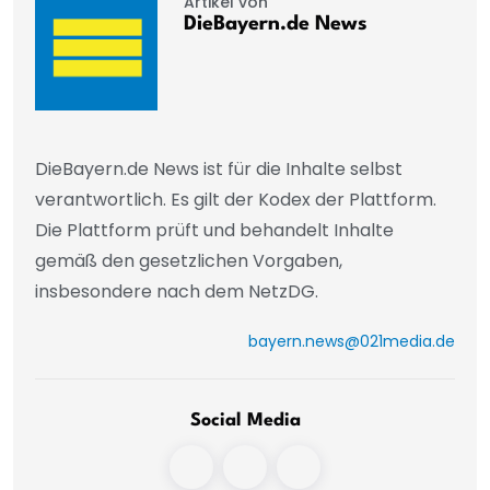
Artikel von
DieBayern.de News
DieBayern.de News ist für die Inhalte selbst
verantwortlich. Es gilt der Kodex der Plattform.
Die Plattform prüft und behandelt Inhalte
gemäß den gesetzlichen Vorgaben,
insbesondere nach dem NetzDG.
bayern.news@021media.de
Social Media