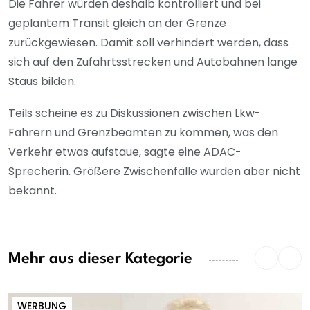
Die Fahrer würden deshalb kontrolliert und bei
geplantem Transit gleich an der Grenze
zurückgewiesen. Damit soll verhindert werden, dass
sich auf den Zufahrtsstrecken und Autobahnen lange
Staus bilden.
Teils scheine es zu Diskussionen zwischen Lkw-
Fahrern und Grenzbeamten zu kommen, was den
Verkehr etwas aufstaue, sagte eine ADAC-
Sprecherin. Größere Zwischenfälle wurden aber nicht
bekannt.
Mehr aus dieser Kategorie
WERBUNG