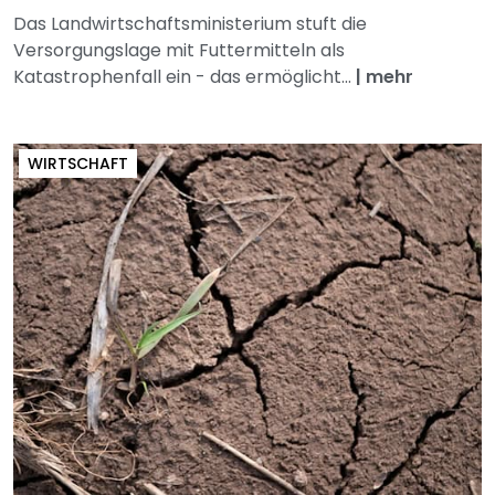
Das Landwirtschaftsministerium stuft die
Versorgungslage mit Futtermitteln als
Katastrophenfall ein - das ermöglicht...
|
mehr
WIRTSCHAFT