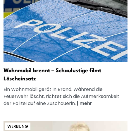
Wohnmobil brennt – Schaulustige filmt
Löscheinsatz
Ein Wohnmobil gerät in Brand. Während die
Feuerwehr löscht, richtet sich die Aufmerksamkeit
der Polizei auf eine Zuschauerin.
|
mehr
WERBUNG