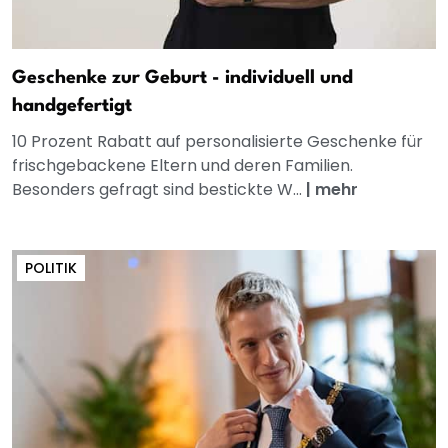
Geschenke zur Geburt - individuell und
handgefertigt
10 Prozent Rabatt auf personalisierte Geschenke für
frischgebackene Eltern und deren Familien.
Besonders gefragt sind bestickte W...
|
mehr
POLITIK