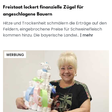
Freistaat lockert finanzielle Zügel für
angeschlagene Bauern
Hitze und Trockenheit schmälern die Erträge auf den
Feldern, eingebrochene Preise für Schweinefleisch
kommen hinzu. Die bayerische Landwi...
|
mehr
WERBUNG