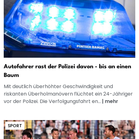
Autofahrer rast der Polizei davon - bis an einen
Baum
Mit deutlich überhöhter Geschwindigkeit und
riskanten Überholmanövern flüchtet ein 24-Jähriger
vor der Polizei. Die Verfolgungsfahrt en...
|
mehr
SPORT