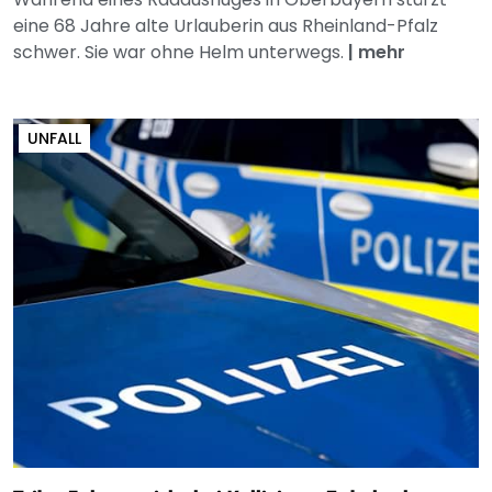
eine 68 Jahre alte Urlauberin aus Rheinland-Pfalz
schwer. Sie war ohne Helm unterwegs.
|
mehr
UNFALL