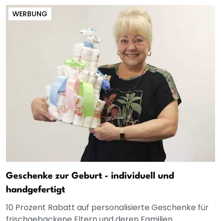
WERBUNG
Geschenke zur Geburt - individuell und
handgefertigt
10 Prozent Rabatt auf personalisierte Geschenke für
frischgebackene Eltern und deren Familien.