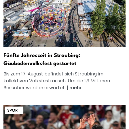
Fünfte Jahreszeit in Straubing:
Gäubodenvolksfest gestartet
Bis zum 17. August befindet sich Straubing im
kollektiven Volksfestrausch. Um die 1,3 Millionen
Besucher werden erwartet.
|
mehr
SPORT