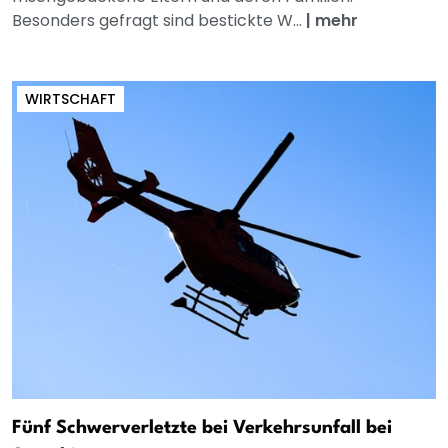
Besonders gefragt sind bestickte W...
|
mehr
WIRTSCHAFT
Fünf Schwerverletzte bei Verkehrsunfall bei