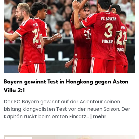
Bayern gewinnt Test in Hongkong gegen Aston
Villa 2:1
Der FC Bayern gewinnt auf der Asientour seinen
bislang klangvollsten Test vor der neuen Saison. Der
Kapitän rückt beim ersten Einsatz...
|
mehr