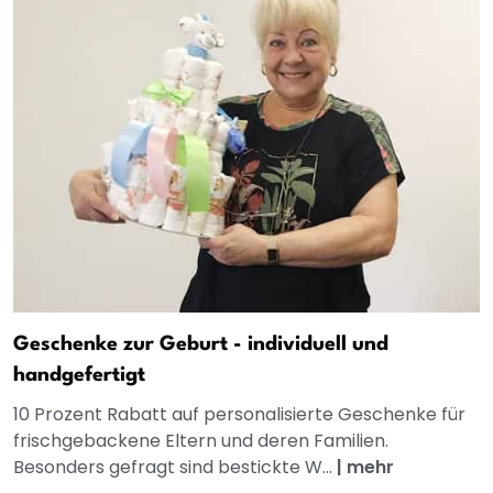
Geschenke zur Geburt - individuell und
handgefertigt
10 Prozent Rabatt auf personalisierte Geschenke für
frischgebackene Eltern und deren Familien.
Besonders gefragt sind bestickte W...
|
mehr