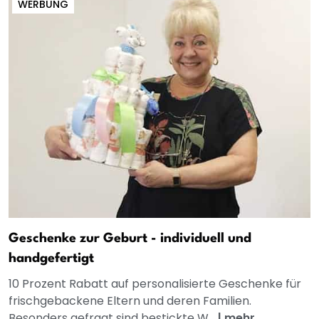
WERBUNG
Geschenke zur Geburt - individuell und
handgefertigt
10 Prozent Rabatt auf personalisierte Geschenke für
frischgebackene Eltern und deren Familien.
Besonders gefragt sind bestickte W...
|
mehr