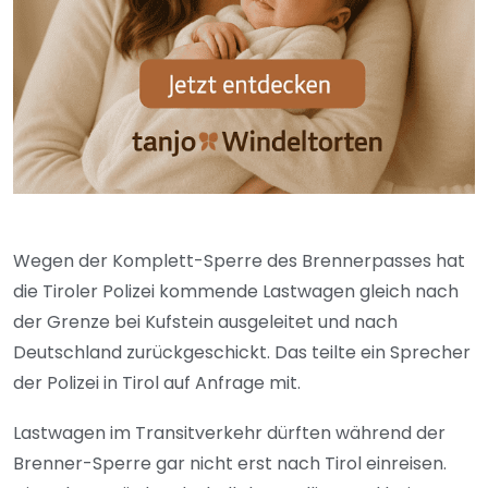
Wegen der Komplett-Sperre des Brennerpasses hat
die Tiroler Polizei kommende Lastwagen gleich nach
der Grenze bei Kufstein ausgeleitet und nach
Deutschland zurückgeschickt. Das teilte ein Sprecher
der Polizei in Tirol auf Anfrage mit.
Lastwagen im Transitverkehr dürften während der
Brenner-Sperre gar nicht erst nach Tirol einreisen.