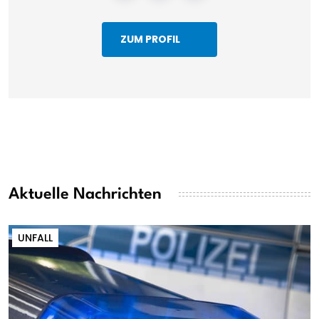
ZUM PROFIL
Aktuelle Nachrichten
UNFALL