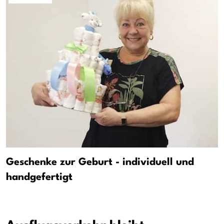
Geschenke zur Geburt - individuell und
handgefertigt