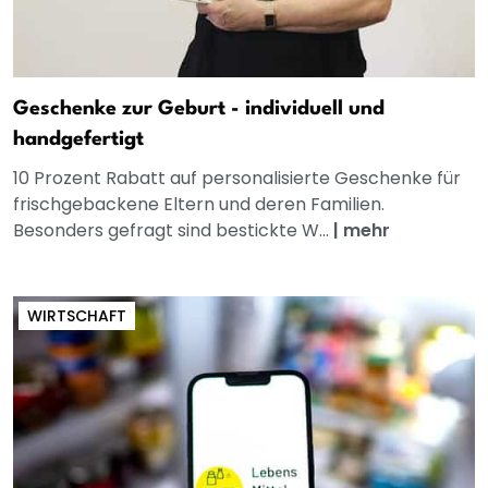
Geschenke zur Geburt - individuell und
handgefertigt
10 Prozent Rabatt auf personalisierte Geschenke für
frischgebackene Eltern und deren Familien.
Besonders gefragt sind bestickte W...
|
mehr
WIRTSCHAFT