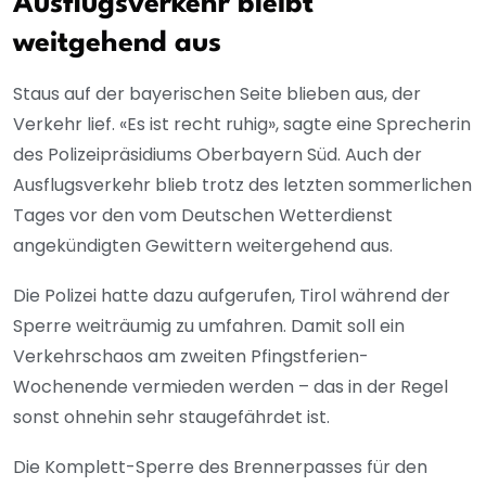
Ausflugsverkehr bleibt
weitgehend aus
Staus auf der bayerischen Seite blieben aus, der
Verkehr lief. «Es ist recht ruhig», sagte eine Sprecherin
des Polizeipräsidiums Oberbayern Süd. Auch der
Ausflugsverkehr blieb trotz des letzten sommerlichen
Tages vor den vom Deutschen Wetterdienst
angekündigten Gewittern weitergehend aus.
Die Polizei hatte dazu aufgerufen, Tirol während der
Sperre weiträumig zu umfahren. Damit soll ein
Verkehrschaos am zweiten Pfingstferien-
Wochenende vermieden werden – das in der Regel
sonst ohnehin sehr staugefährdet ist.
Die Komplett-Sperre des Brennerpasses für den