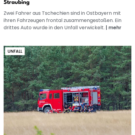
Straubing
Zwei Fahrer aus Tschechien sind in Ostbayern mit
ihren Fahrzeugen frontal zusammengestoßen. Ein
drittes Auto wurde in den Unfall verwickelt.
|
mehr
UNFALL