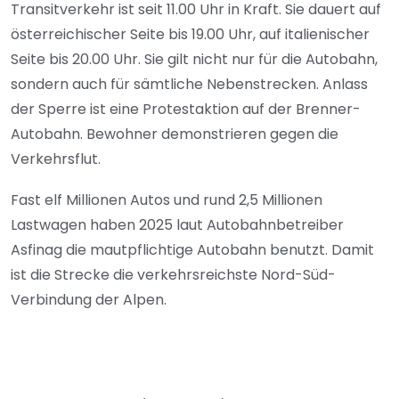
Transitverkehr ist seit 11.00 Uhr in Kraft. Sie dauert auf
österreichischer Seite bis 19.00 Uhr, auf italienischer
Seite bis 20.00 Uhr. Sie gilt nicht nur für die Autobahn,
sondern auch für sämtliche Nebenstrecken. Anlass
der Sperre ist eine Protestaktion auf der Brenner-
Autobahn. Bewohner demonstrieren gegen die
Verkehrsflut.
Fast elf Millionen Autos und rund 2,5 Millionen
Lastwagen haben 2025 laut Autobahnbetreiber
Asfinag die mautpflichtige Autobahn benutzt. Damit
ist die Strecke die verkehrsreichste Nord-Süd-
Verbindung der Alpen.