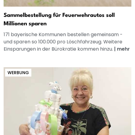
Sammelbestellung für Feuerwehrautos soll
Millionen sparen
171 bayerische Kommunen bestellen gemeinsam -
und sparen so 100.000 pro Löschfahrzeug. Weitere
Einsparungen in der Bürokratie kommen hinzu.
|
mehr
WERBUNG