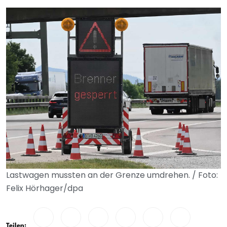
Lastwagen mussten an der Grenze umdrehen. / Foto:
Felix Hörhager/dpa
Teilen: