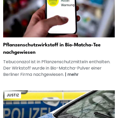
Pflanzenschutzwirkstoff in Bio-Matcha-Tee
nachgewiesen
Tebuconazol ist in Pflanzenschutzmitteln enthalten.
Der Wirkstoff wurde in Bio-Matcha-Pulver einer
Berliner Firma nachgewiesen.
|
mehr
JUSTIZ