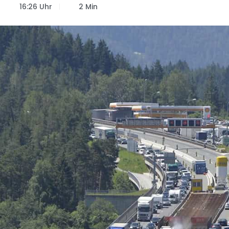
16:26 Uhr
2 Min