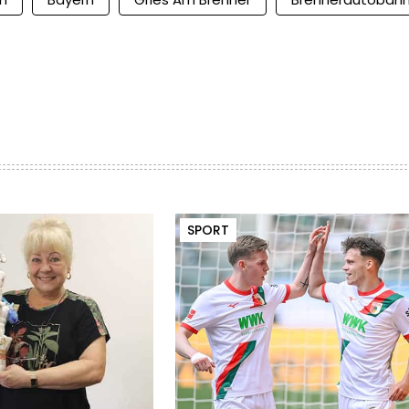
SPORT