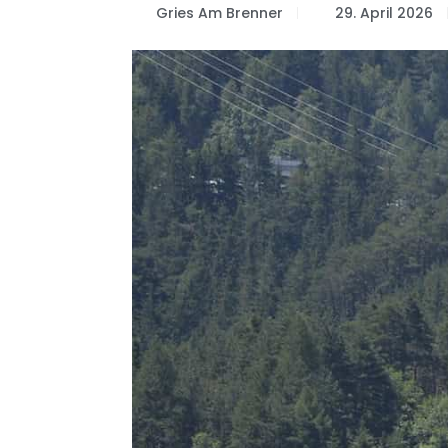
Gries Am Brenner
29. April 2026