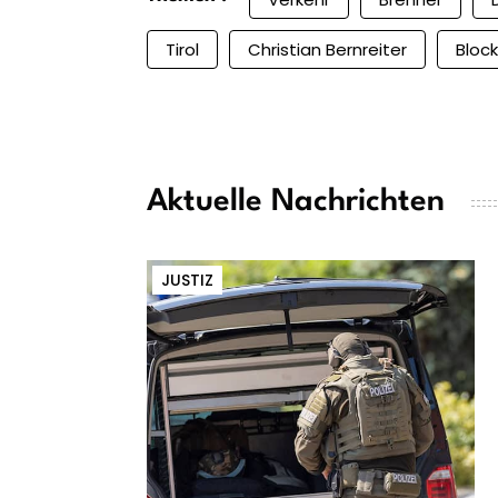
Tirol
Christian Bernreiter
Bloc
Aktuelle Nachrichten
JUSTIZ