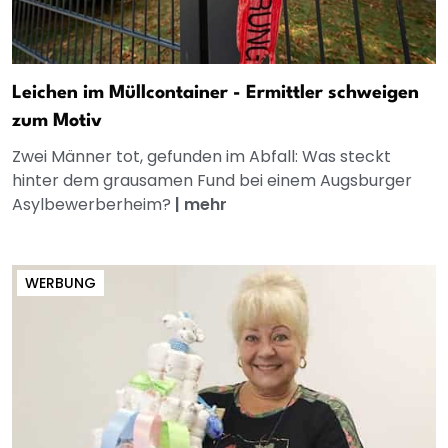
Leichen im Müllcontainer - Ermittler schweigen
zum Motiv
Zwei Männer tot, gefunden im Abfall: Was steckt
hinter dem grausamen Fund bei einem Augsburger
Asylbewerberheim?
|
mehr
WERBUNG