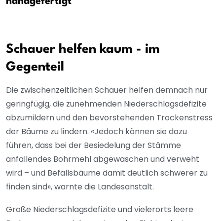
handgefertigt
Schauer helfen kaum - im
Gegenteil
Die zwischenzeitlichen Schauer helfen demnach nur
geringfügig, die zunehmenden Niederschlagsdefizite
abzumildern und den bevorstehenden Trockenstress
der Bäume zu lindern. «Jedoch können sie dazu
führen, dass bei der Besiedelung der Stämme
anfallendes Bohrmehl abgewaschen und verweht
wird – und Befallsbäume damit deutlich schwerer zu
finden sind», warnte die Landesanstalt.
Große Niederschlagsdefizite und vielerorts leere