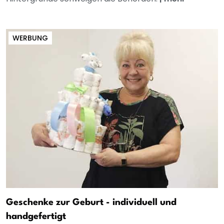
WERBUNG
Geschenke zur Geburt - individuell und
handgefertigt