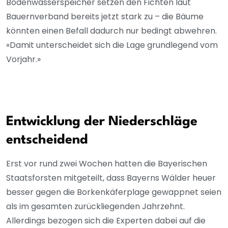
Bodenwasserspeicher setzen den Fichten laut
Bauernverband bereits jetzt stark zu – die Bäume
könnten einen Befall dadurch nur bedingt abwehren.
«Damit unterscheidet sich die Lage grundlegend vom
Vorjahr.»
Entwicklung der Niederschläge
entscheidend
Erst vor rund zwei Wochen hatten die Bayerischen
Staatsforsten mitgeteilt, dass Bayerns Wälder heuer
besser gegen die Borkenkäferplage gewappnet seien
als im gesamten zurückliegenden Jahrzehnt.
Allerdings bezogen sich die Experten dabei auf die