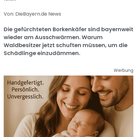
Von: DieBayern.de News
Die gefürchteten Borkenkäfer sind bayernweit
wieder am Ausschwärmen. Warum
Waldbesitzer jetzt schuften müssen, um die
Schädlinge einzudämmen.
Werbung