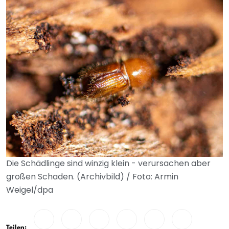
Die Schädlinge sind winzig klein - verursachen aber
großen Schaden. (Archivbild) / Foto: Armin
Weigel/dpa
Teilen: