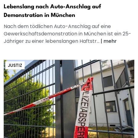
Lebenslang nach Auto-Anschlag auf
Demonstration in München
Nach dem tödlichen Auto-Anschlag auf eine
Gewerkschaftsdemonstration in München ist ein 25-
Jähriger zu einer lebenslangen Haftstr...
|
mehr
JUSTIZ