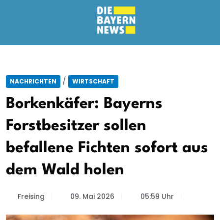
/
NACHRICHTEN
WIRTSCHAFT
Borkenkäfer: Bayerns
Forstbesitzer sollen
befallene Fichten sofort aus
dem Wald holen
Freising
09. Mai 2026
05:59 Uhr