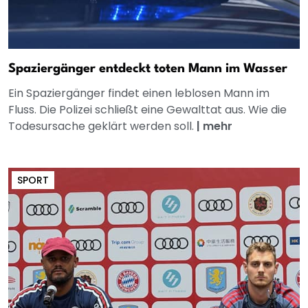
Spaziergänger entdeckt toten Mann im Wasser
Ein Spaziergänger findet einen leblosen Mann im
Fluss. Die Polizei schließt eine Gewalttat aus. Wie die
Todesursache geklärt werden soll.
|
mehr
SPORT