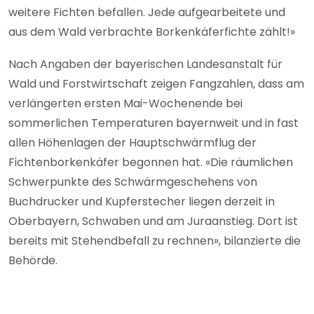
weitere Fichten befallen. Jede aufgearbeitete und
aus dem Wald verbrachte Borkenkäferfichte zählt!»
Nach Angaben der bayerischen Landesanstalt für
Wald und Forstwirtschaft zeigen Fangzahlen, dass am
verlängerten ersten Mai-Wochenende bei
sommerlichen Temperaturen bayernweit und in fast
allen Höhenlagen der Hauptschwärmflug der
Fichtenborkenkäfer begonnen hat. «Die räumlichen
Schwerpunkte des Schwärmgeschehens von
Buchdrucker und Kupferstecher liegen derzeit in
Oberbayern, Schwaben und am Juraanstieg. Dort ist
bereits mit Stehendbefall zu rechnen», bilanzierte die
Behörde.