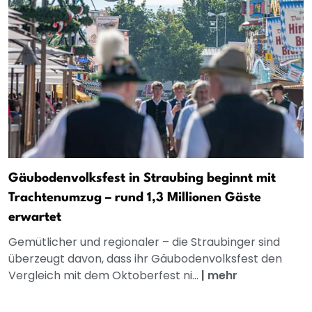
Gäubodenvolksfest in Straubing beginnt mit
Trachtenumzug – rund 1,3 Millionen Gäste
erwartet
Gemütlicher und regionaler – die Straubinger sind
überzeugt davon, dass ihr Gäubodenvolksfest den
Vergleich mit dem Oktoberfest ni...
|
mehr