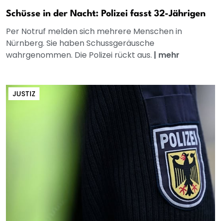
Schüsse in der Nacht: Polizei fasst 32-Jährigen
Per Notruf melden sich mehrere Menschen in
Nürnberg. Sie haben Schussgeräusche
wahrgenommen. Die Polizei rückt aus.
|
mehr
JUSTIZ