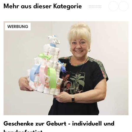
Mehr aus dieser Kategorie
WERBUNG
Geschenke zur Geburt - individuell und