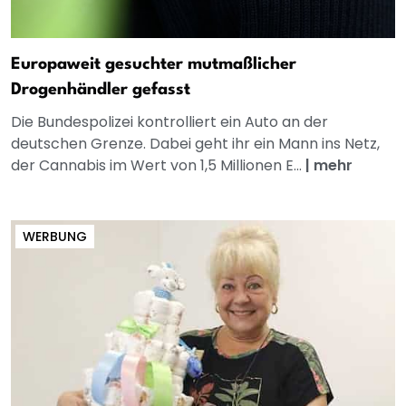
Europaweit gesuchter mutmaßlicher
Drogenhändler gefasst
Die Bundespolizei kontrolliert ein Auto an der
deutschen Grenze. Dabei geht ihr ein Mann ins Netz,
der Cannabis im Wert von 1,5 Millionen E...
|
mehr
WERBUNG