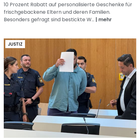
10 Prozent Rabatt auf personalisierte Geschenke für
frischgebackene Eltern und deren Familien.
Besonders gefragt sind bestickte W...
|
mehr
JUSTIZ