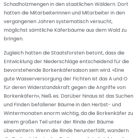
Schadholzmengen in den staatlichen Wäldern. Dort
hatten die Mitarbeiterinnen und Mitarbeiter in den
vergangenen Jahren systematisch versucht,
möglichst sämtliche Käferbäume aus dem Wald zu
bringen.
Zugleich hatten die Staatsforsten betont, dass die
Entwicklung der Niederschläge entscheidend für die
bevorstehende Borkenkäfersaison sein wird. «Eine
gute Wasserversorgung der Fichten ist das A und O
für deren Widerstandskraft gegen die Angriffe von
Borkenkäfern», hieß es. Darüber hinaus ist das Suchen
und Finden befallener Bäume in den Herbst- und
Wintermonaten enorm wichtig, da die Borkenkäfer zu
einem großen Teil unter der Rinde der Bäume
überwintern. Wenn die Rinde herunterfällt, wandern