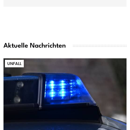
Aktuelle Nachrichten
UNFALL