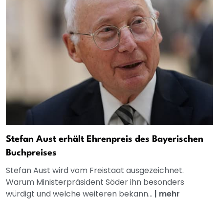
Stefan Aust erhält Ehrenpreis des Bayerischen
Buchpreises
Stefan Aust wird vom Freistaat ausgezeichnet.
Warum Ministerpräsident Söder ihn besonders
würdigt und welche weiteren bekann...
|
mehr