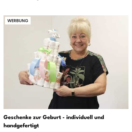
WERBUNG
Geschenke zur Geburt - individuell und
handgefertigt