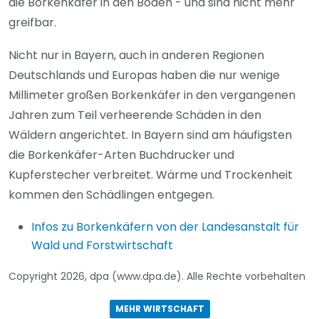
die Borkenkäfer in den Boden - und sind nicht mehr
greifbar.
Nicht nur in Bayern, auch in anderen Regionen
Deutschlands und Europas haben die nur wenige
Millimeter großen Borkenkäfer in den vergangenen
Jahren zum Teil verheerende Schäden in den
Wäldern angerichtet. In Bayern sind am häufigsten
die Borkenkäfer-Arten Buchdrucker und
Kupferstecher verbreitet. Wärme und Trockenheit
kommen den Schädlingen entgegen.
Infos zu Borkenkäfern von der Landesanstalt für
Wald und Forstwirtschaft
Copyright 2026, dpa (www.dpa.de). Alle Rechte vorbehalten
MEHR WIRTSCHAFT