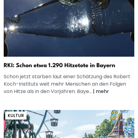
RKI: Schon etwa 1.290 Hitzetote in Bayern
Schon jetzt starben laut einer Schätzung des Robert
Koch-Instituts weit mehr Menschen an den Folgen
von Hitze als in den Vorjahren. Baye...
|
mehr
KULTUR