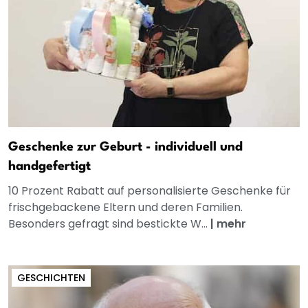
Geschenke zur Geburt - individuell und
handgefertigt
10 Prozent Rabatt auf personalisierte Geschenke für
frischgebackene Eltern und deren Familien.
Besonders gefragt sind bestickte W...
|
mehr
GESCHICHTEN