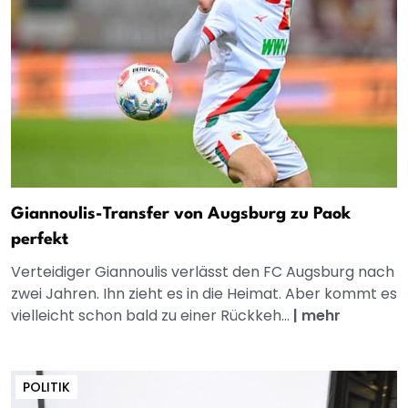
Giannoulis-Transfer von Augsburg zu Paok
perfekt
Verteidiger Giannoulis verlässt den FC Augsburg nach
zwei Jahren. Ihn zieht es in die Heimat. Aber kommt es
vielleicht schon bald zu einer Rückkeh...
|
mehr
POLITIK