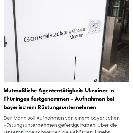
Mutmaßliche Agententätigkeit: Ukrainer in
Thüringen festgenommen – Aufnahmen bei
bayerischem Rüstungsunternehmen
Der Mann soll Aufnahmen von einem bayerischen
Rüstungsunternehmen gefertigt haben. Über die
Hintergründe schweigen die Behörden.
|
mehr