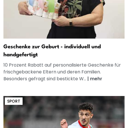
Geschenke zur Geburt - individuell und
handgefertigt
10 Prozent Rabatt auf personalisierte Geschenke für
frischgebackene Eltern und deren Familien.
Besonders gefragt sind bestickte W...
|
mehr
SPORT