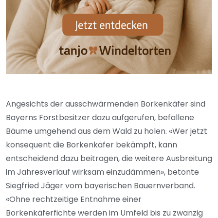
Angesichts der ausschwärmenden Borkenkäfer sind
Bayerns Forstbesitzer dazu aufgerufen, befallene
Bäume umgehend aus dem Wald zu holen. «Wer jetzt
konsequent die Borkenkäfer bekämpft, kann
entscheidend dazu beitragen, die weitere Ausbreitung
im Jahresverlauf wirksam einzudämmen», betonte
Siegfried Jäger vom bayerischen Bauernverband.
«Ohne rechtzeitige Entnahme einer
Borkenkäferfichte werden im Umfeld bis zu zwanzig