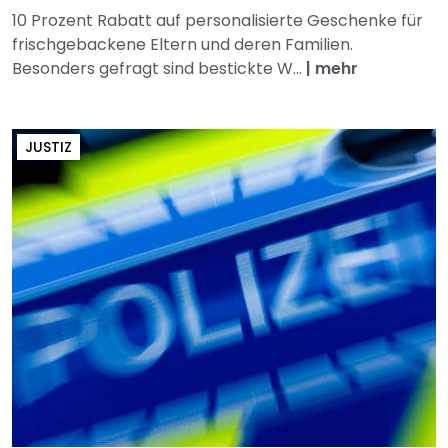
10 Prozent Rabatt auf personalisierte Geschenke für
frischgebackene Eltern und deren Familien.
Besonders gefragt sind bestickte W...
|
mehr
JUSTIZ