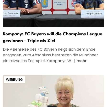
Kompany: FC Bayern will die Champions League
gewinnen – Triple als Ziel
Die Asienreise des FC Bayern neigt sich dem Ende
entgegen. Zum Abschluss bestreiten die Münchner
ein reizvolles Testspiel. Kompanys W...
|
mehr
WERBUNG