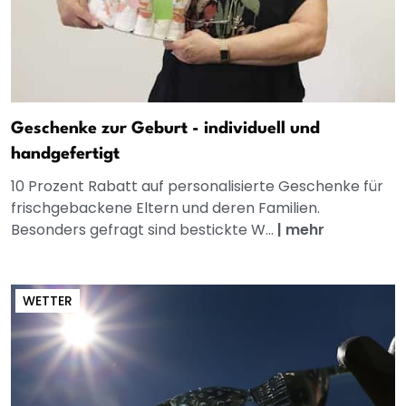
Geschenke zur Geburt - individuell und
handgefertigt
10 Prozent Rabatt auf personalisierte Geschenke für
frischgebackene Eltern und deren Familien.
Besonders gefragt sind bestickte W...
|
mehr
WETTER