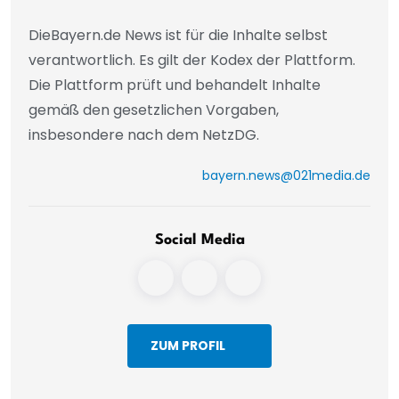
DieBayern.de News ist für die Inhalte selbst
verantwortlich. Es gilt der Kodex der Plattform.
Die Plattform prüft und behandelt Inhalte
gemäß den gesetzlichen Vorgaben,
insbesondere nach dem NetzDG.
bayern.news@021media.de
Social Media
ZUM PROFIL