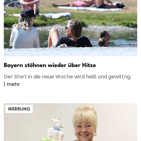
Bayern stöhnen wieder über Hitze
Der Start in die neue Woche wird heiß und gewittrig.
|
mehr
WERBUNG