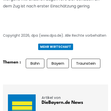
dem Zug ist nach erster Einschätzung gering.
Copyright 2026, dpa (www.dpa.de). Alle Rechte vorbehalten
MEHR WIRTSCHAFT
Themen :
Bahn
Bayern
Traunstein
Artikel von
DieBayern.de News