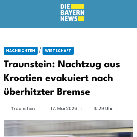
/
NACHRICHTEN
WIRTSCHAFT
Traunstein: Nachtzug aus
Kroatien evakuiert nach
überhitzter Bremse
Traunstein
17. Mai 2026
10:29 Uhr