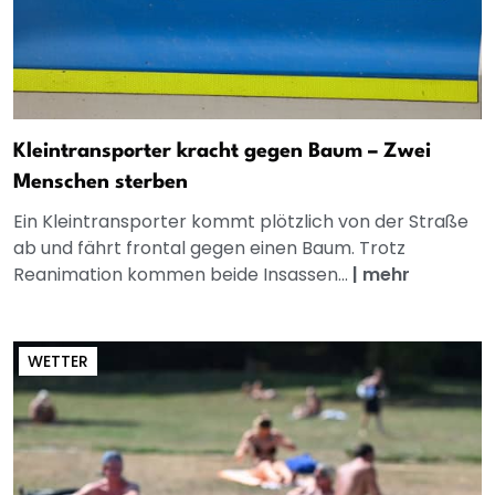
Kleintransporter kracht gegen Baum – Zwei
Menschen sterben
Ein Kleintransporter kommt plötzlich von der Straße
ab und fährt frontal gegen einen Baum. Trotz
Reanimation kommen beide Insassen...
|
mehr
WETTER