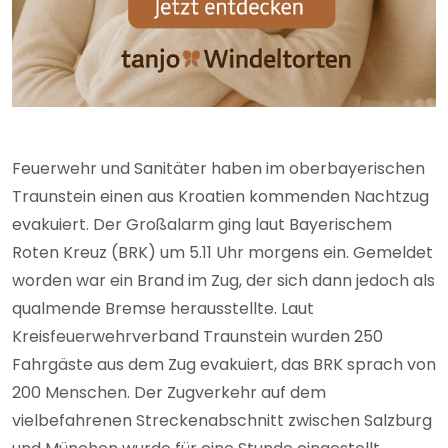
Feuerwehr und Sanitäter haben im oberbayerischen
Traunstein einen aus Kroatien kommenden Nachtzug
evakuiert. Der Großalarm ging laut Bayerischem
Roten Kreuz (BRK) um 5.11 Uhr morgens ein. Gemeldet
worden war ein Brand im Zug, der sich dann jedoch als
qualmende Bremse herausstellte. Laut
Kreisfeuerwehrverband Traunstein wurden 250
Fahrgäste aus dem Zug evakuiert, das BRK sprach von
200 Menschen. Der Zugverkehr auf dem
vielbefahrenen Streckenabschnitt zwischen Salzburg