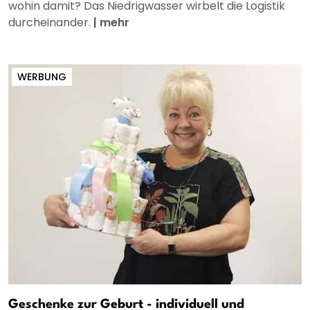
wohin damit? Das Niedrigwasser wirbelt die Logistik
durcheinander.
|
mehr
WERBUNG
Geschenke zur Geburt - individuell und