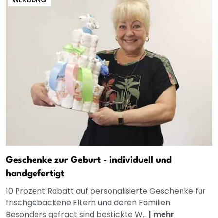
Geschenke zur Geburt - individuell und
handgefertigt
10 Prozent Rabatt auf personalisierte Geschenke für
frischgebackene Eltern und deren Familien.
Besonders gefragt sind bestickte W...
|
mehr