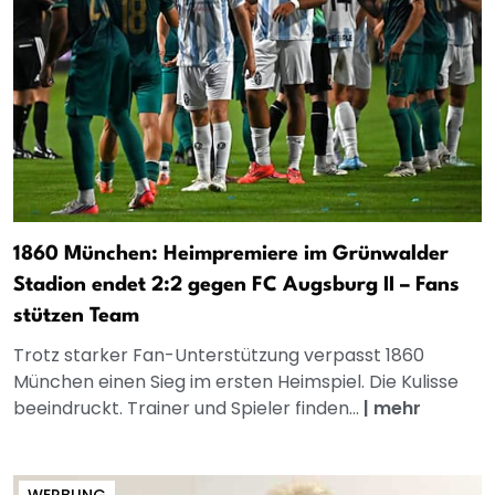
1860 München: Heimpremiere im Grünwalder
Stadion endet 2:2 gegen FC Augsburg II – Fans
stützen Team
Trotz starker Fan-Unterstützung verpasst 1860
München einen Sieg im ersten Heimspiel. Die Kulisse
beeindruckt. Trainer und Spieler finden...
|
mehr
WERBUNG