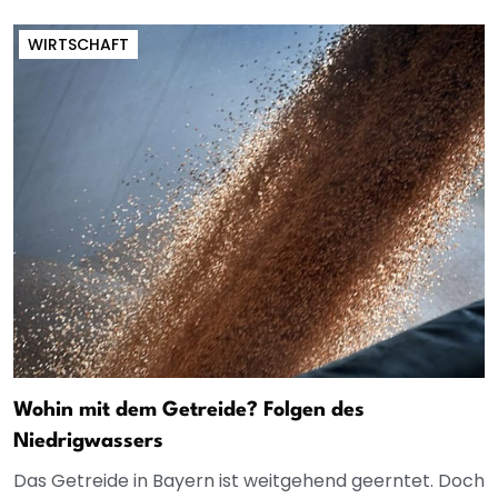
WIRTSCHAFT
Wohin mit dem Getreide? Folgen des
Niedrigwassers
Das Getreide in Bayern ist weitgehend geerntet. Doch