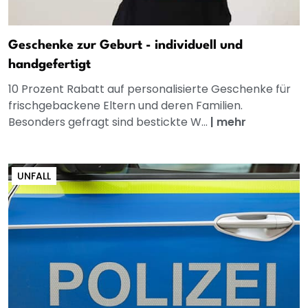
Geschenke zur Geburt - individuell und
handgefertigt
10 Prozent Rabatt auf personalisierte Geschenke für
frischgebackene Eltern und deren Familien.
Besonders gefragt sind bestickte W...
|
mehr
UNFALL