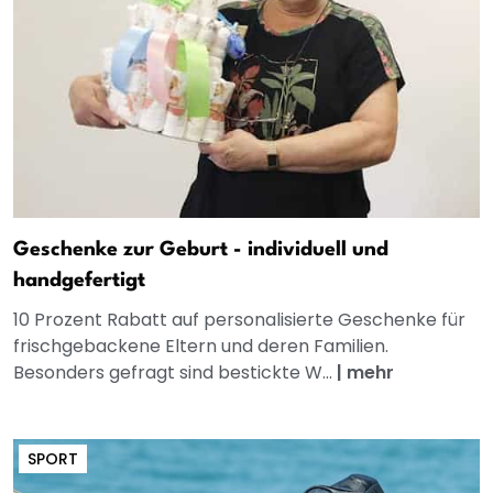
Geschenke zur Geburt - individuell und
handgefertigt
10 Prozent Rabatt auf personalisierte Geschenke für
frischgebackene Eltern und deren Familien.
Besonders gefragt sind bestickte W...
|
mehr
SPORT