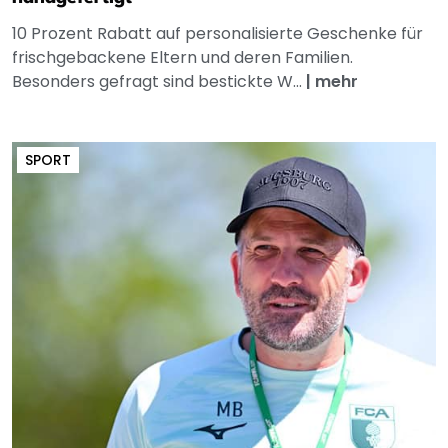
10 Prozent Rabatt auf personalisierte Geschenke für
frischgebackene Eltern und deren Familien.
Besonders gefragt sind bestickte W...
|
mehr
SPORT