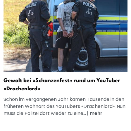
Gewalt bei «Schanzenfest» rund um YouTuber
«Drachenlord»
Schon im vergangenen Jahr kamen Tausende in den
früheren Wohnort des YouTubers «Drachenlord». Nun
muss die Polizei dort wieder zu eine...
|
mehr