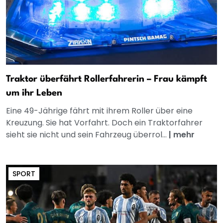
Traktor überfährt Rollerfahrerin – Frau kämpft
um ihr Leben
Eine 49-Jährige fährt mit ihrem Roller über eine
Kreuzung. Sie hat Vorfahrt. Doch ein Traktorfahrer
sieht sie nicht und sein Fahrzeug überrol...
|
mehr
SPORT