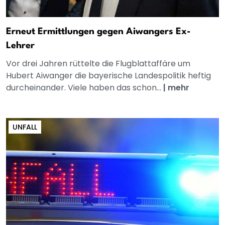
Erneut Ermittlungen gegen Aiwangers Ex-
Lehrer
Vor drei Jahren rüttelte die Flugblattaffäre um
Hubert Aiwanger die bayerische Landespolitik heftig
durcheinander. Viele haben das schon...
|
mehr
UNFALL