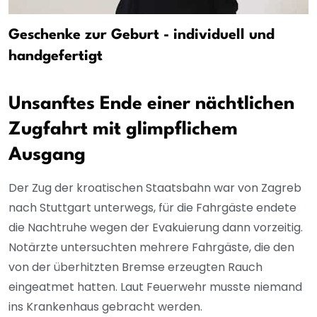
Geschenke zur Geburt - individuell und
handgefertigt
Unsanftes Ende einer nächtlichen
Zugfahrt mit glimpflichem
Ausgang
Der Zug der kroatischen Staatsbahn war von Zagreb
nach Stuttgart unterwegs, für die Fahrgäste endete
die Nachtruhe wegen der Evakuierung dann vorzeitig.
Notärzte untersuchten mehrere Fahrgäste, die den
von der überhitzten Bremse erzeugten Rauch
eingeatmet hatten. Laut Feuerwehr musste niemand
ins Krankenhaus gebracht werden.