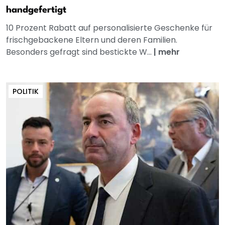
handgefertigt
10 Prozent Rabatt auf personalisierte Geschenke für
frischgebackene Eltern und deren Familien.
Besonders gefragt sind bestickte W...
|
mehr
POLITIK