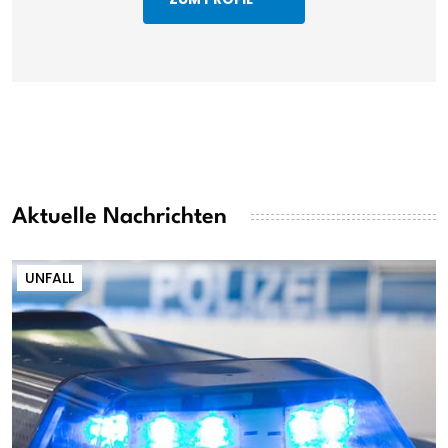
Aktuelle Nachrichten
UNFALL