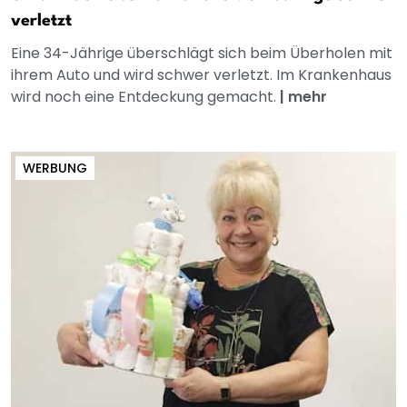
verletzt
Eine 34-Jährige überschlägt sich beim Überholen mit
ihrem Auto und wird schwer verletzt. Im Krankenhaus
wird noch eine Entdeckung gemacht.
|
mehr
WERBUNG