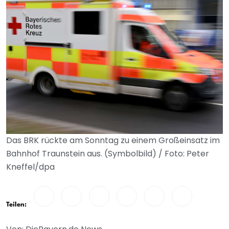
Das BRK rückte am Sonntag zu einem Großeinsatz im
Bahnhof Traunstein aus. (Symbolbild) / Foto: Peter
Kneffel/dpa
Teilen: