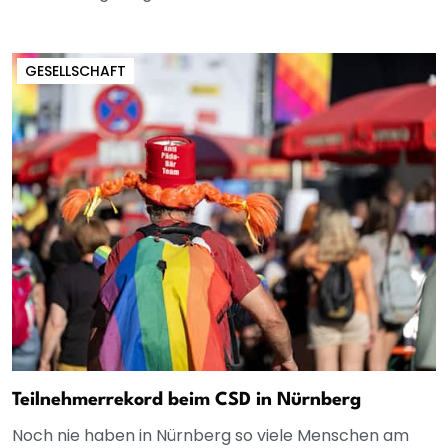
GESELLSCHAFT
Teilnehmerrekord beim CSD in Nürnberg
Noch nie haben in Nürnberg so viele Menschen am