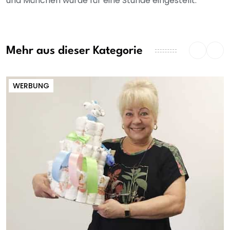
und München wurde für eine Stunde eingestellt.
Mehr aus dieser Kategorie
WERBUNG