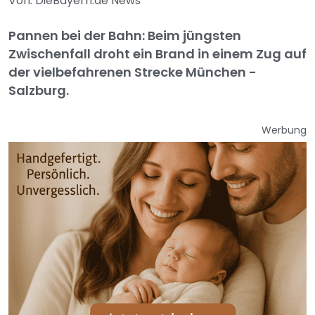
Von: DieBayern.de News
Pannen bei der Bahn: Beim jüngsten
Zwischenfall droht ein Brand in einem Zug auf
der vielbefahrenen Strecke München -
Salzburg.
Werbung