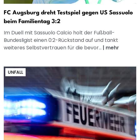
FC Augsburg dreht Testspiel gegen US Sassuolo
beim Familientag 3:2
Im Duell mit Sassuolo Calcio holt der Fußball-
Bundesligist einen 0:2-Rückstand auf und tankt
weiteres Selbstvertrauen für die bevor...
|
mehr
UNFALL