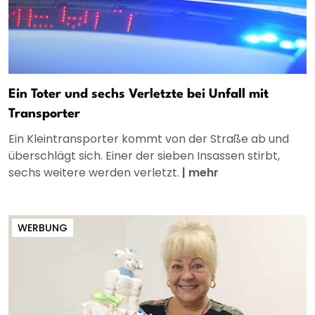
Ein Toter und sechs Verletzte bei Unfall mit
Transporter
Ein Kleintransporter kommt von der Straße ab und
überschlägt sich. Einer der sieben Insassen stirbt,
sechs weitere werden verletzt.
|
mehr
WERBUNG