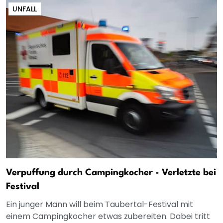
UNFALL
Verpuffung durch Campingkocher - Verletzte bei
Festival
Ein junger Mann will beim Taubertal-Festival mit
einem Campingkocher etwas zubereiten. Dabei tritt