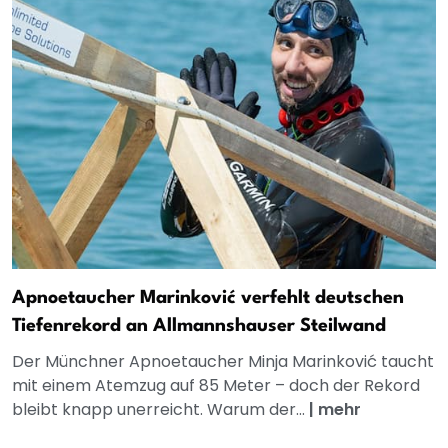
Apnoetaucher Marinković verfehlt deutschen
Tiefenrekord an Allmannshauser Steilwand
Der Münchner Apnoetaucher Minja Marinković taucht
mit einem Atemzug auf 85 Meter – doch der Rekord
bleibt knapp unerreicht. Warum der...
|
mehr