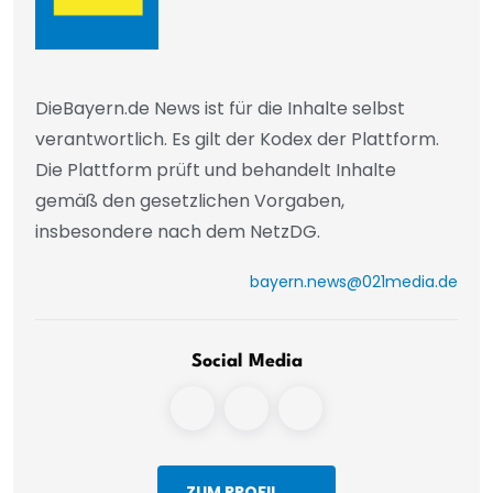
DieBayern.de News ist für die Inhalte selbst
verantwortlich. Es gilt der Kodex der Plattform.
Die Plattform prüft und behandelt Inhalte
gemäß den gesetzlichen Vorgaben,
insbesondere nach dem NetzDG.
bayern.news@021media.de
Social Media
ZUM PROFIL