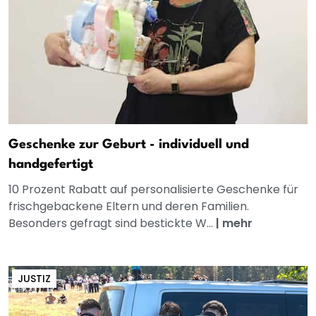
Geschenke zur Geburt - individuell und
handgefertigt
10 Prozent Rabatt auf personalisierte Geschenke für
frischgebackene Eltern und deren Familien.
Besonders gefragt sind bestickte W...
|
mehr
JUSTIZ