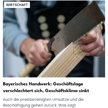
WIRTSCHAFT
Bayerisches Handwerk: Geschäftslage
verschlechtert sich, Geschäftsklima sinkt
Auch die preisbereinigten Umsätze und die
Beschäftigung gehen zurück. Was sagt