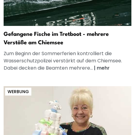
Gefangene Fische im Tretboot - mehrere
Verstöße am Chiemsee
Zum Beginn der Sommerferien kontrolliert die
Wasserschutzpolizei verstärkt auf dem Chiemsee.
Dabei decken die Beamten mehrere...
|
mehr
WERBUNG