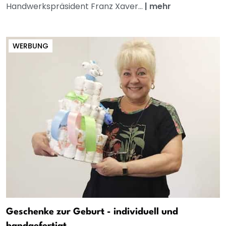
Handwerkspräsident Franz Xaver...
|
mehr
WERBUNG
Geschenke zur Geburt - individuell und