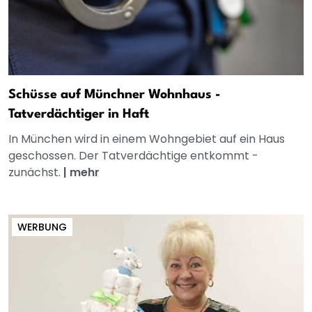
Schüsse auf Münchner Wohnhaus -
Tatverdächtiger in Haft
In München wird in einem Wohngebiet auf ein Haus
geschossen. Der Tatverdächtige entkommt -
zunächst.
|
mehr
WERBUNG