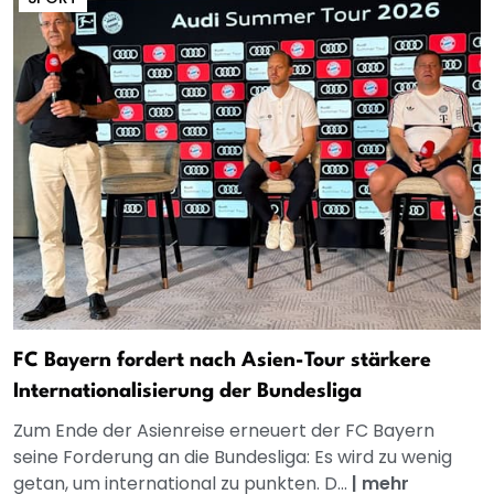
FC Bayern fordert nach Asien-Tour stärkere
Internationalisierung der Bundesliga
Zum Ende der Asienreise erneuert der FC Bayern
seine Forderung an die Bundesliga: Es wird zu wenig
getan, um international zu punkten. D...
|
mehr