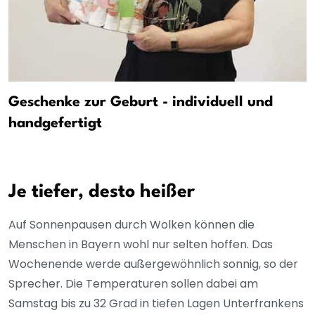
Geschenke zur Geburt - individuell und
handgefertigt
Je tiefer, desto heißer
Auf Sonnenpausen durch Wolken können die
Menschen in Bayern wohl nur selten hoffen. Das
Wochenende werde außergewöhnlich sonnig, so der
Sprecher. Die Temperaturen sollen dabei am
Samstag bis zu 32 Grad in tiefen Lagen Unterfrankens