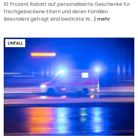
10 Prozent Rabatt auf personalisierte Geschenke für
frischgebackene Eltern und deren Familien.
Besonders gefragt sind bestickte W...
|
mehr
UNFALL