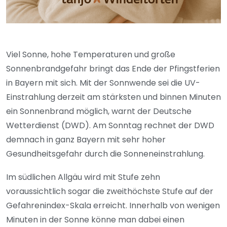
Viel Sonne, hohe Temperaturen und große
Sonnenbrandgefahr bringt das Ende der Pfingstferien
in Bayern mit sich. Mit der Sonnwende sei die UV-
Einstrahlung derzeit am stärksten und binnen Minuten
ein Sonnenbrand möglich, warnt der Deutsche
Wetterdienst (DWD). Am Sonntag rechnet der DWD
demnach in ganz Bayern mit sehr hoher
Gesundheitsgefahr durch die Sonneneinstrahlung.
Im südlichen Allgäu wird mit Stufe zehn
voraussichtlich sogar die zweithöchste Stufe auf der
Gefahrenindex-Skala erreicht. Innerhalb von wenigen
Minuten in der Sonne könne man dabei einen