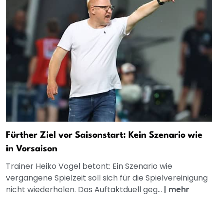
Fürther Ziel vor Saisonstart: Kein Szenario wie
in Vorsaison
Trainer Heiko Vogel betont: Ein Szenario wie
vergangene Spielzeit soll sich für die Spielvereinigung
nicht wiederholen. Das Auftaktduell geg...
|
mehr