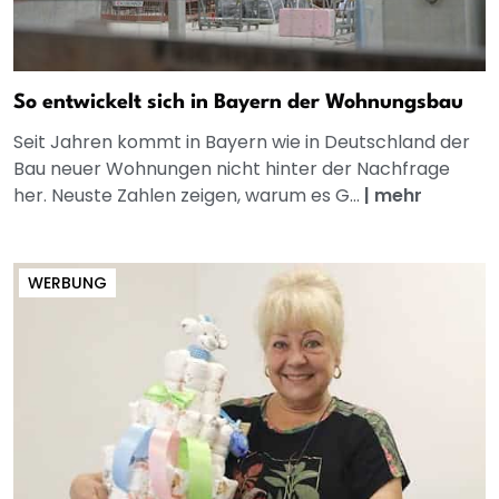
So entwickelt sich in Bayern der Wohnungsbau
Seit Jahren kommt in Bayern wie in Deutschland der
Bau neuer Wohnungen nicht hinter der Nachfrage
her. Neuste Zahlen zeigen, warum es G...
|
mehr
WERBUNG