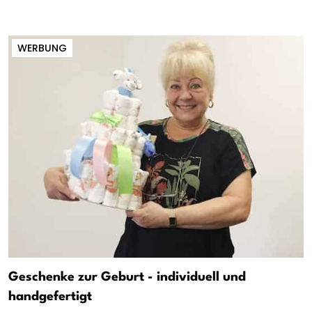
WERBUNG
Geschenke zur Geburt - individuell und
handgefertigt