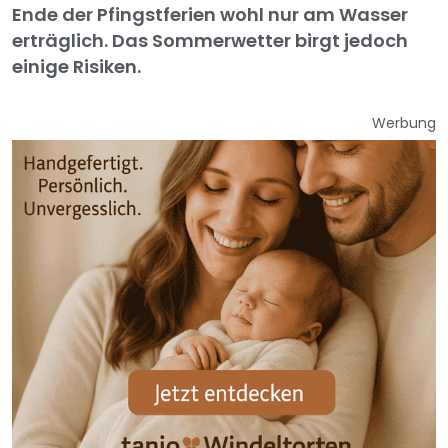
Ende der Pfingstferien wohl nur am Wasser
erträglich. Das Sommerwetter birgt jedoch
einige Risiken.
Werbung