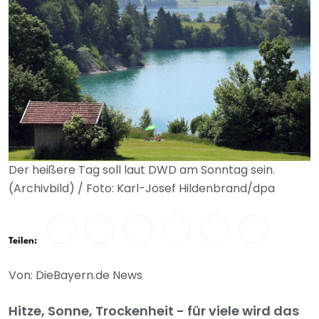
Der heißere Tag soll laut DWD am Sonntag sein.
(Archivbild) / Foto: Karl-Josef Hildenbrand/dpa
Teilen:
Von: DieBayern.de News
Hitze, Sonne, Trockenheit - für viele wird das