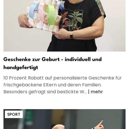
Geschenke zur Geburt - individuell und
handgefertigt
10 Prozent Rabatt auf personalisierte Geschenke für
frischgebackene Eltern und deren Familien.
Besonders gefragt sind bestickte W...
|
mehr
SPORT