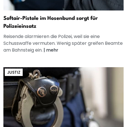
Softair-Pistole im Hosenbund sorgt für
Polizeieinsatz
Reisende alarmieren die Polizei, weil sie eine
Schusswaffe vermuten. Wenig später greifen Beamte
am Bahnsteig ein.
|
mehr
JUSTIZ