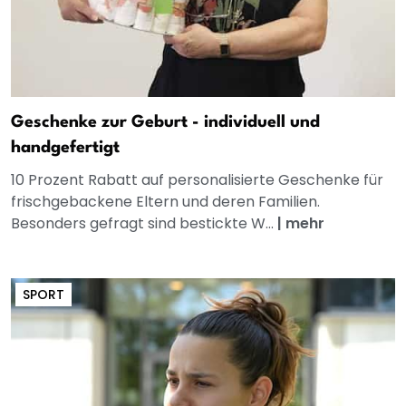
Geschenke zur Geburt - individuell und
handgefertigt
10 Prozent Rabatt auf personalisierte Geschenke für
frischgebackene Eltern und deren Familien.
Besonders gefragt sind bestickte W...
|
mehr
SPORT