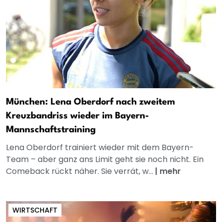
München: Lena Oberdorf nach zweitem
Kreuzbandriss wieder im Bayern-
Mannschaftstraining
Lena Oberdorf trainiert wieder mit dem Bayern-
Team – aber ganz ans Limit geht sie noch nicht. Ein
Comeback rückt näher. Sie verrät, w...
|
mehr
WIRTSCHAFT