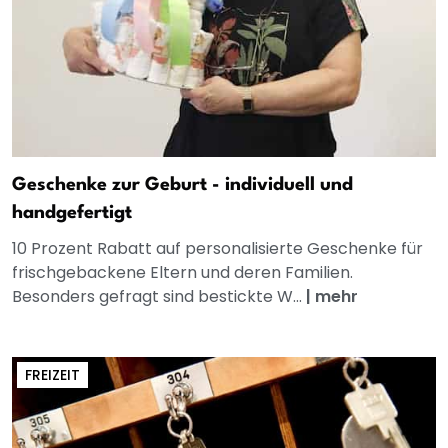
Geschenke zur Geburt - individuell und
handgefertigt
10 Prozent Rabatt auf personalisierte Geschenke für
frischgebackene Eltern und deren Familien.
Besonders gefragt sind bestickte W...
|
mehr
FREIZEIT