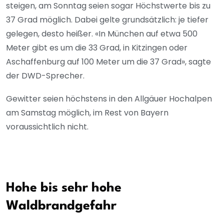
steigen, am Sonntag seien sogar Höchstwerte bis zu
37 Grad möglich. Dabei gelte grundsätzlich: je tiefer
gelegen, desto heißer. «In München auf etwa 500
Meter gibt es um die 33 Grad, in Kitzingen oder
Aschaffenburg auf 100 Meter um die 37 Grad», sagte
der DWD-Sprecher.
Gewitter seien höchstens in den Allgäuer Hochalpen
am Samstag möglich, im Rest von Bayern
voraussichtlich nicht.
Hohe bis sehr hohe
Waldbrandgefahr