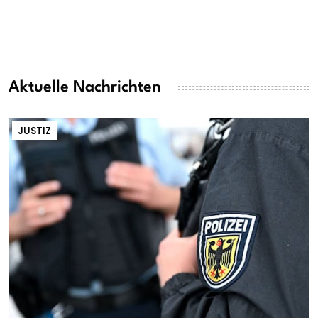
Aktuelle Nachrichten
JUSTIZ