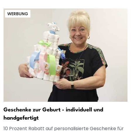
WERBUNG
Geschenke zur Geburt - individuell und
handgefertigt
10 Prozent Rabatt auf personalisierte Geschenke für