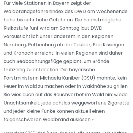
Für viele Stationen in Bayern zeigt der
Waldbrandgefahrenindex des DWD am Wochenende
hohe bis sehr hohe Gefahr an. Die höchstmögliche
Risikostufe fünf wird am Sonntag laut DWD
voraussichtlich unter anderem in den Regionen
Nürnberg, Rothenburg ob der Tauber, Bad Kissingen
und Kronach erreicht. In vielen Regionen sind daher
auch Beobachtungsflüge geplant, um Brände
frühzeitig zu entdecken. Die bayerische
Forstministerin Michaela Kaniber (CSU) mahnte, kein
Feuer im Wald zu machen oder in Waldnähe zu grillen.
Sie wies auch auf das Rauchverbot im Wald hin: «Jede
Unachtsamkeit, jede achtlos weggeworfene Zigarette
und jeder kleine Funke können aktuell einen
folgenschweren Waldbrand auslösen.»