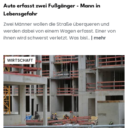
Auto erfasst zwei Fußgänger - Mann in
Lebensgefahr
Zwei Männer wollen die Straße überqueren und
werden dabei von einem Wagen erfasst. Einer von
ihnen wird schwerst verletzt. Was bisl...
|
mehr
WIRTSCHAFT