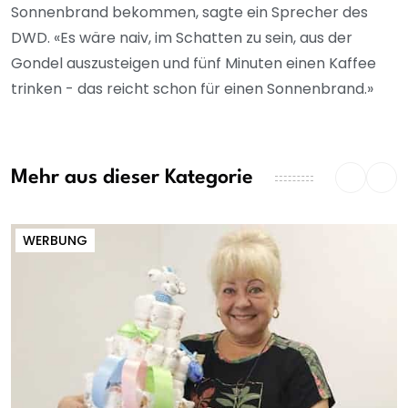
Sonnenbrand bekommen, sagte ein Sprecher des
DWD. «Es wäre naiv, im Schatten zu sein, aus der
Gondel auszusteigen und fünf Minuten einen Kaffee
trinken - das reicht schon für einen Sonnenbrand.»
Mehr aus dieser Kategorie
WERBUNG