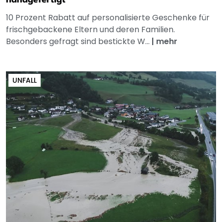
handgefertigt
10 Prozent Rabatt auf personalisierte Geschenke für
frischgebackene Eltern und deren Familien.
Besonders gefragt sind bestickte W...
|
mehr
UNFALL