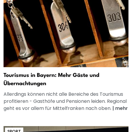
Tourismus in Bayern: Mehr Gäste und
Übernachtungen
Allerdings können nicht alle Bereiche des Tourismus
profitieren - Gasthöfe und Pensionen leiden. Regional
geht es vor allem für Mittelfranken nach oben.
|
mehr
SPORT