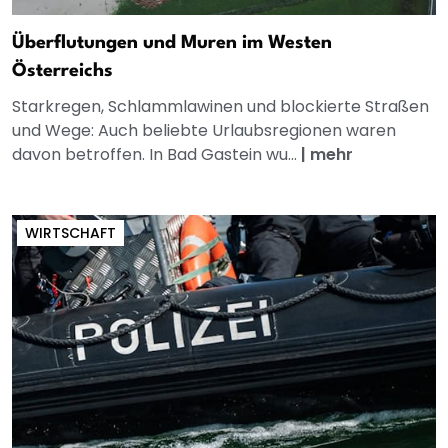
Überflutungen und Muren im Westen
Österreichs
Starkregen, Schlammlawinen und blockierte Straßen
und Wege: Auch beliebte Urlaubsregionen waren
davon betroffen. In Bad Gastein wu...
|
mehr
WIRTSCHAFT