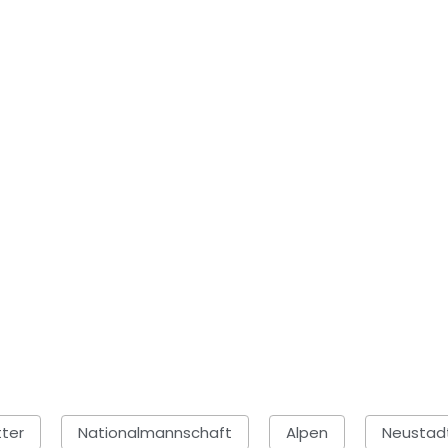
ter
Nationalmannschaft
Alpen
Neustad