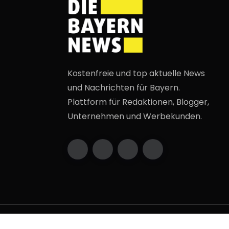
Kostenfreie und top aktuelle News
und Nachrichten für Bayern.
Plattform für Redaktionen, Blogger,
Unternehmen und Werbekunden.
2009 - 2026 DieBayern.de. Alle Rechte v