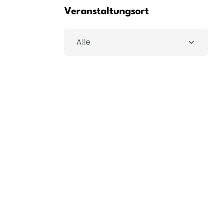
Veranstaltungsort