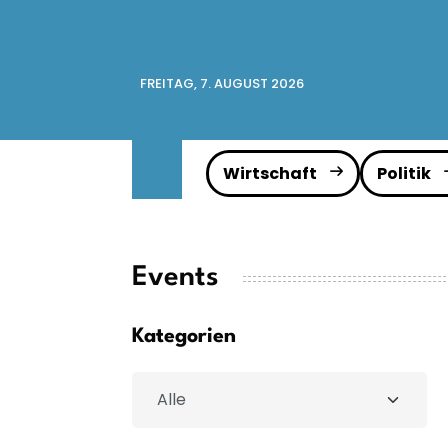
FREITAG, 7. AUGUST 2026
Wirtschaft
Politik
Events
Kategorien