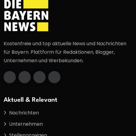
Kostenfreie und top aktuelle News und Nachrichten
für Bayern. Plattform für Redaktionen, Blogger,
Unternehmen und Werbekunden.
Aktuell & Relevant
Nachrichten
Unternehmen
Stellenanzeigen