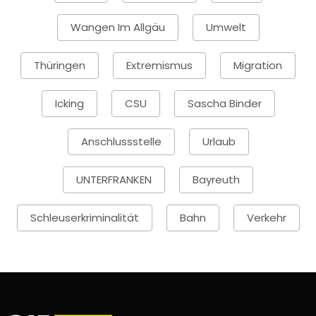
Wangen Im Allgäu
Umwelt
Thüringen
Extremismus
Migration
Icking
CSU
Sascha Binder
Anschlussstelle
Urlaub
UNTERFRANKEN
Bayreuth
Schleuserkriminalität
Bahn
Verkehr