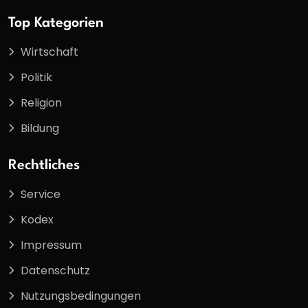
Top Kategorien
Wirtschaft
Politik
Religion
Bildung
Rechtliches
Service
Kodex
Impressum
Datenschutz
Nutzungsbedingungen