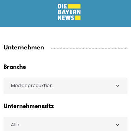
Unternehmen
Branche
Unternehmenssitz