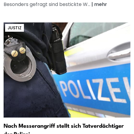
Besonders gefragt sind bestickte W...
|
mehr
JUSTIZ
Nach Messerangriff stellt sich Tatverdächtiger