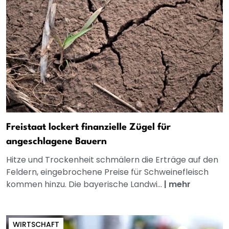
Freistaat lockert finanzielle Zügel für
angeschlagene Bauern
Hitze und Trockenheit schmälern die Erträge auf den
Feldern, eingebrochene Preise für Schweinefleisch
kommen hinzu. Die bayerische Landwi...
|
mehr
WIRTSCHAFT