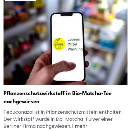
Pflanzenschutzwirkstoff in Bio-Matcha-Tee
nachgewiesen
Tebuconazol ist in Pflanzenschutzmitteln enthalten.
Der Wirkstoff wurde in Bio-Matcha-Pulver einer
Berliner Firma nachgewiesen.
|
mehr