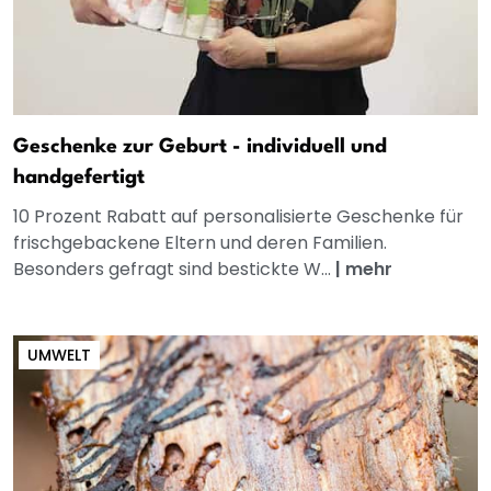
Geschenke zur Geburt - individuell und
handgefertigt
10 Prozent Rabatt auf personalisierte Geschenke für
frischgebackene Eltern und deren Familien.
Besonders gefragt sind bestickte W...
|
mehr
UMWELT