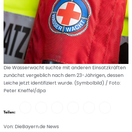
Die Wasserwacht suchte mit anderen Einsatzkräften
zunächst vergeblich nach dem 23-Jährigen, dessen
Leiche jetzt identifiziert wurde. (Symbolbild) / Foto:
Peter Kneffel/dpa
Teilen:
Von: DieBayern.de News