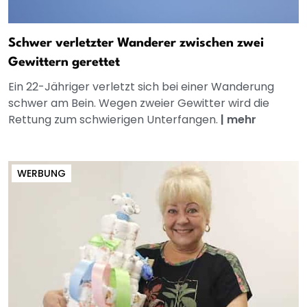
Schwer verletzter Wanderer zwischen zwei
Gewittern gerettet
Ein 22-Jähriger verletzt sich bei einer Wanderung
schwer am Bein. Wegen zweier Gewitter wird die
Rettung zum schwierigen Unterfangen.
|
mehr
WERBUNG