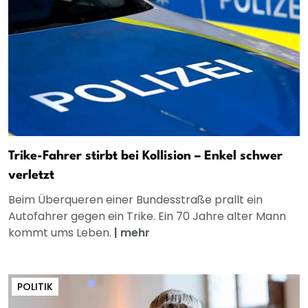
Trike-Fahrer stirbt bei Kollision – Enkel schwer
verletzt
Beim Überqueren einer Bundesstraße prallt ein
Autofahrer gegen ein Trike. Ein 70 Jahre alter Mann
kommt ums Leben.
|
mehr
POLITIK