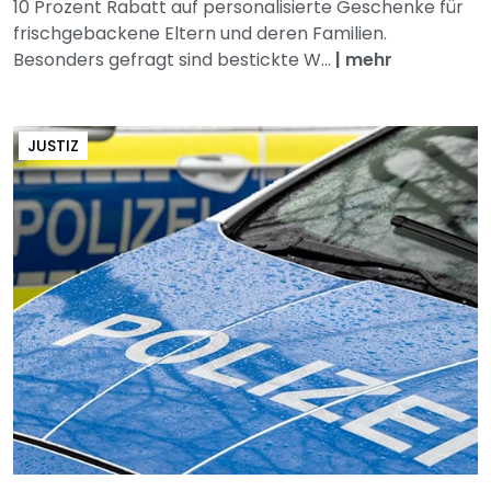
10 Prozent Rabatt auf personalisierte Geschenke für
frischgebackene Eltern und deren Familien.
Besonders gefragt sind bestickte W...
|
mehr
JUSTIZ