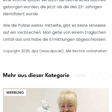
geborgen worden, die jetzt als die des 23-Jährigen
identifiziert wurde.
Wie die Polizei weiter mitteilte, gibt es keine Hinweise
auf ein Verbrechen. Man gehe von einem tragischen
Unfall aus und habe die Ermittlungen abgeschlossen.
Copyright 2026, dpa (www.dpa.de). Alle Rechte vorbehalten
Mehr aus dieser Kategorie
WERBUNG