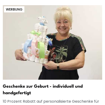
WERBUNG
Geschenke zur Geburt - individuell und
handgefertigt
10 Prozent Rabatt auf personalisierte Geschenke für