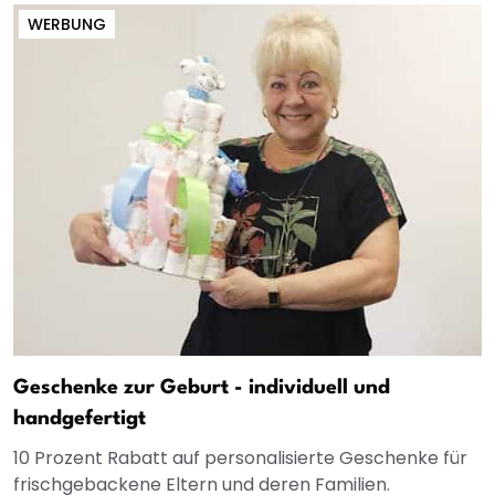
WERBUNG
Geschenke zur Geburt - individuell und
handgefertigt
10 Prozent Rabatt auf personalisierte Geschenke für
frischgebackene Eltern und deren Familien.