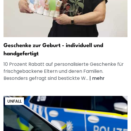
Geschenke zur Geburt - individuell und
handgefertigt
10 Prozent Rabatt auf personalisierte Geschenke für
frischgebackene Eltern und deren Familien.
Besonders gefragt sind bestickte W...
|
mehr
UNFALL