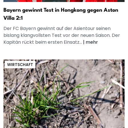
Bayern gewinnt Test in Hongkong gegen Aston
Villa 2:1
Der FC Bayern gewinnt auf der Asientour seinen
bislang klangvollsten Test vor der neuen Saison. Der
Kapitän rückt beim ersten Einsatz...
|
mehr
WIRTSCHAFT