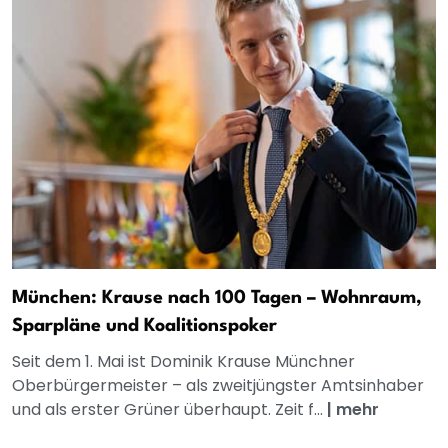
München: Krause nach 100 Tagen – Wohnraum,
Sparpläne und Koalitionspoker
Seit dem 1. Mai ist Dominik Krause Münchner
Oberbürgermeister – als zweitjüngster Amtsinhaber
und als erster Grüner überhaupt. Zeit f...
|
mehr