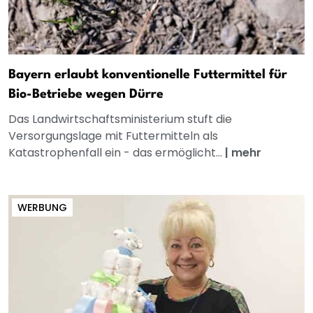
Bayern erlaubt konventionelle Futtermittel für
Bio-Betriebe wegen Dürre
Das Landwirtschaftsministerium stuft die
Versorgungslage mit Futtermitteln als
Katastrophenfall ein - das ermöglicht...
|
mehr
WERBUNG