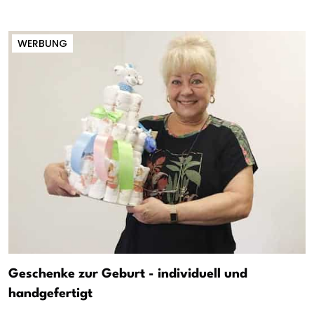
WERBUNG
Geschenke zur Geburt - individuell und
handgefertigt