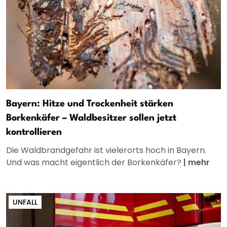
Bayern: Hitze und Trockenheit stärken
Borkenkäfer – Waldbesitzer sollen jetzt
kontrollieren
Die Waldbrandgefahr ist vielerorts hoch in Bayern.
Und was macht eigentlich der Borkenkäfer?
|
mehr
UNFALL