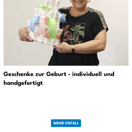
Geschenke zur Geburt - individuell und
handgefertigt
MEHR UNFALL