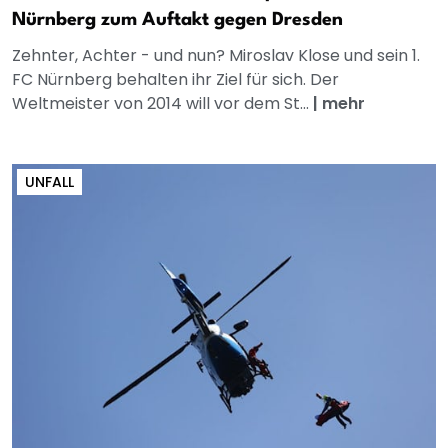
Nürnberg zum Auftakt gegen Dresden
Zehnter, Achter - und nun? Miroslav Klose und sein 1.
FC Nürnberg behalten ihr Ziel für sich. Der
Weltmeister von 2014 will vor dem St...
|
mehr
UNFALL