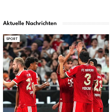
Aktuelle Nachrichten
SPORT