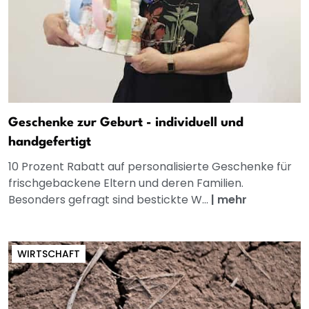
Geschenke zur Geburt - individuell und
handgefertigt
10 Prozent Rabatt auf personalisierte Geschenke für
frischgebackene Eltern und deren Familien.
Besonders gefragt sind bestickte W...
|
mehr
WIRTSCHAFT