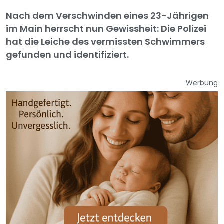
Nach dem Verschwinden eines 23-Jährigen
im Main herrscht nun Gewissheit: Die Polizei
hat die Leiche des vermissten Schwimmers
gefunden und identifiziert.
Werbung