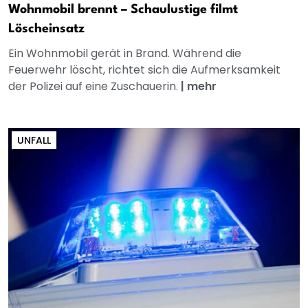
Wohnmobil brennt – Schaulustige filmt
Löscheinsatz
Ein Wohnmobil gerät in Brand. Während die
Feuerwehr löscht, richtet sich die Aufmerksamkeit
der Polizei auf eine Zuschauerin.
|
mehr
UNFALL