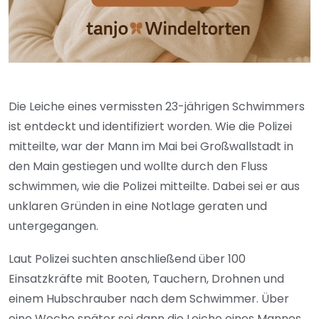
Die Leiche eines vermissten 23-jährigen Schwimmers
ist entdeckt und identifiziert worden. Wie die Polizei
mitteilte, war der Mann im Mai bei Großwallstadt in
den Main gestiegen und wollte durch den Fluss
schwimmen, wie die Polizei mitteilte. Dabei sei er aus
unklaren Gründen in eine Notlage geraten und
untergegangen.
Laut Polizei suchten anschließend über 100
Einsatzkräfte mit Booten, Tauchern, Drohnen und
einem Hubschrauber nach dem Schwimmer. Über
eine Woche später sei dann die Leiche eines Mannes