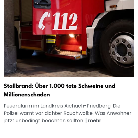
Stallbrand: Über 1.000 tote Schweine und
Millionenschaden
Feueralarm im Landkreis Aichach-Friedberg: Die
Polizei warnt vor dichter Rauchwolke. Was Anwohner
jetzt unbedingt beachten sollten.
|
mehr