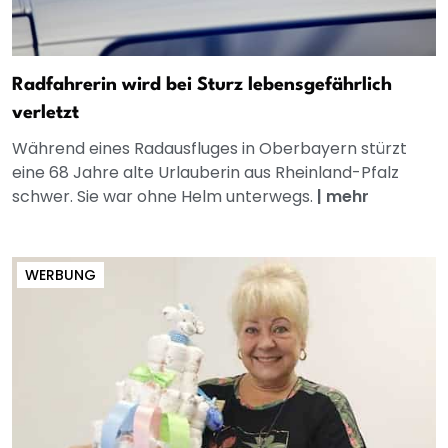
Radfahrerin wird bei Sturz lebensgefährlich
verletzt
Während eines Radausfluges in Oberbayern stürzt
eine 68 Jahre alte Urlauberin aus Rheinland-Pfalz
schwer. Sie war ohne Helm unterwegs.
|
mehr
WERBUNG