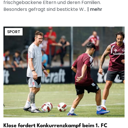
frischgebackene Eltern und deren Familien.
Besonders gefragt sind bestickte W...
|
mehr
SPORT
Klose fordert Konkurrenzkampf beim 1. FC