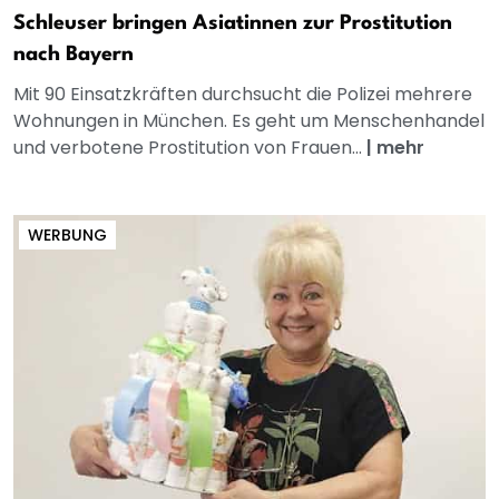
Schleuser bringen Asiatinnen zur Prostitution
nach Bayern
Mit 90 Einsatzkräften durchsucht die Polizei mehrere
Wohnungen in München. Es geht um Menschenhandel
und verbotene Prostitution von Frauen...
|
mehr
WERBUNG