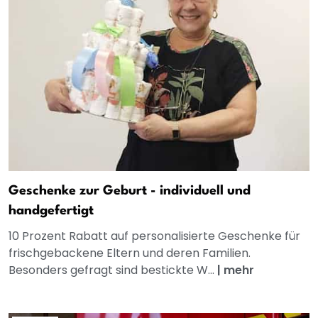
Geschenke zur Geburt - individuell und
handgefertigt
10 Prozent Rabatt auf personalisierte Geschenke für
frischgebackene Eltern und deren Familien.
Besonders gefragt sind bestickte W...
|
mehr