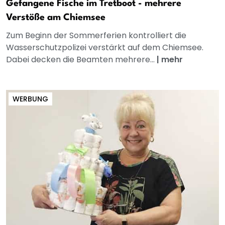
Gefangene Fische im Tretboot - mehrere
Verstöße am Chiemsee
Zum Beginn der Sommerferien kontrolliert die
Wasserschutzpolizei verstärkt auf dem Chiemsee.
Dabei decken die Beamten mehrere...
|
mehr
WERBUNG