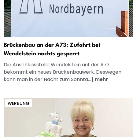
Brückenbau an der A73: Zufahrt bei
Wendelstein nachts gesperrt
Die Anschlussstelle Wendelstein auf der A73
bekommt ein neues Brückenbauwerk. Deswegen
kann man in der Nacht zum Sonnta...
|
mehr
WERBUNG