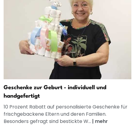
Geschenke zur Geburt - individuell und
handgefertigt
10 Prozent Rabatt auf personalisierte Geschenke für
frischgebackene Eltern und deren Familien.
Besonders gefragt sind bestickte W...
|
mehr