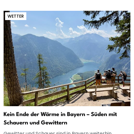
WETTER
Kein Ende der Wärme in Bayern – Süden mit
Schauern und Gewittern
Gewitter und Schauer sind in Bayern weiterhin