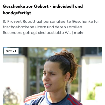
Geschenke zur Geburt - individuell und
handgefertigt
10 Prozent Rabatt auf personalisierte Geschenke für
frischgebackene Eltern und deren Familien.
Besonders gefragt sind bestickte W...
|
mehr
SPORT