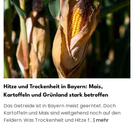
Hitze und Trockenheit in Bayern: Mais,
Kartoffeln und Grünland stark betroffen
Das Getreide ist in Bayern meist geerntet. Doch
Kartoffeln und Mais sind weitgehend noch auf den
Feldern. Was Trockenheit und Hitze f...
|
mehr