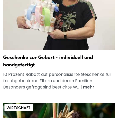
Geschenke zur Geburt - individuell und
handgefertigt
10 Prozent Rabatt auf personalisierte Geschenke für
frischgebackene Eltern und deren Familien.
Besonders gefragt sind bestickte W...
|
mehr
WIRTSCHAFT