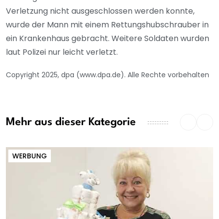
Verletzung nicht ausgeschlossen werden konnte,
wurde der Mann mit einem Rettungshubschrauber in
ein Krankenhaus gebracht. Weitere Soldaten wurden
laut Polizei nur leicht verletzt.
Copyright 2025, dpa (www.dpa.de). Alle Rechte vorbehalten
Mehr aus dieser Kategorie
WERBUNG