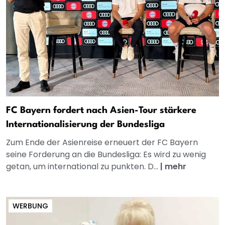
FC Bayern fordert nach Asien-Tour stärkere
Internationalisierung der Bundesliga
Zum Ende der Asienreise erneuert der FC Bayern
seine Forderung an die Bundesliga: Es wird zu wenig
getan, um international zu punkten. D...
|
mehr
WERBUNG