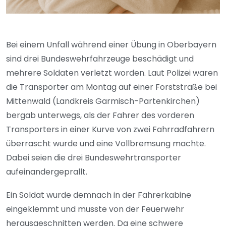
Bei einem Unfall während einer Übung in Oberbayern
sind drei Bundeswehrfahrzeuge beschädigt und
mehrere Soldaten verletzt worden. Laut Polizei waren
die Transporter am Montag auf einer Forststraße bei
Mittenwald (Landkreis Garmisch-Partenkirchen)
bergab unterwegs, als der Fahrer des vorderen
Transporters in einer Kurve von zwei Fahrradfahrern
überrascht wurde und eine Vollbremsung machte.
Dabei seien die drei Bundeswehrtransporter
aufeinandergeprallt.
Ein Soldat wurde demnach in der Fahrerkabine
eingeklemmt und musste von der Feuerwehr
herausgeschnitten werden. Da eine schwere