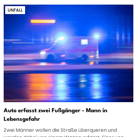
UNFALL
Auto erfasst zwei Fußgänger - Mann in
Lebensgefahr
Zwei Männer wollen die Straße überqueren und