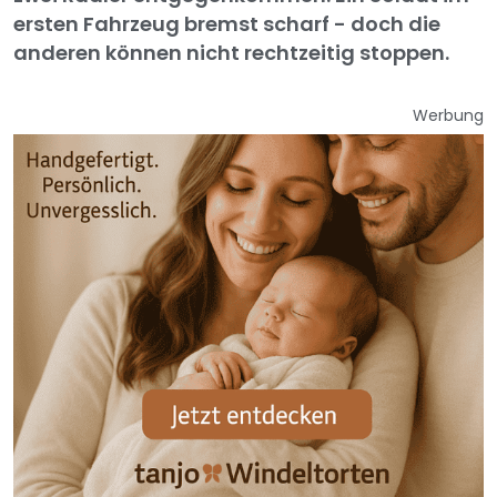
ersten Fahrzeug bremst scharf - doch die
anderen können nicht rechtzeitig stoppen.
Werbung