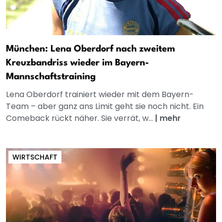
München: Lena Oberdorf nach zweitem
Kreuzbandriss wieder im Bayern-
Mannschaftstraining
Lena Oberdorf trainiert wieder mit dem Bayern-
Team – aber ganz ans Limit geht sie noch nicht. Ein
Comeback rückt näher. Sie verrät, w...
|
mehr
WIRTSCHAFT