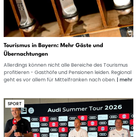
Tourismus in Bayern: Mehr Gäste und
Übernachtungen
Allerdings können nicht alle Bereiche des Tourismus
profitieren - Gasthöfe und Pensionen leiden. Regional
geht es vor allem für Mittelfranken nach oben.
|
mehr
SPORT