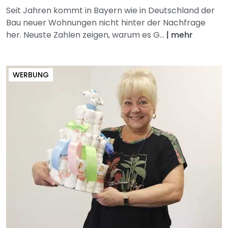
Seit Jahren kommt in Bayern wie in Deutschland der
Bau neuer Wohnungen nicht hinter der Nachfrage
her. Neuste Zahlen zeigen, warum es G...
|
mehr
WERBUNG