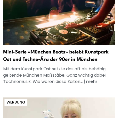
Mini-Serie «München Beats» belebt Kunstpark
Ost und Techno‑Ära der 90er in München
Mit dem Kunstpark Ost setzte das oft als behäbig
geltende München Maßstäbe. Ganz wichtig dabei:
Technomusik. Wie waren diese Zeiten...
|
mehr
WERBUNG