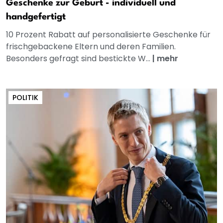
Geschenke zur Geburt - individuell und
handgefertigt
10 Prozent Rabatt auf personalisierte Geschenke für
frischgebackene Eltern und deren Familien.
Besonders gefragt sind bestickte W...
|
mehr
POLITIK