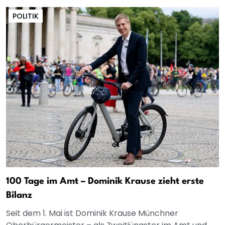
POLITIK
100 Tage im Amt – Dominik Krause zieht erste
Bilanz
Seit dem 1. Mai ist Dominik Krause Münchner