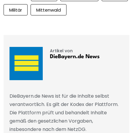
Militär
Mittenwald
Artikel von
DieBayern.de News
DieBayern.de News ist für die Inhalte selbst
verantwortlich. Es gilt der Kodex der Plattform.
Die Plattform prüft und behandelt Inhalte
gemäß den gesetzlichen Vorgaben,
insbesondere nach dem NetzDG.