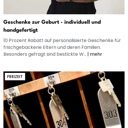
Geschenke zur Geburt - individuell und
handgefertigt
10 Prozent Rabatt auf personalisierte Geschenke für
frischgebackene Eltern und deren Familien.
Besonders gefragt sind bestickte W...
|
mehr
FREIZEIT