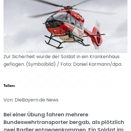
Zur Sicherheit wurde der Soldat in ein Krankenhaus
geflogen. (Symbolbild) / Foto: Daniel Karmann/dpa
Teilen:
Von: DieBayern.de News
Bei einer Übung fahren mehrere
Bundeswehrtransporter bergab, als plötzlich
zwei Radler entgegenkommen. Ein Soldat im