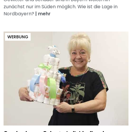
zunächst nur im Süden möglich. Wie ist die Lage in
Nordbayern?
|
mehr
WERBUNG