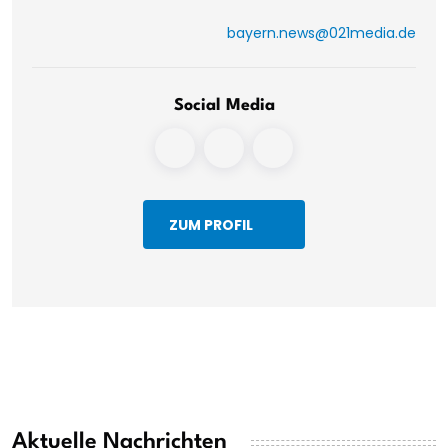
bayern.news@021media.de
Social Media
ZUM PROFIL
Aktuelle Nachrichten