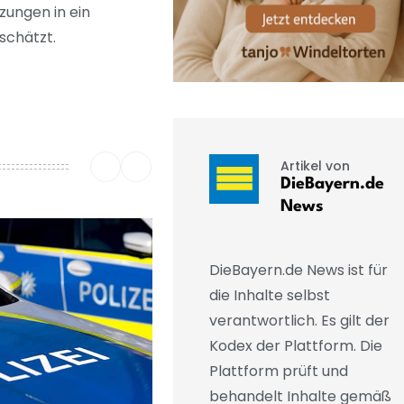
zungen in ein
schätzt.
Artikel von
DieBayern.de
News
DieBayern.de News ist für
die Inhalte selbst
verantwortlich. Es gilt der
Kodex der Plattform. Die
Plattform prüft und
behandelt Inhalte gemäß