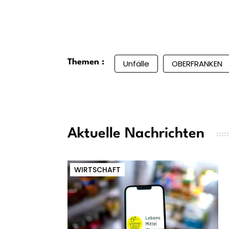
Themen :
Unfälle
OBERFRANKEN
Aktuelle Nachrichten
WIRTSCHAFT