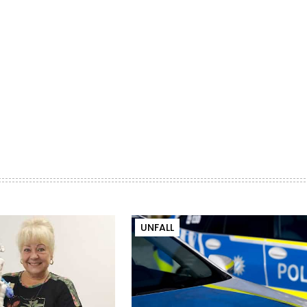
UNFALL