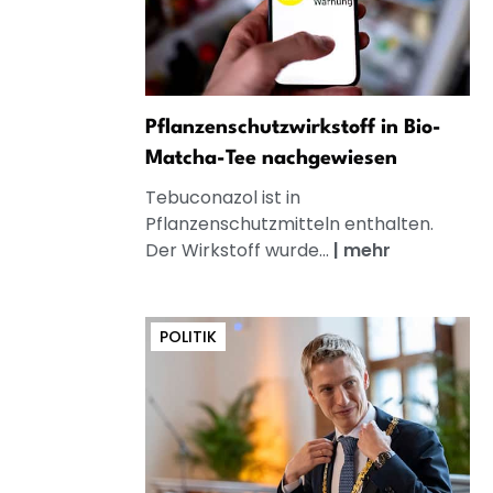
Pflanzenschutzwirkstoff in Bio-
Matcha-Tee nachgewiesen
Tebuconazol ist in
Pflanzenschutzmitteln enthalten.
Der Wirkstoff wurde...
|
mehr
POLITIK