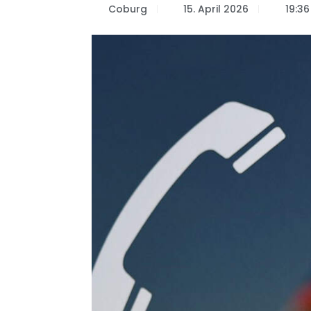
Coburg
15. April 2026
19:36