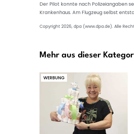
Der Pilot konnte nach Polizeiangaben sel
Krankenhaus. Am Flugzeug selbst entstan
Copyright 2026, dpa (www.dpa.de). Alle Rech
Mehr aus dieser Kategor
WERBUNG