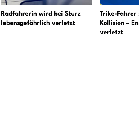
Radfahrerin wird bei Sturz
Trike-Fahrer 
lebensgefährlich verletzt
Kollision – E
verletzt