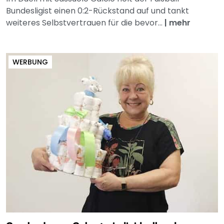
Bundesligist einen 0:2-Rückstand auf und tankt
weiteres Selbstvertrauen für die bevor...
|
mehr
WERBUNG