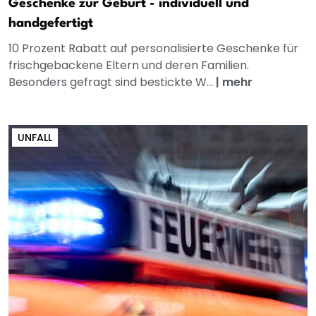
Geschenke zur Geburt - individuell und
handgefertigt
10 Prozent Rabatt auf personalisierte Geschenke für
frischgebackene Eltern und deren Familien.
Besonders gefragt sind bestickte W...
|
mehr
UNFALL