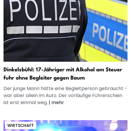
Dinkelsbühl: 17-Jähriger mit Alkohol am Steuer
fuhr ohne Begleiter gegen Baum
Der junge Mann hätte eine Begleitperson gebraucht -
war aber allein im Auto. Der vorläufige Führerschein
ist erst einmal weg.
|
mehr
WIRTSCHAFT