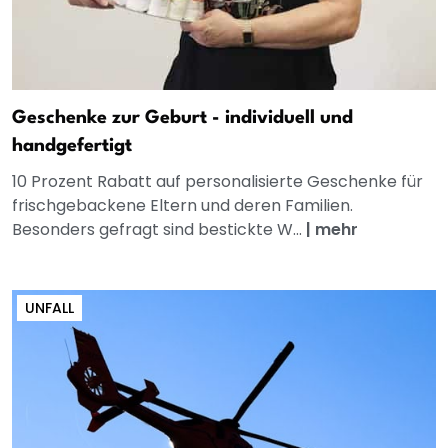
Geschenke zur Geburt - individuell und
handgefertigt
10 Prozent Rabatt auf personalisierte Geschenke für
frischgebackene Eltern und deren Familien.
Besonders gefragt sind bestickte W...
|
mehr
UNFALL