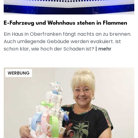
E-Fahrzeug und Wohnhaus stehen in Flammen
Ein Haus in Oberfranken fängt nachts an zu brennen.
Auch umliegende Gebäude werden evakuiert. Ist
schon klar, wie hoch der Schaden ist?
|
mehr
WERBUNG