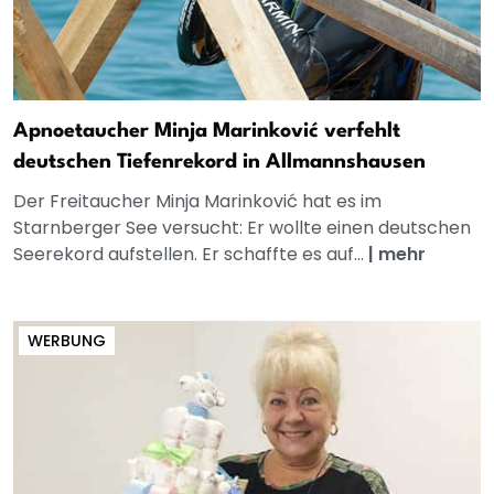
Apnoetaucher Minja Marinković verfehlt
deutschen Tiefenrekord in Allmannshausen
Der Freitaucher Minja Marinković hat es im
Starnberger See versucht: Er wollte einen deutschen
Seerekord aufstellen. Er schaffte es auf...
|
mehr
WERBUNG