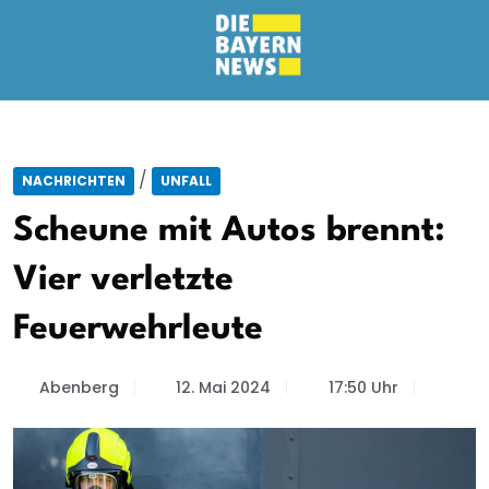
/
NACHRICHTEN
UNFALL
Scheune mit Autos brennt:
Vier verletzte
Feuerwehrleute
Abenberg
12. Mai 2024
17:50 Uhr