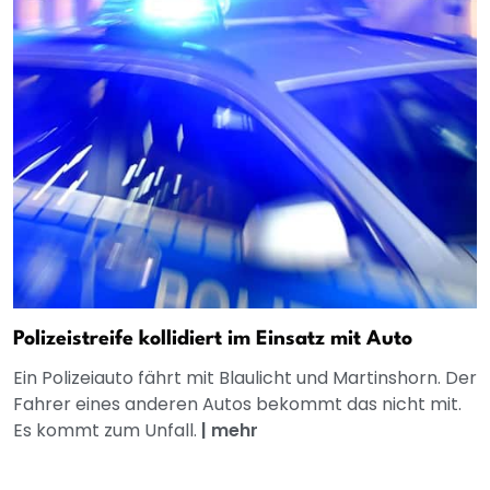
Polizeistreife kollidiert im Einsatz mit Auto
Ein Polizeiauto fährt mit Blaulicht und Martinshorn. Der
Fahrer eines anderen Autos bekommt das nicht mit.
Es kommt zum Unfall.
|
mehr