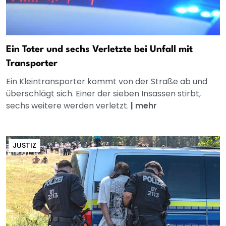
Ein Toter und sechs Verletzte bei Unfall mit
Transporter
Ein Kleintransporter kommt von der Straße ab und
überschlägt sich. Einer der sieben Insassen stirbt,
sechs weitere werden verletzt.
|
mehr
JUSTIZ