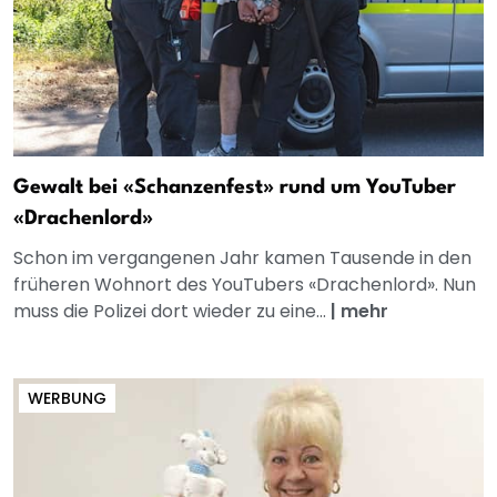
Gewalt bei «Schanzenfest» rund um YouTuber
«Drachenlord»
Schon im vergangenen Jahr kamen Tausende in den
früheren Wohnort des YouTubers «Drachenlord». Nun
muss die Polizei dort wieder zu eine...
|
mehr
WERBUNG