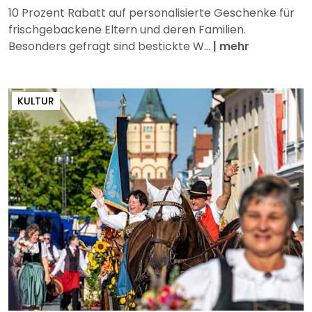
10 Prozent Rabatt auf personalisierte Geschenke für
frischgebackene Eltern und deren Familien.
Besonders gefragt sind bestickte W...
|
mehr
KULTUR