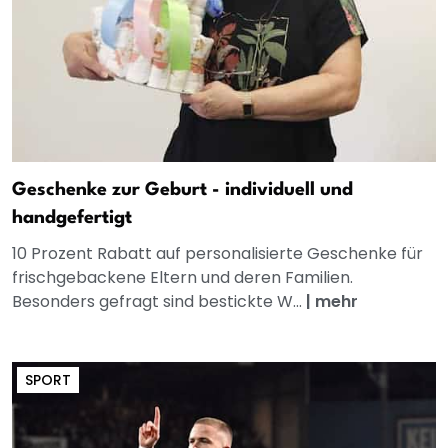
Geschenke zur Geburt - individuell und
handgefertigt
10 Prozent Rabatt auf personalisierte Geschenke für
frischgebackene Eltern und deren Familien.
Besonders gefragt sind bestickte W...
|
mehr
SPORT