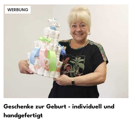
WERBUNG
Geschenke zur Geburt - individuell und
handgefertigt