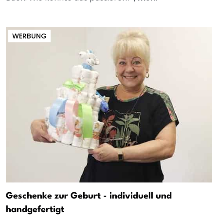
WERBUNG
Geschenke zur Geburt - individuell und
handgefertigt