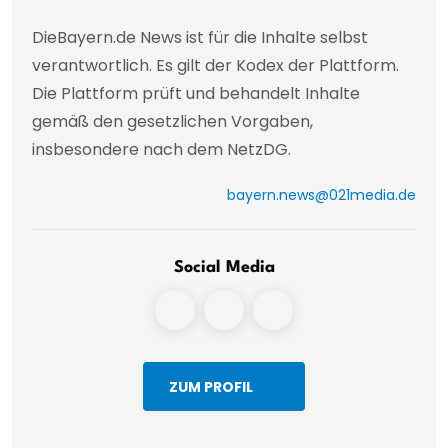
DieBayern.de News ist für die Inhalte selbst
verantwortlich. Es gilt der Kodex der Plattform.
Die Plattform prüft und behandelt Inhalte
gemäß den gesetzlichen Vorgaben,
insbesondere nach dem NetzDG.
bayern.news@021media.de
Social Media
ZUM PROFIL