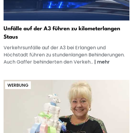
Unfälle auf der A3 führen zu kilometerlangen
Staus
Verkehrsunfälle auf der A3 bei Erlangen und
Höchstadt führen zu stundenlangen Behinderungen.
Auch Gaffer behinderten den Verkeh...
|
mehr
WERBUNG