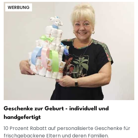
WERBUNG
Geschenke zur Geburt - individuell und
handgefertigt
10 Prozent Rabatt auf personalisierte Geschenke für
frischgebackene Eltern und deren Familien.