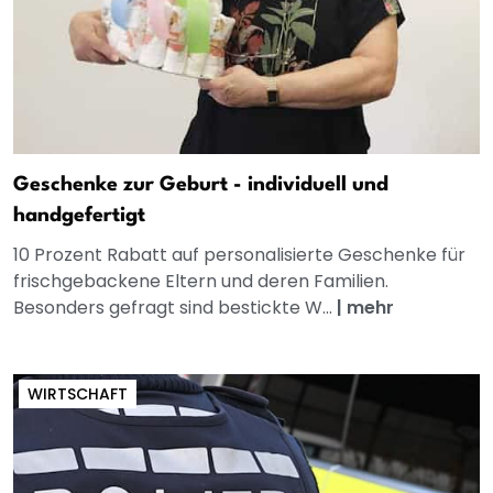
Geschenke zur Geburt - individuell und
handgefertigt
10 Prozent Rabatt auf personalisierte Geschenke für
frischgebackene Eltern und deren Familien.
Besonders gefragt sind bestickte W...
|
mehr
WIRTSCHAFT