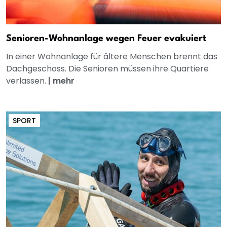
Senioren-Wohnanlage wegen Feuer evakuiert
In einer Wohnanlage für ältere Menschen brennt das
Dachgeschoss. Die Senioren müssen ihre Quartiere
verlassen.
|
mehr
SPORT