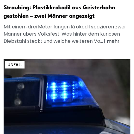
Straubing: Plastikkrokodil aus Geisterbahn
gestohlen – zwei Männer angezeigt
Mit einem drei Meter langen Krokodil spazieren zwei
Männer übers Volksfest. Was hinter dem kuriosen
Diebstahl steckt und welche weiteren Vo...
|
mehr
UNFALL