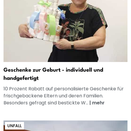
Geschenke zur Geburt - individuell und
handgefertigt
10 Prozent Rabatt auf personalisierte Geschenke für
frischgebackene Eltern und deren Familien.
Besonders gefragt sind bestickte W...
|
mehr
UNFALL