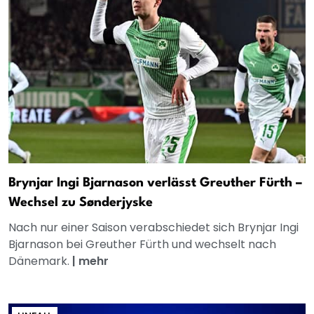
Brynjar Ingi Bjarnason verlässt Greuther Fürth –
Wechsel zu Sønderjyske
Nach nur einer Saison verabschiedet sich Brynjar Ingi
Bjarnason bei Greuther Fürth und wechselt nach
Dänemark.
|
mehr