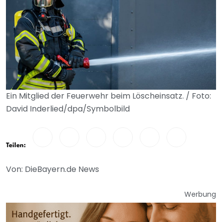
Ein Mitglied der Feuerwehr beim Löscheinsatz. / Foto:
David Inderlied/dpa/Symbolbild
Teilen:
Von: DieBayern.de News
Werbung