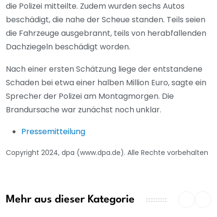
die Polizei mitteilte. Zudem wurden sechs Autos
beschädigt, die nahe der Scheue standen. Teils seien
die Fahrzeuge ausgebrannt, teils von herabfallenden
Dachziegeln beschädigt worden.
Nach einer ersten Schätzung liege der entstandene
Schaden bei etwa einer halben Million Euro, sagte ein
Sprecher der Polizei am Montagmorgen. Die
Brandursache war zunächst noch unklar.
Pressemitteilung
Copyright 2024, dpa (www.dpa.de). Alle Rechte vorbehalten
Mehr aus dieser Kategorie