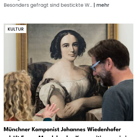
Besonders gefragt sind bestickte W...
|
mehr
KULTUR
Münchner Komponist Johannes Wiedenhofer