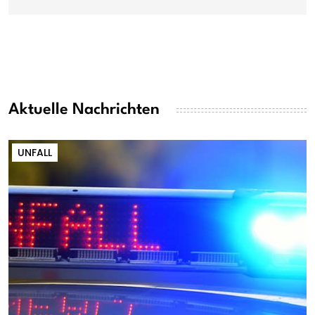
Aktuelle Nachrichten
UNFALL