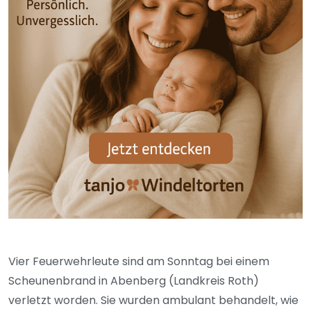
Vier Feuerwehrleute sind am Sonntag bei einem
Scheunenbrand in Abenberg (Landkreis Roth)
verletzt worden. Sie wurden ambulant behandelt, wie