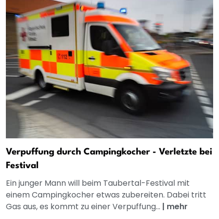
Verpuffung durch Campingkocher - Verletzte bei
Festival
Ein junger Mann will beim Taubertal-Festival mit
einem Campingkocher etwas zubereiten. Dabei tritt
Gas aus, es kommt zu einer Verpuffung...
|
mehr