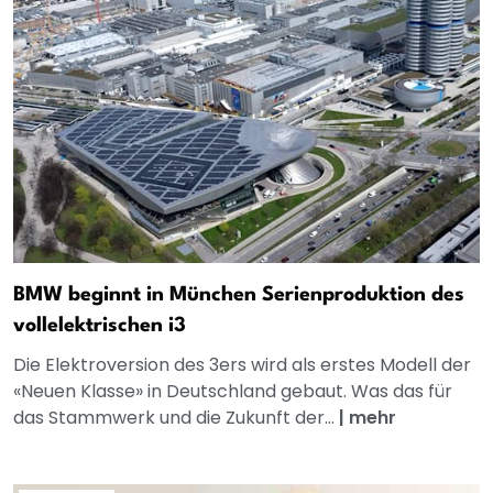
BMW beginnt in München Serienproduktion des
vollelektrischen i3
Die Elektroversion des 3ers wird als erstes Modell der
«Neuen Klasse» in Deutschland gebaut. Was das für
das Stammwerk und die Zukunft der...
|
mehr