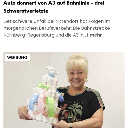
Auto donnert von A3 auf Bahnlinie - drei
Schwerstverletzte
Der schwere Unfall bei Nittendorf hat Folgen im
morgendlichen Berufsverkehr: Die Bahnstrecke
Nürnberg-Regensburg und die A3 in...
|
mehr
WERBUNG