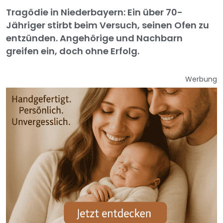
Tragödie in Niederbayern: Ein über 70-
Jähriger stirbt beim Versuch, seinen Ofen zu
entzünden. Angehörige und Nachbarn
greifen ein, doch ohne Erfolg.
Werbung