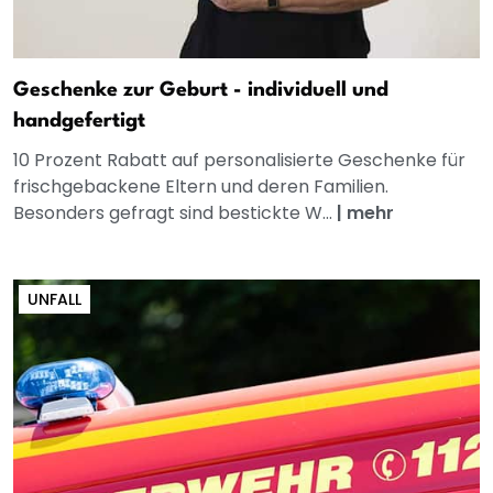
Geschenke zur Geburt - individuell und
handgefertigt
10 Prozent Rabatt auf personalisierte Geschenke für
frischgebackene Eltern und deren Familien.
Besonders gefragt sind bestickte W...
|
mehr
UNFALL