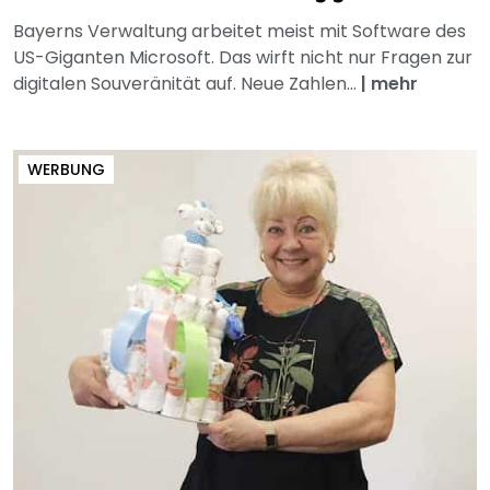
Bayerns Verwaltung arbeitet meist mit Software des
US-Giganten Microsoft. Das wirft nicht nur Fragen zur
digitalen Souveränität auf. Neue Zahlen...
|
mehr
WERBUNG