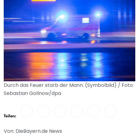
Durch das Feuer starb der Mann. (Symbolbild) / Foto:
Sebastian Gollnow/dpa
Teilen:
Von: DieBayern.de News