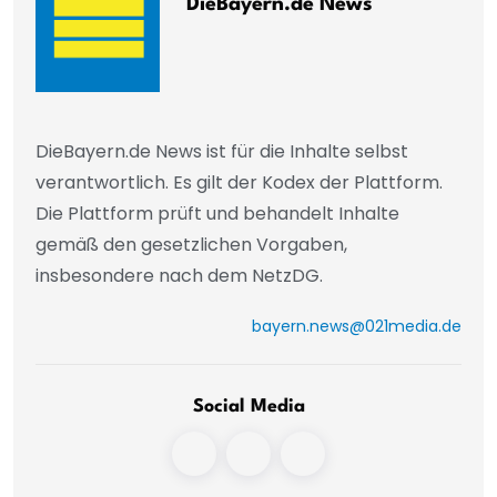
DieBayern.de News
DieBayern.de News ist für die Inhalte selbst
verantwortlich. Es gilt der Kodex der Plattform.
Die Plattform prüft und behandelt Inhalte
gemäß den gesetzlichen Vorgaben,
insbesondere nach dem NetzDG.
bayern.news@021media.de
Social Media