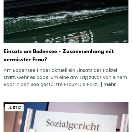
Einsatz am Bodensee - Zusammenhang mit
vermisster Frau?
Am Bodensee findet aktuell ein Einsatz der Polizei
statt. Geht es dabei um eine am Tag zuvor von einem
Boot in den See gestürzte Frau? Die Poliz...
|
mehr
JUSTIZ