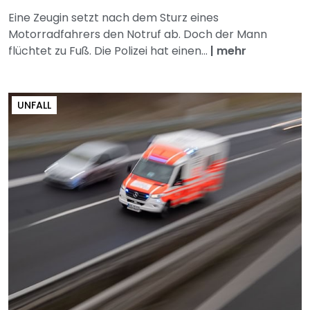
Eine Zeugin setzt nach dem Sturz eines
Motorradfahrers den Notruf ab. Doch der Mann
flüchtet zu Fuß. Die Polizei hat einen...
|
mehr
UNFALL