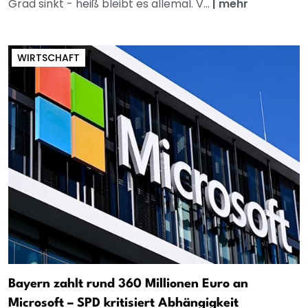
Grad sinkt - heiß bleibt es allemal. V...
|
mehr
WIRTSCHAFT
Bayern zahlt rund 360 Millionen Euro an
Microsoft – SPD kritisiert Abhängigkeit