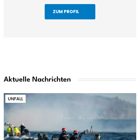
ZUM PROFIL
Aktuelle Nachrichten
UNFALL