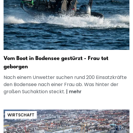
Vom Boot in Bodensee gestürzt - Frau tot
geborgen
Nach einem Unwetter suchen rund 200 Einsatzkräfte
den Bodensee nach einer Frau ab. Was hinter der
großen Suchaktion steckt.
|
mehr
WIRTSCHAFT