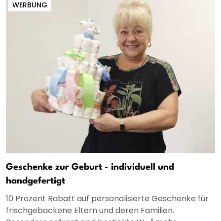
WERBUNG
Geschenke zur Geburt - individuell und
handgefertigt
10 Prozent Rabatt auf personalisierte Geschenke für
frischgebackene Eltern und deren Familien.