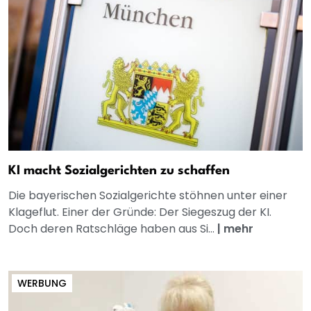
KI macht Sozialgerichten zu schaffen
Die bayerischen Sozialgerichte stöhnen unter einer
Klageflut. Einer der Gründe: Der Siegeszug der KI.
Doch deren Ratschläge haben aus Si...
|
mehr
WERBUNG