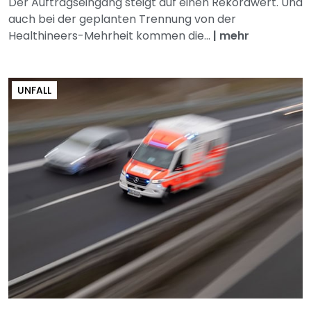
Der Auftragseingang steigt auf einen Rekordwert. Und
auch bei der geplanten Trennung von der
Healthineers-Mehrheit kommen die...
|
mehr
UNFALL