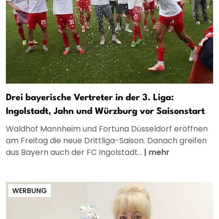
Drei bayerische Vertreter in der 3. Liga:
Ingolstadt, Jahn und Würzburg vor Saisonstart
Waldhof Mannheim und Fortuna Düsseldorf eröffnen
am Freitag die neue Drittliga-Saison. Danach greifen
aus Bayern auch der FC Ingolstadt...
|
mehr
WERBUNG