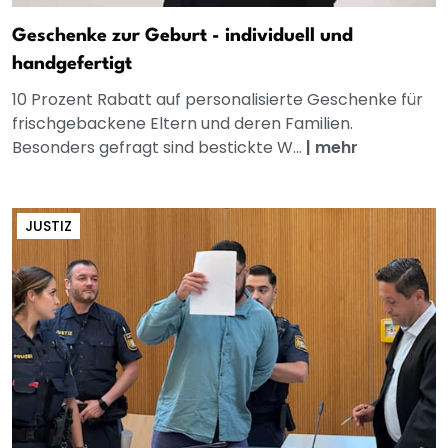
Geschenke zur Geburt - individuell und
handgefertigt
10 Prozent Rabatt auf personalisierte Geschenke für
frischgebackene Eltern und deren Familien.
Besonders gefragt sind bestickte W...
|
mehr
JUSTIZ