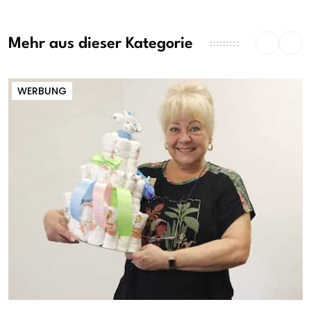
Mehr aus dieser Kategorie
WERBUNG