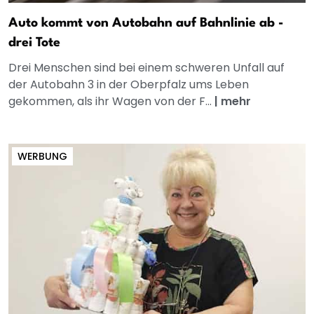
Auto kommt von Autobahn auf Bahnlinie ab -
drei Tote
Drei Menschen sind bei einem schweren Unfall auf
der Autobahn 3 in der Oberpfalz ums Leben
gekommen, als ihr Wagen von der F...
|
mehr
WERBUNG