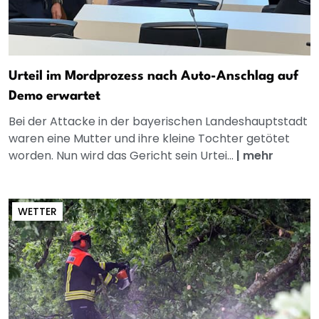
Urteil im Mordprozess nach Auto-Anschlag auf
Demo erwartet
Bei der Attacke in der bayerischen Landeshauptstadt
waren eine Mutter und ihre kleine Tochter getötet
worden. Nun wird das Gericht sein Urtei...
|
mehr
WETTER