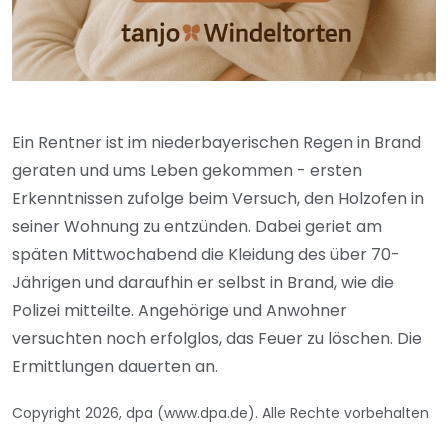
Ein Rentner ist im niederbayerischen Regen in Brand
geraten und ums Leben gekommen - ersten
Erkenntnissen zufolge beim Versuch, den Holzofen in
seiner Wohnung zu entzünden. Dabei geriet am
späten Mittwochabend die Kleidung des über 70-
Jährigen und daraufhin er selbst in Brand, wie die
Polizei mitteilte. Angehörige und Anwohner
versuchten noch erfolglos, das Feuer zu löschen. Die
Ermittlungen dauerten an.
Copyright 2026, dpa (www.dpa.de). Alle Rechte vorbehalten