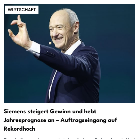
WIRTSCHAFT
Siemens steigert Gewinn und hebt
Jahresprognose an – Auftragseingang auf
Rekordhoch