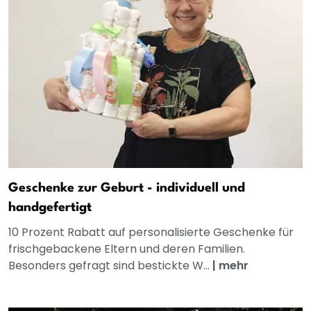
Geschenke zur Geburt - individuell und
handgefertigt
10 Prozent Rabatt auf personalisierte Geschenke für
frischgebackene Eltern und deren Familien.
Besonders gefragt sind bestickte W...
|
mehr