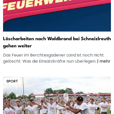
Löscharbeiten nach Waldbrand bei Schneizlreuth
gehen weiter
Das Feuer im Berchtesgadener Land ist noch nicht
gelöscht. Was die Einsatzkräfte nun überlegen.
|
mehr
SPORT