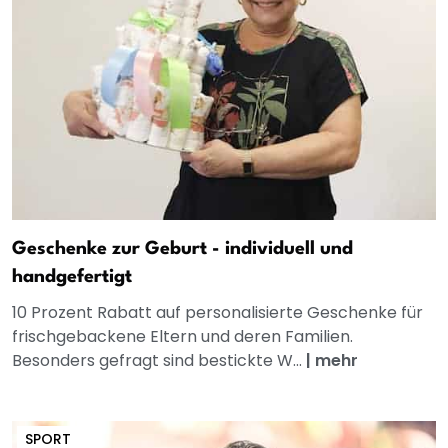
Geschenke zur Geburt - individuell und
handgefertigt
10 Prozent Rabatt auf personalisierte Geschenke für
frischgebackene Eltern und deren Familien.
Besonders gefragt sind bestickte W...
|
mehr
SPORT