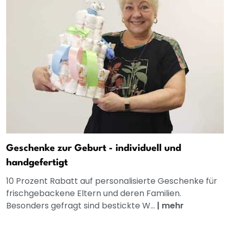
Geschenke zur Geburt - individuell und
handgefertigt
10 Prozent Rabatt auf personalisierte Geschenke für
frischgebackene Eltern und deren Familien.
Besonders gefragt sind bestickte W...
|
mehr