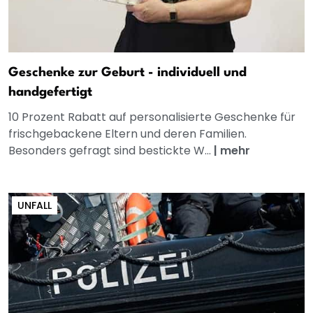
Geschenke zur Geburt - individuell und
handgefertigt
10 Prozent Rabatt auf personalisierte Geschenke für
frischgebackene Eltern und deren Familien.
Besonders gefragt sind bestickte W...
|
mehr
UNFALL