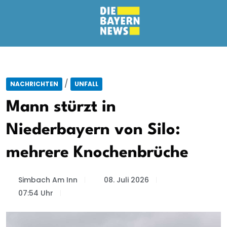
/
NACHRICHTEN
UNFALL
Mann stürzt in
Niederbayern von Silo:
mehrere Knochenbrüche
Simbach Am Inn
08. Juli 2026
07:54 Uhr