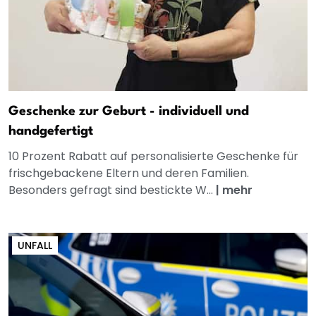
Geschenke zur Geburt - individuell und
handgefertigt
10 Prozent Rabatt auf personalisierte Geschenke für
frischgebackene Eltern und deren Familien.
Besonders gefragt sind bestickte W...
|
mehr
UNFALL