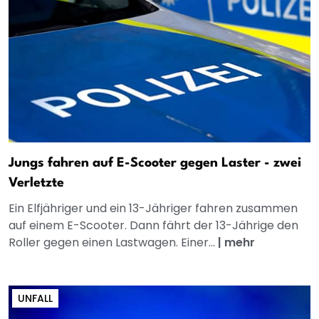
Jungs fahren auf E-Scooter gegen Laster - zwei
Verletzte
Ein Elfjähriger und ein 13-Jähriger fahren zusammen
auf einem E-Scooter. Dann fährt der 13-Jährige den
Roller gegen einen Lastwagen. Einer...
|
mehr
UNFALL