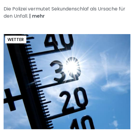
Die Polizei vermutet Sekundenschlaf als Ursache für
den Unfall.
|
mehr
WETTER