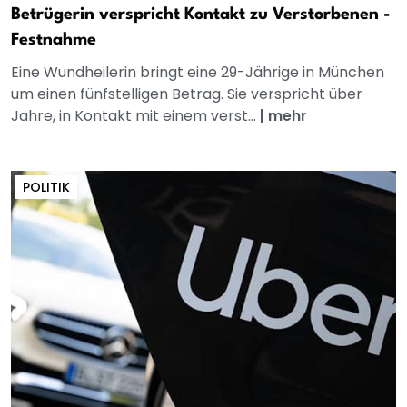
Betrügerin verspricht Kontakt zu Verstorbenen -
Festnahme
Eine Wundheilerin bringt eine 29-Jährige in München
um einen fünfstelligen Betrag. Sie verspricht über
Jahre, in Kontakt mit einem verst...
|
mehr
POLITIK