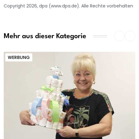
Copyright 2026, dpa (www.dpa.de). Alle Rechte vorbehalten
Mehr aus dieser Kategorie
WERBUNG