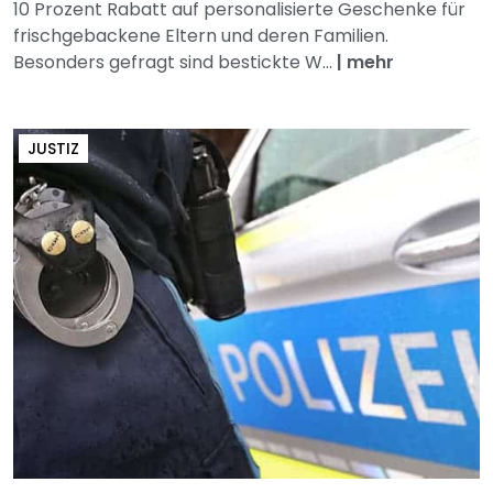
10 Prozent Rabatt auf personalisierte Geschenke für
frischgebackene Eltern und deren Familien.
Besonders gefragt sind bestickte W...
|
mehr
JUSTIZ