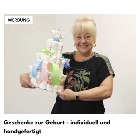
WERBUNG
Geschenke zur Geburt - individuell und
handgefertigt