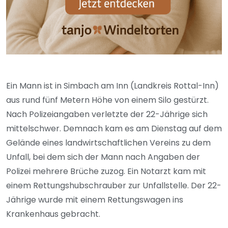
Ein Mann ist in Simbach am Inn (Landkreis Rottal-Inn)
aus rund fünf Metern Höhe von einem Silo gestürzt.
Nach Polizeiangaben verletzte der 22-Jährige sich
mittelschwer. Demnach kam es am Dienstag auf dem
Gelände eines landwirtschaftlichen Vereins zu dem
Unfall, bei dem sich der Mann nach Angaben der
Polizei mehrere Brüche zuzog. Ein Notarzt kam mit
einem Rettungshubschrauber zur Unfallstelle. Der 22-
Jährige wurde mit einem Rettungswagen ins
Krankenhaus gebracht.