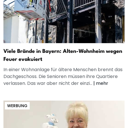
Viele Brände in Bayern: Alten-Wohnheim wegen
Feuer evakuiert
In einer Wohnanlage für ältere Menschen brennt das
Dachgeschoss. Die Senioren müssen ihre Quartiere
verlassen. Das war aber nicht der einzi...
|
mehr
WERBUNG