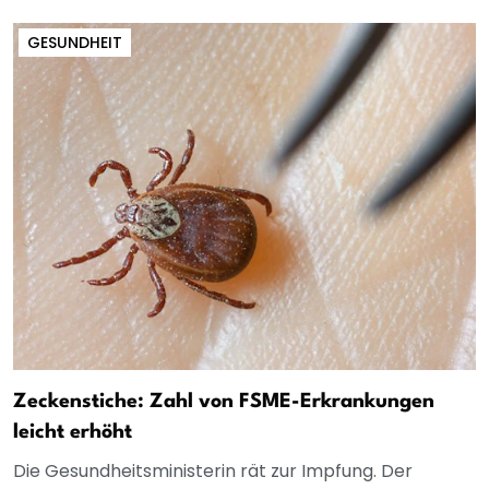
GESUNDHEIT
Zeckenstiche: Zahl von FSME-Erkrankungen
leicht erhöht
Die Gesundheitsministerin rät zur Impfung. Der