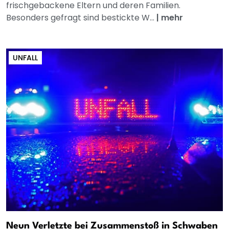
frischgebackene Eltern und deren Familien.
Besonders gefragt sind bestickte W...
|
mehr
UNFALL
Neun Verletzte bei Zusammenstoß in Schwaben