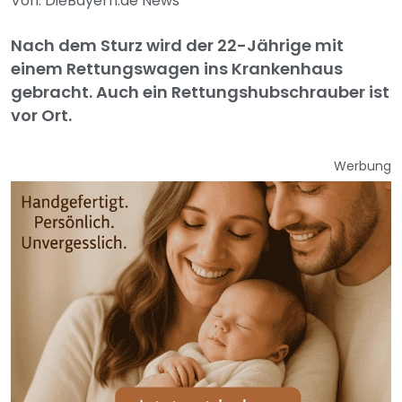
Von: DieBayern.de News
Nach dem Sturz wird der 22-Jährige mit
einem Rettungswagen ins Krankenhaus
gebracht. Auch ein Rettungshubschrauber ist
vor Ort.
Werbung