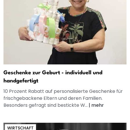
Geschenke zur Geburt - individuell und
handgefertigt
10 Prozent Rabatt auf personalisierte Geschenke für
frischgebackene Eltern und deren Familien.
Besonders gefragt sind bestickte W...
|
mehr
WIRTSCHAFT