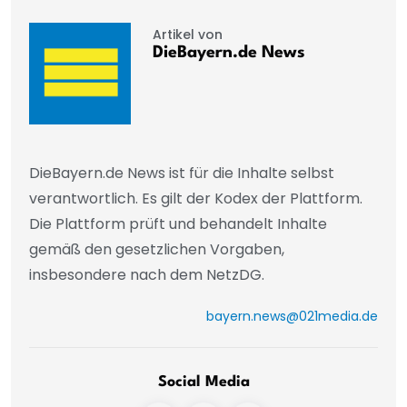
Artikel von
DieBayern.de News
DieBayern.de News ist für die Inhalte selbst
verantwortlich. Es gilt der Kodex der Plattform.
Die Plattform prüft und behandelt Inhalte
gemäß den gesetzlichen Vorgaben,
insbesondere nach dem NetzDG.
bayern.news@021media.de
Social Media