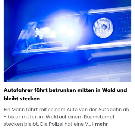
Autofahrer fährt betrunken mitten in Wald und
bleibt stecken
Ein Mann fährt mit seinem Auto von der Autobahn ab
- bis er mitten im Wald auf einem Baumstumpf
stecken bleibt. Die Polizei hat eine V...
|
mehr