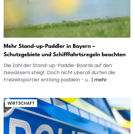
Mehr Stand-up-Paddler in Bayern –
Schutzgebiete und Schifffahrtsregeln beachten
Die Zahl der Stand-up-Paddle-Boards auf den
Gewässern steigt. Doch nicht überall dürfen die
Freizeitsportler entlang paddeln - u...
|
mehr
WIRTSCHAFT