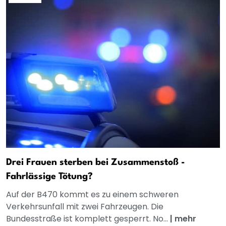
Drei Frauen sterben bei Zusammenstoß -
Fahrlässige Tötung?
Auf der B470 kommt es zu einem schweren
Verkehrsunfall mit zwei Fahrzeugen. Die
Bundesstraße ist komplett gesperrt. No...
|
mehr