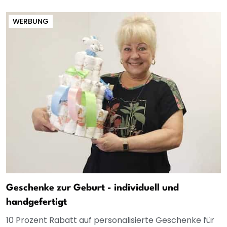
WERBUNG
Geschenke zur Geburt - individuell und
handgefertigt
10 Prozent Rabatt auf personalisierte Geschenke für