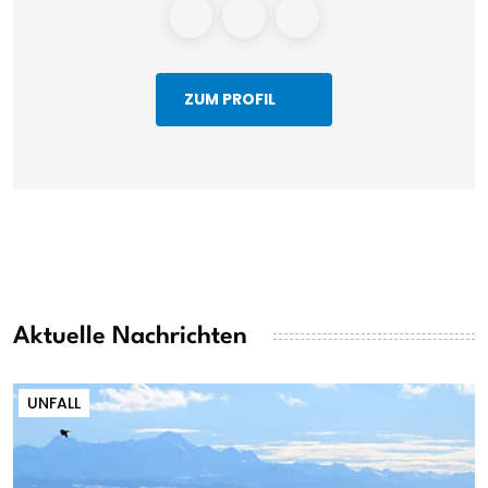
ZUM PROFIL
Aktuelle Nachrichten
UNFALL