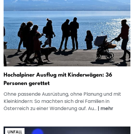
Hochalpiner Ausflug mit Kinderwägen: 36
Personen gerettet
Ohne passende Ausrüstung, ohne Planung und mit
Kleinkindern: So machten sich drei Familien in
Österreich zu einer Wanderung auf. Au...
|
mehr
UNFALL