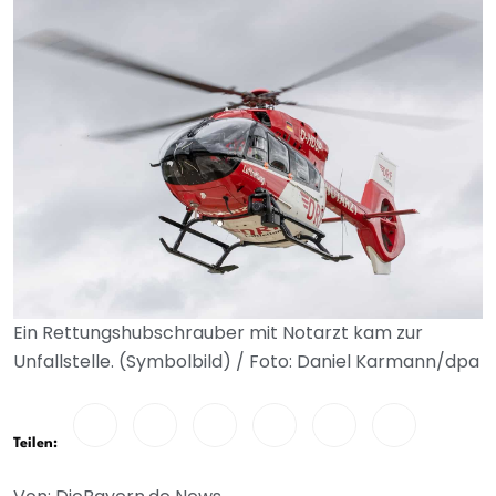
Ein Rettungshubschrauber mit Notarzt kam zur
Unfallstelle. (Symbolbild) / Foto: Daniel Karmann/dpa
Teilen: