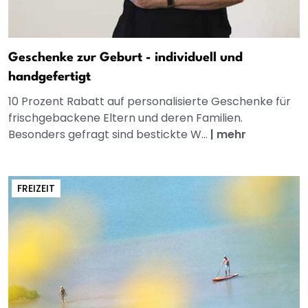
Geschenke zur Geburt - individuell und
handgefertigt
10 Prozent Rabatt auf personalisierte Geschenke für
frischgebackene Eltern und deren Familien.
Besonders gefragt sind bestickte W...
|
mehr
FREIZEIT