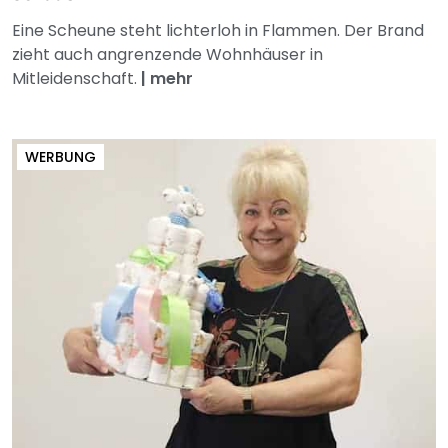
Eine Scheune steht lichterloh in Flammen. Der Brand
zieht auch angrenzende Wohnhäuser in
Mitleidenschaft.
|
mehr
WERBUNG