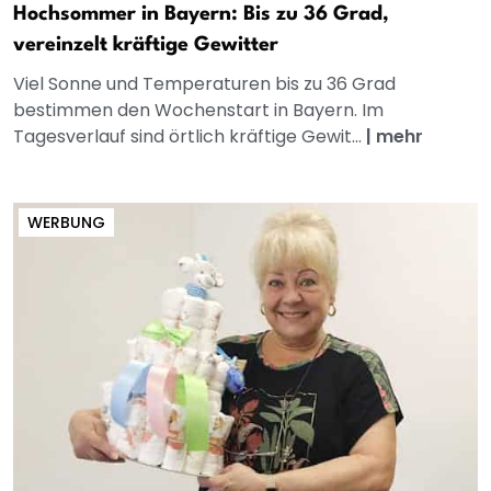
Hochsommer in Bayern: Bis zu 36 Grad,
vereinzelt kräftige Gewitter
Viel Sonne und Temperaturen bis zu 36 Grad
bestimmen den Wochenstart in Bayern. Im
Tagesverlauf sind örtlich kräftige Gewit...
|
mehr
WERBUNG