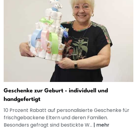
Geschenke zur Geburt - individuell und
handgefertigt
10 Prozent Rabatt auf personalisierte Geschenke für
frischgebackene Eltern und deren Familien.
Besonders gefragt sind bestickte W...
|
mehr