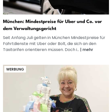
München: Mindestpreise für Uber und Co. vor
dem Verwaltungsgericht
Seit Anfang Juli gelten in München Mindestpreise für
Fahrtdienste mit Uber oder Bolt, die sich an den
Taxitarifen orientieren müssen. Doch i...
|
mehr
WERBUNG