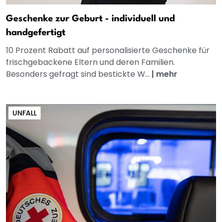
Geschenke zur Geburt - individuell und
handgefertigt
10 Prozent Rabatt auf personalisierte Geschenke für
frischgebackene Eltern und deren Familien.
Besonders gefragt sind bestickte W...
|
mehr
UNFALL