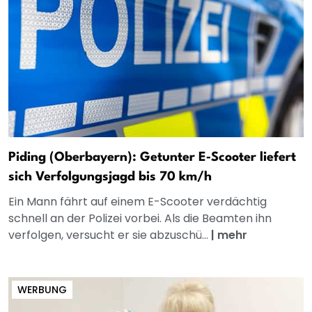
Piding (Oberbayern): Getunter E‑Scooter liefert
sich Verfolgungsjagd bis 70 km/h
Ein Mann fährt auf einem E-Scooter verdächtig
schnell an der Polizei vorbei. Als die Beamten ihn
verfolgen, versucht er sie abzuschü...
|
mehr
WERBUNG