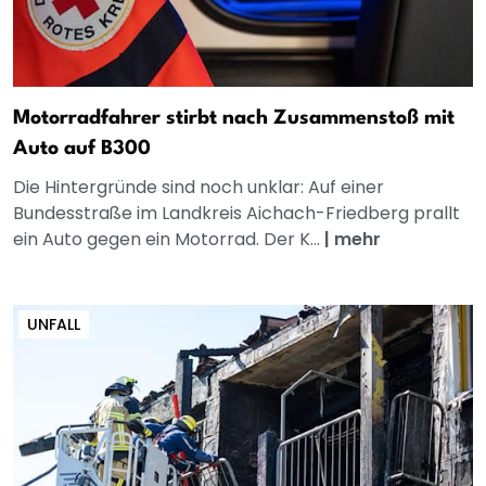
Motorradfahrer stirbt nach Zusammenstoß mit
Auto auf B300
Die Hintergründe sind noch unklar: Auf einer
Bundesstraße im Landkreis Aichach-Friedberg prallt
ein Auto gegen ein Motorrad. Der K...
|
mehr
UNFALL