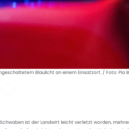
ngeschaltetem Blaulicht an einem Einsatzort. / Foto: Pi
Schwaben ist der Landwirt leicht verletzt worden, mehre