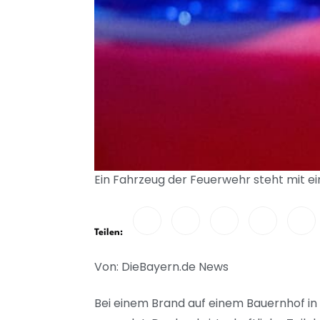
Ein Fahrzeug der Feuerwehr steht mit ei
Teilen:
Von: DieBayern.de News
Bei einem Brand auf einem Bauernhof in 