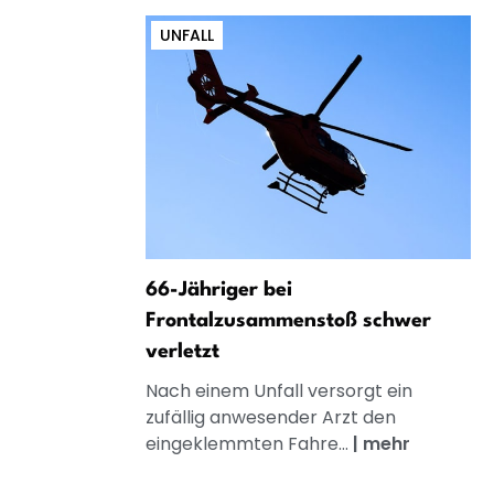
UNFALL
66-Jähriger bei
Frontalzusammenstoß schwer
verletzt
Nach einem Unfall versorgt ein
zufällig anwesender Arzt den
eingeklemmten Fahre...
|
mehr