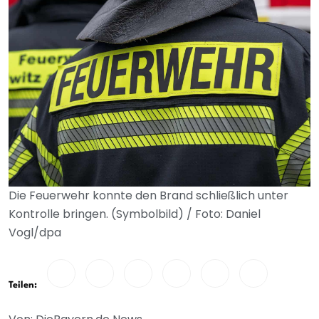
Die Feuerwehr konnte den Brand schließlich unter
Kontrolle bringen. (Symbolbild) / Foto: Daniel
Vogl/dpa
Teilen: