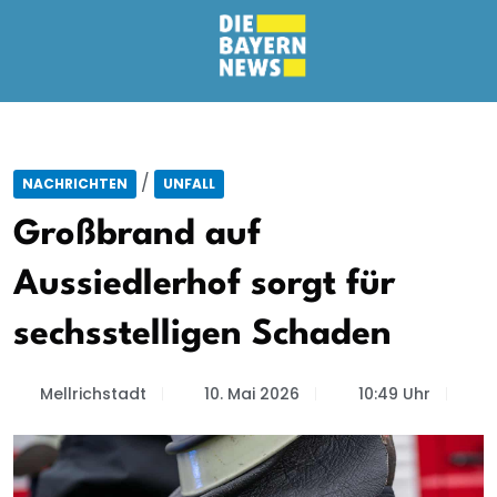
/
NACHRICHTEN
UNFALL
Großbrand auf
Aussiedlerhof sorgt für
sechsstelligen Schaden
Mellrichstadt
10. Mai 2026
10:49 Uhr