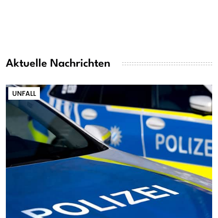
Aktuelle Nachrichten
UNFALL