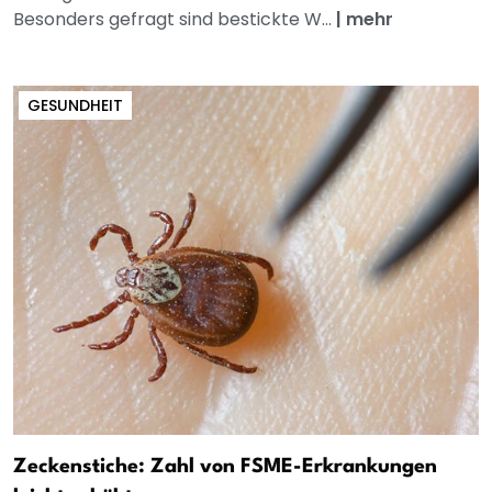
Besonders gefragt sind bestickte W...
|
mehr
GESUNDHEIT
Zeckenstiche: Zahl von FSME-Erkrankungen