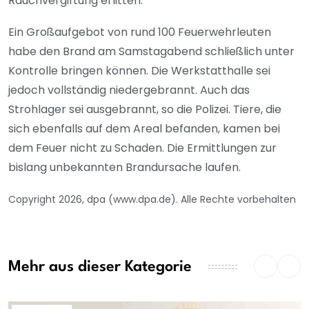
Rauchvergiftung erlitten.
Ein Großaufgebot von rund 100 Feuerwehrleuten
habe den Brand am Samstagabend schließlich unter
Kontrolle bringen können. Die Werkstatthalle sei
jedoch vollständig niedergebrannt. Auch das
Strohlager sei ausgebrannt, so die Polizei. Tiere, die
sich ebenfalls auf dem Areal befanden, kamen bei
dem Feuer nicht zu Schaden. Die Ermittlungen zur
bislang unbekannten Brandursache laufen.
Copyright 2026, dpa (www.dpa.de). Alle Rechte vorbehalten
Mehr aus dieser Kategorie