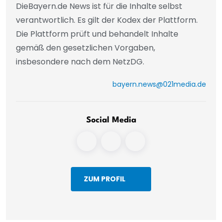
DieBayern.de News ist für die Inhalte selbst
verantwortlich. Es gilt der Kodex der Plattform.
Die Plattform prüft und behandelt Inhalte
gemäß den gesetzlichen Vorgaben,
insbesondere nach dem NetzDG.
bayern.news@021media.de
Social Media
ZUM PROFIL