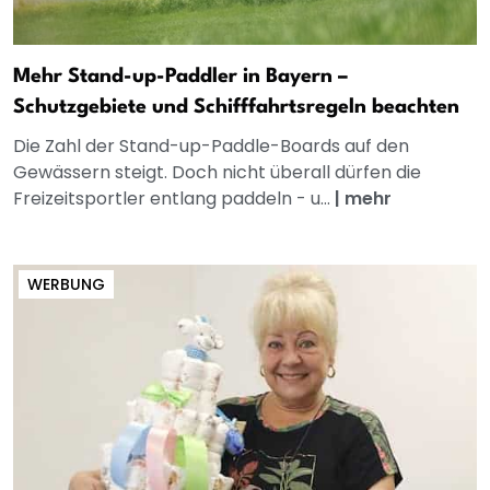
Mehr Stand-up-Paddler in Bayern –
Schutzgebiete und Schifffahrtsregeln beachten
Die Zahl der Stand-up-Paddle-Boards auf den
Gewässern steigt. Doch nicht überall dürfen die
Freizeitsportler entlang paddeln - u...
|
mehr
WERBUNG