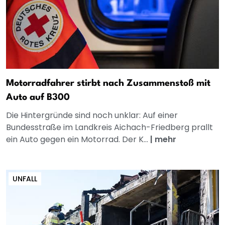
Motorradfahrer stirbt nach Zusammenstoß mit
Auto auf B300
Die Hintergründe sind noch unklar: Auf einer
Bundesstraße im Landkreis Aichach-Friedberg prallt
ein Auto gegen ein Motorrad. Der K...
|
mehr
UNFALL