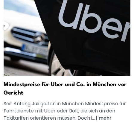
Mindestpreise für Uber und Co. in München vor
Gericht
Seit Anfang Juli gelten in München Mindestpreise für
Fahrtdienste mit Uber oder Bolt, die sich an den
Taxitarifen orientieren müssen. Doch i...
|
mehr