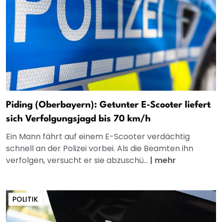
Piding (Oberbayern): Getunter E‑Scooter liefert
sich Verfolgungsjagd bis 70 km/h
Ein Mann fährt auf einem E-Scooter verdächtig
schnell an der Polizei vorbei. Als die Beamten ihn
verfolgen, versucht er sie abzuschü...
|
mehr
POLITIK