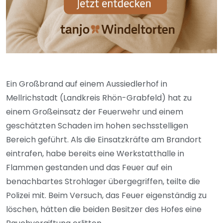
Ein Großbrand auf einem Aussiedlerhof in
Mellrichstadt (Landkreis Rhön-Grabfeld) hat zu
einem Großeinsatz der Feuerwehr und einem
geschätzten Schaden im hohen sechsstelligen
Bereich geführt. Als die Einsatzkräfte am Brandort
eintrafen, habe bereits eine Werkstatthalle in
Flammen gestanden und das Feuer auf ein
benachbartes Strohlager übergegriffen, teilte die
Polizei mit. Beim Versuch, das Feuer eigenständig zu
löschen, hätten die beiden Besitzer des Hofes eine