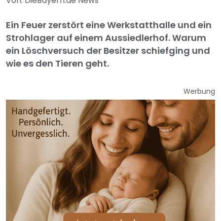
Von: DieBayern.de News
Ein Feuer zerstört eine Werkstatthalle und ein
Strohlager auf einem Aussiedlerhof. Warum
ein Löschversuch der Besitzer schiefging und
wie es den Tieren geht.
Werbung