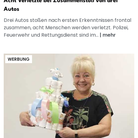
Acht Verletzte bei Zusammenstoß von drei
Autos
Drei Autos stoßen nach ersten Erkenntnissen frontal
zusammen, acht Menschen werden verletzt. Polizei,
Feuerwehr und Rettungsdienst sind im...
|
mehr
WERBUNG