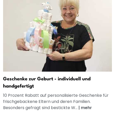
Geschenke zur Geburt - individuell und
handgefertigt
10 Prozent Rabatt auf personalisierte Geschenke für
frischgebackene Eltern und deren Familien.
Besonders gefragt sind bestickte W...
|
mehr