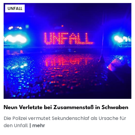
UNFALL
Neun Verletzte bei Zusammenstoß in Schwaben
Die Polizei vermutet Sekundenschlaf als Ursache für
den Unfall.
|
mehr