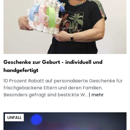
Geschenke zur Geburt - individuell und
handgefertigt
10 Prozent Rabatt auf personalisierte Geschenke für
frischgebackene Eltern und deren Familien.
Besonders gefragt sind bestickte W...
|
mehr
UNFALL