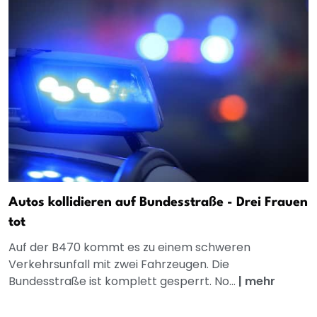
Autos kollidieren auf Bundesstraße - Drei Frauen
tot
Auf der B470 kommt es zu einem schweren
Verkehrsunfall mit zwei Fahrzeugen. Die
Bundesstraße ist komplett gesperrt. No...
|
mehr