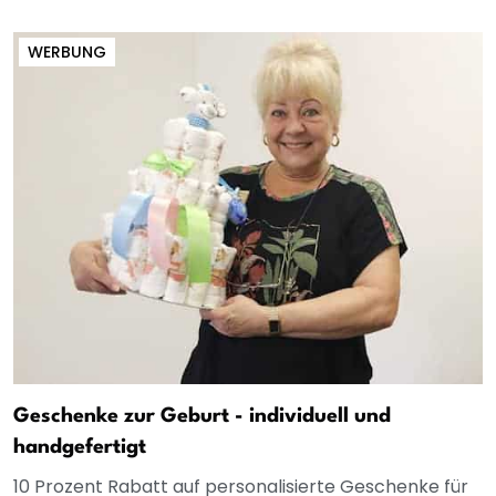
WERBUNG
Geschenke zur Geburt - individuell und
handgefertigt
10 Prozent Rabatt auf personalisierte Geschenke für