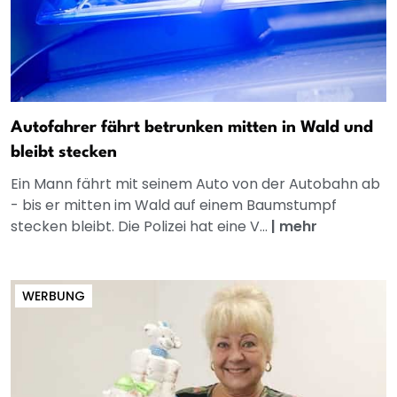
Autofahrer fährt betrunken mitten in Wald und
bleibt stecken
Ein Mann fährt mit seinem Auto von der Autobahn ab
- bis er mitten im Wald auf einem Baumstumpf
stecken bleibt. Die Polizei hat eine V...
|
mehr
WERBUNG