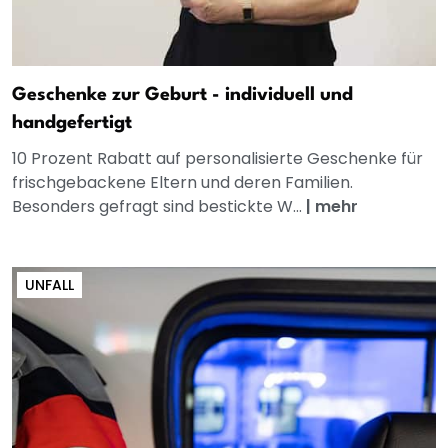
Geschenke zur Geburt - individuell und
handgefertigt
10 Prozent Rabatt auf personalisierte Geschenke für
frischgebackene Eltern und deren Familien.
Besonders gefragt sind bestickte W...
|
mehr
UNFALL