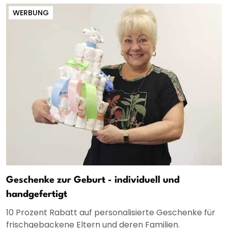
WERBUNG
Geschenke zur Geburt - individuell und
handgefertigt
10 Prozent Rabatt auf personalisierte Geschenke für
frischgebackene Eltern und deren Familien.