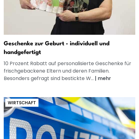
Geschenke zur Geburt - individuell und
handgefertigt
10 Prozent Rabatt auf personalisierte Geschenke für
frischgebackene Eltern und deren Familien.
Besonders gefragt sind bestickte W...
|
mehr
WIRTSCHAFT