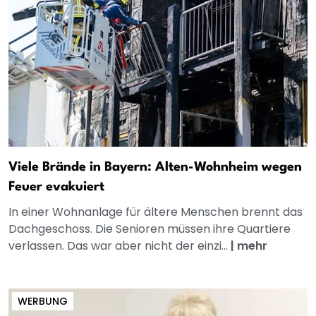
Viele Brände in Bayern: Alten-Wohnheim wegen
Feuer evakuiert
In einer Wohnanlage für ältere Menschen brennt das
Dachgeschoss. Die Senioren müssen ihre Quartiere
verlassen. Das war aber nicht der einzi...
|
mehr
WERBUNG