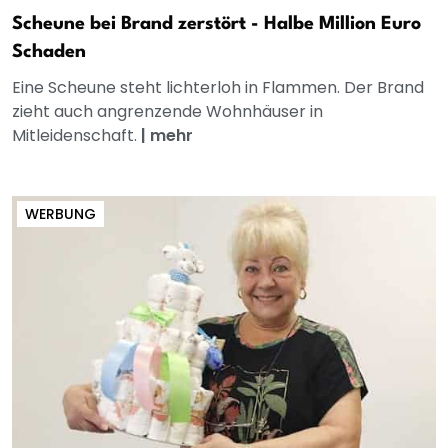
Scheune bei Brand zerstört - Halbe Million Euro
Schaden
Eine Scheune steht lichterloh in Flammen. Der Brand
zieht auch angrenzende Wohnhäuser in
Mitleidenschaft.
|
mehr
WERBUNG