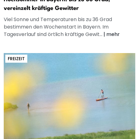
vereinzelt kräftige Gewitter
Viel Sonne und Temperaturen bis zu 36 Grad
bestimmen den Wochenstart in Bayern. Im
Tagesverlauf sind örtlich kräftige Gewit...
|
mehr
FREIZEIT