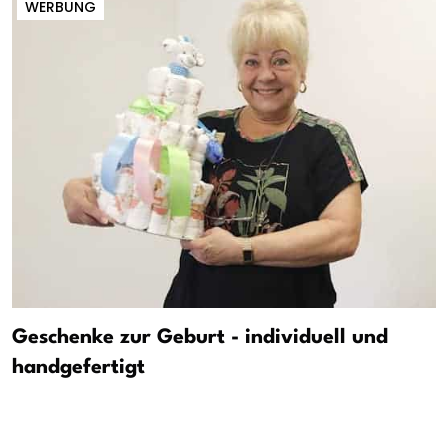
WERBUNG
Geschenke zur Geburt - individuell und
handgefertigt