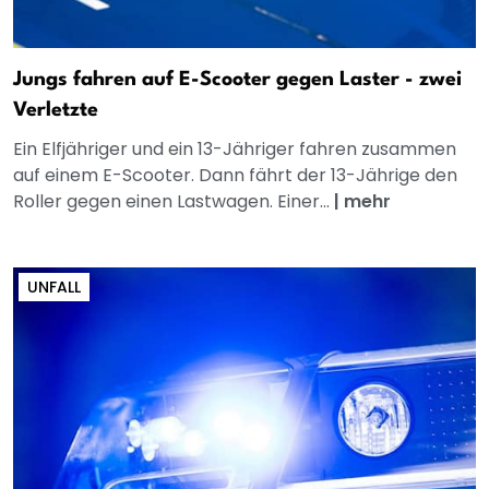
Jungs fahren auf E-Scooter gegen Laster - zwei
Verletzte
Ein Elfjähriger und ein 13-Jähriger fahren zusammen
auf einem E-Scooter. Dann fährt der 13-Jährige den
Roller gegen einen Lastwagen. Einer...
|
mehr
UNFALL