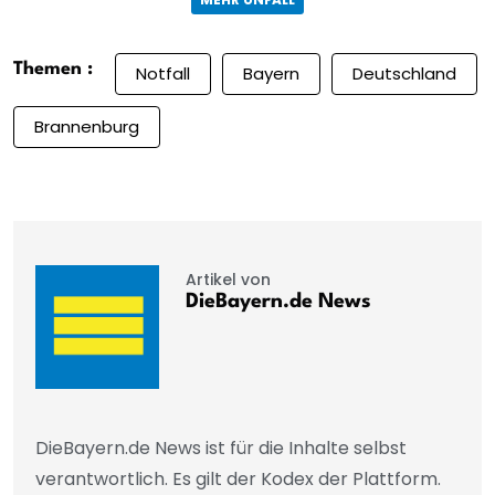
Themen :
Notfall
Bayern
Deutschland
Brannenburg
Artikel von
DieBayern.de News
DieBayern.de News ist für die Inhalte selbst
verantwortlich. Es gilt der Kodex der Plattform.