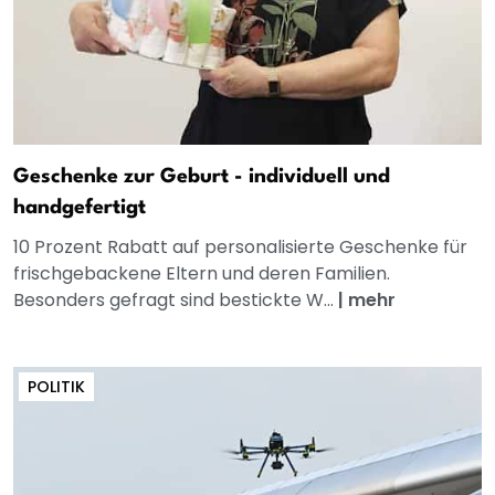
Geschenke zur Geburt - individuell und
handgefertigt
10 Prozent Rabatt auf personalisierte Geschenke für
frischgebackene Eltern und deren Familien.
Besonders gefragt sind bestickte W...
|
mehr
POLITIK