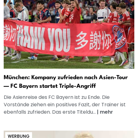
München: Kompany zufrieden nach Asien-Tour
— FC Bayern startet Triple-Angriff
Die Asienreise des FC Bayern ist zu Ende. Die
Vorstände ziehen ein positives Fazit, der Trainer ist
ebenfalls zufrieden. Das erste Titeldu...
|
mehr
WERBUNG