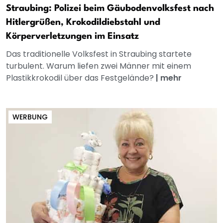
Straubing: Polizei beim Gäubodenvolksfest nach
Hitlergrüßen, Krokodildiebstahl und
Körperverletzungen im Einsatz
Das traditionelle Volksfest in Straubing startete
turbulent. Warum liefen zwei Männer mit einem
Plastikkrokodil über das Festgelände?
|
mehr
WERBUNG