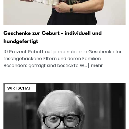
Geschenke zur Geburt - individuell und
handgefertigt
10 Prozent Rabatt auf personalisierte Geschenke für
frischgebackene Eltern und deren Familien.
Besonders gefragt sind bestickte W...
|
mehr
WIRTSCHAFT