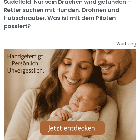
Sudelfeld. Nur sein Drachen wird gefunden –
Retter suchen mit Hunden, Drohnen und
Hubschrauber. Was ist mit dem Piloten
passiert?
Werbung