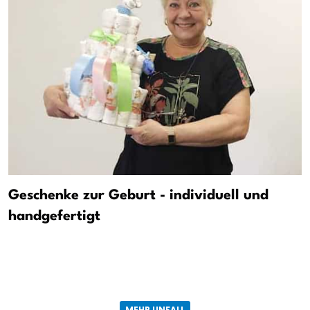
Geschenke zur Geburt - individuell und
handgefertigt
MEHR UNFALL