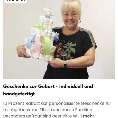
Geschenke zur Geburt - individuell und
handgefertigt
10 Prozent Rabatt auf personalisierte Geschenke für
frischgebackene Eltern und deren Familien.
Besonders gefragt sind bestickte W...
|
mehr