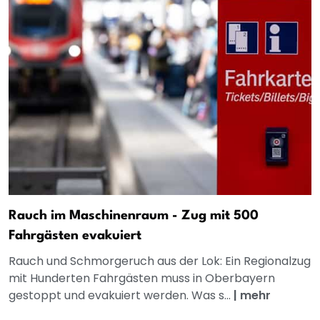
Rauch im Maschinenraum - Zug mit 500
Fahrgästen evakuiert
Rauch und Schmorgeruch aus der Lok: Ein Regionalzug
mit Hunderten Fahrgästen muss in Oberbayern
gestoppt und evakuiert werden. Was s...
|
mehr