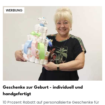
WERBUNG
Geschenke zur Geburt - individuell und
handgefertigt
10 Prozent Rabatt auf personalisierte Geschenke für