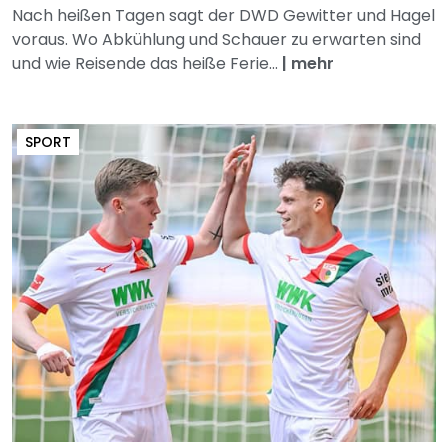
Nach heißen Tagen sagt der DWD Gewitter und Hagel
voraus. Wo Abkühlung und Schauer zu erwarten sind
und wie Reisende das heiße Ferie...
|
mehr
SPORT