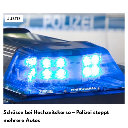
JUSTIZ
Schüsse bei Hochzeitskorso – Polizei stoppt
mehrere Autos