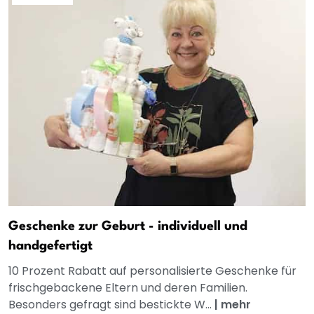
Geschenke zur Geburt - individuell und
handgefertigt
10 Prozent Rabatt auf personalisierte Geschenke für
frischgebackene Eltern und deren Familien.
Besonders gefragt sind bestickte W...
|
mehr