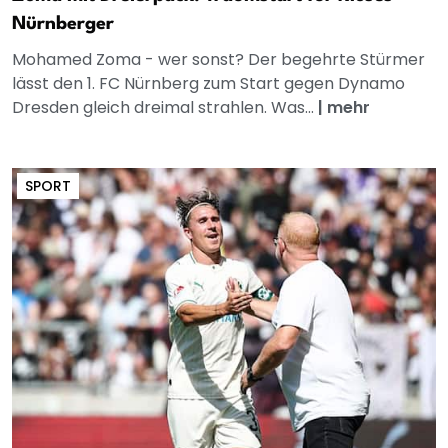
Nürnberger
Mohamed Zoma - wer sonst? Der begehrte Stürmer
lässt den 1. FC Nürnberg zum Start gegen Dynamo
Dresden gleich dreimal strahlen. Was...
|
mehr
SPORT