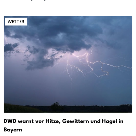
WETTER
DWD warnt vor Hitze, Gewittern und Hagel in
Bayern