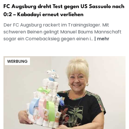
FC Augsburg dreht Test gegen US Sassuolo nach
0:2 – Kabadayi erneut verliehen
Der FC Augsburg rackert im Trainingslager. Mit
schweren Beinen gelingt Manuel Baums Mannschaft
sogar ein Comebacksieg gegen einen i...
|
mehr
WERBUNG