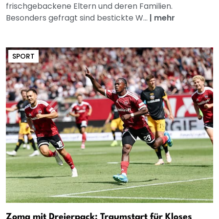
frischgebackene Eltern und deren Familien.
Besonders gefragt sind bestickte W...
|
mehr
SPORT
Zoma mit Dreierpack: Traumstart für Kloses