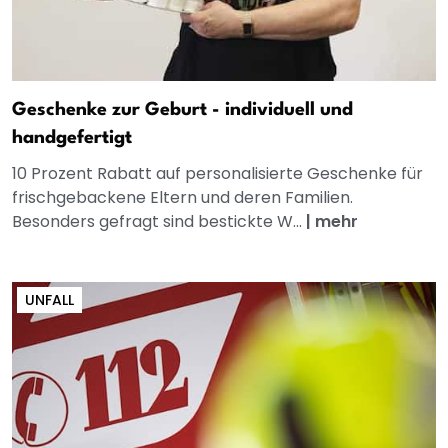
Geschenke zur Geburt - individuell und
handgefertigt
10 Prozent Rabatt auf personalisierte Geschenke für
frischgebackene Eltern und deren Familien.
Besonders gefragt sind bestickte W...
|
mehr
UNFALL