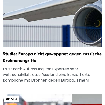
Studie: Europa nicht gewappnet gegen russische
Drohnenangriffe
Es ist nach Auffassung von Experten sehr
wahrscheinlich, dass Russland eine konzertierte
Kampagne mit Drohnen gegen Europa...
|
mehr
UNFALL