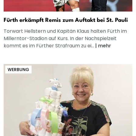
Fürth erkämpft Remis zum Auftakt bei St. Pauli
Torwart Hellstern und Kapitän Klaus halten Fürth im
Millerntor-Stadion auf Kurs. In der Nachspielzeit
kommt es im Fürther Strafraum zu ei...
|
mehr
WERBUNG