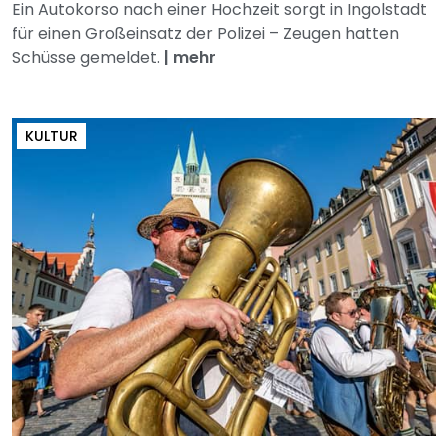
Ein Autokorso nach einer Hochzeit sorgt in Ingolstadt
für einen Großeinsatz der Polizei – Zeugen hatten
Schüsse gemeldet.
|
mehr
KULTUR