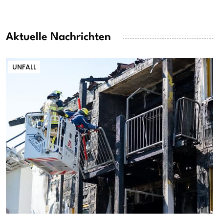
Aktuelle Nachrichten
UNFALL