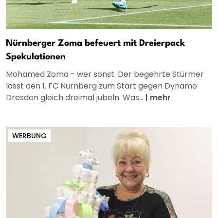
Nürnberger Zoma befeuert mit Dreierpack
Spekulationen
Mohamed Zoma - wer sonst. Der begehrte Stürmer
lässt den 1. FC Nürnberg zum Start gegen Dynamo
Dresden gleich dreimal jubeln. Was...
|
mehr
WERBUNG