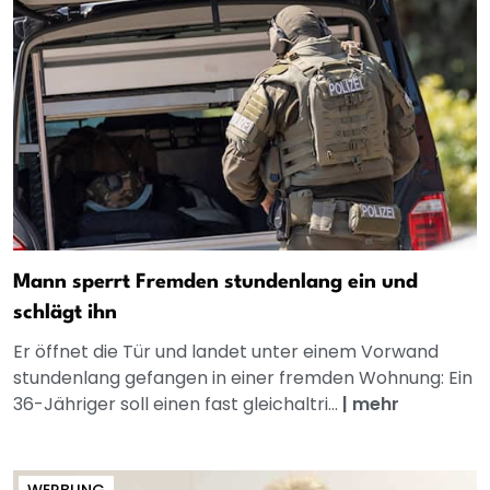
Mann sperrt Fremden stundenlang ein und
schlägt ihn
Er öffnet die Tür und landet unter einem Vorwand
stundenlang gefangen in einer fremden Wohnung: Ein
36-Jähriger soll einen fast gleichaltri...
|
mehr
WERBUNG