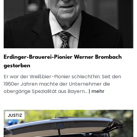
Erdinger-Brauerei-Pionier Werner Brombach
gestorben
Er war der Weißbier-Pionier schlechthin: Seit den
1960er Jahren machte der Unternehmer die
obergärige Spezialität aus Bayern...
|
mehr
JUSTIZ