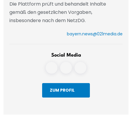
Die Plattform prüft und behandelt Inhalte
gemäß den gesetzlichen Vorgaben,
insbesondere nach dem NetzDG.
bayern.news@021media.de
Social Media
ZUM PROFIL