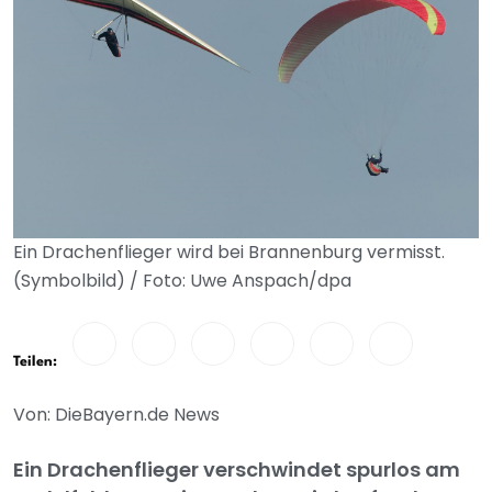
Ein Drachenflieger wird bei Brannenburg vermisst.
(Symbolbild) / Foto: Uwe Anspach/dpa
Teilen:
Von: DieBayern.de News
Ein Drachenflieger verschwindet spurlos am