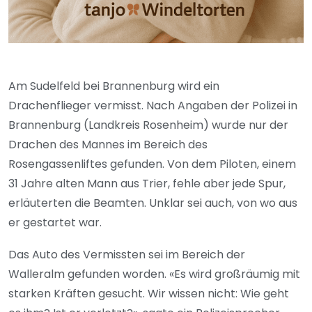
Am Sudelfeld bei Brannenburg wird ein
Drachenflieger vermisst. Nach Angaben der Polizei in
Brannenburg (Landkreis Rosenheim) wurde nur der
Drachen des Mannes im Bereich des
Rosengassenliftes gefunden. Von dem Piloten, einem
31 Jahre alten Mann aus Trier, fehle aber jede Spur,
erläuterten die Beamten. Unklar sei auch, von wo aus
er gestartet war.
Das Auto des Vermissten sei im Bereich der
Walleralm gefunden worden. «Es wird großräumig mit
starken Kräften gesucht. Wir wissen nicht: Wie geht