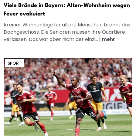
Viele Brände in Bayern: Alten-Wohnheim wegen
Feuer evakuiert
In einer Wohnanlage für ältere Menschen brennt das
Dachgeschoss. Die Senioren müssen ihre Quartiere
verlassen. Das war aber nicht der einzi...
|
mehr
SPORT